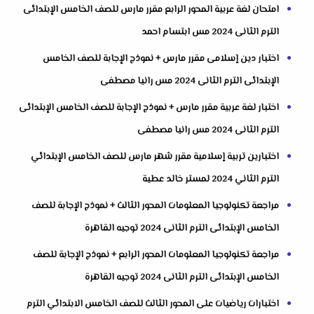
امتحان لغة عربية المحور الرابع مقرر مارس للصف الخامس الإبتدائى
الترم الثانى 2024 مس ابتسام احمد
اختبار دين إسلامى مقرر مارس + نموذج الإجابة للصف الخامس
الإبتدائى الترم الثانى 2024 مس رانيا مصطفى
اختبار لغة عربية مقرر مارس + نموذج الإجابة للصف الخامس الإبتدائى
الترم الثانى 2024 مس رانيا مصطفى
اختبارين تربية إسلامية مقرر شهر مارس للصف الخامس الإبتدائي
الترم الثاني 2024 لمستر خالد عطية
مراجعة تكنولوجيا المعلومات المحور الثالث + نموذج الإجابة للصف
الخامس الإبتدائى الترم الثانى 2024 توجيه القاهرة
مراجعة تكنولوجيا المعلومات المحور الرابع + نموذج الإجابة للصف
الخامس الإبتدائى الترم الثانى 2024 توجيه القاهرة
اختبارات رياضيات على المحور الثالث للصف الخامس الابتدائي الترم