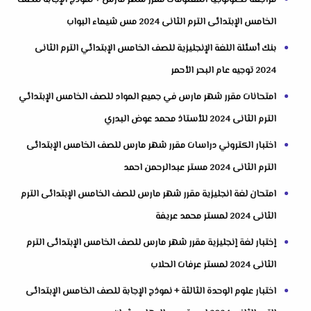
مراجعة تكنولوجيا المعلومات مقرر شهر مارس + نموذج الإجابة للصف
الخامس الإبتدائى الترم الثانى 2024 مس شيماء البواب
بنك أسئلة اللغة الإنجليزية للصف الخامس الإبتدائي الترم الثانى
2024 توجيه عام البحر الأحمر
امتحانات مقرر شهر مارس في جميع المواد للصف الخامس الإبتدائي
الترم الثانى 2024 للأستاذ محمد عوض البدري
اختبار الكتروني دراسات مقرر شهر مارس للصف الخامس الإبتدائى
الترم الثانى 2024 مستر عبدالرحمن احمد
امتحان لغة انجليزية مقرر شهر مارس للصف الخامس الإبتدائى الترم
الثانى 2024 لمستر محمد عريفة
إختبار لغة إنجليزية مقرر شهر مارس للصف الخامس الإبتدائى الترم
الثانى 2024 لمستر عرفات الحلاب
اختبار علوم الوحدة الثالثة + نموذج الإجابة للصف الخامس الإبتدائى