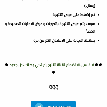
إرسال )
ثم إضغط على عرض النتيجة
سوف يتم عرض النتيجة بالدرجات و عرض الاجابات الصحيحة و
الخطأ
يمكنك الاجابة على الامتحان اكثر من مرة
🍁🍁
لا تنسى الانضمام لقناة التليجرام لكي يصلك كل جديد
🍁
🍁
👇
👇
👇