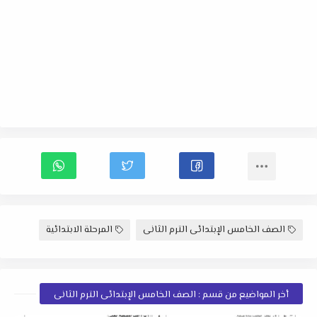
الصف الخامس الإبتدائى الترم الثانى
المرحلة الابتدائية
أخر المواضيع من قسم : الصف الخامس الإبتدائى الترم الثانى