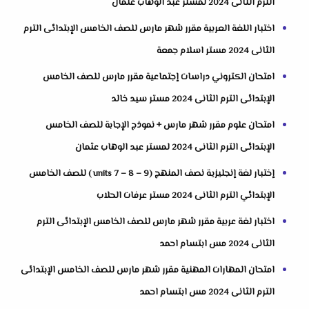
الترم الثانى 2024 لمستر عبد الوهاب عثمان
اختبار اللغة العربية مقرر شهر مارس للصف الخامس الإبتدائى الترم
الثانى 2024 مستر اسلام جمعة
امتحان الكتروني دراسات إجتماعية مقرر مارس للصف الخامس
الإبتدائى الترم الثانى 2024 مستر سيد خالد
امتحان علوم مقرر شهر مارس + نموذج الإجابة للصف الخامس
الإبتدائى الترم الثانى 2024 لمستر عبد الوهاب عثمان
إختبار لغة إنجليزية نصف المنهج (units 7 – 8 – 9 ) للصف الخامس
الإبتدائي الترم الثانى 2024 مستر عرفات الحلاب
اختبار لغة عربية مقرر شهر مارس للصف الخامس الإبتدائى الترم
الثانى 2024 مس ابتسام احمد
امتحان المهارات المهنية مقرر شهر مارس للصف الخامس الإبتدائى
الترم الثانى 2024 مس ابتسام احمد