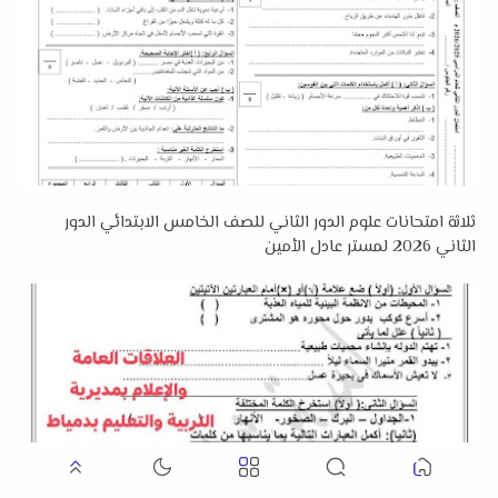
ثلاثة امتحانات علوم الدور الثاني للصف الخامس الابتدائي الدور
الثاني 2026 لمستر عادل الأمين