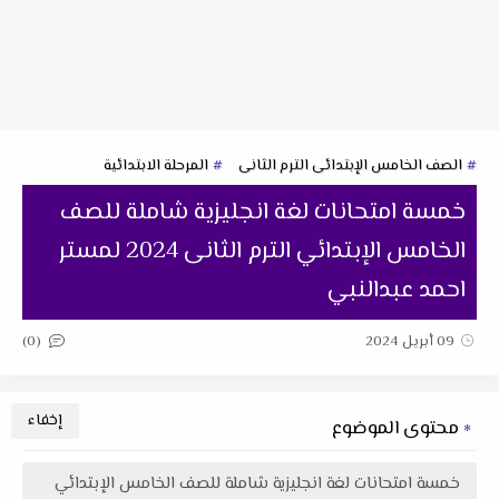
الصف الخامس الإبتدائى الترم الثانى
المرحلة الابتدائية
خمسة امتحانات لغة انجليزية شاملة للصف
الخامس الإبتدائي الترم الثانى 2024 لمستر
احمد عبدالنبي
(0)
09 أبريل 2024
محتوى الموضوع
خمسة امتحانات لغة انجليزية شاملة للصف الخامس الإبتدائي