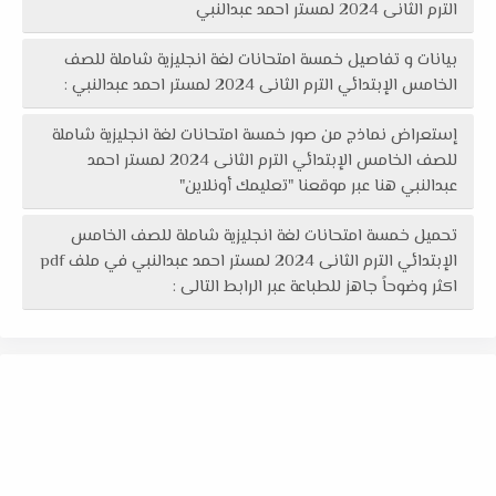
الترم الثانى 2024 لمستر احمد عبدالنبي
بيانات و تفاصيل خمسة امتحانات لغة انجليزية شاملة للصف
الخامس الإبتدائي الترم الثانى 2024 لمستر احمد عبدالنبي :
إستعراض نماذج من صور خمسة امتحانات لغة انجليزية شاملة
للصف الخامس الإبتدائي الترم الثانى 2024 لمستر احمد
عبدالنبي هنا عبر موقعنا "تعليمك أونلاين"
تحميل خمسة امتحانات لغة انجليزية شاملة للصف الخامس
الإبتدائي الترم الثانى 2024 لمستر احمد عبدالنبي في ملف pdf
اكثر وضوحاً جاهز للطباعة عبر الرابط التالى :