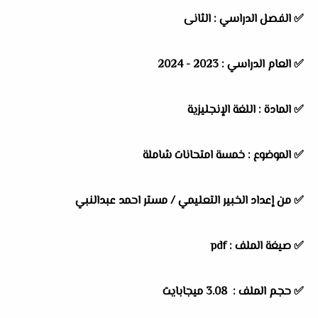
✅
الفصل الدراسي :
الثانى
✅
العام الدراسي :
2023 - 2024
✅
المادة :
اللغة الإنجليزية
✅
الموضوع :
خمسة امتحانات شاملة
✅
من إعداد الخبير التعليمي /
مستر احمد عبدالنبي
✅ صيغة الملف : pdf
✅ حجم الملف : 3.08 ميجابايت