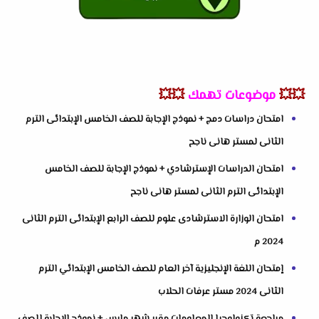
💥💥
موضوعات تهمك
💥💥
امتحان دراسات دمج + نموذج الإجابة للصف الخامس الإبتدائى الترم
الثانى لمستر هانى ناجح
امتحان الدراسات الإسترشادي + نموذج الإجابة للصف الخامس
الإبتدائى الترم الثانى لمستر هانى ناجح
امتحان الوزارة الاسترشادى علوم للصف الرابع الإبتدائى الترم الثانى
2024 م
إمتحان اللغة الإنجليزية آخر العام للصف الخامس الإبتدائي الترم
الثانى 2024 مستر عرفات الحلاب