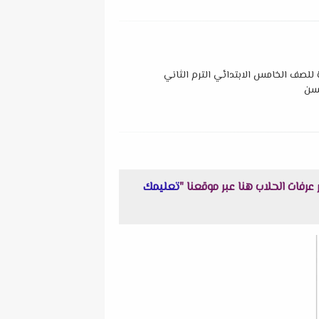
للصف الخامس الابتدائي الترم الثاني
تعليمك