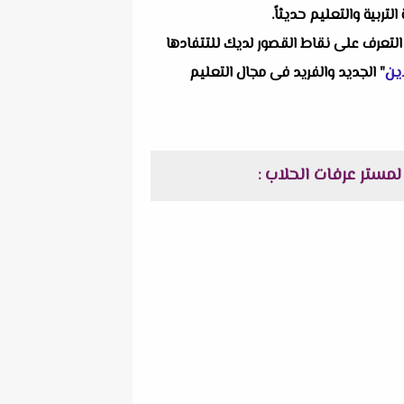
ربية والتعليم حديثاً.
التعرف على نقاط القصور لديك للتتفادها
ين
" الجديد والفريد فى مجال التعليم
: