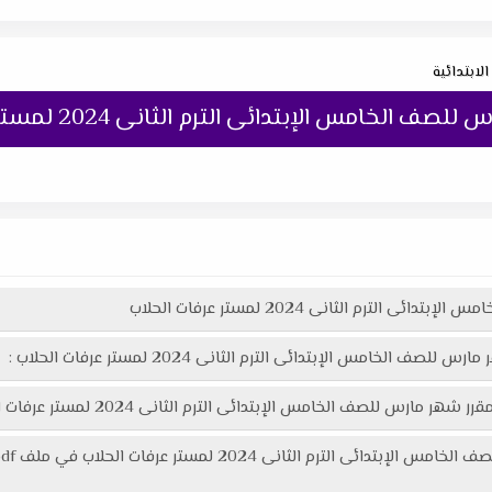
الابتدائية
خامس الإبتدائى الترم الثانى 2024 لمستر عرفات الحلاب
الترم الثانى 2024 لمستر عرفات الحلاب
الخامس الإبتدائى الترم الثانى 2024 لمستر عرفات الحلاب :
 الإبتدائى الترم الثانى 2024 لمستر عرفات الحلاب هنا عبر موقعنا "تعليمك أونلاين"