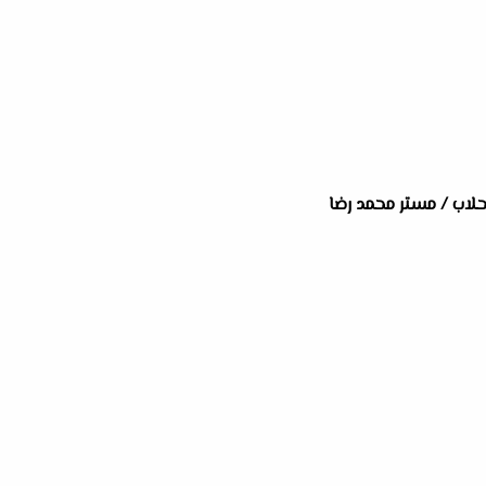
لحلاب / مستر محمد رضا