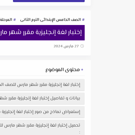
الصف الخامس الإبتدائى الترم الثانى
المرحلة 
إختبار لغة إنجليزية مقرر شهر مارس للصف ال
27 مارس 2024
محتوى الموضوع
إختبار لغة إنجليزية مقرر شهر مارس للصف الخامس الإبتدائى 
بيانات و تفاصيل إختبار لغة إنجليزية مقرر شهر مارس للصف 
إستعراض نماذج من صور إختبار لغة إنجليزية مقرر شهر مارس للصف الخامس
: