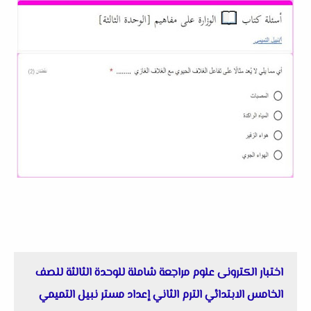
اختبار الكترونى علوم مراجعة شاملة للوحدة الثالثة للصف
الخامس الابتدائي الترم الثاني إعداد مستر نبيل التميمي