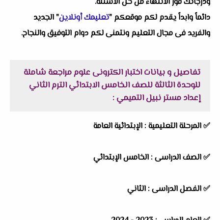
ودرجاتك فور الانتهاء من حل الاسئلة.
دائماً وابداً يقدم لكم موقعكم "
تعليمك أونلاين
" الجديد
والفريد فى مجال التعليم ونتمنى لكم دوام التوفيق والنجاح.
تفاصيل و بيانات
اختبار الكترونى علوم مراجعة شاملة
للوحدة الثالثة للصف الخامس الابتدائي الترم الثاني
إعداد مستر نبيل التميمي
:
✅ المرحلة التعليمية : الإبتدائية العامة
✅ الصف الدراسى : الخامس الإبتدائي
✅ الفصل الدراسى : الثاني