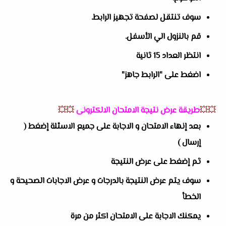
سوف تنتقل لصفحة تجهيز الرابط.
قم بالنزول الي الأسفل.
انتظر العداد 15 ثانية
اضغط على "الرابط جاهز"
💥💥
طريقة عرض نتيجة الامتحان الالكترونى
💥💥
بعد إنهاء الامتحان و الاجابة على جميع الاسئلة إضغط (
إرسال )
ثم إضغط على عرض النتيجة
سوف يتم عرض النتيجة بالدرجات و عرض الاجابات الصحيحة و
الخطأ
يمكنك الاجابة على الامتحان اكثر من مرة