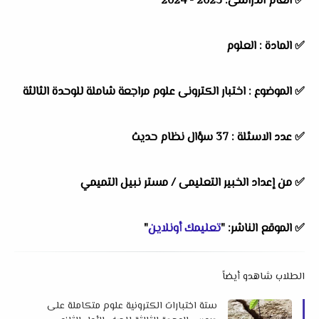
✅ العام الدراسى: 2023 - 2024
✅ المادة : العلوم
✅ الموضوع : اختبار الكترونى علوم مراجعة شاملة للوحدة الثالثة
✅ عدد الاسئلة : 37 سؤال نظام حديث
✅ من إعداد الخبير التعليمى / مستر نبيل التميمي
✅ الموقع الناشر: "
تعليمك أونلاين
"
الطلاب شاهدو أيضاً
ستة اختبارات الكترونية علوم متكاملة على