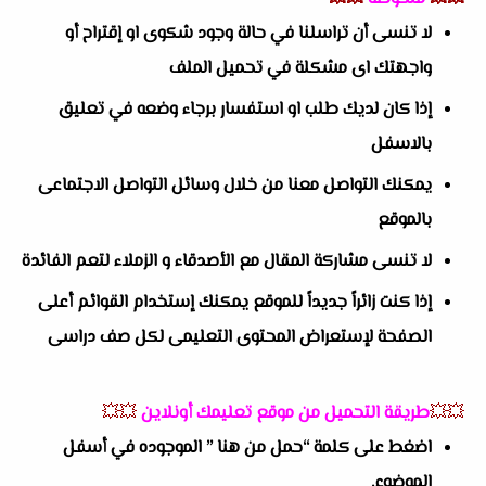
لا تنسى أن تراسلنا في حالة وجود شكوى او إقتراح أو
واجهتك اى مشكلة في تحميل الملف
إذا كان لديك طلب او استفسار برجاء وضعه في تعليق
بالاسفل
يمكنك التواصل معنا من خلال وسائل التواصل الاجتماعى
بالموقع
لا تنسى مشاركة المقال مع الأصدقاء و الزملاء لتعم الفائدة
إذا كنت زائراً جديداً للموقع يمكنك إستخدام القوائم أعلى
الصفحة لإستعراض المحتوى التعليمى لكل صف دراسى
💥💥
طريقة التحميل من موقع تعليمك أونلاين
💥💥
اضغط على كلمة “حمل من هنا ” الموجوده في أسفل
الموضوع.