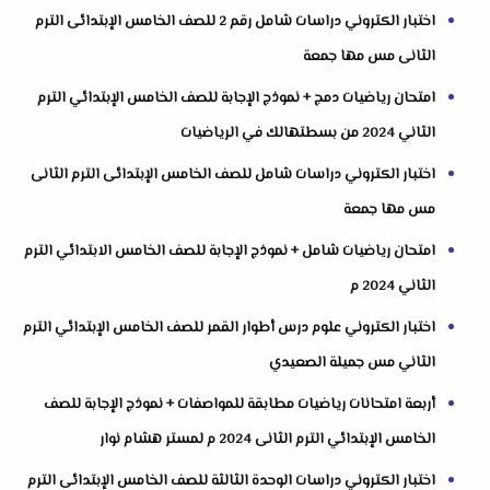
اختبار الكتروني دراسات شامل رقم 2 للصف الخامس الإبتدائى الترم
الثانى مس مها جمعة
امتحان رياضيات دمج + نموذج الإجابة للصف الخامس الإبتدائي الترم
الثاني 2024 من بسطتهالك في الرياضيات
اختبار الكتروني دراسات شامل للصف الخامس الإبتدائى الترم الثانى
مس مها جمعة
امتحان رياضيات شامل + نموذج الإجابة للصف الخامس الابتدائي الترم
الثاني 2024 م
اختبار الكتروني علوم درس أطوار القمر للصف الخامس الإبتدائي الترم
الثاني مس جميلة الصعيدي
أربعة امتحانات رياضيات مطابقة للمواصفات + نموذج الإجابة للصف
الخامس الإبتدائي الترم الثانى 2024 م لمستر هشام نوار
اختبار الكتروني دراسات الوحدة الثالثة للصف الخامس الإبتدائى الترم