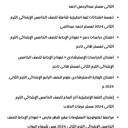
الثانى مستر عبدالرحمن احمد
خمسة امتحانات لغة انجليزية شاملة للصف الخامس الإبتدائي الترم
الثانى 2024 لمستر احمد عبدالنبي
امتحان دراسات دمج + نموذج الإجابة للصف الخامس الإبتدائى الترم
الثانى لمستر هانى ناجح
امتحان الدراسات الإسترشادي + نموذج الإجابة للصف الخامس
الإبتدائى الترم الثانى لمستر هانى ناجح
امتحان الوزارة الاسترشادى علوم للصف الرابع الإبتدائى الترم الثانى
2024 م
إمتحان اللغة الإنجليزية آخر العام للصف الخامس الإبتدائي الترم
الثانى 2024 مستر عرفات الحلاب
مراجعة تكنولوجيا المعلومات مقرر شهر مارس + نموذج الإجابة للصف
الخامس الإبتدائى الترم الثانى 2024 مس شيماء البواب