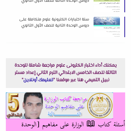
دروس الوحدة الثالثة للصف الأول الثانوي
الترم الثاني 2025 لمستر محمد عطية بدوي
ستة اختبارات الكترونية علوم متكاملة على
دروس الوحدة الثانية للصف الأول الثانوي
الترم الثاني 2025 لمستر محمد عطية بدوي
يمكنك أداء اختبار الكترونى علوم مراجعة شاملة للوحدة
الثالثة للصف الخامس الابتدائي الترم الثاني إعداد مستر
نبيل التميمي هنا عبر موقعنا "
تعليمك أونلاين
"