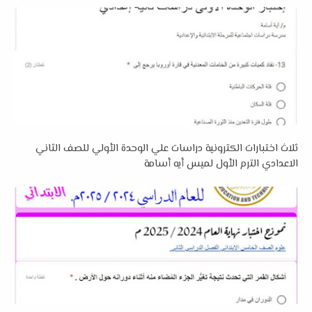
ثلاث اختبارات الكترونية دراسات علي الوحدة الأولي للصف الثاني
الاعدادي الترم الأول لميس أيه أسامة