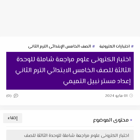
اختبارات الكترونية
الصف الخامس الإبتدائى الترم الثانى
اختبار الكترونى علوم مراجعة شاملة للوحدة
الثالثة للصف الخامس الابتدائي الترم الثاني
إعداد مستر نبيل التميمي
(0)
01 مايو 2024
محتوى الموضوع
اختبار الكترونى علوم مراجعة شاملة للوحدة الثالثة للصف