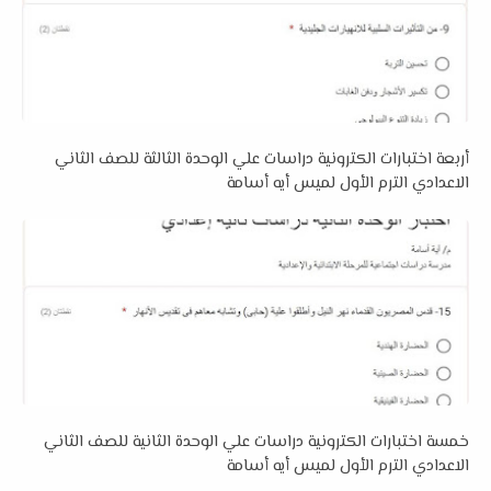
أربعة اختبارات الكترونية دراسات علي الوحدة الثالثة للصف الثاني
الاعدادي الترم الأول لميس أيه أسامة
خمسة اختبارات الكترونية دراسات علي الوحدة الثانية للصف الثاني
الاعدادي الترم الأول لميس أيه أسامة