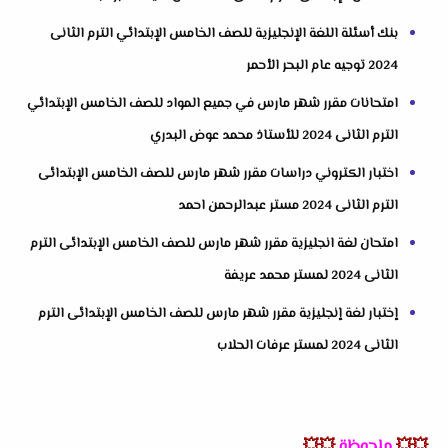
بنك أسئلة اللغة الإنجليزية للصف الخامس الإبتدائي الترم الثانى
2024 توجيه عام البحر الأحمر
امتحانات مقرر شهر مارس في جميع المواد للصف الخامس الإبتدائي
الترم الثانى 2024 للأستاذ محمد عوض البدري
اختبار الكتروني دراسات مقرر شهر مارس للصف الخامس الإبتدائى
الترم الثانى 2024 مستر عبدالرحمن احمد
امتحان لغة انجليزية مقرر شهر مارس للصف الخامس الإبتدائى الترم
الثانى 2024 لمستر محمد عريفة
إختبار لغة إنجليزية مقرر شهر مارس للصف الخامس الإبتدائى الترم
الثانى 2024 لمستر عرفات الحلاب
💥💥
ملحوظة
💥💥