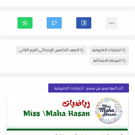
اختبارات الكترونية
الصف الخامس الإبتدائى الترم الثانى
المرحلة الابتدائية
أخر المواضيع من قسم : اختبارات الكترونية