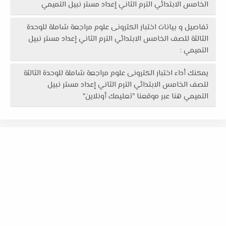
الخامس الابتدائي الترم الثاني إعداد مستر نبيل التميمي
تفاصيل و بيانات اختبار الكترونى علوم مراجعة شاملة للوحدة
الثالثة للصف الخامس الابتدائي الترم الثاني إعداد مستر نبيل
التميمي :
يمكنك أداء اختبار الكترونى علوم مراجعة شاملة للوحدة الثالثة
للصف الخامس الابتدائي الترم الثاني إعداد مستر نبيل
التميمي هنا عبر موقعنا "تعليمك أونلاين"