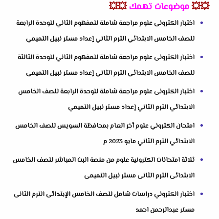
💥💥
موضوعات تهمك
💥💥
اختبار الكترونى علوم مراجعة شاملة للمفهوم الثاني للوحدة الرابعة
للصف الخامس الابتدائي الترم الثاني إعداد مستر نبيل التميمي
اختبار الكترونى علوم مراجعة شاملة للمفهوم الثاني للوحدة الثالثة
للصف الخامس الابتدائي الترم الثاني إعداد مستر نبيل التميمي
اختبار الكترونى علوم مراجعة شاملة للوحدة الرابعة للصف الخامس
الابتدائي الترم الثاني إعداد مستر نبيل التميمي
امتحان الكتروني علوم أخر العام بمحافظة السويس للصف الخامس
الابتدائي الترم الثاني مايو 2023 م
ثلاثة امتحانات الكترونية علوم من منصة البث المباشر للصف الخامس
الابتدائى الترم الثانى مستر نبيل التميمى
اختبار الكتروني دراسات شامل للصف الخامس الإبتدائى الترم الثانى
مستر عبدالرحمن احمد