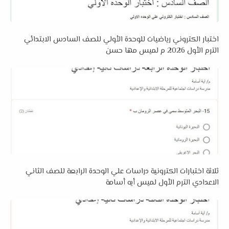
اختبار الكتروني رياضيات للوحدة الأولي للصف السادس الابتدائي
الترم الأول 2026 م لميس مها حسن
ثلاثة اختبارات الكترونية دراسات علي الوحدة الرابعة للصف الثاني
الاعدادي الترم الأول لميس أيه أسامة