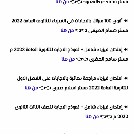
مستر محمد عبدالمعبود
👈
👈
من هنا
⏪
أقوى 100 سؤال بالاجابات فى الفيزياء للثانوية العامة 2022
مستر حسام الصيفى
👈
👈
من هنا
⏪
إمتحان فيزياء شامل + نموذج الاجابة للثانوية العامة 2022 م
مستر سامح الحضرى
👈
👈
من هنا
⏪
امتحان فيزياء مراجعة نهائية بالاجابات على الفصل الاول
للثانوية العامة 2022 مستر اسلام صبرى
👈
👈
من هنا
⏪
إمتحان فيزياء شامل + نموذج الاجابة للصف الثالث الثانوى
2022 م
👈
👈
من هنا