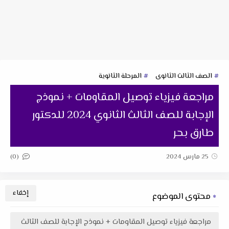
الصف الثالث الثانوى
المرحلة الثانوية
مراجعة فيزياء توصيل المقاومات + نموذج
الإجابة للصف الثالث الثانوي 2024 للدكتور
طارق بحر
(0)
25 مارس 2024
محتوى الموضوع
مراجعة فيزياء توصيل المقاومات + نموذج الإجابة للصف الثالث