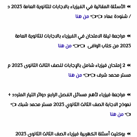
⏪
الأسئلة المقالية في الفيزياء بالاجابات للثانوية العامة 2023 د
/ شنودة عماد
👈
👈
من هنا
⏪
مراجعة ليلة الامتحان في الفيزياء بالاجابات للثانوية العامة
2023 من كتاب الوافى
👈
👈
من هنا
⏪
2 إمتحان فيزياء شامل بالإجابات للصف الثالث الثانوى 2023 م
مستر محمد شرف
👈
👈
من هنا
⏪
مراجعة فيزياء لأهم مسائل الفصل الرابع دوائر التيار المتردد +
نموذج الاجابة الصف الثالث الثانوي 2023 مستر محمد شبك
👈
👈
من هنا
⏪
بوكليت أسئلة الكهربية فيزياء الصف الثالث الثانوى 2023