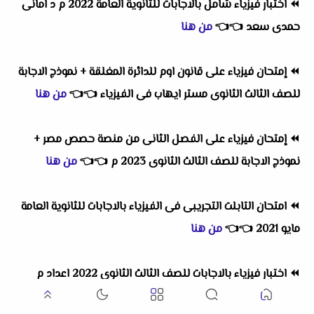
⏪
اختبار فيزياء شامل بالاجابات للثانوية العامة 2022 م د امانى
حمدى سعد
👈
👈
من هنا
⏪
إمتحان فيزياء على قانون اوم للدائرة المغلقة + نموذج الاجابة
للصف الثالث الثانوى مستر ايهاب فى الفيزياء
👈
👈
من هنا
⏪
إمتحان فيزياء على الفصل الثانى من منصة حصص مصر +
نموذج الاجابة للصف الثالث الثانوى 2023 م
👈
👈
من هنا
⏪
امتحان التابلت التجريبى فى الفيزياء بالاجابات للثانوية العامة
مايو 2021
👈
👈
من هنا
⏪
اختبار فيزياء بالاجابات للصف الثالث الثانوى 2022 اعداد م
احمد سمير
👈
👈
من هنا