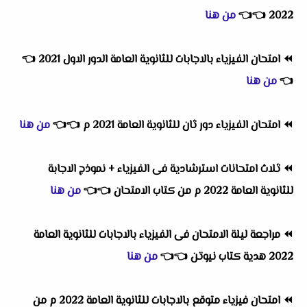
2022
👈
👈
من هنا
⏪
امتحان الفيزياء بالاجابات للثانوية العامة الدور الاول 2021
👈
👈
من هنا
⏪
امتحان الفيزياء دور ثان للثانوية العامة 2021 م
👈
👈
من هنا
⏪
ثلاث امتحانات استرشادية فى الفيزياء + نموذج الاجابة
للثانوية العامة 2022 م من كتاب الامتحان
👈
👈
من هنا
⏪
مراجعة ليلة الامتحان فى الفيزياء بالاجابات للثانوية العامة
2022 هدية كتاب نيوتن
👈
👈
من هنا
⏪
امتحان فيزياء متوقع بالاجابات للثانوية العامة 2022 م من