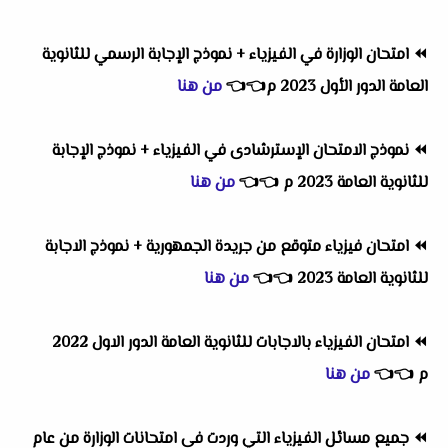
⏪
امتحان الوزارة في الفيزياء + نموذج الإجابة الرسمي للثانوية
العامة الدور الأول 2023 م
👈
👈
من هنا
⏪
نموذج الامتحان الإسترشادى في الفيزياء + نموذج الإجابة
للثانوية العامة 2023 م
👈
👈
من هنا
⏪
امتحان فيزياء متوقع من جريدة الجمهورية + نموذج الاجابة
للثانوية العامة 2023
👈
👈
من هنا
⏪
امتحان الفيزياء بالاجابات للثانوية العامة الدور الاول 2022
م
👈
👈
من هنا
⏪
جميع مسائل الفيزياء التي وردت فى امتحانات الوزارة من عام