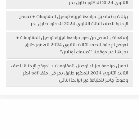
الثانوي 2024 للدكتور طارق بحر
بيانات و تفاصيل مراجعة فيزياء توصيل المقاومات + نموذج
الإجابة للصف الثالث الثانوي 2024 للدكتور طارق بحر :
إستعراض نماذج من صور مراجعة فيزياء توصيل المقاومات +
نموذج الإجابة للصف الثالث الثانوي 2024 للدكتور طارق
بحر هنا عبر موقعنا "تعليمك أونلاين"
تحميل مراجعة فيزياء توصيل المقاومات + نموذج الإجابة للصف
الثالث الثانوي 2024 للدكتور طارق بحر في ملف pdf اكثر
وضوحاً جاهز للطباعة عبر الرابط التالى