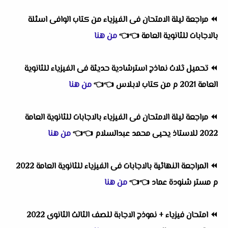
⏪
مراجعة ليلة الامتحان فى الفيزياء من كتاب الوافى اسئلة
بالاجابات للثانوية العامة
👈
👈
من هنا
⏪
تحميل ثلاث نماذج استرشادية حديثة فى الفيزياء للثانوية
العامة 2021 م من كتاب لابلاس
👈
👈
من هنا
⏪
مراجعة ليلة الامتحان فى الفيزياء بالاجابات للثانوية العامة
2022 للاستاذ يحيى محمد عبدالسلام
👈
👈
من هنا
⏪
المراجعة النهائية بالاجابات فى الفيزياء للثانوية العامة 2022
م مستر شنودة عماد
👈
👈
من هنا
⏪
امتحان فيزياء + نموذج الاجابة للصف الثالث الثانوى 2022