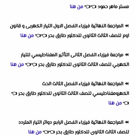
مستر ماهر حمود
👈
👈
من هنا
⏪
المراجعة النهائية فيزياء الفصل الاول التيار الكهربى و قانون
اوم للصف الثالث الثانوى للدكتور طارق بحر
👈
👈
من هنا
⏪
مراجعة فيزياء الفصل الثانى التأثير المغناطيسي للتيار
الكهربي للصف الثالث الثانوى للدكتور طارق بحر
👈
👈
من هنا
⏪
المراجعة النهائية فيزياء الفصل الثالث الحث
الكهرومغناطيسي للصف الثالث الثانوى للدكتور طارق بحر
👈
👈
من هنا
⏪
المراجعة النهائية فيزياء الفصل الرابع دوائر التيار المتردد
للصف الثالث الثانوى للدكتور طارق بحر
👈
👈
من هنا