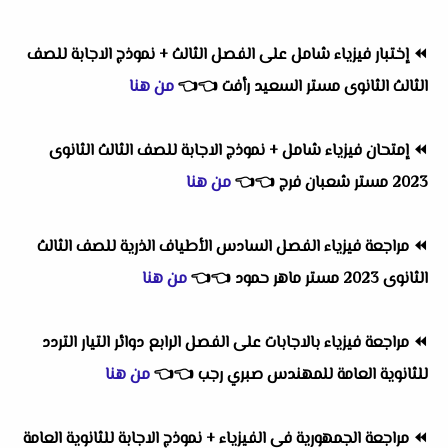
⏪
إختبار فيزياء شامل على الفصل الثالث + نموذج الاجابة للصف
الثالث الثانوى مستر السعيد رأفت
👈
👈
من هنا
⏪
إمتحان فيزياء شامل + نموذج الاجابة للصف الثالث الثانوى
2023 مستر شعبان فرج
👈
👈
من هنا
⏪
مراجعة فيزياء الفصل السادس الأطياف الذرية للصف الثالث
الثانوى 2023 مستر ماهر حمود
👈
👈
من هنا
⏪
مراجعة فيزياء بالاجابات على الفصل الرابع دوائر التيار التردد
للثانوية العامة للمهندس صبري رجب
👈
👈
من هنا
⏪
مراجعة الجمهورية فى الفيزياء + نموذج الاجابة للثانوية العامة