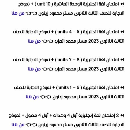
⏪
امتحان لغة انجليزية الوحدة العاشرة ( unit 10 ) + نموذج
الاجابة للصف الثالث الثانوى مستر محمود زيتون
👈
👈
من هنا
⏪
امتحان لغة انجليزية ( units 4 – 6 ) + نموذج الاجابة للصف
الثالث الثانوى 2023 مستر محمد العزب
👈
👈
من هنا
⏪
امتحان لغة انجليزية ( units 7 – 8 ) + نموذج الاجابة للصف
الثالث الثانوى 2023 مستر محمد العزب
👈
👈
من هنا
⏪
امتحان لغة انجليزية ( units 1 – 6 ) + نموذج الاجابة للصف
الثالث الثانوى 2023 مستر محمود زيتون
👈
👈
من هنا
⏪
2 إمتحـان لغة إنجليزية أول 4 وحـدات + أول 4 فصول + نموذج
الاجابة للصف الثالث الثانوى مستر محمود زيتون
👈
👈
من هنا