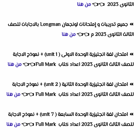
الثانوى 2023
👈
👈
من هنا
⏪
جميع تدريبات و إمتحانات لونجمان Longman بالاجابات للصف
الثالث الثانوى 2023 م
👈
👈
من هنا
⏪
امتحان لغة انجليزية الوحدة الاولى ( unit 1) + نموذج الاجابة
للصف الثالث الثانوى 2023 اعداد كتاب Full Mark👈
👈
من هنا
⏪
امتحان لغة انجليزية الوحدة الثانية ( unit 2) + نموذج الاجابة
للصف الثالث الثانوى 2023 اعداد كتاب Full Mark
👈
👈
من هنا
⏪
امتحان لغة انجليزية الوحدة السابعة ( unit 7) + نموذج الاجابة
للصف الثالث الثانوى 2023 اعداد كتاب Full Mark
👈
👈
من هنا