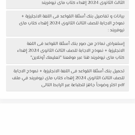
الثالث الثانوى 2024 إهداء كتاب ماى نيوفريند
بيانات و تفاصيل بنك أسئلة القواعد فى اللغة الانجليزية +
نموذج الاجابة للصف الثالث الثانوى 2024 إهداء كتاب ماى
نيوفريند :
إستعراض نماذج من صور بنك أسئلة القواعد فى اللغة
الانجليزية + نموذج الاجابة للصف الثالث الثانوى 2024 إهداء
كتاب ماى نيوفريند هنا عبر موقعنا "تعليمك أونلاين"
تحميل بنك أسئلة القواعد فى اللغة الانجليزية + نموذج الاجابة
للصف الثالث الثانوى 2024 إهداء كتاب ماى نيوفريند في ملف
pdf اكثر وضوحاً جاهز للطباعة عبر الرابط التالى