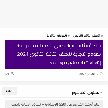
الصف الثالث الثانوى
المرحلة الثانوية
بنك أسئلة القواعد فى اللغة الانجليزية +
نموذج الاجابة للصف الثالث الثانوى 2024
إهداء كتاب ماى نيوفريند
(0)
19 فبراير 2024
محتوى الموضوع
بنك أسئلة القواعد فى اللغة الانجليزية + نموذج الاجابة للصف