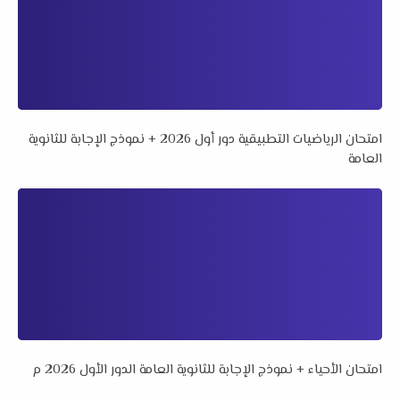
امتحان الرياضيات التطبيقية دور أول 2026 + نموذج الإجابة للثانوية
العامة
امتحان الأحياء + نموذج الإجابة للثانوية العامة الدور الأول 2026 م