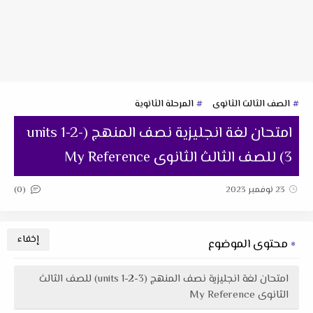
الصف الثالث الثانوى
المرحلة الثانوية
امتحان لغة انجليزية نصف المنهج (units 1-2-
3) للصف الثالث الثانوى My Reference
(0)
23 نوفمبر 2023
محتوى الموضوع
امتحان لغة انجليزية نصف المنهج (units 1-2-3) للصف الثالث
الثانوى My Reference