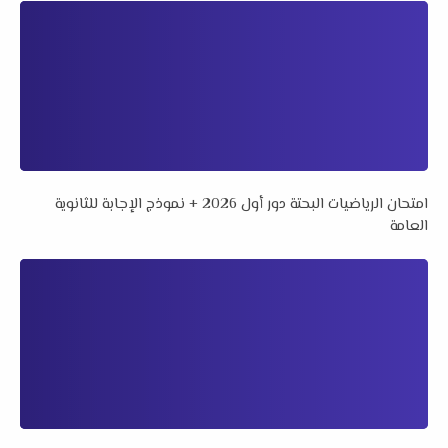
امتحان الرياضيات البحتة دور أول 2026 + نموذج الإجابة للثانوية
العامة