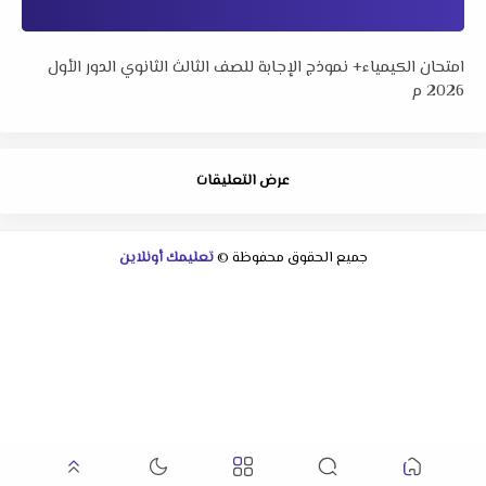
امتحان الكيمياء+ نموذج الإجابة للصف الثالث الثانوي الدور الأول
2026 م
عرض التعليقات
جميع الحقوق محفوظة ©
تعليمك أونلاين