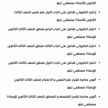
الثانوى للأستاذ مصطفى تيتو
إختبار الكترونى شامل على الباب الاول علم نفس للصف الثالث
الثانوى للأستاذ مصطفى تيتو
اختبار الكترونى شامل على الباب الرابع منطق للصف الثالث الثانوى
للإستاذ مصطفي تيتو
اختبار الكترونى شامل على الباب الثالث منطق للصف الثالث الثانوى
للإستاذ مصطفي تيتو
اختبار الكترونى شامل على الباب الاول منطق للصف الثالث الثانوى
للإستاذ مصطفي تيتو
أقوى مذكرة لشرح علم النفس و الاجتماع للصف الثالث الثانوى
للإستاذ مصطفى تيتو
أقوى مذكرة لشرح الفلسفة و المنطق للصف الثالث الثانوى للإستاذ
مصطفى تيتو