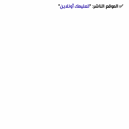
✅ الموقع الناشر: "
تعليمك أونلاين
"