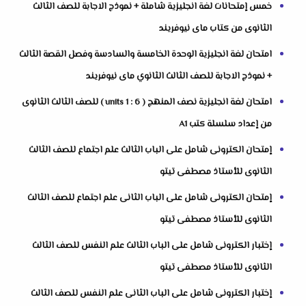
خمس إمتحانات لغة انجليزية شاملة + نموذج الاجابة للصف الثالث
الثانوى من كتاب ماى نيوفريند
امتحان لغة انجليزية الوحدة الخامسة والسادسة وفصل القصة الثالث
+ نموذج الاجابة للصف الثالث الثانوي ماى نيوفريند
امتحان لغة انجليزية نصف المنهج ( units 1 : 6 ) للصف الثالث الثانوى
من إعداد سلسلة كتب A1
إمتحان الكترونى شامل على الباب الثالث علم اجتماع للصف الثالث
الثانوى للأستاذ مصطفى تيتو
إمتحان الكترونى شامل على الباب الثانى علم اجتماع للصف الثالث
الثانوى للأستاذ مصطفى تيتو
إختبار الكترونى شامل على الباب الثالث علم النفس للصف الثالث
الثانوى للأستاذ مصطفى تيتو
إختبار الكترونى شامل على الباب الثانى علم النفس للصف الثالث