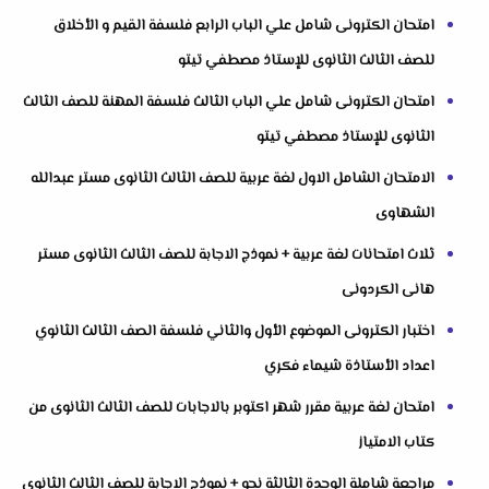
امتحان الكترونى شامل علي الباب الرابع فلسفة القيم و الأخلاق
للصف الثالث الثانوى للإستاذ مصطفي تيتو
امتحان الكترونى شامل علي الباب الثالث فلسفة المهنة للصف الثالث
الثانوى للإستاذ مصطفي تيتو
الامتحان الشامل الاول لغة عربية للصف الثالث الثانوى مستر عبدالله
الشهاوى
ثلاث امتحانات لغة عربية + نموذج الاجابة للصف الثالث الثانوى مستر
هانى الكردونى
اختبار الكترونى الموضوع الأول والثاني فلسفة الصف الثالث الثانوي
اعداد الأستاذة شيماء فكري
امتحان لغة عربية مقرر شهر اكتوبر بالاجابات للصف الثالث الثانوى من
كتاب الامتياز
مراجعة شاملة الوحدة الثالثة نحو + نموذج الاجابة للصف الثالث الثانوى