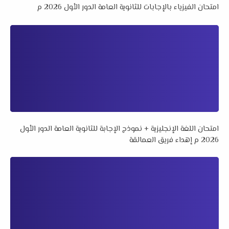
امتحان الفيزياء بالإجابات للثانوية العامة الدور الأول 2026 م
امتحان اللغة الإنجليزية + نموذج الإجابة للثانوية العامة الدور الأول
2026 م إهداء فريق العمالقة