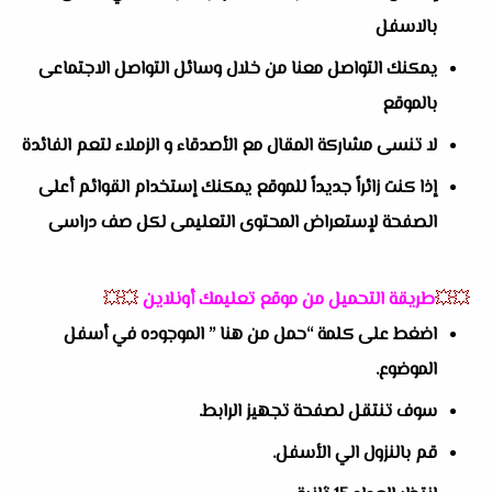
بالاسفل
يمكنك التواصل معنا من خلال وسائل التواصل الاجتماعى
بالموقع
لا تنسى مشاركة المقال مع الأصدقاء و الزملاء لتعم الفائدة
إذا كنت زائراً جديداً للموقع يمكنك إستخدام القوائم أعلى
الصفحة لإستعراض المحتوى التعليمى لكل صف دراسى
💥💥
طريقة التحميل من موقع تعليمك أونلاين
💥💥
اضغط على كلمة “حمل من هنا ” الموجوده في أسفل
الموضوع.
سوف تنتقل لصفحة تجهيز الرابط.
قم بالنزول الي الأسفل.