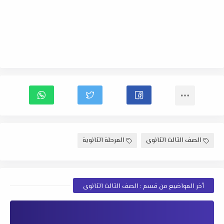
الصف الثالث الثانوى
المرحلة الثانوية
أخر المواضيع من قسم : الصف الثالث الثانوى