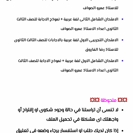
للاستاذ عمرو الصواف
الامتحان الشامل الثانى لغة عربية + نموذج الاجابة للصف الثالث
الثانوى اعداد الاستاذ عمرو الصواف
الامتحان التجريبى الاول لغة عربية بالاجابات للصف الثالث الثانوى
للاستاذ رضا الفاروق
الامتحان الشامل الاول لغة عربية + نموذج الاجابة للصف الثالث
الثانوى اعداد الاستاذ عمرو الصواف
💥💥
ملحوظة
💥💥
لا تنسى أن تراسلنا في حالة وجود شكوى او إقتراح أو
واجهتك اى مشكلة في تحميل الملف
إذا كان لديك طلب او استفسار برجاء وضعه في تعليق