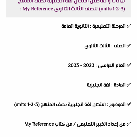
بيانات و تفاصيل امتحان لغة انجليزية نصف المنهج
(units 1-2-3) للصف الثالث الثانوى My Reference :
✅ المرحلة التعليمية : الثانوية العامة
✅ الصف : الثالث الثانوى
✅ العام الدراسى : 2022 - 2023
✅ المادة : لغة انجليزية
✅ الموضوع : امتحان لغة انجليزية نصف المنهج (units 1-2-3)
✅ من إعداد الخبير التعليمى / من كتاب
My Reference