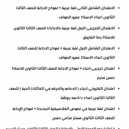
الامتحان الشامل الثانى لغة عربية + نموذج الاجابة للصف الثالث
الثانوى اعداد الاستاذ عمرو الصواف
الامتحان التجريبى الاول لغة عربية بالاجابات للصف الثالث الثانوى
للاستاذ رضا الفاروق
الامتحان الشامل الاول لغة عربية + نموذج الاجابة للصف الثالث
الثانوى اعداد الاستاذ عمرو الصواف
امتحان تجريبى احياء + نموذج الاجابة للصف الثالث الثانوى للاستاذ
حسن محرم
امتحان الكتروني احياء ( الدعامه والحركه في الكائنات الحية ) للصف
الثالث الثانوى اعداد د/احمد ربوشة
امتحان لغة عربية في نصوص الكلاسيكية الجديدة + نموذج الإجابة
للصف الثالث الثانوي مستر سامي حسن