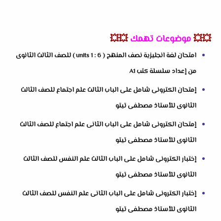
💥💥
موضوعات تهمك
💥💥
امتحان لغة انجليزية نصف المنهج ( units 1 : 6 ) للصف الثالث الثانوى
من إعداد سلسلة كتب A1
إمتحان الكترونى شامل على الباب الثالث علم اجتماع للصف الثالث
الثانوى للأستاذ مصطفى تيتو
إمتحان الكترونى شامل على الباب الثانى علم اجتماع للصف الثالث
الثانوى للأستاذ مصطفى تيتو
إختبار الكترونى شامل على الباب الثالث علم النفس للصف الثالث
الثانوى للأستاذ مصطفى تيتو
إختبار الكترونى شامل على الباب الثانى علم النفس للصف الثالث
الثانوى للأستاذ مصطفى تيتو