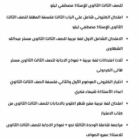
للصف الثالث الثانوى للإستاذ مصطفي تيتو
امتحان الكترونى شامل علي الباب الثالث فلسفة المهنة للصف الثالث
الثانوى للإستاذ مصطفي تيتو
الامتحان الشامل الاول لغة عربية للصف الثالث الثانوى مستر عبدالله
الشهاوى
ثلاث امتحانات لغة عربية + نموذج الاجابة للصف الثالث الثانوى مستر
هانى الكردونى
اختبار الكترونى الموضوع الأول والثاني فلسفة الصف الثالث الثانوي
اعداد الأستاذة شيماء فكري
امتحان لغة عربية مقرر شهر اكتوبر بالاجابات للصف الثالث الثانوى من
كتاب الامتياز
مراجعة شاملة الوحدة الثالثة نحو + نموذج الاجابة للصف الثالث الثانوى
للاستاذ عمرو الصواف