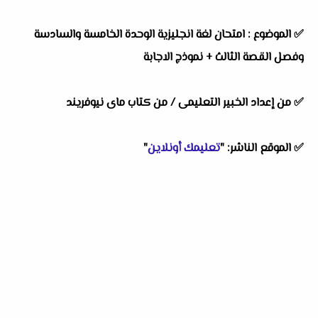
✅ الموضوع : امتحان لغة انجليزية الوحدة الخامسة والسادسة
وفصل القصة الثالث + نموذج الاجابة
✅ من إعداد الخبير التعليمى / من كتاب
ماى نيوفريند
✅ الموقع الناشر: "
تعليمك أونلاين
"