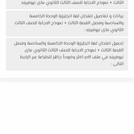
الثالث + نموذج الاجابة للصف الثالث الثانوي ماى نيوفريند
بيانات و تفاصيل امتحان لغة انجليزية الوحدة الخامسة
والسادسة وفصل القصة الثالث + نموذج الاجابة للصف الثالث
الثانوي ماى نيوفريند :
تحميل امتحان لغة انجليزية الوحدة الخامسة والسادسة وفصل
القصة الثالث + نموذج الاجابة للصف الثالث الثانوي ماى
نيوفريند في ملف pdf اكثر وضوحاً جاهز للطباعة عبر الرابط
التالى :