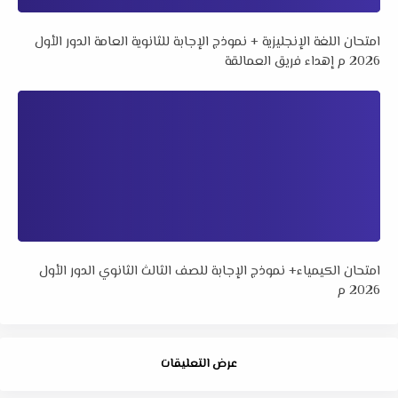
امتحان اللغة الإنجليزية + نموذج الإجابة للثانوية العامة الدور الأول
2026 م إهداء فريق العمالقة
امتحان الكيمياء+ نموذج الإجابة للصف الثالث الثانوي الدور الأول
2026 م
عرض التعليقات