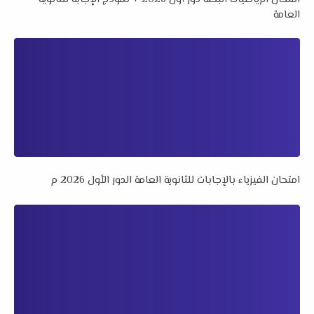
العامة
امتحان الفيزياء بالإجابات للثانوية العامة الدور الأول 2026 م