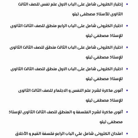
إختبار الكترونى شامل على الباب الاول علم نفس للصف الثالث
الثانوى للأستاذ مصطفى تيتو
اختبار الكترونى شامل على الباب الرابع منطق للصف الثالث الثانوى
للإستاذ مصطفي تيتو
اختبار الكترونى شامل على الباب الثالث منطق للصف الثالث الثانوى
للإستاذ مصطفي تيتو
اختبار الكترونى شامل على الباب الاول منطق للصف الثالث الثانوى
للإستاذ مصطفي تيتو
أقوى مذكرة لشرح علم النفس و الاجتماع للصف الثالث الثانوى
للإستاذ مصطفى تيتو
أقوى مذكرة لشرح الفلسفة و المنطق للصف الثالث الثانوى للإستاذ
مصطفى تيتو
امتحان الكترونى شامل علي الباب الرابع فلسفة القيم و الأخلاق