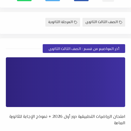
الصف الثالث الثانوى
المرحلة الثانوية
أخر المواضيع من قسم : الصف الثالث الثانوى
امتحان الرياضيات التطبيقية دور أول 2026 + نموذج الإجابة للثانوية
العامة