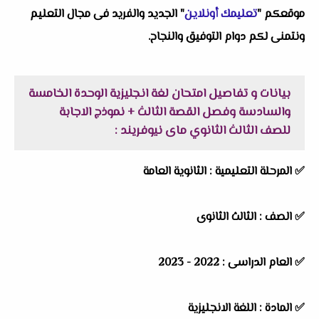
موقعكم "
تعليمك أونلاين
" الجديد والفريد فى مجال التعليم
ونتمنى لكم دوام التوفيق والنجاح.
بيانات و تفاصيل امتحان لغة انجليزية الوحدة الخامسة
والسادسة وفصل القصة الثالث + نموذج الاجابة
للصف الثالث الثانوي ماى نيوفريند :
✅ المرحلة التعليمية : الثانوية العامة
✅ الصف : الثالث الثانوى
✅ العام الدراسى : 2022 - 2023
✅ المادة : اللغة الانجليزية