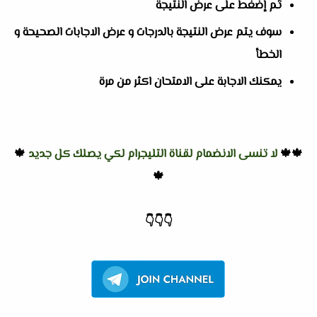
ثم إضغط على عرض النتيجة
سوف يتم عرض النتيجة بالدرجات و عرض الاجابات الصحيحة و
الخطأ
يمكنك الاجابة على الامتحان اكثر من مرة
🍁🍁
لا تنسى الانضمام لقناة التليجرام لكي يصلك كل جديد
🍁
🍁
👇
👇
👇