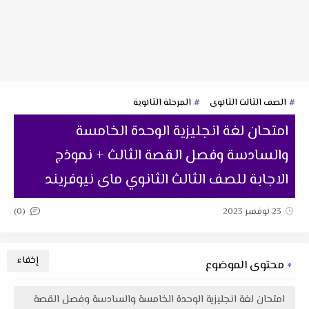
الصف الثالث الثانوى
المرحلة الثانوية
امتحان لغة انجليزية الوحدة الخامسة
والسادسة وفصل القصة الثالث + نموذج
الاجابة للصف الثالث الثانوي ماى نيوفريند
(0)
23 نوفمبر 2023
محتوى الموضوع
امتحان لغة انجليزية الوحدة الخامسة والسادسة وفصل القصة