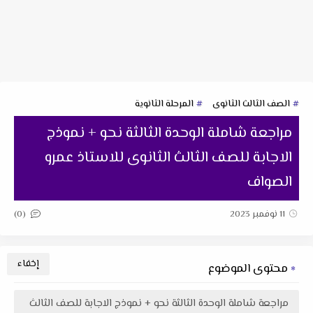
الصف الثالث الثانوى
المرحلة الثانوية
مراجعة شاملة الوحدة الثالثة نحو + نموذج
الاجابة للصف الثالث الثانوى للاستاذ عمرو
الصواف
(0)
11 نوفمبر 2023
محتوى الموضوع
مراجعة شاملة الوحدة الثالثة نحو + نموذج الاجابة للصف الثالث