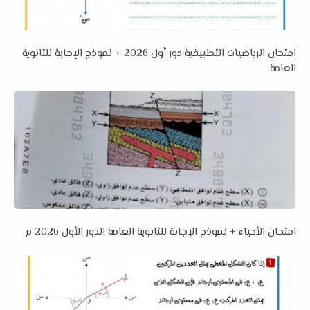
امتحان الرياضيات التطبيقية دور أول 2026 + نموذج الإجابة للثانوية
العامة
امتحان الأحياء + نموذج الإجابة للثانوية العامة الدور الأول 2026 م