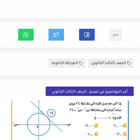
الصف الثالث الثانوى
المرحلة الثانوية
أخر المواضيع من قسم : الصف الثالث الثانوى