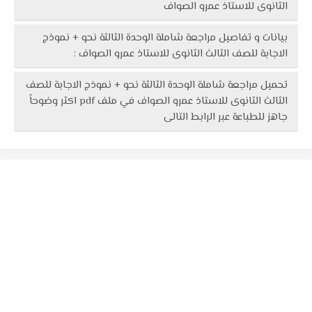
الثانوى للاستاذ عمرو الصواف
بيانات و تفاصيل مراجعة شاملة الوحدة الثالثة نحو + نموذج
الاجابة للصف الثالث الثانوى للاستاذ عمرو الصواف :
تحميل مراجعة شاملة الوحدة الثالثة نحو + نموذج الاجابة للصف
الثالث الثانوى للاستاذ عمرو الصواف في ملف pdf اكثر وضوحاً
جاهز للطباعة عبر الرابط التالى