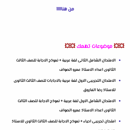
من هنااااا
💥💥
موضوعات تهمك
💥💥
الامتحان الشامل الثانى لغة عربية + نموذج الاجابة للصف الثالث
الثانوى اعداد الاستاذ عمرو الصواف
الامتحان التجريبى الاول لغة عربية بالاجابات للصف الثالث الثانوى
للاستاذ رضا الفاروق
الامتحان الشامل الاول لغة عربية + نموذج الاجابة للصف الثالث
الثانوى اعداد الاستاذ عمرو الصواف
امتحان تجريبى احياء + نموذج الاجابة للصف الثالث الثانوى للاستاذ