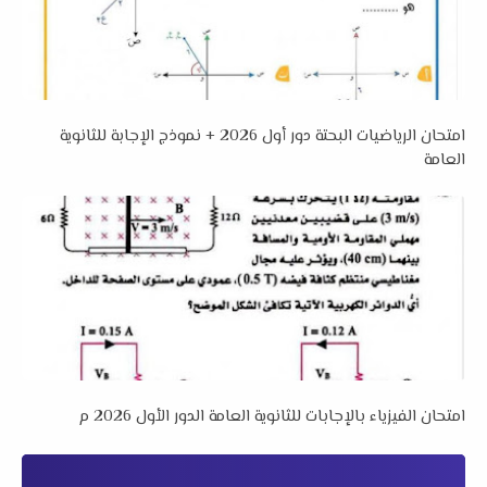
امتحان الرياضيات البحتة دور أول 2026 + نموذج الإجابة للثانوية
العامة
امتحان الفيزياء بالإجابات للثانوية العامة الدور الأول 2026 م