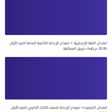
امتحان اللغة الإنجليزية + نموذج الإجابة للثانوية العامة الدور الأول
2026 م إهداء فريق العمالقة
امتحان الكيمياء+ نموذج الإجابة للصف الثالث الثانوي الدور الأول