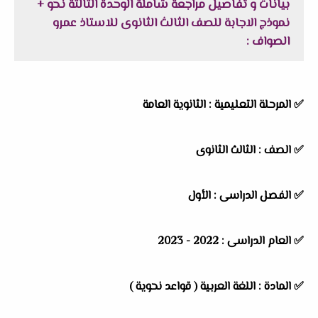
بيانات و تفاصيل مراجعة شاملة الوحدة الثالثة نحو +
نموذج الاجابة للصف الثالث الثانوى للاستاذ عمرو
الصواف :
✅ المرحلة التعليمية : الثانوية العامة
✅ الصف : الثالث الثانوى
✅ الفصل الدراسى : الأول
✅ العام الدراسى : 2022 - 2023
✅ المادة : اللغة العربية ( قواعد نحوية )