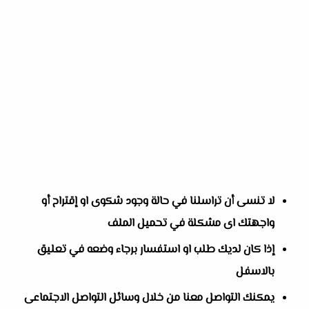
لا تنسى أن تراسلنا في حالة وجود شكوى او إقتراح أو
واجهتك اى مشكلة في تحميل الملف
إذا كان لديك طلب او استفسار برجاء وضعه في تعليق
بالاسفل
يمكنك التواصل معنا من خلال وسائل التواصل الاجتماعى