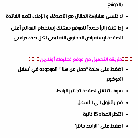
بالموقع
لا تنسى مشاركة المقال مع الأصدقاء و الزملاء لتعم الفائدة
إذا كنت زائراً جديداً للموقع يمكنك إستخدام القوائم أعلى
الصفحة لإستعراض المحتوى التعليمى لكل صف دراسى
💥💥
طريقة التحميل من موقع تعليمك أونلاين
💥💥
اضغط على كلمة “حمل من هنا ” الموجوده في أسفل
الموضوع.
سوف تنتقل لصفحة تجهيز الرابط.
قم بالنزول الي الأسفل.
انتظر العداد 15 ثانية
اضغط على "الرابط جاهز"