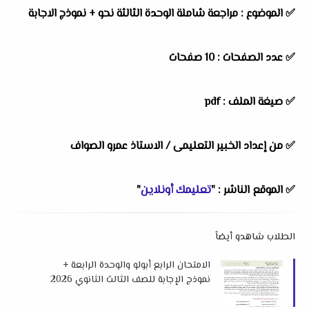
✅ الموضوع : مراجعة شاملة الوحدة الثالثة نحو + نموذج الاجابة
✅ عدد الصفحات : 10 صفحات
✅ صيغة الملف : pdf
✅ من إعداد الخبير التعليمى / الاستاذ عمرو الصواف
✅ الموقع الناشر : "
تعليمك أونلاين
"
الطلاب شاهدو أيضاً
الامتحان الرابع أبولو والوحدة الرابعة +
نموذج الإجابة للصف الثالث الثانوي 2026
من كتاب ن والقلم