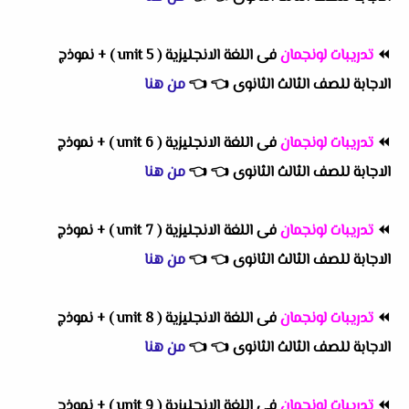
⏪
تدريبات لونجمان
فى اللغة الانجليزية ( unit 5 ) + نموذج
الاجابة للصف الثالث الثانوى
👈
👈
من هنا
⏪
تدريبات لونجمان
فى اللغة الانجليزية ( unit 6 ) + نموذج
الاجابة للصف الثالث الثانوى
👈
👈
من هنا
⏪
تدريبات لونجمان
فى اللغة الانجليزية ( unit 7 ) + نموذج
الاجابة للصف الثالث الثانوى
👈
👈
من هنا
⏪
تدريبات لونجمان
فى اللغة الانجليزية ( unit 8 ) + نموذج
الاجابة للصف الثالث الثانوى
👈
👈
من هنا
⏪
تدريبات لونجمان
فى اللغة الانجليزية ( unit 9 ) + نموذج