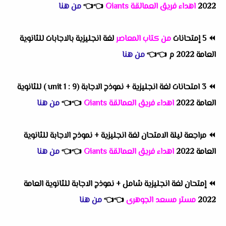
2022
اهداء فريق العمالقة Giants
👈
👈
من هنا
⏪
5 إمتحانات
من كتاب المعاصر
لغة انجليزية بالاجابات للثانوية
العامة 2022 م
👈
👈
من هنا
⏪
3 امتحانات لغة انجليزية + نموذج الاجابة (unit 1 : 9 ) للثانوية
العامة 2022
اهداء فريق العمالقة Giants
👈
👈
من هنا
⏪
مراجعة ليلة الامتحان لغة انجليزية + نموذج الاجابة للثانوية
العامة 2022
اهداء فريق العمالقة Giants
👈
👈
من هنا
⏪
إمتحان لغة انجليزية شامل + نموذج الاجابة للثانوية العامة
2022
مستر مسعد الجوهرى
👈
👈
من هنا