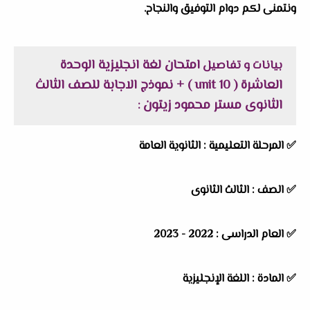
ونتمنى لكم دوام التوفيق والنجاح.
امتحان لغة انجليزية الوحدة
بيانات و تفاصيل
العاشرة ( unit 10 ) + نموذج الاجابة للصف الثالث
الثانوى مستر محمود زيتون
:
✅
المرحلة التعليمية :
الثانوية العامة
✅
الصف :
الثالث الثانوى
✅
العام الدراسى :
2022 - 2023
✅
المادة :
اللغة الإنجليزية