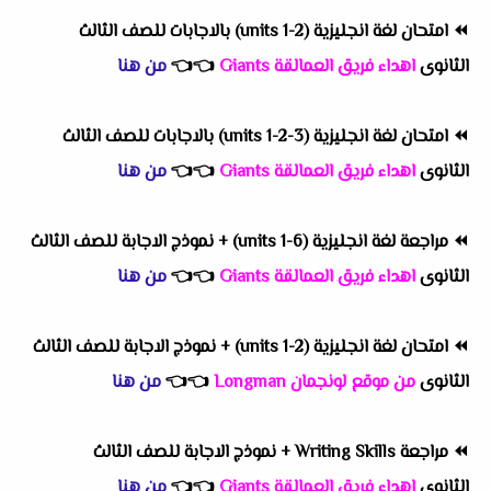
⏪
امتحان لغة انجليزية (units 1-2) بالاجابات للصف الثالث
الثانوى
اهداء فريق العمالقة Giants
👈
👈
من هنا
⏪
امتحان لغة انجليزية (units 1-2-3) بالاجابات للصف الثالث
الثانوى
اهداء فريق العمالقة Giants
👈
👈
من هنا
⏪
مراجعة لغة انجليزية (units 1-6) + نموذج الاجابة للصف الثالث
الثانوى
اهداء فريق العمالقة Giants
👈
👈
من هنا
⏪
امتحان لغة انجليزية (units 1-2) + نموذج الاجابة للصف الثالث
الثانوى
من موقع لونجمان Longman
👈
👈
من هنا
⏪
مراجعة Writing Skills + نموذج الاجابة للصف الثالث
الثانوى
اهداء فريق العمالقة Giants
👈
👈
من هنا