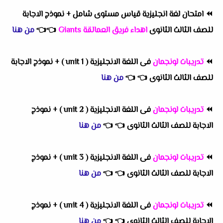
⏪
امتحان لغة انجليزية قياس مستوى شامل + نموذج الاجابة
للصف الثالث الثانوى
اهداء فريق العمالقة Giants
👈
👈
من هنا
⏪
تدريبات لونجمان
فى اللغة الانجليزية ( unit 1 ) + نموذج الاجابة
للصف الثالث الثانوى
👈
👈
من هنا
⏪
تدريبات لونجمان
فى اللغة الانجليزية ( unit 2 ) + نموذج
الاجابة للصف الثالث الثانوى
👈
👈
من هنا
⏪
تدريبات لونجمان
فى اللغة الانجليزية ( unit 3 ) + نموذج
الاجابة للصف الثالث الثانوى
👈
👈
من هنا
⏪
تدريبات لونجمان
فى اللغة الانجليزية ( unit 4 ) + نموذج
الاجابة للصف الثالث الثانوى
👈
👈
من هنا