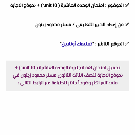
✅
الموضوع :
امتحان الوحدة العاشرة ( unit 10 ) + نموذج الاجابة
✅
من إعداد الخبير التعليمى /
مستر محمود زيتون
✅
الموقع الناشر :
"
تعليمك أونلاين
"
تحميل امتحان لغة انجليزية الوحدة العاشرة ( unit 10 ) +
نموذج الاجابة للصف الثالث الثانوى مستر محمود زيتون في
ملف pdf اكثر وضوحاً جاهز للطباعة عبر الرابط التالى :