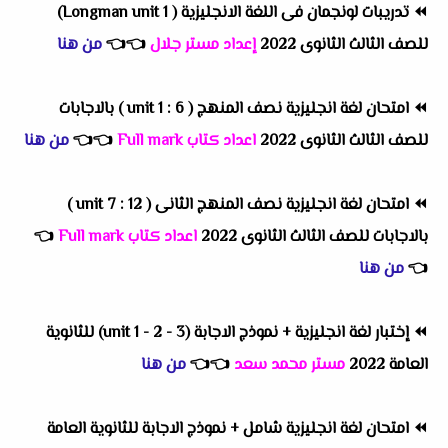
⏪
تدريبات لونجمان فى اللغة الانجليزية ( Longman unit 1)
للصف الثالث الثانوى 2022
إعداد مستر جلال
👈
👈
من هنا
⏪
امتحان لغة انجليزية نصف المنهج ( unit 1 : 6 ) بالاجابات
للصف الثالث الثانوى 2022
اعداد كتاب Full mark
👈
👈
من هنا
⏪
امتحان لغة انجليزية نصف المنهج الثانى ( unit 7 : 12 )
بالاجابات للصف الثالث الثانوى 2022
اعداد كتاب Full mark
👈
👈
من هنا
⏪
إختبار لغة انجليزية + نموذج الاجابة (unit 1 - 2 - 3) للثانوية
العامة 2022
مستر محمد سعد
👈
👈
من هنا
⏪
امتحان لغة انجليزية شامل + نموذج الاجابة للثانوية العامة