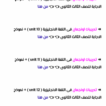
الاجابة للصف الثالث الثانوى
👈
👈
من هنا
⏪
تدريبات لونجمان
فى اللغة الانجليزية ( unit 10 ) + نموذج
الاجابة للصف الثالث الثانوى
👈
👈
من هنا
⏪
تدريبات لونجمان
فى اللغة الانجليزية ( unit 11 ) + نموذج
الاجابة للصف الثالث الثانوى
👈
👈
من هنا
⏪
تدريبات لونجمان
فى اللغة الانجليزية ( unit 12 ) + نموذج
الاجابة للصف الثالث الثانوى
👈
👈
من هنا