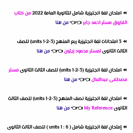
⏪
امتحان لغة انجليزية شامل للثانوية العامة 2022
من كتاب
الفاروق مستر احمد جابر
👈
👈
من هنا
⏪
3 امتحانات لغة انجليزية ربع المنهج (units 1-2-3) للصف
الثالث الثانوى
لمستر محمود زيتون
👈
👈
من هنا
⏪
امتحان لغة انجليزية (units 1-2-3) للصف الثالث الثانوى
مستر
مصطفى عبدالعال
👈
👈
من هنا
⏪
امتحان لغة انجليزية نصف المنهج (units 1-2-3) للصف الثالث
الثانوى
My Reference
👈
👈
من هنا
⏪
إمتحان لغة انجليزية شامل ( units 1 : 6 ) للصف الثالث الثانوى