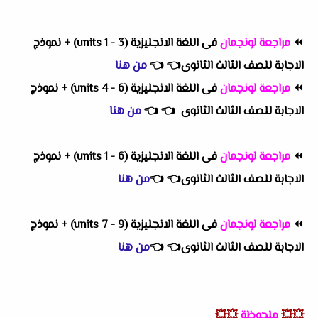
⏪
مراجعة لونجمان
فى اللغة الانجليزية (units 1 - 3) + نموذج
الاجابة للصف الثالث الثانوى
👈
👈
من هنا
⏪
مراجعة لونجمان
فى اللغة الانجليزية (units 4 - 6) + نموذج
الاجابة للصف الثالث الثانوى
👈
👈
من هنا
⏪
مراجعة لونجمان
فى اللغة الانجليزية (units 1 - 6) + نموذج
الاجابة للصف الثالث الثانوى
👈
👈
من هنا
⏪
مراجعة لونجمان
فى اللغة الانجليزية (units 7 - 9) + نموذج
الاجابة للصف الثالث الثانوى
👈
👈
من هنا
💥💥
ملحوظة
💥💥