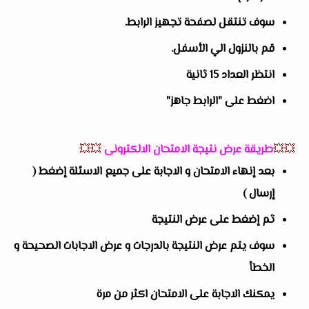
سوف تنتقل لصفحة تجهيز الرابط.
قم بالنزول الي الأسفل.
انتظر العداد 15 ثانية
اضغط على "الرابط جاهز"
💥💥
طريقة عرض نتيجة الامتحان الالكترونى
💥💥
بعد إنهاء الامتحان و الاجابة على جميع الاسئلة إضغط (
إرسال )
ثم إضغط على عرض النتيجة
سوف يتم عرض النتيجة بالدرجات و عرض الاجابات الصحيحة و
الخطأ
يمكنك الاجابة على الامتحان اكثر من مرة