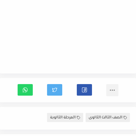
الصف الثالث الثانوى
المرحلة الثانوية