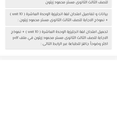
للصف الثالث الثانوى مستر محمود زيتون
بيانات و تفاصيل امتحان لغة انجليزية الوحدة العاشرة ( unit 10 )
+ نموذج الاجابة للصف الثالث الثانوى مستر محمود زيتون :
تحميل امتحان لغة انجليزية الوحدة العاشرة ( unit 10 ) + نموذج
الاجابة للصف الثالث الثانوى مستر محمود زيتون في ملف pdf
اكثر وضوحاً جاهز للطباعة عبر الرابط التالى :