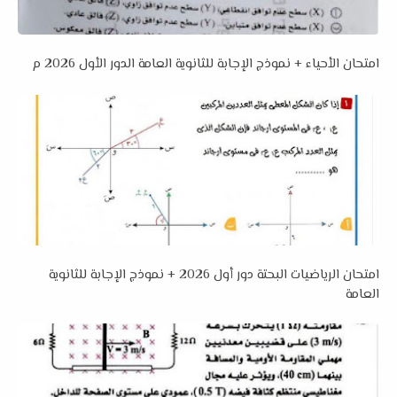
امتحان الأحياء + نموذج الإجابة للثانوية العامة الدور الأول 2026 م
امتحان الرياضيات البحتة دور أول 2026 + نموذج الإجابة للثانوية
العامة