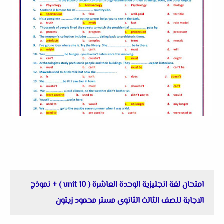
امتحان لغة انجليزية الوحدة العاشرة ( unit 10 ) + نموذج
الاجابة للصف الثالث الثانوى مستر محمود زيتون