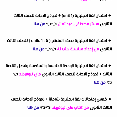
⏪
امتحان لغة انجليزية (unit 1) + نموذج الاجابة للصف الثالث
الثانوى
مستر مصطفى عبدالعال
👈
👈
من هنا
⏪
امتحان لغة انجليزية نصف المنهج ( units 1 : 6 ) للصف الثالث
الثانوى
من إعداد سلسلة كتب A1
👈
👈
من هنا
⏪
امتحان لغة انجليزية الوحدة الخامسة والسادسة وفصل القصة
الثالث + نموذج الاجابة للصف الثالث الثانوي
ماى نيوفريند
👈
👈
من هنا
⏪
خمس إمتحانات لغة انجليزية شاملة + نموذج الاجابة للصف
الثالث الثانوى
من كتاب ماى نيوفريند
👈
👈
من هنا