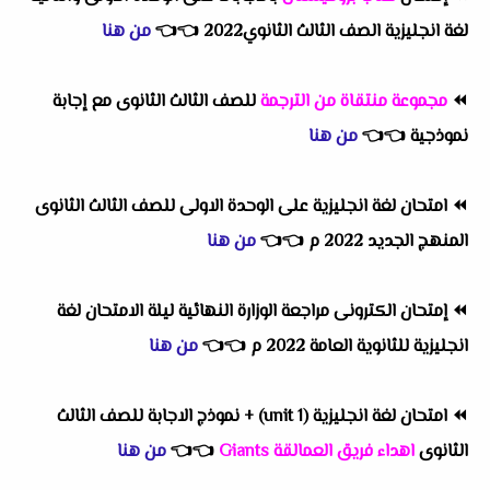
لغة انجليزية الصف الثالث الثانوي2022
👈
👈
من هنا
⏪
مجموعة منتقاة من الترجمة
للصف الثالث الثانوى مع إجابة
نموذجية
👈
👈
من هنا
⏪
امتحان لغة انجليزية على الوحدة الاولى للصف الثالث الثانوى
المنهج الجديد 2022 م
👈
👈
من هنا
⏪
إمتحان الكترونى مراجعة الوزارة النهائية ليلة الامتحان لغة
انجليزية للثانوية العامة 2022 م
👈
👈
من هنا
⏪
امتحان لغة انجليزية (unit 1) + نموذج الاجابة للصف الثالث
الثانوى
اهداء فريق العمالقة Giants
👈
👈
من هنا