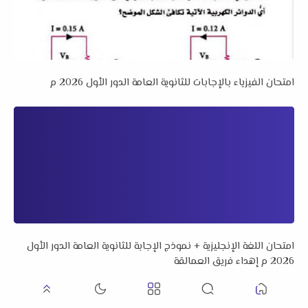
امتحان الفيزياء بالإجابات للثانوية العامة الدور الأول 2026 م
امتحان اللغة الإنجليزية + نموذج الإجابة للثانوية العامة الدور الأول
2026 م إهداء فريق العمالقة