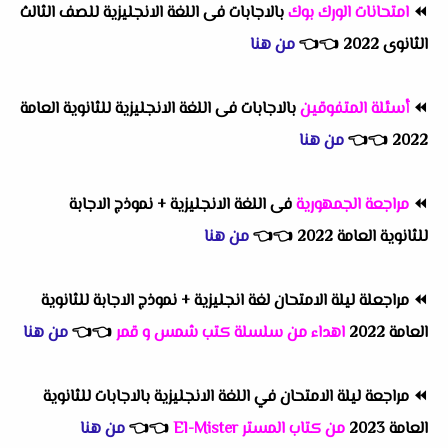
⏪
امتحانات الورك بوك
بالاجابات فى اللغة الانجليزية للصف الثالث
الثانوى 2022
👈
👈
من هنا
⏪
أسئلة المتفوقين
بالاجابات فى اللغة الانجليزية للثانوية العامة
2022
👈
👈
من هنا
⏪
مراجعة الجمهورية
فى اللغة الانجليزية + نموذج الاجابة
للثانوية العامة 2022
👈
👈
من هنا
⏪
مراجعلة ليلة الامتحان لغة انجليزية + نموذج الاجابة للثانوية
العامة 2022
اهداء من سلسلة كتب شمس و قمر
👈
👈
من هنا
⏪
مراجعة ليلة الامتحان في اللغة الانجليزية بالاجابات للثانوية
العامة 2023
من كتاب المستر El-Mister
👈
👈
من هنا