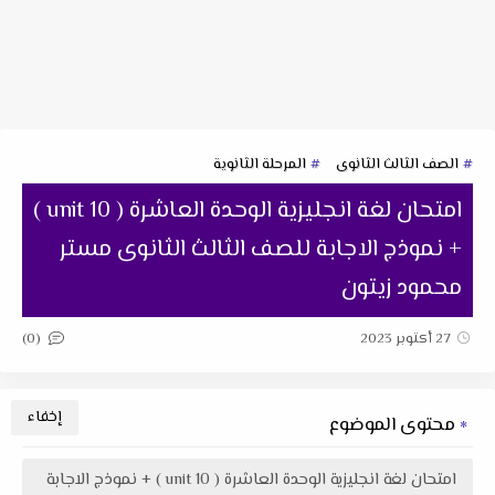
الصف الثالث الثانوى
المرحلة الثانوية
امتحان لغة انجليزية الوحدة العاشرة ( unit 10 )
+ نموذج الاجابة للصف الثالث الثانوى مستر
محمود زيتون
(0)
27 أكتوبر 2023
محتوى الموضوع
امتحان لغة انجليزية الوحدة العاشرة ( unit 10 ) + نموذج الاجابة