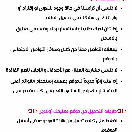
لا تنسى أن تراسلنا في حالة وجود شكوى او إقتراح أو
واجهتك اى مشكلة في تحميل الملف
إذا كان لديك طلب او استفسار برجاء وضعه في تعليق
بالاسفل
يمكنك التواصل معنا من خلال وسائل التواصل الاجتماعى
بالموقع
لا تنسى مشاركة المقال مع الأصدقاء و الزملاء لتعم الفائدة
إذا كنت زائراً جديداً للموقع يمكنك إستخدام القوائم أعلى
الصفحة لإستعراض المحتوى التعليمى لكل صف دراسى
💥💥
طريقة التحميل من موقع تعليمك أونلاين
💥💥
اضغط على كلمة “حمل من هنا ” الموجوده في أسفل
الموضوع.