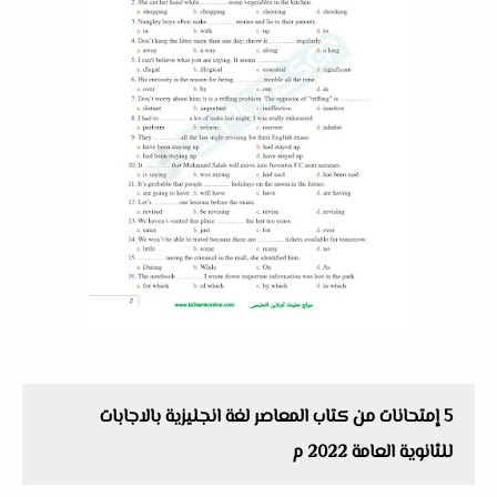
5 إمتحانات من كتاب المعاصر لغة انجليزية بالاجابات
للثانوية العامة 2022 م