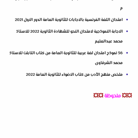
م
امتحان اللغة الفرنسية بالاجابات للثانوية العامة الدور الاول 2021
الاجابة النموذجية لامتحان النحو للشهادة الثانوية 2022 للاستاذ
محمد عبدالعليم
36 نموذج امتحان لغة عربية للثانوية العامة من كتاب التابلت للاستاذ
محمد الشرقاوى
ملخص منهج الأدب من كتاب الاضواء للثانوية العامة 2022
💥💥
ملحوظة
💥💥