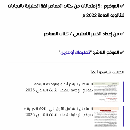
✅
الموضوع : 5 إمتحانات من كتاب المعاصر لغة انجليزية بالاجابات
للثانوية العامة 2022 م
✅
من إعداد الخبير التعليمى / كتاب المعاصر
✅
الموقع الناشر: "
تعليمك أونلاين
"
الطلاب شاهدو أيضاً
الامتحان الرابع أبولو والوحدة الرابعة +
نموذج الإجابة للصف الثالث الثانوي 2026
من كتاب ن والقلم
الامتحان الشامل الأول في اللغة العربية +
نموذج الإجابة للصف الثالث الثانوي 2026
من كتاب ن والقلم