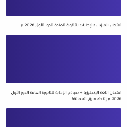
امتحان الفيزياء بالإجابات للثانوية العامة الدور الأول 2026 م
امتحان اللغة الإنجليزية + نموذج الإجابة للثانوية العامة الدور الأول
2026 م إهداء فريق العمالقة