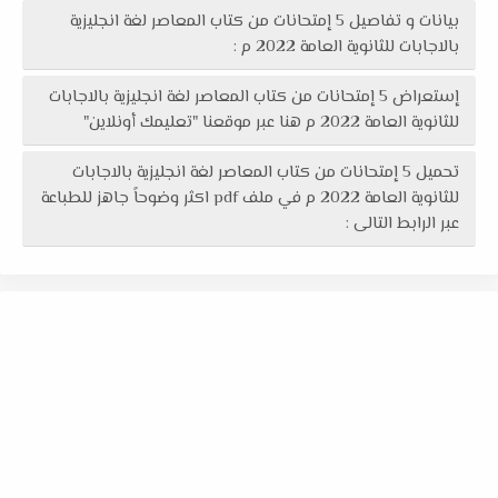
بيانات و تفاصيل 5 إمتحانات من كتاب المعاصر لغة انجليزية
بالاجابات للثانوية العامة 2022 م :
إستعراض 5 إمتحانات من كتاب المعاصر لغة انجليزية بالاجابات
للثانوية العامة 2022 م هنا عبر موقعنا "تعليمك أونلاين"
تحميل 5 إمتحانات من كتاب المعاصر لغة انجليزية بالاجابات
للثانوية العامة 2022 م في ملف pdf اكثر وضوحاً جاهز للطباعة
عبر الرابط التالى :