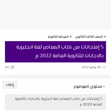
الصف الثالث الثانوى
المرحلة الثانوية
5 إمتحانات من كتاب المعاصر لغة انجليزية
بالاجابات للثانوية العامة 2022 م
(0)
06 يوليو 2022
محتوى الموضوع
5 إمتحانات من كتاب المعاصر لغة انجليزية بالاجابات للثانوية
العامة 2022 م