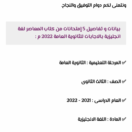
ونتمنى لكم دوام التوفيق والنجاح.
بيانات و تفاصيل 5 إمتحانات من كتاب المعاصر لغة
انجليزية بالاجابات للثانوية العامة 2022 م :
✅
المرحلة التعليمية : الثانوية العامة
✅
الصف : الثالث الثانوى
✅
العام الدراسى : 2021 - 2022
✅
المادة : اللغة الانجليزية