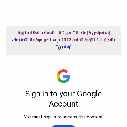
إستعراض 5 إمتحانات من كتاب المعاصر لغة انجليزية
بالاجابات للثانوية العامة 2022 م هنا عبر موقعنا "
تعليمك
أونلاين
"