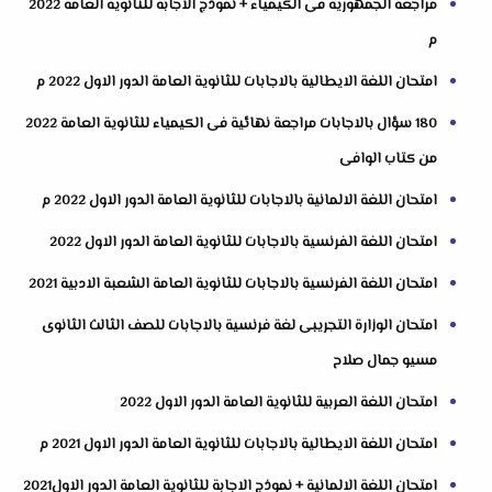
مراجعة الجمهورية فى الكيمياء + نموذج الاجابة للثانوية العامة 2022
م
امتحان اللغة الايطالية بالاجابات للثانوية العامة الدور الاول 2022 م
180 سؤال بالاجابات مراجعة نهائية فى الكيمياء للثانوية العامة 2022
من كتاب الوافى
امتحان اللغة الالمانية بالاجابات للثانوية العامة الدور الاول 2022 م
امتحان اللغة الفرنسية بالاجابات للثانوية العامة الدور الاول 2022
امتحان اللغة الفرنسية بالاجابات للثانوية العامة الشعبة الادبية 2021
امتحان الوزارة التجريبى لغة فرنسية بالاجابات للصف الثالث الثانوى
مسيو جمال صلاح
امتحان اللغة العربية للثانوية العامة الدور الاول 2022
امتحان اللغة الايطالية بالاجابات للثانوية العامة الدور الاول 2021 م
امتحان اللغة الالمانية + نموذج الاجابة للثانوية العامة الدور الاول2021