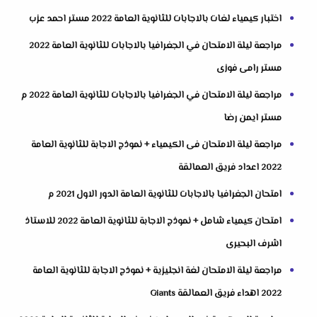
اختبار كيمياء لغات بالاجابات للثانوية العامة 2022 مستر احمد عزب
مراجعة ليلة الامتحان في الجغرافيا بالاجابات للثانوية العامة 2022
مستر رامى فوزى
مراجعة ليلة الامتحان في الجغرافيا بالاجابات للثانوية العامة 2022 م
مستر ايمن رضا
مراجعة ليلة الامتحان فى الكيمياء + نموذج الاجابة للثانوية العامة
2022 اعداد فريق العمالقة
امتحان الجغرافيا بالاجابات للثانوية العامة الدور الاول 2021 م
امتحان كيمياء شامل + نموذج الاجابة للثانوية العامة 2022 للاستاذ
اشرف البحيرى
مراجعة ليلة الامتحان لغة انجليزية + نموذج الاجابة للثانوية العامة
2022 اهداء فريق العمالقة Giants