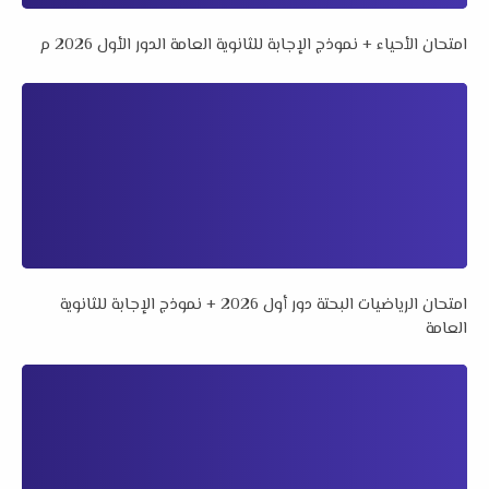
امتحان الأحياء + نموذج الإجابة للثانوية العامة الدور الأول 2026 م
امتحان الرياضيات البحتة دور أول 2026 + نموذج الإجابة للثانوية
العامة