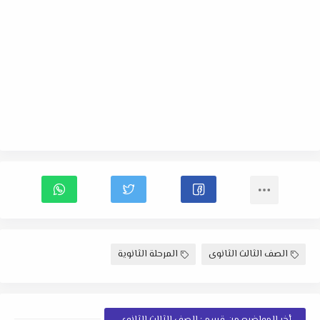
الصف الثالث الثانوى
المرحلة الثانوية