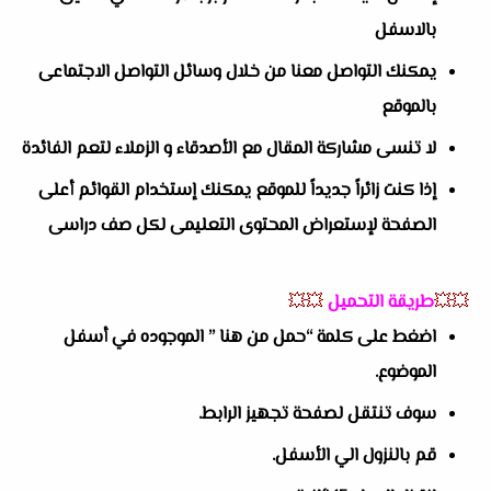
بالاسفل
يمكنك التواصل معنا من خلال وسائل التواصل الاجتماعى
بالموقع
لا تنسى مشاركة المقال مع الأصدقاء و الزملاء لتعم الفائدة
إذا كنت زائراً جديداً للموقع يمكنك إستخدام القوائم أعلى
الصفحة لإستعراض المحتوى التعليمى لكل صف دراسى
💥💥
طريقة التحميل
💥💥
اضغط على كلمة “حمل من هنا ” الموجوده في أسفل
الموضوع.
سوف تنتقل لصفحة تجهيز الرابط.
قم بالنزول الي الأسفل.