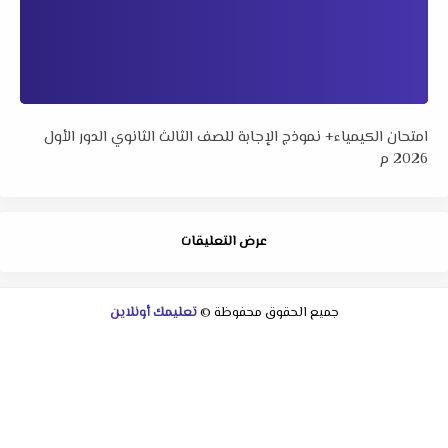
امتحان الكيمياء+ نموذج الإجابة للصف الثالث الثانوي الدور الأول
2026 م
عرض التعليقات
جميع الحقوق محفوظة ©
تعليمك أونلاين