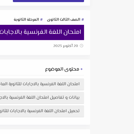
الصف الثالث الثانوى
المرحلة الثانوية
امتحان اللغة الفرنسية بالاجابات لل
20 أكتوبر 2023
محتوى الموضوع
امتحان اللغة الفرنسية بالاجابات للثانوية العامة الشعبة الادب
بيانات و تفاصيل امتحان اللغة الفرنسية بالاجابات للثانوية 
تحميل امتحان اللغة الفرنسية بالاجابات للثانوية العامة الشعبة الادبية 2021 في ملف df