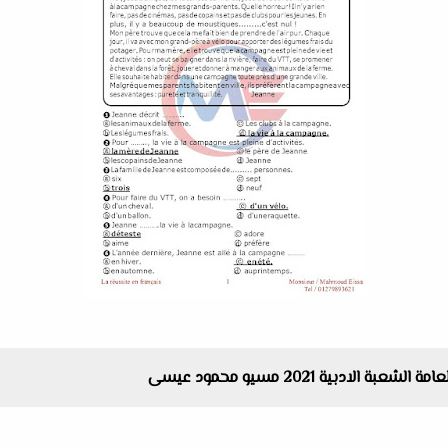
الادبية 2021 مسيو محمود عيسى