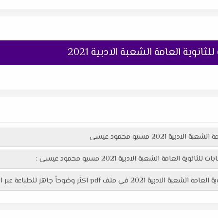
ثانوية العامة الشعبة الادبية 2021
ية 2021 مسيو محمود عيسى
العامة الشعبة الادبية 2021 مسيو محمود عيسى :
p اكثر وضوحاً جاهز للطباعة عبر الرابط التالى :