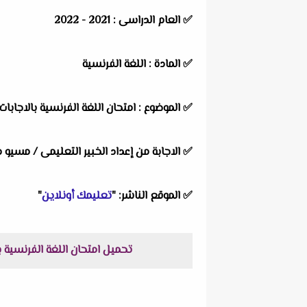
✅
العام الدراسى : 2021 - 2022
✅
المادة : اللغة الفرنسية
✅
الموضوع : امتحان اللغة الفرنسية بالاجابات للث
✅
الاجابة من إعداد الخبير التعليمى / مسي
✅
الموقع الناشر: "
تعليمك أونلاين
"
تحميل امتحان اللغة الفرنسية بالاجابات للثانوية العامة الش