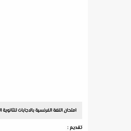
امتحان اللغة الفرنسية بالاجابات للثانوية العامة الشعبة 
تقديم :