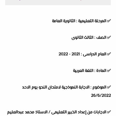
✅
المرحلة التعليمية : الثانوية العامة
✅
الصف : الثالث الثانوى
✅
العام الدراسى : 2021 - 2022
✅
المادة : اللغة العربية
✅
الموضوع : الاجابة النموذجية لامتحان النحو يوم الاحد
26/6/2022
✅
الاجابات من إعداد الخبير التعليمى / الاستاذ محمد عبدالعليم