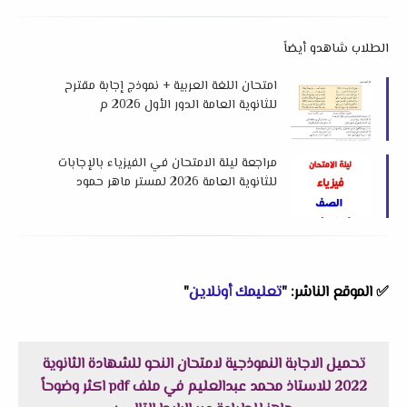
الطلاب شاهدو أيضاً
امتحان اللغة العربية + نموذج إجابة مقترح
للثانوية العامة الدور الأول 2026 م
مراجعة ليلة الامتحان في الفيزياء بالإجابات
للثانوية العامة 2026 لمستر ماهر حمود
✅
الموقع الناشر: "
تعليمك أونلاين
"
تحميل الاجابة النموذجية لامتحان النحو للشهادة الثانوية
2022 للاستاذ محمد عبدالعليم في ملف pdf اكثر وضوحاً