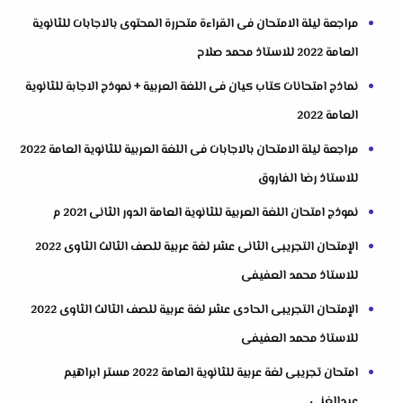
مراجعة ليلة الامتحان فى القراءة متحررة المحتوى بالاجابات للثانوية
العامة 2022 للاستاذ محمد صلاح
نماذج امتحانات كتاب كيان فى اللغة العربية + نموذج الاجابة للثانوية
العامة 2022
مراجعة ليلة الامتحان بالاجابات فى اللغة العربية للثانوية العامة 2022
للاستاذ رضا الفاروق
نموذج امتحان اللغة العربية للثانوية العامة الدور الثانى 2021 م
الإمتحان التجريبى الثانى عشر لغة عربية للصف الثالث الثاوى 2022
للاستاذ محمد العفيفى
الإمتحان التجريبى الحادى عشر لغة عربية للصف الثالث الثاوى 2022
للاستاذ محمد العفيفى
امتحان تجريبى لغة عربية للثانوية العامة 2022 مستر ابراهيم
عبدالغنى