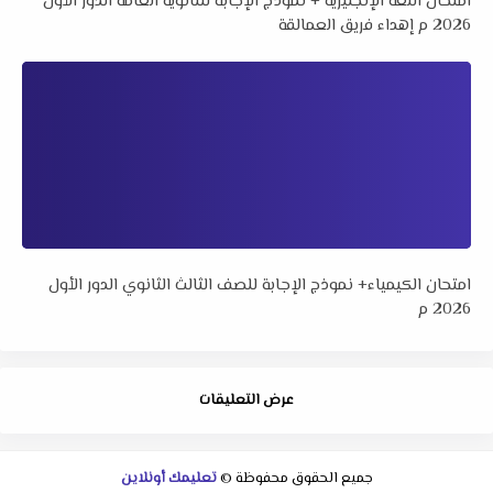
امتحان اللغة الإنجليزية + نموذج الإجابة للثانوية العامة الدور الأول
2026 م إهداء فريق العمالقة
امتحان الكيمياء+ نموذج الإجابة للصف الثالث الثانوي الدور الأول
2026 م
عرض التعليقات
جميع الحقوق محفوظة ©
تعليمك أونلاين