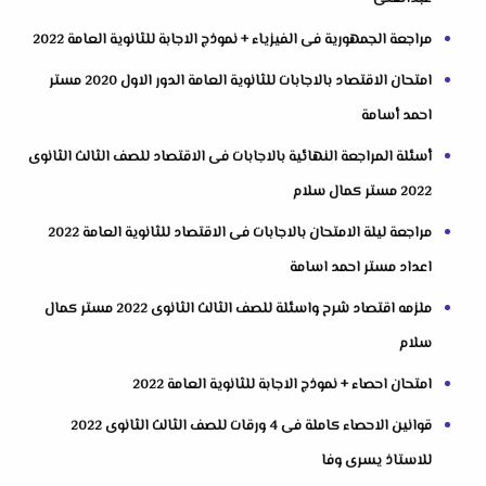
مراجعة الجمهورية فى الفيزياء + نموذج الاجابة للثانوية العامة 2022
امتحان الاقتصاد بالاجابات للثانوية العامة الدور الاول 2020 مستر
احمد أسامة
أسئلة المراجعة النهائية بالاجابات فى الاقتصاد للصف الثالث الثانوى
2022 مستر كمال سلام
مراجعة ليلة الامتحان بالاجابات فى الاقتصاد للثانوية العامة 2022
اعداد مستر احمد اسامة
ملزمه اقتصاد شرح واسئلة للصف الثالث الثانوى 2022 مستر كمال
سلام
امتحان احصاء + نموذج الاجابة للثانوية العامة 2022
قوانين الاحصاء كاملة فى 4 ورقات للصف الثالث الثانوى 2022
للاستاذ يسرى وفا