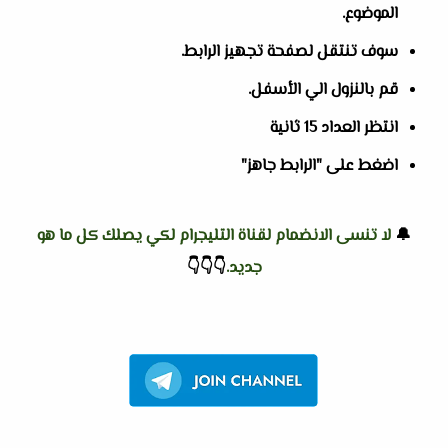
الموضوع.
سوف تنتقل لصفحة تجهيز الرابط.
قم بالنزول الي الأسفل.
انتظر العداد 15 ثانية
اضغط على "الرابط جاهز"
🔔
لا تنسى الانضمام لقناة التليجرام لكي يصلك كل ما هو
جديد.
👇
👇
👇