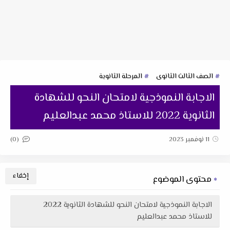
الصف الثالث الثانوى
المرحلة الثانوية
الاجابة النموذجية لامتحان النحو للشهادة
الثانوية 2022 للاستاذ محمد عبدالعليم
(0)
11 نوفمبر 2023
محتوى الموضوع
الاجابة النموذجية لامتحان النحو للشهادة الثانوية 2022
للاستاذ محمد عبدالعليم