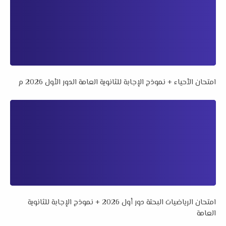
امتحان الأحياء + نموذج الإجابة للثانوية العامة الدور الأول 2026 م
امتحان الرياضيات البحتة دور أول 2026 + نموذج الإجابة للثانوية
العامة