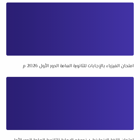
امتحان الفيزياء بالإجابات للثانوية العامة الدور الأول 2026 م