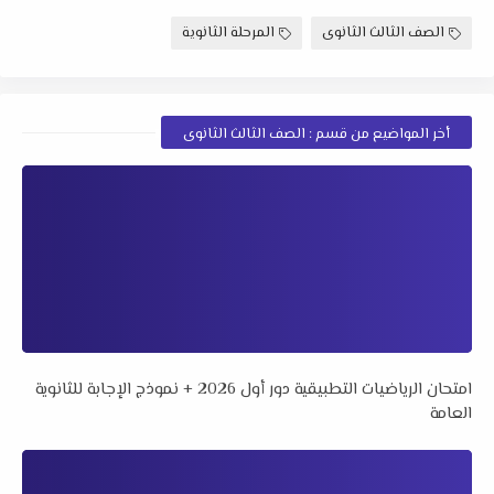
الصف الثالث الثانوى
المرحلة الثانوية
أخر المواضيع من قسم : الصف الثالث الثانوى
امتحان الرياضيات التطبيقية دور أول 2026 + نموذج الإجابة للثانوية
العامة