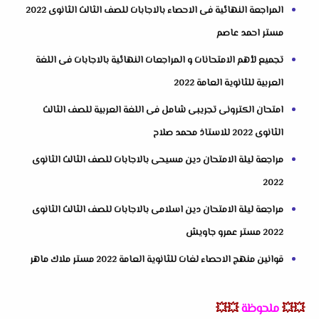
المراجعة النهائية فى الاحصاء بالاجابات للصف الثالث الثانوى 2022
مستر احمد عاصم
تجميع لأهم الامتحانات و المراجعات النهائية بالاجابات فى اللغة
العربية للثانوية العامة 2022
امتحان الكترونى تجريبى شامل فى اللغة العربية للصف الثالث
الثانوى 2022 للاستاذ محمد صلاح
مراجعة ليلة الامتحان دين مسيحى بالاجابات للصف الثالث الثانوى
2022
مراجعة ليلة الامتحان دين اسلامى بالاجابات للصف الثالث الثانوى
2022 مستر عمرو جاويش
قوانين منهج الاحصاء لغات للثانوية العامة 2022 مستر ملاك ماهر
💥💥
ملحوظة
💥💥