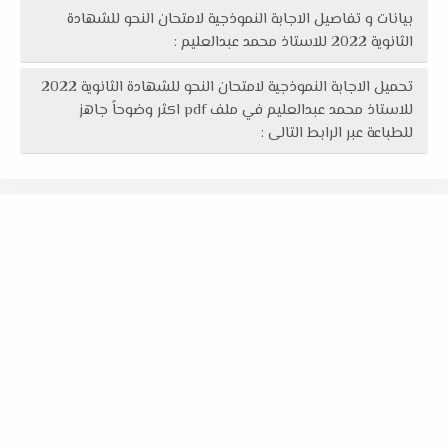
بيانات و تفاصيل الاجابة النموذجية لامتحان النحو للشهادة
الثانوية 2022 للاستاذ محمد عبدالعليم :
تحميل الاجابة النموذجية لامتحان النحو للشهادة الثانوية 2022
للاستاذ محمد عبدالعليم في ملف pdf اكثر وضوحاً جاهز
للطباعة عبر الرابط التالى :