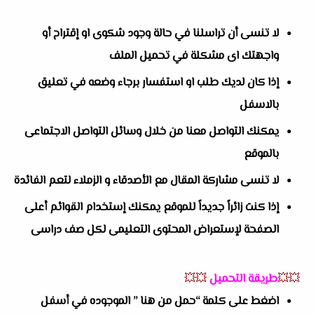
لا تنسى أن تراسلنا في حالة وجود شكوى او إقتراح أو
واجهتك اى مشكلة في تحميل الملف
إذا كان لديك طلب او استفسار برجاء وضعه في تعليق
بالاسفل
يمكنك التواصل معنا من خلال وسائل التواصل الاجتماعى
بالموقع
لا تنسى مشاركة المقال مع الأصدقاء و الزملاء لتعم الفائدة
إذا كنت زائراً جديداً للموقع يمكنك إستخدام القوائم أعلى
الصفحة لإستعراض المحتوى التعليمى لكل صف دراسى
💥💥
طريقة التحميل
💥💥
اضغط على كلمة “حمل من هنا ” الموجوده في أسفل