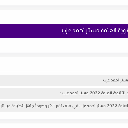
انوية العامة مستر احمد عزب
 مستر احمد عزب
 2022 مستر احمد عزب :
الرابط التالى :