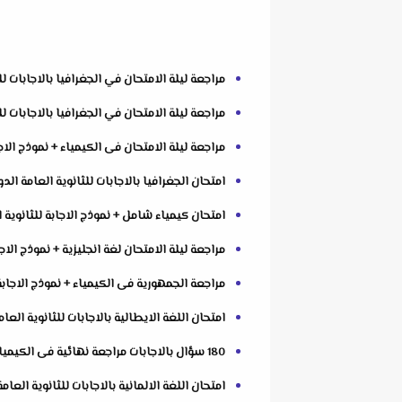
مراجعة ليلة الامتحان في الجغرافيا بالاجابات للثانوية العامة 2
مراجعة ليلة الامتحان في الجغرافيا بالاجابات للثانوية العامة 22
مراجعة ليلة الامتحان فى الكيمياء + نموذج الاجابة للثانوية العام
امتحان الجغرافيا بالاجابات للثانوية العامة الدور الاو
امتحان كيمياء شامل + نموذج الاجابة للثانوية العامة 2022 للاستاذ اشر
مراجعة ليلة الامتحان لغة انجليزية + نموذج الاجابة للثانوية العامة 022
مراجعة الجمهورية فى الكيمياء + نموذج الاجابة للثان
امتحان اللغة الايطالية بالاجابات للثانوية العامة الد
180 سؤال بالاجابات مراجعة نهائية فى الكيمياء للثانوية العامة 2022 من كتاب الوافى
امتحان اللغة الالمانية بالاجابات للثانوية العامة الدو