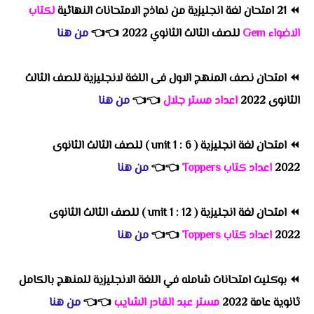
⏪
21 امتحان لغة انجليزية من نماذج الامتحانات النهائية
لكتاب
الاضواء Gem
للصف الثالث الثانوي 2022
👈
👈
من هنا
⏪
امتحان نصف المنهج الاول فى اللغة لانجليزية للصف الثالث
الثانوى 2022
اعداد مستر جلال
👈
👈
من هنا
⏪
امتحان لغة انجليزية ( unit 1 : 6 ) للصف الثالث الثانوى
2022
اعداد كتاب Toppers
👈
👈
من هنا
⏪
امتحان لغة انجليزية ( unit 1 : 12 ) للصف الثالث الثانوى
2022
اعداد كتاب Toppers
👈
👈
من هنا
⏪
بوكليت امتحانات شامله في اللغة الانجليزية للمنهج بالكامل
ثانوية عامة 2022
مستر عبد القادر الشايب
👈
👈
من هنا