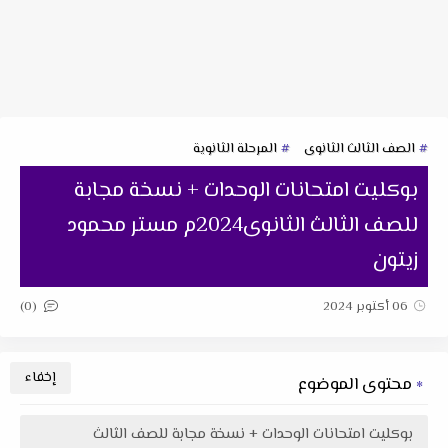
الصف الثالث الثانوى
المرحلة الثانوية
بوكليت امتحانات الوحدات + نسخة مجابة
للصف الثالث الثانوى2024م مستر محمود
زيتون
(0)
06 أكتوبر 2024
محتوى الموضوع
بوكليت امتحانات الوحدات + نسخة مجابة للصف الثالث