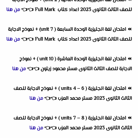
⏪
امتحان لغة انجليزية الوحدة الثانية ( unit 2) + نموذج الاجابة
للصف الثالث الثانوى 2023 اعداد كتاب Full Mark
👈
👈
من هنا
⏪
امتحان لغة انجليزية الوحدة السابعة ( unit 7) + نموذج الاجابة
للصف الثالث الثانوى 2023 اعداد كتاب Full Mark
👈
👈
من هنا
⏪
امتحان لغة انجليزية الوحدة العاشرة ( unit 10 ) + نموذج
الاجابة للصف الثالث الثانوى مستر محمود زيتون
👈
👈
من هنا
⏪
امتحان لغة انجليزية ( units 4 – 6 ) + نموذج الاجابة للصف
الثالث الثانوى 2023 مستر محمد العزب
👈
👈
من هنا
⏪
امتحان لغة انجليزية ( units 7 – 8 ) + نموذج الاجابة للصف
الثالث الثانوى 2023 مستر محمد العزب
👈
👈
من هنا