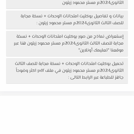
الثانوى2024م مستر محمود زيتون
بيانات و تفاصيل بوكليت امتحانات الوحدات + نسخة مجابة
للصف الثالث الثانوى2024م مستر محمود زيتون :
إستعراض نماذج من صور بوكليت امتحانات الوحدات + نسخة
مجابة للصف الثالث الثانوى2024م مستر محمود زيتون هنا عبر
موقعنا "تعليمك أونلاين"
تحميل بوكليت امتحانات الوحدات + نسخة مجابة للصف الثالث
الثانوى2024م مستر محمود زيتون في ملف pdf اكثر وضوحاً
جاهز للطباعة عبر الرابط التالى :