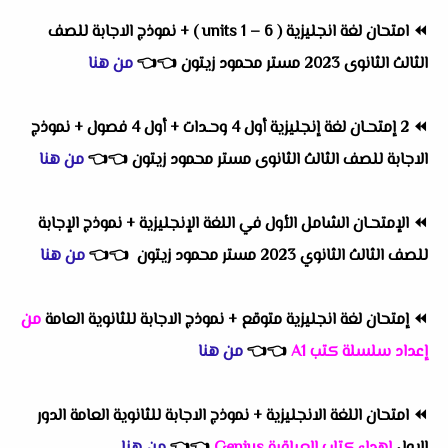
⏪
امتحان لغة انجليزية ( units 1 – 6 ) + نموذج الاجابة للصف
الثالث الثانوى 2023 مستر محمود زيتون
👈
👈
من هنا
⏪
2 إمتحـان لغة إنجليزية أول 4 وحـدات + أول 4 فصول + نموذج
الاجابة للصف الثالث الثانوى مستر محمود زيتون
👈
👈
من هنا
⏪
الإمتحـان الشامل الأول في اللغة الإنجليزية + نموذج الإجابة
للصف الثالث الثانوي 2023 مستر محمود زيتون
👈
👈
من هنا
⏪
إمتحان لغة انجليزية متوقع + نموذج الاجابة للثانوية العامة
من
إعداد سلسلة كتب A1
👈
👈
من هنا
⏪
امتحان اللغة الانجليزية + نموذج الاجابة للثانوية العامة الدور