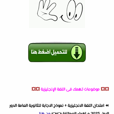
💥💥
موضوعات تهمك فى اللغة الإنجليزية
💥💥
⏪
امتحان اللغة الانجليزية + نموذج الاجابة للثانوية العامة الدور