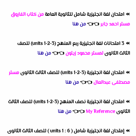
⏪
امتحان لغة انجليزية شامل للثانوية العامة
من كتاب الفاروق
مستر احمد جابر
👈
👈
من هنا
⏪
3 امتحانات لغة انجليزية ربع المنهج (units 1-2-3) للصف
الثالث الثانوى
لمستر محمود زيتون
👈
👈
من هنا
⏪
امتحان لغة انجليزية (units 1-2-3) للصف الثالث الثانوى
مستر
مصطفى عبدالعال
👈
👈
من هنا
⏪
امتحان لغة انجليزية نصف المنهج (units 1-2-3) للصف الثالث
الثانوى
My Reference
👈
👈
من هنا
⏪
إمتحان لغة انجليزية شامل ( units 1 : 6 ) للصف الثالث الثانوى