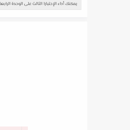
يمكنك أداء الإحتبارا الثالث على الوحدة الراب