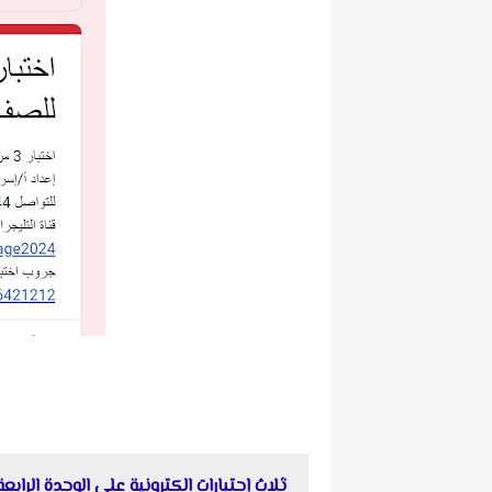
ثلاث إحتبارات الكترونية على الوحدة الرابع