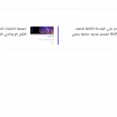
وم علي الوحدة الثالثة للصف
خمسة اختبارات الك
الأول الإعدادي الترم الأول 2025 لمس