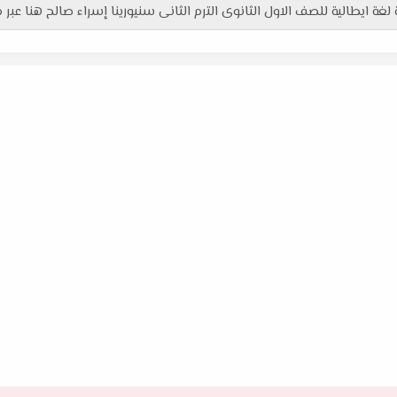
عة لغة ايطالية للصف الاول الثانوى الترم الثانى سنيورينا إسراء صالح هنا عبر