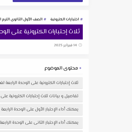
اختبارات الكترونية
الصف الأول الثانوى الترم ا
ثلاث إحتبارات الكترونية على الوح
14 فبراير 2023
محتوى الموضوع
ثلاث إحتبارات الكترونية على الوحدة الرابعة لغ
تفاصيل و بيانات ثلاث إحتبارات الكترونية على 
يمكنك أداء الإحتبار الأول على الوحدة الرابعة
يمكنك أداء الإحتبار الثانى على الوحدة الرابع