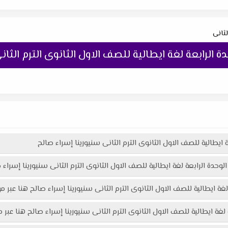
لثانى
دة الرابعة لغة ايطالية للصف الاول الثانوى الترم الثا
ة ايطالية للصف الاول الثانوى الترم الثانى سنيورينا إسراء صالح
الوحدة الرابعة لغة ايطالية للصف الاول الثانوى الترم الثانى سنيورينا إسراء ص
 لغة ايطالية للصف الاول الثانوى الترم الثانى سنيورينا إسراء صالح هنا عبر 
ة لغة ايطالية للصف الاول الثانوى الترم الثانى سنيورينا إسراء صالح هنا عبر 