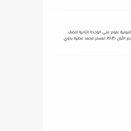
ترونية علوم علي الوحدة الثانية للصف
تر محمد عطية بدوي