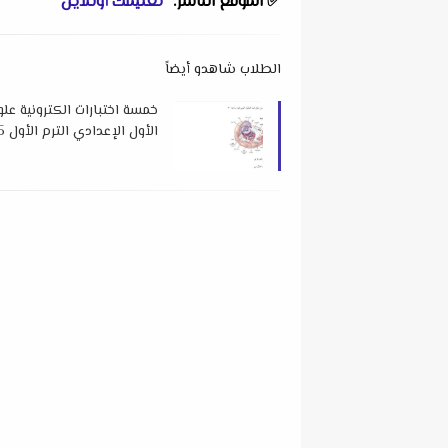
✅ الموقع الناشر: "
تعليمك أونلاين
"
الطلاب شاهدو أيضاً
خمسة اختبارات الكترونية عل
الأول الإعدادي الترم الأول 2025 لمستر محمد عطية بدوي