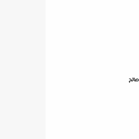
 صالح