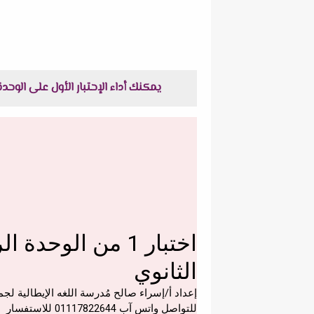
يمكنك أداء الإحتبار الأول على الوحدة