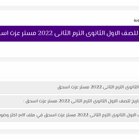
وية
ل الثانوى الترم الثانى 2022 مستر عزت اسحق
الثانى 2022 مستر عزت اسحق
اول الثانوى الترم الثانى 2022 مستر عزت اسحق :
في ملف pdf اكثر وضوحاً جاهز للطباعة عبر الرابط التالى