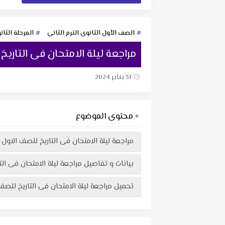
الصف الأول الثانوى الترم الثانى
المرحلة الثان
مراجعة ليلة الامتحان فى التاريخ للصف الاو
31 يناير 2024
محتوى الموضوع
مراجعة ليلة الامتحان فى التاريخ للصف الاول الثانوى الترم 
بيانات و تفاصيل مراجعة ليلة الامتحان فى التاريخ للصف ال
تحميل مراجعة ليلة الامتحان فى التاريخ للصف الاول الثانوى الترم الثانى 2022 مستر عزت اسحق 