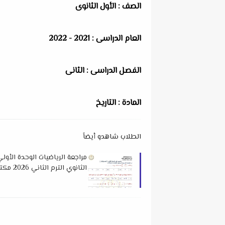
الصف : الأول الثانوى
العام الدراسى : 2021 - 2022
الفصل الدراسى : الثانى
المادة : التاريخ
الطلاب شاهدو أيضاً
مراجعة الرياضيات الوحدة الأول
الثانوي الترم الثاني 2026 مكتب مستشار الرياضيات