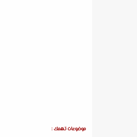
موضوعات تهمك :