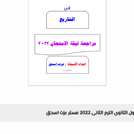
ترم الثانى 2022 مستر عزت اسحق