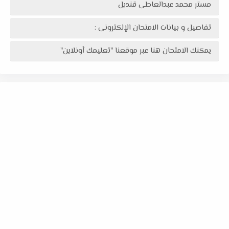
مستر محمد عبدالعاطى قنديل
تفاصيل و بيانات الامتحان الإلكترونى :
يمكنك الامتحان هنا عبر موقعنا "تعليمك أونلاين"