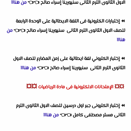
الاول الثانوى الترم الثانى سنيورينا إسراء صالح
👈
👈
من هنااا
⏪
إختبارات الكترونية فى اللغة الايطالية على الوحدة الرابعة
للصف الاول الثانوى الترم الثانى سنيورينا إسراء صالح
👈
👈
من
هنااا
⏪
إختبار الكتروني لغة ايطالية على زمن المضارع للصف الاول
الثانوى الترم الثانى سنيورينا إسراء صالح
👈
👈
من هنااا
💥💥
💥💥
الإمتحانات الالكترونية فى مادة الرياضيات
⏪
إختبار الكترونى جبر اول درسين للصف الاول الثانوى الترم
الثانى مستر مصطفى كامل
👈
👈
من هنااا