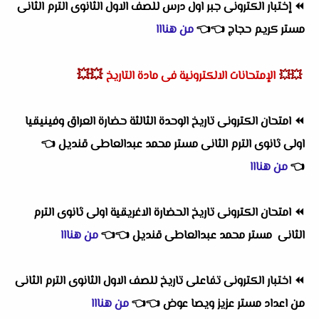
⏪
إختبار الكترونى جبر اول درس للصف الاول الثانوى الترم الثانى
مستر كريم حجاج
👈
👈
من هنااا
💥💥
💥💥
الإمتحانات الالكترونية فى مادة التاريخ
⏪
امتحان الكترونى تاريخ الوحدة الثالثة حضارة العراق وفينيقيا
اولى ثانوى الترم الثانى مستر محمد عبدالعاطى قنديل
👈
👈
من هنااا
⏪
امتحان الكترونى تاريخ الحضارة الاغريقية اولى ثانوى الترم
الثانى مستر محمد عبدالعاطى قنديل
👈
👈
من هنااا
⏪
اختبار الكترونى تفاعلى تاريخ للصف الاول الثانوى الترم الثانى
من اعداد مستر عزيز ويصا عوض
👈
👈
من هنااا