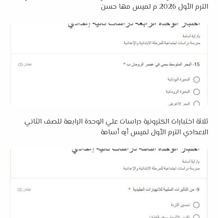
الترم الأول 2026 م لميس مها حسن
ثلاثة اختبارات الكترونية دراسات علي الوحدة الرابعة للصف الثاني
الاعدادي الترم الأول لميس أيه أسامة