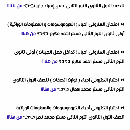
للصف الاول الثانوى الترم الثانى مس إسراء جابر
👈
👈
من هنااا
⏪
امتحان الكترونى احياء ( الكروموسومات و المعلومات الوراثية )
أولى ثانوى الترم الثانى مستر احمد مكرم
👈
👈
من هنااا
⏪
امتحان الكترونى احياء ( تداخل فعل الجينات ) أولى ثانوى
الترم الثانى مستر احمد مكرم
👈
👈
من هنااا
⏪
اختبار الكترونى احياء ( توارث الصفات ) للصف الاول الثانوى
الترم الثانى مستر محمد كمال
👈
👈
من هنااا
⏪
اختبار الكترونى أحياء الكروموسومات والمعلومات الوراثية
الصف الأول الثانوى الترم الثانى مستر محمد نصر
👈
👈
من هنااا