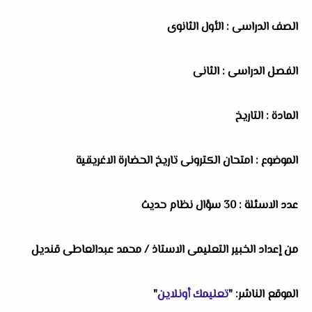
الصف الدراسى : الأول الثانوى
الفصل الدراسى : الثانى
المادة : التاريخ
الموضوع : امتحان الكترونى تاريخ الحضارة الاغريقية
عدد الاسئلة : 30 سؤال نظام حديث
من إعداد الخبير التعليمى الاستاذ / محمد عبدالعاطى قنديل
الموقع الناشر: "
تعليمك أونلاين
"