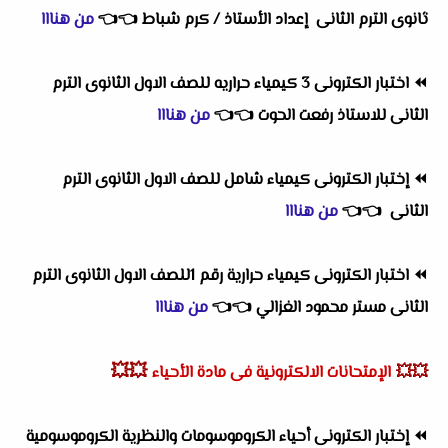
ثانوى الترم الثانى إعداد الأستاذ / كرم شباط
👈
👈
من هنااا
⏪
اختبار الكترونى 3 كيمياء حراريه للصف الاول الثانوى الترم
الثانى للاستاذ رفعت الحوت
👈
👈
من هنااا
⏪
إختبار الكترونى كيمياء شامل للصف الاول الثانوى الترم
الثانى
👈
👈
من هنااا
⏪
اختبار الكترونى كيمياء حرارية رقم 1للصف الاول الثانوى الترم
الثانى مستر محمود الغزالي
👈
👈
من هنااا
💥💥
💥💥
الإمتحانات الالكترونية فى مادة الأحياء
⏪
إختبار الكترونى أحياء الكروموسومات والنظرية الكروموسومية