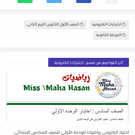
اختبارات الكترونية
الصف الأول الثانوى الترم الثانى
المرحلة الثانوية
أخر المواضيع من قسم : اختبارات الكترونية
اختبار الكتروني رياضيات للوحدة الأولي للصف السادس الابتدائي