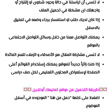
لا تنسى أن تراسلنا في حالة وجود شكوى او إقتراح أو
واجهتك اى مشكلة في تحميل الملف
إذا كان لديك طلب او استفسار برجاء وضعه في تعليق
بالاسفل
يمكنك التواصل معنا من خلال وسائل التواصل الاجتماعى
بالموقع
لا تنسى مشاركة المقال مع الأصدقاء و الزملاء لتعم الفائدة
إذا كنت زائراً جديداً للموقع يمكنك إستخدام القوائم أعلى
الصفحة لإستعراض المحتوى التعليمى لكل صف دراسى
💥💥
طريقة التحميل من موقع تعليمك أونلاين
💥💥
اضغط على كلمة “حمل من هنا ” الموجوده في أسفل
الموضوع.