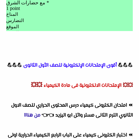
💪💪💪
أقوى الإمتحانات الإلكترونية للصف الأول الثانوى
💪💪💪
💥💥
💥💥
الإمتحانات الالكترونية فى مادة الكيمياء
⏪
امتحان الكترونى كيمياء درس المحتوى الحراري للصف الاول
الثانوي الترم الثانى مستر وائل ابو اليزيد
👈
👈
من هنااا
⏪
اختبار الكترونى كيمياء على الباب الرابع الكيمياء الحرارية اولى