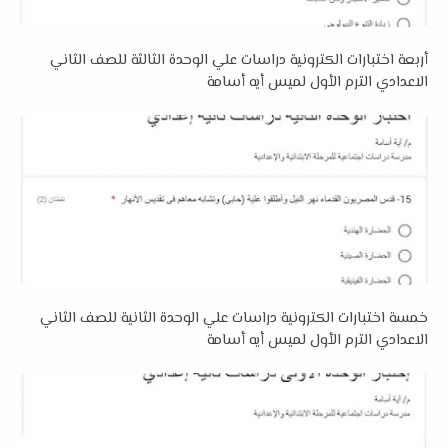
أربعة اختبارات الكترونية دراسات علي الوحدة الثالثة للصف الثاني
الاعدادي الترم الأول لميس أيه أسامة
خمسة اختبارات الكترونية دراسات علي الوحدة الثانية للصف الثاني
الاعدادي الترم الأول لميس أيه أسامة