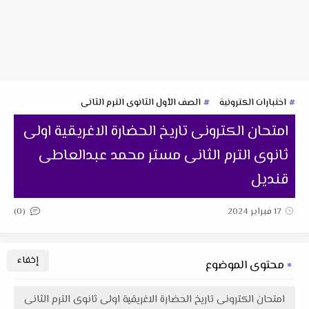
اختبارات الكترونية
الصف الأول الثانوى الترم الثانى
امتحان الكترونى تاريخ الحضارة الاغريقية اولى
ثانوى الترم الثانى مستر محمد عبدالعاطى
قنديل
(0)
17 فبراير 2024
محتوى الموضوع
امتحان الكترونى تاريخ الحضارة الاغريقية اولى ثانوى الترم الثانى