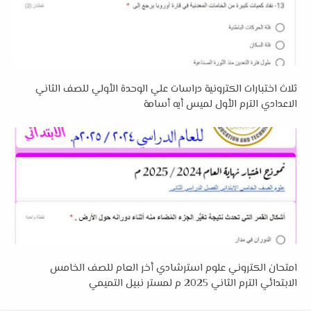
ثلاث اختبارات الكترونية دراسات علي الوحدة الأولي للصف الثاني
الاعدادي الترم الأول لميس أيه أسامة
امتحان الكتروني علوم استرشادي أخر العام للصف الخامس
الابتدائي الترم الثاني 2025 م لمستر نبيل التميمي