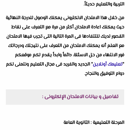
التربية والتعليم حديثاً.
من خلال هذا الامتحان الالكترونى يمكنك الوصول للدرجة النهائية
حيث يمكنك اعادة الامتحان أكثر من مرة مع التعرف على نقاط
القصور لديك للتتفادها فى المرة التالية التى تجرب فيها الامتحان
مع العلم أنه يمكنك الامتحان من التعرف على نتيجتك ودرجاتك
فور الانتهاء من حل الاسئلة. دائماً وابداً يقدم لكم موقعكم
"
تعليمك أونلاين
" الجديد والفريد فى مجال التعليم ونتمنى لكم
دوام التوفيق والنجاح.
تفاصيل و بيانات الامتحان الإلكترونى :
المرحلة التعليمية : الثانوية العامة