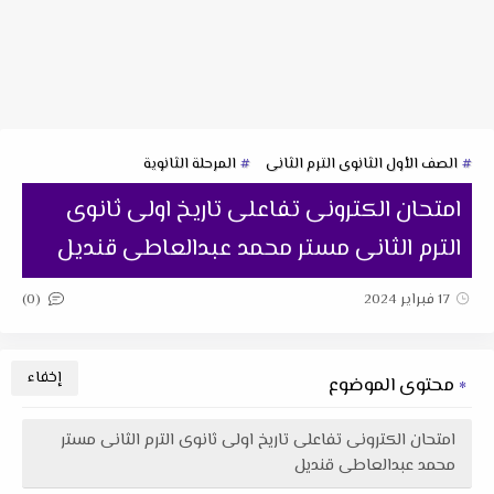
الصف الأول الثانوى الترم الثانى
المرحلة الثانوية
امتحان الكترونى تفاعلى تاريخ اولى ثانوى
الترم الثانى مستر محمد عبدالعاطى قنديل
(0)
17 فبراير 2024
محتوى الموضوع
امتحان الكترونى تفاعلى تاريخ اولى ثانوى الترم الثانى مستر
محمد عبدالعاطى قنديل