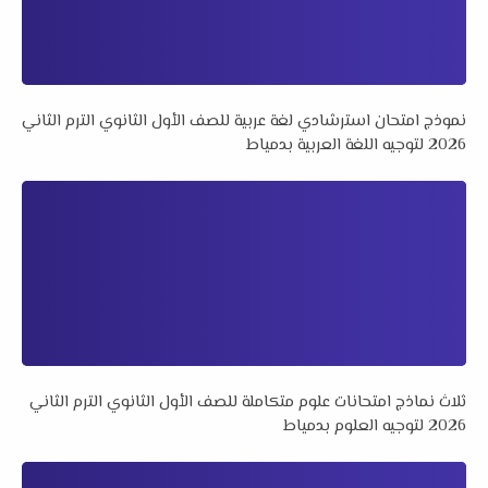
نموذج امتحان استرشادي لغة عربية للصف الأول الثانوي الترم الثاني
2026 لتوجيه اللغة العربية بدمياط
ثلاث نماذج امتحانات علوم متكاملة للصف الأول الثانوي الترم الثاني
2026 لتوجيه العلوم بدمياط