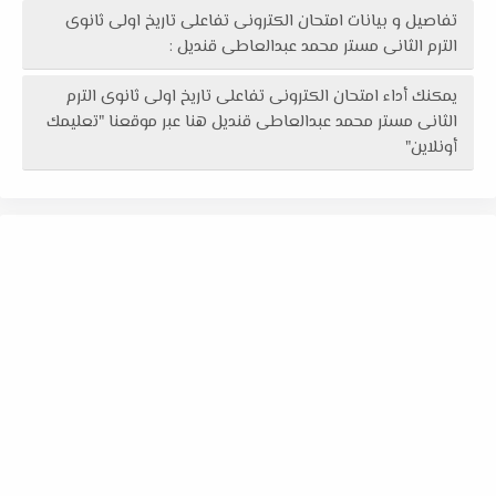
تفاصيل و بيانات امتحان الكترونى تفاعلى تاريخ اولى ثانوى
الترم الثانى مستر محمد عبدالعاطى قنديل :
يمكنك أداء امتحان الكترونى تفاعلى تاريخ اولى ثانوى الترم
الثانى مستر محمد عبدالعاطى قنديل هنا عبر موقعنا "تعليمك
أونلاين"