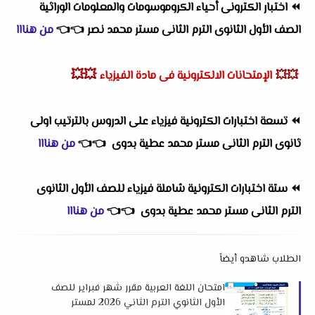
⏪
اختبار الكترونى أحياء الكروموسومات والمعلومات الوراثية
الصف الأول الثانوى الترم الثانى مستر محمد نصر
👈
👈
من هنااا
💥💥
💥💥
الإمتحانات الالكترونية فى مادة الفيزياء
⏪
تسعة اختبارات الكترونية فيزياء على الدروس بالترتيب اولى
ثانوى الترم الثانى مستر محمد عطية بدوى
👈
👈
من هنااا
⏪
ستة اختبارات الكترونية شاملة فيزياء للصف الأول الثانوى
الترم الثانى مستر محمد عطية بدوى
👈
👈
من هنااا
الطلاب شاهدو أيضاً
امتحان اللغة العربية مقرر شهر فبراير للصف
الأول الثانوي الترم الثاني 2026 لمستر