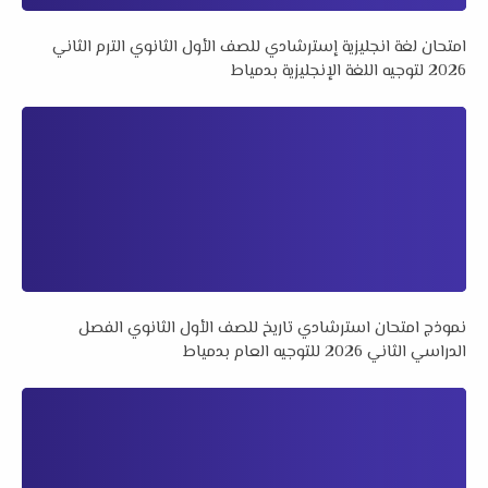
امتحان لغة انجليزية إسترشادي للصف الأول الثانوي الترم الثاني
2026 لتوجيه اللغة الإنجليزية بدمياط
نموذج امتحان استرشادي تاريخ للصف الأول الثانوي الفصل
الدراسي الثاني 2026 للتوجيه العام بدمياط