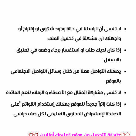
لا تنسى أن تراسلنا في حالة وجود شكوى او إقتراح أو
واجهتك اى مشكلة في تحميل الملف
إذا كان لديك طلب او استفسار برجاء وضعه في تعليق
بالاسفل
يمكنك التواصل معنا من خلال وسائل التواصل الاجتماعى
بالموقع
لا تنسى مشاركة المقال مع الأصدقاء و الزملاء لتعم الفائدة
إذا كنت زائراً جديداً للموقع يمكنك إستخدام القوائم أعلى
الصفحة لإستعراض المحتوى التعليمى لكل صف دراسى
💥💥
طريقة التحميل من موقع تعليمك أونلاين
💥💥