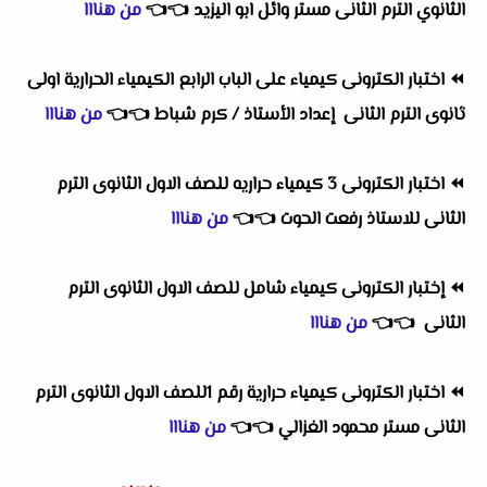
الثانوي الترم الثانى مستر وائل ابو اليزيد
👈
👈
من هنااا
⏪
اختبار الكترونى كيمياء على الباب الرابع الكيمياء الحرارية اولى
ثانوى الترم الثانى إعداد الأستاذ / كرم شباط
👈
👈
من هنااا
⏪
اختبار الكترونى 3 كيمياء حراريه للصف الاول الثانوى الترم
الثانى للاستاذ رفعت الحوت
👈
👈
من هنااا
⏪
إختبار الكترونى كيمياء شامل للصف الاول الثانوى الترم
الثانى
👈
👈
من هنااا
⏪
اختبار الكترونى كيمياء حرارية رقم 1للصف الاول الثانوى الترم
الثانى مستر محمود الغزالي
👈
👈
من هنااا