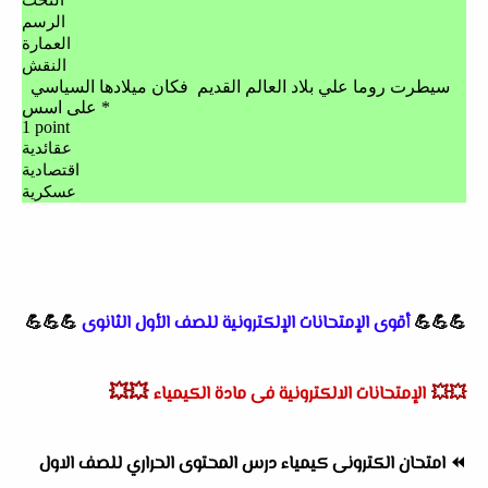
💪💪💪
أقوى الإمتحانات الإلكترونية للصف الأول الثانوى
💪💪💪
💥💥
💥💥
الإمتحانات الالكترونية فى مادة الكيمياء
⏪
امتحان الكترونى كيمياء درس المحتوى الحراري للصف الاول