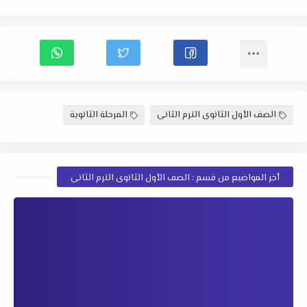
الصف الأول الثانوى الترم الثانى
المرحلة الثانوية
أخر المواضيع من قسم : الصف الأول الثانوى الترم الثانى