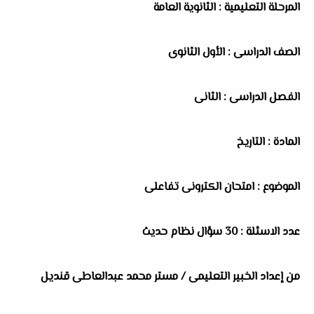
المرحلة التعليمية : الثانوية العامة
الصف الدراسى : الأول الثانوى
الفصل الدراسى : الثانى
المادة : التاريخ
الموضوع : امتحان الكترونى تفاعلى
عدد الاسئلة : 30 سؤال نظام حديث
من إعداد الخبير التعليمى / مستر محمد عبدالعاطى قنديل