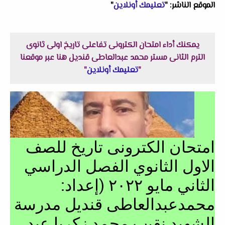
الموقع الناشر: "
تعليمك أونلاين
"
يمكنك أداء امتحان الكترونى تفاعلى تاريخ اولى ثانوى
الترم الثانى مستر محمد عبدالعاطى قنديل هنا عبر موقعنا
"
تعليمك أونلاين
"