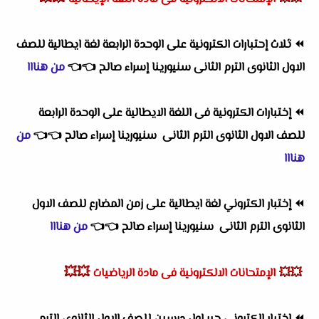
⏪
ثلاث إحتبارات الكترونية على الوحدة الرابعة لغة ايطالية للصف
الاول الثانوى الترم الثانى سنيورينا إسراء صالح
👈
👈
من هنااا
⏪
إختبارات الكترونية فى اللغة الايطالية على الوحدة الرابعة
للصف الاول الثانوى الترم الثانى سنيورينا إسراء صالح
👈
👈
من
هنااا
⏪
إختبار الكتروني لغة ايطالية على زمن المضارع للصف الاول
الثانوى الترم الثانى سنيورينا إسراء صالح
👈
👈
من هنااا
💥💥
💥💥
الإمتحانات الالكترونية فى مادة الرياضيات