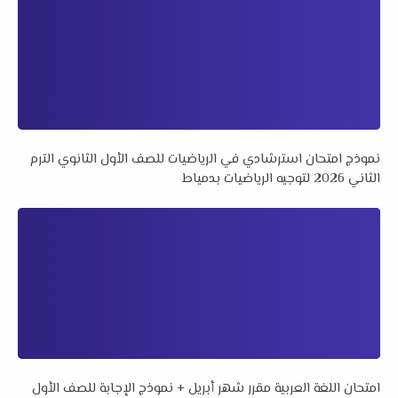
نموذج امتحان استرشادي في الرياضيات للصف الأول الثانوي الترم
الثاني 2026 لتوجيه الرياضيات بدمياط
امتحان اللغة العربية مقرر شهر أبريل + نموذج الإجابة للصف الأول