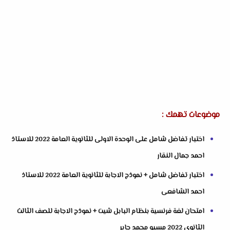
موضوعات تهمك :
اختبار تفاضل شامل على الوحدة الاولى للثانوية العامة 2022 للاستاذ
احمد جمال النقار
اختبار تفاضل شامل + نموذج الاجابة للثانوية العامة 2022 للاستاذ
احمد الشافعى
امتحان لغة فرنسية بنظام البابل شيت + نموذج الاجابة للصف الثالث
الثانوى 2022 مسيو محمد جابر