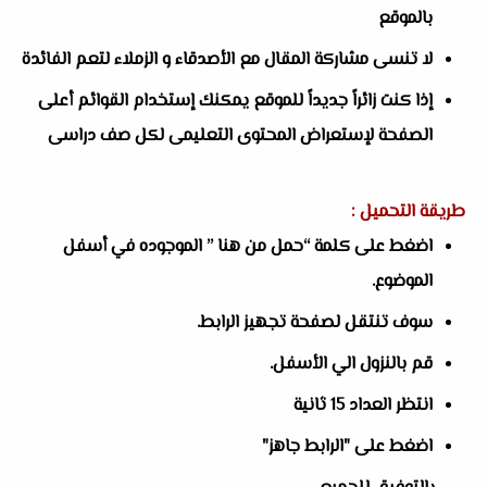
بالموقع
لا تنسى مشاركة المقال مع الأصدقاء و الزملاء لتعم الفائدة
إذا كنت زائراً جديداً للموقع يمكنك إستخدام القوائم أعلى
الصفحة لإستعراض المحتوى التعليمى لكل صف دراسى
طريقة التحميل :
اضغط على كلمة “حمل من هنا ” الموجوده في أسفل
الموضوع.
سوف تنتقل لصفحة تجهيز الرابط.
قم بالنزول الي الأسفل.
انتظر العداد 15 ثانية
اضغط على "الرابط جاهز"