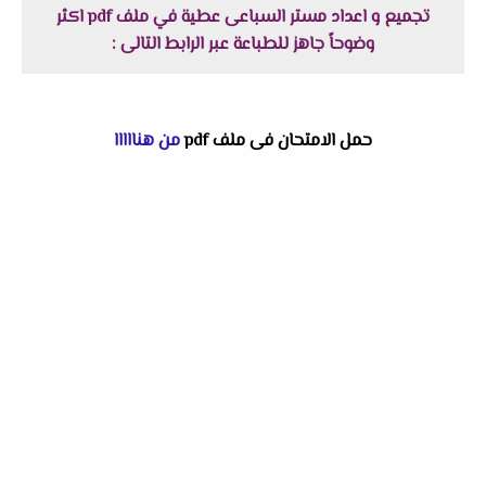
تجميع و اعداد مستر السباعى عطية في ملف pdf اكثر
وضوحاً جاهز للطباعة عبر الرابط التالى :
حمل الامتحان فى ملف pdf
من هنااااا