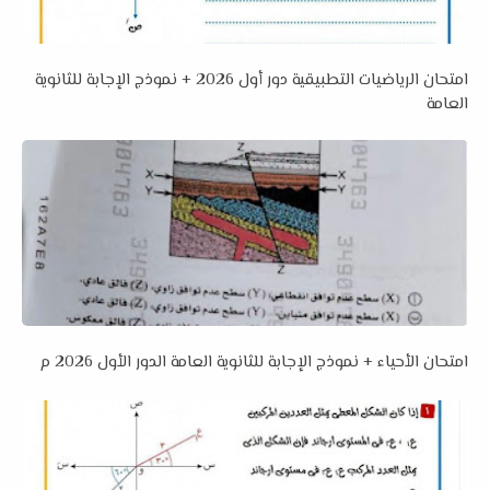
امتحان الرياضيات التطبيقية دور أول 2026 + نموذج الإجابة للثانوية
العامة
امتحان الأحياء + نموذج الإجابة للثانوية العامة الدور الأول 2026 م