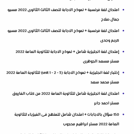
امتحان لغة فرنسية + نموذج الاجابة للصف الثالث الثانوى 2022 مسيو
جمال صلاح
امتحان لغة فرنسية + نموذج الاجابة للصف الثالث الثانوى 2022 مسيو
كريم وجدى
إمتحان لغة انجليزية شامل + نموذج الاجابة للثانوية العامة 2022
مستر مسعد الجوهرى
إختبار لغة انجليزية + نموذج الاجابة (unit 1 - 2 - 3) للثانوية العامة 2022
مستر محمد سعد
امتحان لغة انجليزية شامل للثانوية العامة 2022 من كتاب الفاروق
مستر احمد جابر
150 سؤال بالاجابات + امتحان شامل للمنهج فى الفيزياء للثانوية
العامة 2022 مستر ابراهيم محجوب