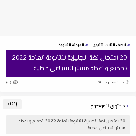
الصف الثالث الثانوى
المرحلة الثانوية
20 امتحان لغة انجليزية للثانوية العامة 2022
تجميع و اعداد مستر السباعى عطية
(0)
23 نوفمبر 2023
محتوى الموضوع
20 امتحان لغة انجليزية للثانوية العامة 2022 تجميع و اعداد
مستر السباعى عطية