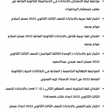
مراجعة ليلة الامتحان بالاجابات فى الديناميكا للثانوية العامة من
مكتب مستشار الرياضيات
اختبار لغة عربية بالاجابات للصف الثالث الثانوى 2022 مستر اسلام
صيام محمد
امتحان لغة عربية شامل بالاجابات للثانوية العامة 2022 مستر اسلام
صيام محمد
اختبار نحو بالاجابات ( الوحدة الثالثة النواسخ ) للصف الثالث الثانوى
2022 مستر احمد مجدى عبدالحميد
المراجعة النهائية الخامسة ( المناعة فى الكائنات الحية ) للثانوية
العامة 2022 من اعداد الاستاذ نزيه العدوى
امتحان لغة انجليزية نصف المنهج الثانى ( unit 7 : 12 ) بالاجابات للصف
الثالث الثانوى 2022 اعداد كتاب Full mark
اختبار علم النفس بالاجابات للصف الثالث الثانوى 2022 اعداد مستر