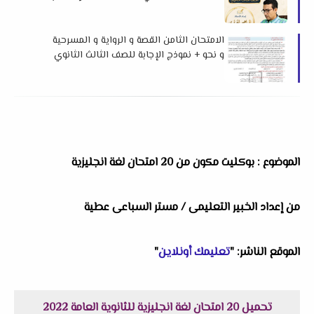
الجابري
الامتحان الثامن القصة و الرواية و المسرحية
و نحو + نموذج الإجابة للصف الثالث الثانوي
2026 من كتاب ن والقلم
الموضوع : بوكليت مكون من 20 امتحان لغة انجليزية
من إعداد الخبير التعليمى / مستر السباعى عطية
الموقع الناشر: "
تعليمك أونلاين
"
تحميل 20 امتحان لغة انجليزية للثانوية العامة 2022