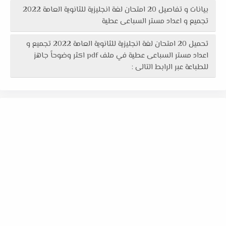
بيانات و تفاصيل 20 امتحان لغة انجليزية للثانوية العامة 2022
تجميع و اعداد مستر السباعى عطية
تحميل 20 امتحان لغة انجليزية للثانوية العامة 2022 تجميع و
اعداد مستر السباعى عطية في ملف pdf اكثر وضوحاً جاهز
للطباعة عبر الرابط التالى :