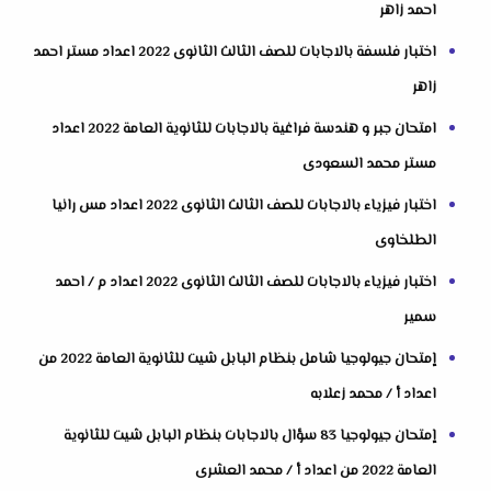
احمد زاهر
اختبار فلسفة بالاجابات للصف الثالث الثانوى 2022 اعداد مستر احمد
زاهر
امتحان جبر و هندسة فراغية بالاجابات للثانوية العامة 2022 اعداد
مستر محمد السعودى
اختبار فيزياء بالاجابات للصف الثالث الثانوى 2022 اعداد مس رانيا
الطلخاوى
اختبار فيزياء بالاجابات للصف الثالث الثانوى 2022 اعداد م / احمد
سمير
إمتحان جيولوجيا شامل بنظام البابل شيت للثانوية العامة 2022 من
اعداد أ / محمد زعلابه
إمتحان جيولوجيا 83 سؤال بالاجابات بنظام البابل شيت للثانوية
العامة 2022 من اعداد أ / محمد العشرى