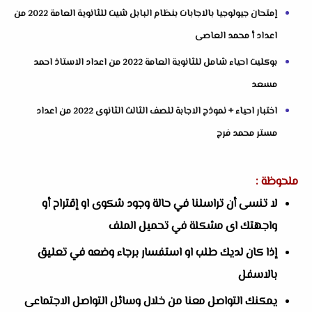
إمتحان جيولوجيا بالاجابات بنظام البابل شيت للثانوية العامة 2022 من
اعداد أ محمد العاصى
بوكليت احياء شامل للثانوية العامة 2022 من اعداد الاستاذ احمد
مسعد
اختبار احياء + نموذج الاجابة للصف الثالث الثانوى 2022 من اعداد
مستر محمد فرج
ملحوظة :
لا تنسى أن تراسلنا في حالة وجود شكوى او إقتراح أو
واجهتك اى مشكلة في تحميل الملف
إذا كان لديك طلب او استفسار برجاء وضعه في تعليق
بالاسفل
يمكنك التواصل معنا من خلال وسائل التواصل الاجتماعى