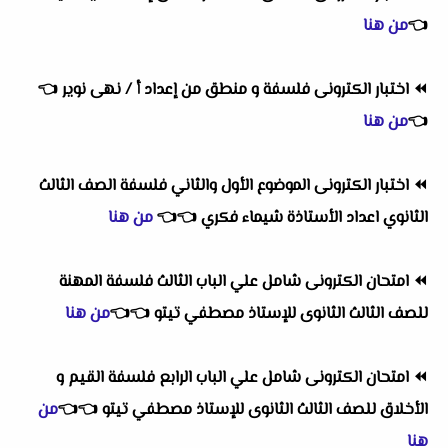
👈
من هنا
⏪
اختبار الكترونى فلسفة و منطق من إعداد أ / نهى نوير
👈
👈
من هنا
⏪
اختبار الكترونى الموضوع الأول والثاني فلسفة الصف الثالث
الثانوي اعداد الأستاذة شيماء فكري
👈
👈
من هنا
⏪
امتحان الكترونى شامل علي الباب الثالث فلسفة المهنة
للصف الثالث الثانوى للإستاذ مصطفي تيتو
👈
👈
من هنا
⏪
امتحان الكترونى شامل علي الباب الرابع فلسفة القيم و
الأخلاق للصف الثالث الثانوى للإستاذ مصطفي تيتو
👈
👈
من
هنا