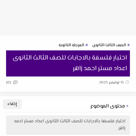
الصف الثالث الثانوى
المرحلة الثانوية
اختبار فلسفة بالاجابات للصف الثالث الثانوى
اعداد مستر احمد زاهر
(0)
13 نوفمبر 2023
محتوى الموضوع
اختبار فلسفة بالاجابات للصف الثالث الثانوى اعداد مستر احمد
زاهر