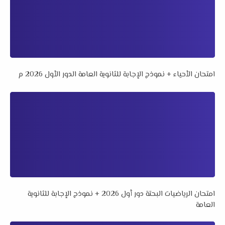
امتحان الأحياء + نموذج الإجابة للثانوية العامة الدور الأول 2026 م
امتحان الرياضيات البحتة دور أول 2026 + نموذج الإجابة للثانوية
العامة