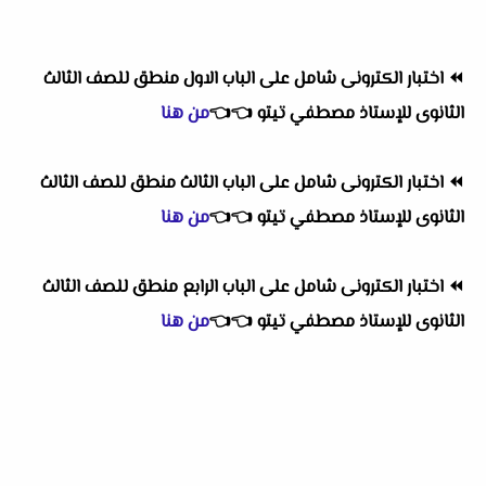
⏪
اختبار الكترونى شامل على الباب الاول منطق للصف الثالث
الثانوى للإستاذ مصطفي تيتو
👈
👈
من هنا
⏪
اختبار الكترونى شامل على الباب الثالث منطق للصف الثالث
الثانوى للإستاذ مصطفي تيتو
👈
👈
من هنا
⏪
اختبار الكترونى شامل على الباب الرابع منطق للصف الثالث
الثانوى للإستاذ مصطفي تيتو
👈
👈
من هنا