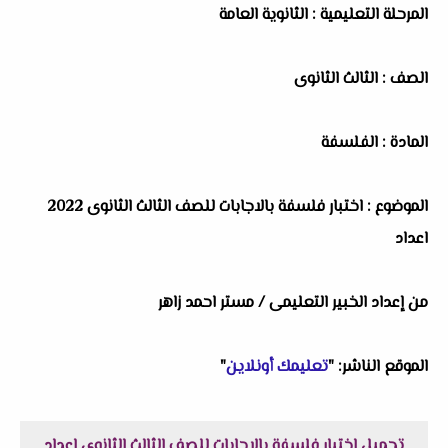
المرحلة التعليمية : الثانوية العامة
الصف : الثالث الثانوى
المادة : الفلسفة
الموضوع : اختبار فلسفة بالاجابات للصف الثالث الثانوى 2022
اعداد
من إعداد الخبير التعليمى / مستر احمد زاهر
الموقع الناشر: "
تعليمك أونلاين
"
تحميل اختبار فلسفة بالاجابات للصف الثالث الثانوى اعداد