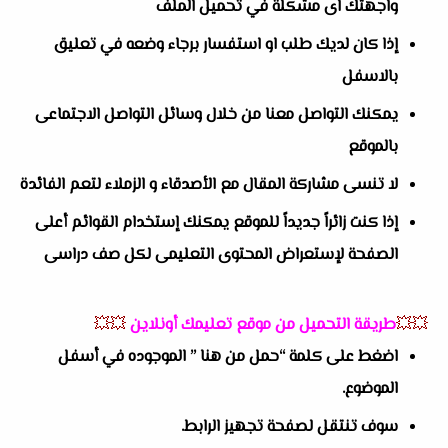
واجهتك اى مشكلة في تحميل الملف
إذا كان لديك طلب او استفسار برجاء وضعه في تعليق
بالاسفل
يمكنك التواصل معنا من خلال وسائل التواصل الاجتماعى
بالموقع
لا تنسى مشاركة المقال مع الأصدقاء و الزملاء لتعم الفائدة
إذا كنت زائراً جديداً للموقع يمكنك إستخدام القوائم أعلى
الصفحة لإستعراض المحتوى التعليمى لكل صف دراسى
💥💥
طريقة التحميل من موقع تعليمك أونلاين
💥💥
اضغط على كلمة “حمل من هنا ” الموجوده في أسفل
الموضوع.
سوف تنتقل لصفحة تجهيز الرابط.