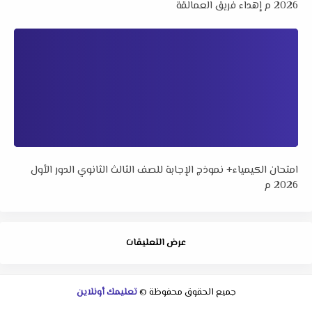
2026 م إهداء فريق العمالقة
امتحان الكيمياء+ نموذج الإجابة للصف الثالث الثانوي الدور الأول
2026 م
عرض التعليقات
جميع الحقوق محفوظة ©
تعليمك أونلاين