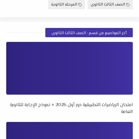
الصف الثالث الثانوى
المرحلة الثانوية
أخر المواضيع من قسم : الصف الثالث الثانوى
امتحان الرياضيات التطبيقية دور أول 2026 + نموذج الإجابة للثانوية
العامة