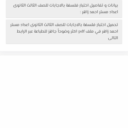
بيانات و تفاصيل اختبار فلسفة بالاجابات للصف الثالث الثانوى
اعداد مستر احمد زاهر :
تحميل اختبار فلسفة بالاجابات للصف الثالث الثانوى اعداد مستر
احمد زاهر في ملف pdf اكثر وضوحاً جاهز للطباعة عبر الرابط
التالى