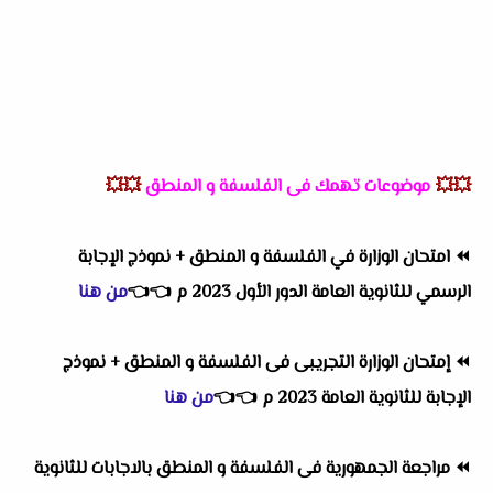
💥💥
موضوعات تهمك فى الفلسفة و المنطق
💥💥
⏪
امتحان الوزارة في الفلسفة و المنطق + نموذج الإجابة
الرسمي للثانوية العامة الدور الأول 2023 م
👈
👈
من هنا
⏪
إمتحان الوزارة التجريبى فى الفلسفة و المنطق + نموذج
الإجابة للثانوية العامة 2023 م
👈
👈
من هنا
⏪
مراجعة الجمهورية فى الفلسفة و المنطق بالاجابات للثانوية