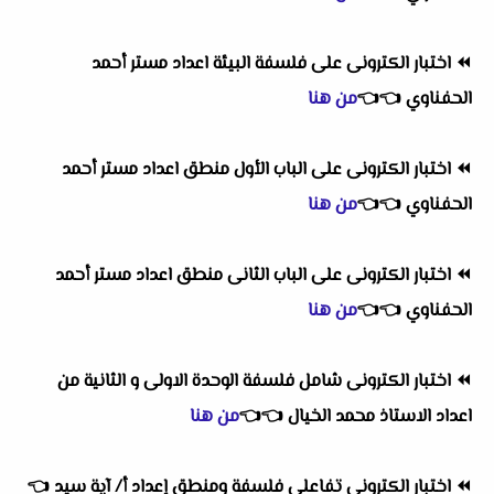
⏪
اختبار الكترونى على فلسفة البيئة اعداد مستر أحمد
الحفناوي
👈
👈
من هنا
⏪
اختبار الكترونى على الباب الأول منطق اعداد مستر أحمد
الحفناوي
👈
👈
من هنا
⏪
اختبار الكترونى على الباب الثانى منطق اعداد مستر أحمد
الحفناوي
👈
👈
من هنا
⏪
اختبار الكترونى شامل فلسفة الوحدة الاولى و الثانية من
اعداد الاستاذ محمد الخيال
👈
👈
من هنا
⏪
اختبار الكترونى تفاعلى فلسفة ومنطق إعداد أ/ آية سيد
👈