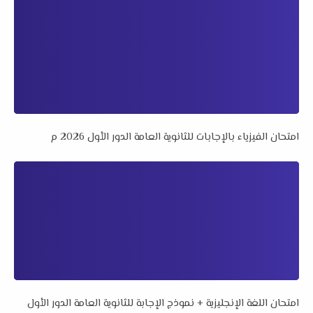
امتحان الفيزياء بالإجابات للثانوية العامة الدور الأول 2026 م
امتحان اللغة الإنجليزية + نموذج الإجابة للثانوية العامة الدور الأول