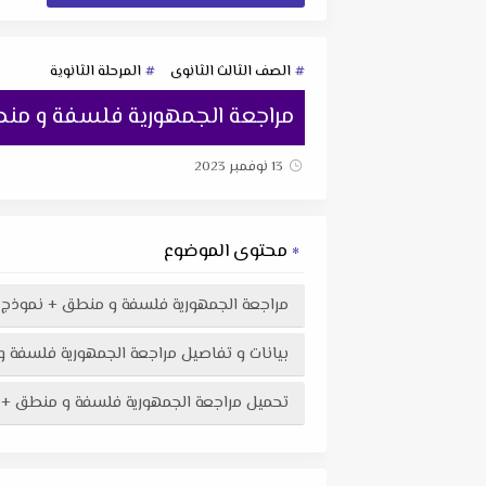
الصف الثالث الثانوى
المرحلة الثانوية
مراجعة الجمهورية فلسفة و منطق +
13 نوفمبر 2023
محتوى الموضوع
مراجعة الجمهورية فلسفة و منطق + نموذج الإجا
بيانات و تفاصيل مراجعة الجمهورية فلسفة و منط
تحميل مراجعة الجمهورية فلسفة و منطق + نموذج الإجابة للصف الثالث الثانوى 