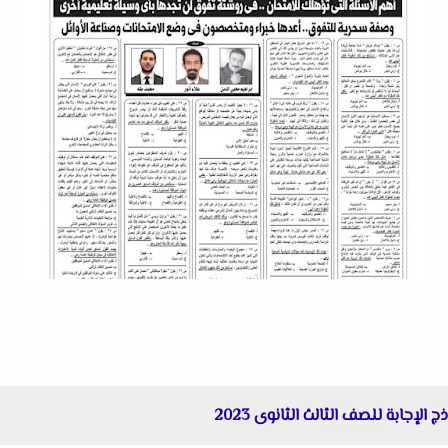
إجابة للصف الثالث الثانوى 2023