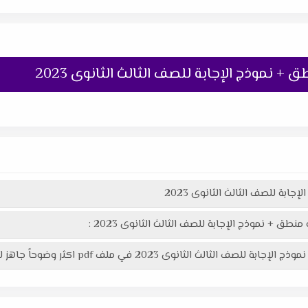
 نموذج الإجابة للصف الثالث الثانوى 2023
بة للصف الثالث الثانوى 2023
ق + نموذج الإجابة للصف الثالث الثانوى 2023 :
2023 في ملف pdf اكثر وضوحاً جاهز للطباعة عبر الرابط التالى