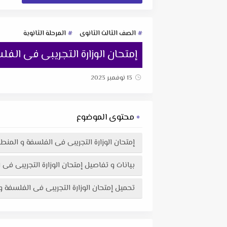
الصف الثالث الثانوى
المرحلة الثانوية
إمتحان الوزارة التجريبى فى الفلسفة
13 نوفمبر 2023
محتوى الموضوع
إمتحان الوزارة التجريبى فى الفلسفة و المنطق + ن
بيانات و تفاصيل إمتحان الوزارة التجريبى فى الفل
تحميل إمتحان الوزارة التجريبى فى الفلسفة و المنطق + نموذج الإجابة للثانوية 