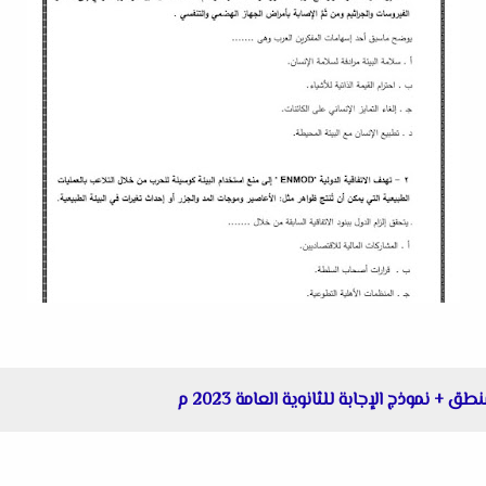
+ نموذج الإجابة للثانوية العامة 2023 م