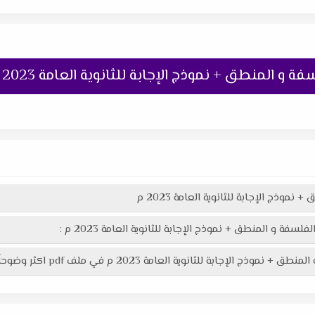
 و المنطق + نموذج الإجابة للثانوية العامة 2023 م
موذج الإجابة للثانوية العامة 2023 م
سفة و المنطق + نموذج الإجابة للثانوية العامة 2023 م :
العامة 2023 م في ملف pdf اكثر وضوحاً جاهز للطباعة عبر الرابط التالى :