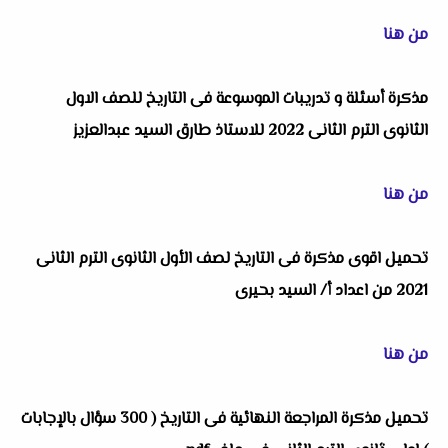
من هنا
مذكرة أسئلة و تدريبات الموسوعة فى التاريخ للصف الاول
الثانوى الترم الثانى 2022 للاستاذ طارق السيد عبدالعزيز
من هنا
تحميل اقوى مذكرة فى التاريخ لصف الأول الثانوى الترم الثانى
2021 من اعداد أ/ السيد بحيرى
من هنا
تحميل مذكرة المراجعة النهائية فى التاريخ ( 300 سؤال بالإجابات