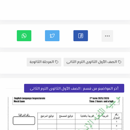
الصف الأول الثانوى الترم الثانى
المرحلة الثانوية
أخر المواضيع من قسم : الصف الأول الثانوى الترم الثانى