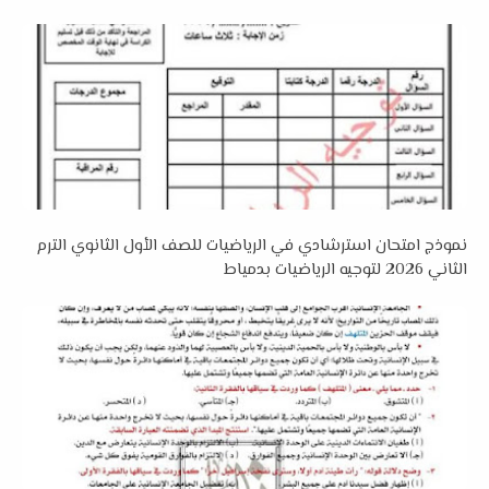
نموذج امتحان استرشادي في الرياضيات للصف الأول الثانوي الترم
الثاني 2026 لتوجيه الرياضيات بدمياط