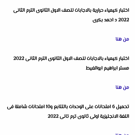
اختبار كيمياء حرارية بالاجابات للصف الاول الثانوى الترم الثانى
2022 د احمد بكرى
من هنا
اختبار كيمياء بالاجابات للصف الاول الثانوى الترم الثانى 2022
مستر ابراهيم ابوالغيط
من هنا
تحميل 6 امتحانات على الوحدات بالتتابع و10 امتحانات شاملة فى
اللغة الانجليزية اولى ثانوى ترم تانى 2022