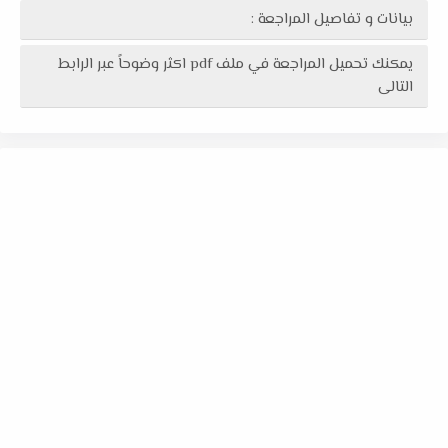
بيانات و تفاصيل المراجعة :
يمكنك تحميل المراجعة في ملف pdf اكثر وضوحاً عبر الرابط
التالى