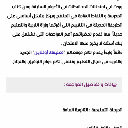
وردت فى امتحانات المحافظات فى الأعوام السابقة ومن كتاب
المدرسة و النقاط الهامة فى المنهج ويركز بشكل أساسى على
الطريقة الحديثة فى التقييم التى أقرتها وزراة التربية والتعليم
حديثاً. كما نقدم لحضراتكم أهم المراجعات التى تشتمل على
بنك أسئلة لا يخرج عنها الامتحان .
دائماً وابداً يقدم لكم موقعكم "
تعليمك أونلاين
" الجديد
والفريد فى مجال التعليم ونتمنى لكم دوام التوفيق والنجاح.
بيانات و تفاصيل المراجعة :
المرحلة التعليمية : الثانوية العامة