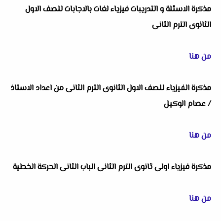
مذكرة الاسئلة و التدريبات فيزياء لغات بالاجابات للصف الاول
الثانوى الترم الثانى
من هنا
مذكرة الفيزياء للصف الاول الثانوى الترم الثانى من اعداد الاستاذ
/ عصام الوكيل
من هنا
مذكرة فيزياء اولى ثانوى الترم الثانى الباب الثانى الحركة الخطية
من هنا