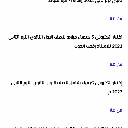
ثانوى ترم ثانى 2022 إعداد أ/ كرم شباط
من هنا
اختبار الكترونى 3 كيمياء حراريه للصف الاول الثانوى الترم الثانى
2022 للاستاذ رفعت الحوت
من هنا
إختبار الكترونى كيمياء شامل للصف الاول الثانوى الترم الثانى
2022 م
من هنا