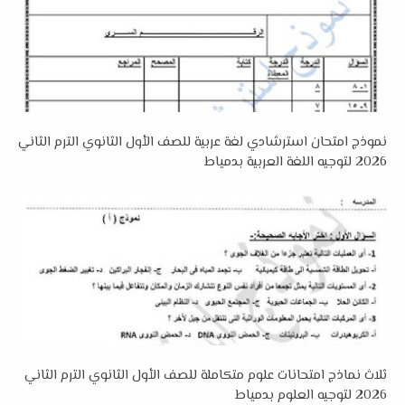
نموذج امتحان استرشادي لغة عربية للصف الأول الثانوي الترم الثاني
2026 لتوجيه اللغة العربية بدمياط
ثلاث نماذج امتحانات علوم متكاملة للصف الأول الثانوي الترم الثاني
2026 لتوجيه العلوم بدمياط