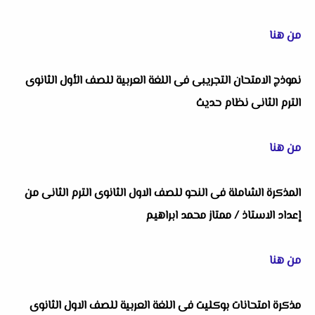
من هنا
نموذج الامتحان التجريبى فى اللغة العربية للصف الأول الثانوى
الترم الثانى نظام حديث
من هنا
المذكرة الشاملة فى النحو للصف الاول الثانوى الترم الثانى من
إعداد الاستاذ / ممتاز محمد ابراهيم
من هنا
مذكرة امتحانات بوكليت فى اللغة العربية للصف الاول الثانوى