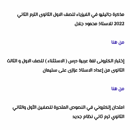
مذكرة جاليليو في الفيزياء للصف الاول الثانوى الترم الثاني
2022 للاستاذ محمود جلال
من هنا
إختبار الكترونى لغة عربية درس ( الاستثناء ) للصف الاول و الثالث
الثانوى من إعداد الاستاذ عزازى على سليمان
من هنا
امتحان إلكتروني في النصوص المتحررة للصفين الأول والثاني
الثانوي ترم ثاني نظام جديد