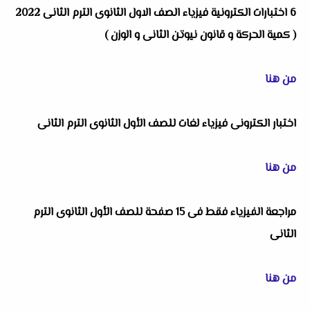
6 اختبارات الكترونية فيزياء الصف الاول الثانوى الترم الثانى 2022
( كمية الحركة و قانون نيوتن الثانى و الوزن )
من هنا
اختبار الكترونى فيزياء لغات للصف الأول الثانوى الترم الثانى
من هنا
مراجعة الفيزياء فقط فى 15 صفحة للصف الأول الثانوى الترم
الثانى
من هنا