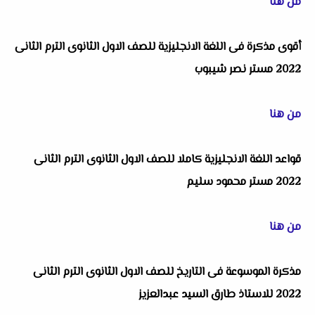
من هنا
أقوى مذكرة فى اللغة الانجليزية للصف الاول الثانوى الترم الثانى
2022 مستر نصر شيبوب
من هنا
قواعد اللغة الانجليزية كاملا للصف الاول الثانوى الترم الثانى
2022 مستر محمود سليم
من هنا
مذكرة الموسوعة فى التاريخ للصف الاول الثانوى الترم الثانى
2022 للاستاذ طارق السيد عبدالعزيز