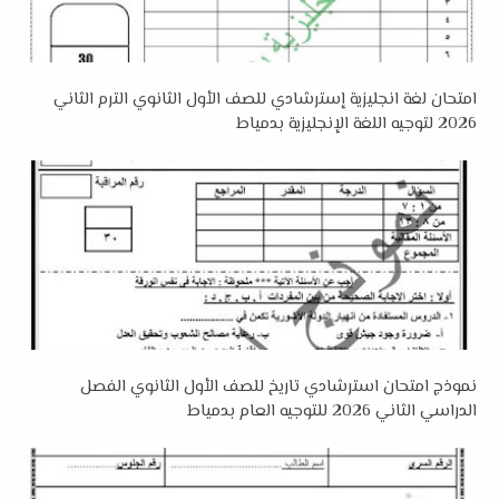
امتحان لغة انجليزية إسترشادي للصف الأول الثانوي الترم الثاني
2026 لتوجيه اللغة الإنجليزية بدمياط
نموذج امتحان استرشادي تاريخ للصف الأول الثانوي الفصل
الدراسي الثاني 2026 للتوجيه العام بدمياط