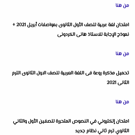
من هنا
امتحان لغة عربية للصف الأول الثانوى بمواصفات أبريل 2021 +
نموذج الإجابة للاستاذ هانى الكردونى
من هنا
تحميل مذكرة روعة فى اللغة العربية للصف الاول الثانوى الترم
الثانى 2021
من هنا
امتحان إلكتروني في النصوص المتحررة للصفين الأول والثاني
الثانوي ترم ثاني نظام جديد