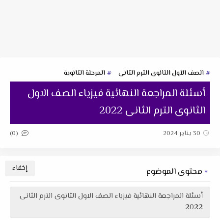
الصف الأول الثانوى الترم الثانى
المرحلة الثانوية
أسئلة المراجعة النهائية فيزياء الصف الاول
الثانوى الترم الثانى 2022
(0)
30 يناير 2024
محتوى الموضوع
أسئلة المراجعة النهائية فيزياء الصف الاول الثانوى الترم الثانى
2022