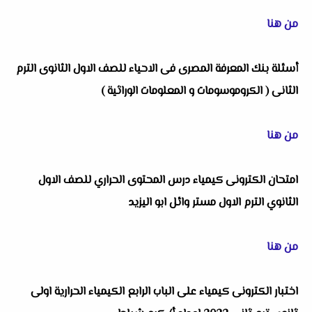
من هنا
أسئلة بنك المعرفة المصرى فى الاحياء للصف الاول الثانوى الترم
الثانى ( الكروموسومات و المعلومات الوراثية )
من هنا
امتحان الكترونى كيمياء درس المحتوى الحراري للصف الاول
الثانوي الترم الاول مستر وائل ابو اليزيد
من هنا
اختبار الكترونى كيمياء على الباب الرابع الكيمياء الحرارية اولى