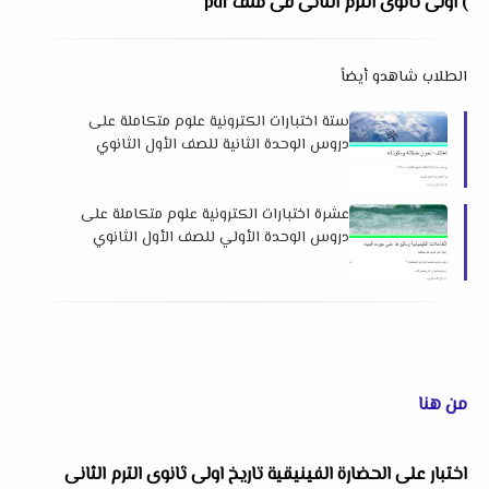
) اولى ثانوى الترم الثانى فى ملف pdf
الطلاب شاهدو أيضاً
ستة اختبارات الكترونية علوم متكاملة على
دروس الوحدة الثانية للصف الأول الثانوي
الترم الثاني 2025 لمستر محمد عطية بدوي
عشرة اختبارات الكترونية علوم متكاملة على
دروس الوحدة الأولي للصف الأول الثانوي
الترم الثاني 2025 لمستر محمد عطية بدوي
من هنا
اختبار على الحضارة الفينيقية تاريخ اولى ثانوى الترم الثانى