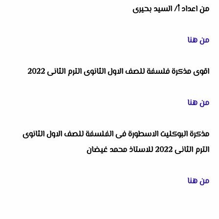
من اعداد أ/ السيد بحيرى
من هنا
اقوى مذكرة فلسفة للصف الاول الثانوى الترم الثانى 2022
من هنا
مذكرة البوكليت الاسطورة فى الفلسفة للصف الاول الثانوى
الترم الثانى 2022 للاستاذ محمد غيضان
من هنا