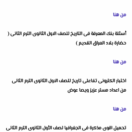
من هنا
أسئلة بنك المعرفة فى التاريخ للصف الاول الثانوى الترم الثانى (
حضارة بلاد العراق القديم )
من هنا
اختبار الكترونى تفاعلى تاريخ للصف الاول الثانوى الترم الثانى
من اعداد مستر عزيز ويصا عوض
من هنا
تحميل اقوى مذكرة فى الجغرافيا لصف الأول الثانوى الترم الثانى