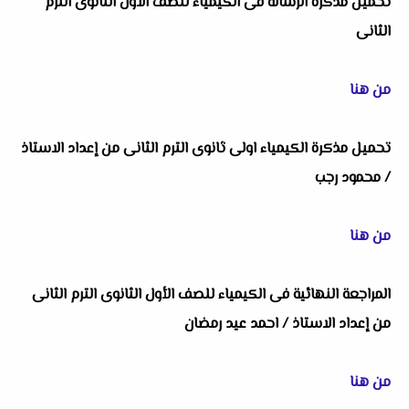
تحميل مذكرة الرسالة فى الكيمياء للصف الاول الثانوى الترم
الثانى
من هنا
تحميل مذكرة الكيمياء اولى ثانوى الترم الثانى من إعداد الاستاذ
/ محمود رجب
من هنا
المراجعة النهائية فى الكيمياء للصف الأول الثانوى الترم الثانى
من إعداد الاستاذ / احمد عيد رمضان
من هنا