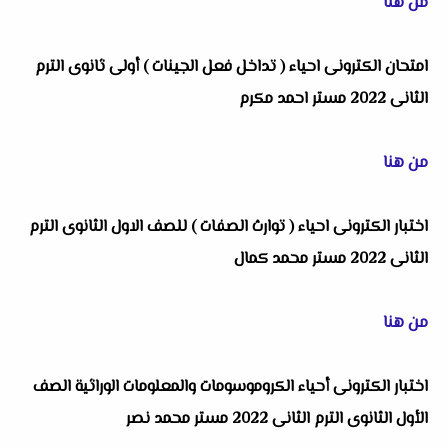
من هنا
امتحان الكترونى احياء ( تداخل فعل الجينات ) أولى ثانوى الترم
الثانى 2022 مستر احمد مكرم
من هنا
اختبار الكترونى احياء ( توارث الصفات ) للصف الاول الثانوى الترم
الثانى 2022 مستر محمد كمال
من هنا
اختبار الكترونى أحياء الكروموسومات والمعلومات الوراثية الصف
الأول الثانوى الترم الثانى 2022 مستر محمد نصر