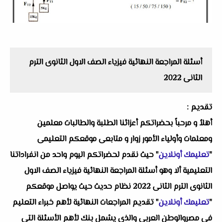
أسئلة المراجعة النهائية فيزياء الصف الاول الثانوى الترم
الثانى 2022
تقديم :
أهلاُ و مرحباً بحضراتكم أعزائنا الطلبة والطالبات معلمين
ومعلمات وأولياء الأمور زوار و متابعى موقعكم التعليمى
"
تعليمك أونلاين
" حيث نقدم لحضراتكم اليوم واحد من انفراداتنا
التعليمية ألا وهو أسئلة المراجعة النهائية فيزياء الصف الاول
الثانوى الترم الثانى 2022 نظام حديث حيث يواصل موقعكم
"
تعليمك أونلاين
" تقديم المراجعات النهائية لأهم خبراء التعليم
في مصروالوطن العربى والذى يشمل بنك لأهم الأسئلة التى