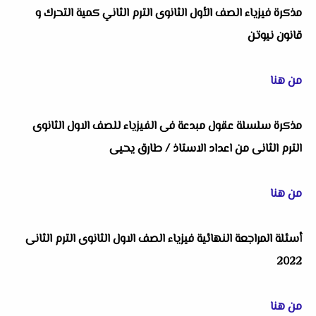
مذكرة فيزياء الصف الأول الثانوى الترم الثاني كمية التحرك و
قانون نيوتن
من هنا
مذكرة سلسلة عقول مبدعة فى الفيزياء للصف الاول الثانوى
الترم الثانى من اعداد الاستاذ / طارق يحيى
من هنا
أسئلة المراجعة النهائية فيزياء الصف الاول الثانوى الترم الثانى
2022
من هنا