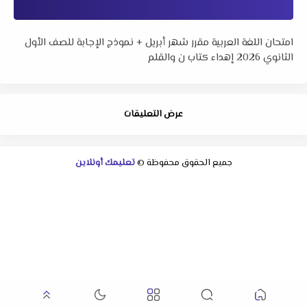
امتحان اللغة العربية مقرر شهر أبريل + نموذج الإجابة للصف الأول
الثانوي 2026 إهداء كتاب ن والقلم
عرض التعليقات
جميع الحقوق محفوظة ©
تعليمك أونلاين