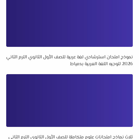
نموذج امتحان استرشادي لغة عربية للصف الأول الثانوي الترم الثاني
2026 لتوجيه اللغة العربية بدمياط
ثلاث نماذج امتحانات علوم متكاملة للصف الأول الثانوي الترم الثاني