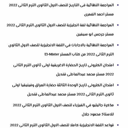
المراجعة النهائية فى التاريخ للصف الاول الثانوى الترم الثانى 2022
مستر احمد الغمرى
المراجعة النهائية لغة انجليزية للصف الاول الثانوى الترم الثانى 2022
مستر جرجس ابو سيفين
المراجعة النهائية بالاجابات في اللغة الانجليزية للصف الاول الثانوى
الترم الثانى 2022 من كتاب المستر El-Mister
امتحان الكترونى تاريخ الحضارة الاغريقية اولى ثانوى الترم الثانى
2022 مستر محمد عبدالعاطى قنديل
امتحان الكترونى تاريخ الوحدة الثالثة حضارة العراق وفينيقيا اولى
ثانوى الترم الثانى 2022 مستر محمد عبدالعاطى قنديل
مذكرة جاليليو في الفيزياء للصف الاول الثانوى الترم الثاني 2022
للاستاذ محمود جلال
قواعد اللغة الانجليزية كاملا للصف الاول الثانوى الترم الثانى 2022