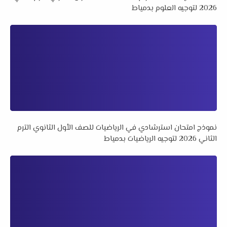
2026 لتوجيه العلوم بدمياط
نموذج امتحان استرشادي في الرياضيات للصف الأول الثانوي الترم
الثاني 2026 لتوجيه الرياضيات بدمياط