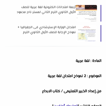
أربعة امتحانات الكترونية لغة عربية للصف
الأول الثانوي الترم الثاني لمستر نادر محمود
امتحان الوزارة الإسترشادي فى الجغرافيا +
نموذج الإجابة للصف الأول الثانوي الترم
الثاني 2024 م
المادة : لغة عربية
الموضوع : 2 نموذج امتحان لغة عربية
من إعداد الخبير التعليمى / كتاب الابداع