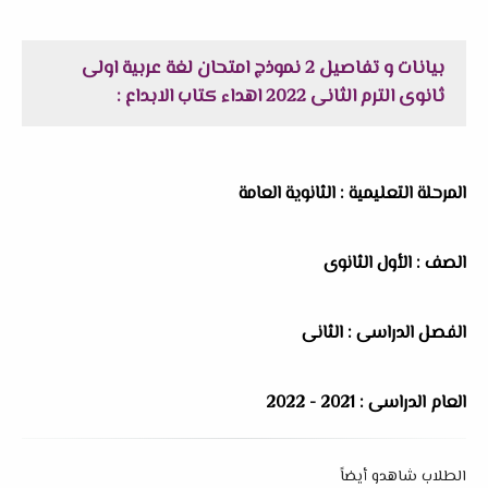
بيانات و تفاصيل 2 نموذج امتحان لغة عربية اولى
ثانوى الترم الثانى 2022 اهداء كتاب الابداع :
المرحلة التعليمية : الثانوية العامة
الصف : الأول الثانوى
الفصل الدراسى : الثانى
العام الدراسى : 2021 - 2022
الطلاب شاهدو أيضاً