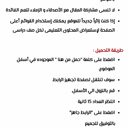
لا تنسى مشاركة المقال مع الأصدقاء و الزملاء لتعم الفائدة
إذا كنت زائراً جديداً للموقع يمكنك إستخدام القوائم أعلى
الصفحة لإستعراض المحتوى التعليمى لكل صف دراسى
طريقة التحميل :
اضغط على كلمة “حمل من هنا ” الموجوده في أسفل
الموضوع.
سوف تنتقل لصفحة تجهيز الرابط.
قم بالنزول الي الأسفل.
انتظر العداد 15 ثانية
اضغط على "الرابط جاهز"
بالتوفيق للجميع