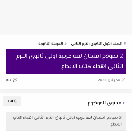
الصف الأول الثانوى الترم الثانى
المرحلة الثانوية
2 نموذج امتحان لغة عربية اولى ثانوى الترم
الثانى اهداء كتاب الابداع
(0)
30 يناير 2024
محتوى الموضوع
2 نموذج امتحان لغة عربية اولى ثانوى الترم الثانى اهداء كتاب
الابداع