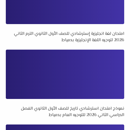
امتحان لغة انجليزية إسترشادي للصف الأول الثانوي الترم الثاني
2026 لتوجيه اللغة الإنجليزية بدمياط
نموذج امتحان استرشادي تاريخ للصف الأول الثانوي الفصل
الدراسي الثاني 2026 للتوجيه العام بدمياط