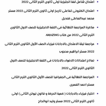
امتحان شامل لغة انجليزية اولى ثانوى الترم الثانى 2022
امتحان الكترونى تفاعلى تاريخ اولى ثانوى الترم الثانى 2022 مستر
محمد عبدالعاطى قنديل
مذكرة المراجعة النهائية فى اللغة الانجليزية للصف الاول الثانوى
الترم الثانى 2022 من كتاب AMAZING
مراجعة ليلة الامتحان بالاجابات فيزياء الصف الأول الثانوى الترم الثانى
2022 مستر ابراهيم محجوب
نماذج امتحانات الاضواء بالاجابات فى اللغة الانجليزية للصف الاول
الثانوى الترم الثانى 2022
المراجعة النهائية فى الجغرافيا للصف الأول الثانوى الترم الثانى
مستر احمد الغمرى
اختبار فيزياء بالاجابات ( كمية الحركة و قانون نيوتن الثانى ) اولى
ثانوى الترم الثانى 2022 مستر وليد ابوالحاج