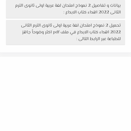
بيانات و تفاصيل 2 نموذج امتحان لغة عربية اولى ثانوى الترم
الثانى 2022 اهداء كتاب الابداع :
تحميل 2 نموذج امتحان لغة عربية اولى ثانوى الترم الثانى
2022 اهداء كتاب الابداع في ملف pdf اكثر وضوحاً جاهز
للطباعة عبر الرابط التالى :