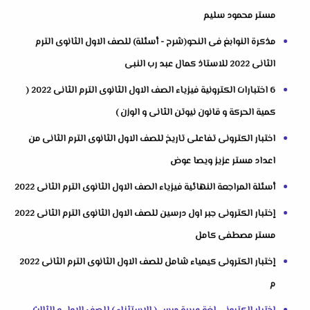
مستر محمود سليم
مذكرة النوابغ فى النحو(شرح - أسئلة) للصف الاول الثانوى الترم
الثانى 2022 للاستاذ كمال عبد رب النبى
6 اختبارات الكترونية فيزياء الصف الاول الثانوى الترم الثانى 2022 (
كمية الحركة و قانون نيوتن الثانى و الوزن )
اختبار الكترونى تفاعلى تاريخ للصف الاول الثانوى الترم الثانى من
اعداد مستر عزيز ويصا عوض
أسئلة المراجعة النهائية فيزياء الصف الاول الثانوى الترم الثانى 2022
إختبار الكترونى جبر اول درسين للصف الاول الثانوى الترم الثانى 2022
مستر مصطفى كامل
إختبار الكترونى كيمياء شامل للصف الاول الثانوى الترم الثانى 2022
م