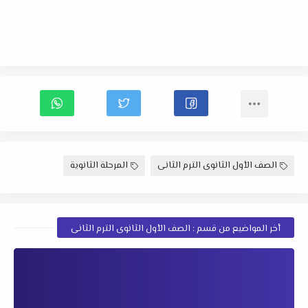
الصف الأول الثانوى الترم الثانى
المرحلة الثانوية
أخر المواضيع من قسم : الصف الأول الثانوى الترم الثانى