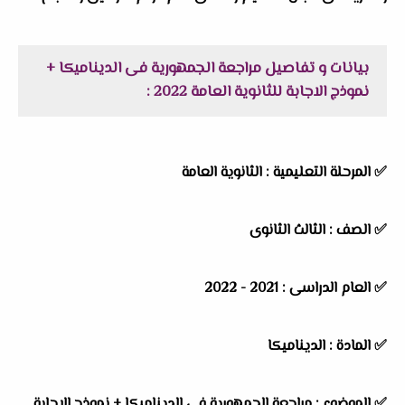
بيانات و تفاصيل مراجعة الجمهورية فى الديناميكا +
نموذج الاجابة للثانوية العامة 2022 :
✅
المرحلة التعليمية : الثانوية العامة
✅
الصف : الثالث الثانوى
✅
العام الدراسى : 2021 - 2022
✅
المادة : الديناميكا
✅
الموضوع : مراجعة الجمهورية فى الديناميكا + نموذج الاجابة