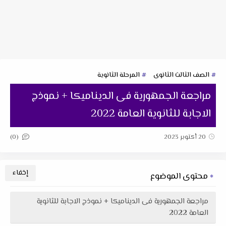
الصف الثالث الثانوى
المرحلة الثانوية
مراجعة الجمهورية فى الديناميكا + نموذج
الاجابة للثانوية العامة 2022
(0)
20 أكتوبر 2023
محتوى الموضوع
مراجعة الجمهورية فى الديناميكا + نموذج الاجابة للثانوية
العامة 2022