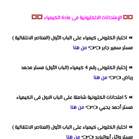
💥💥
💥💥
الإمتحانات الالكترونية فى مادة الكيمياء
⏪
اختبار الكترونى كيمياء على الباب الأول (العناصر الانتقالية )
مستر سمير جابر
👈
👈
من هنا
⏪
إختبار الكترونى رقم 4 كيمياء (الباب الأول) مستر محمد
رياض
👈
👈
من هنا
⏪
5 امتحانات الكترونية شاملة على الباب الاول فى الكيمياء
مستر أحمد يحيي
👈
👈
من هنا
⏪
اختبار الكترونى كيمياء على الباب الأول (العناصر الانتقالية )
مستر وائل أبواليزيد
👈
👈
من هنا