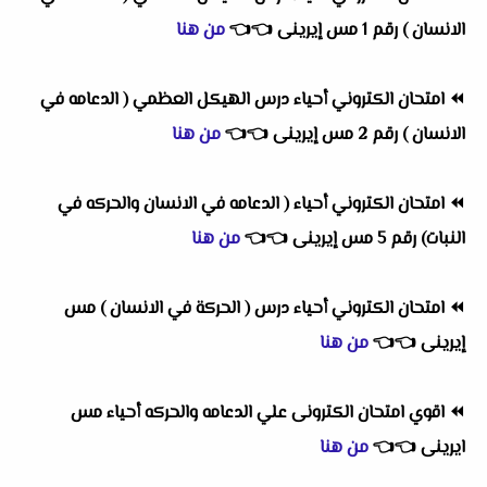
الانسان ) رقم 1 مس إيرينى
👈
👈
من هنا
⏪
امتحان الكتروني أحياء درس الهيكل العظمي ( الدعامه في
الانسان ) رقم 2 مس إيرينى
👈
👈
من هنا
⏪
امتحان الكتروني أحياء ( الدعامه في الانسان والحركه في
النبات) رقم 5 مس إيرينى
👈
👈
من هنا
⏪
امتحان الكتروني أحياء درس ( الحركة في الانسان ) مس
إيرينى
👈
👈
من هنا
⏪
اقوي امتحان الكترونى علي الدعامه والحركه أحياء مس
ايرينى
👈
👈
من هنا