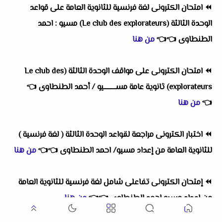
⏪
امتحان الكترونى لغة فرنسية للثانوية العامة على قواعد
الوحدة الثالثة (Le club des explorateurs) مسيو : احمد
الطنطاوى
👈
👈
من هنا
⏪
امتحان الكترونى على مواقف الوحدة الثالثة (Le club des
explorateurs) ثانوية عامة مســــــــيو / أحمد الطنطاوى
👈
👈
من هنا
⏪
اختبار الكترونى مراجعة لقواعد الوحدة الثالثة ( لغة فرنسية )
للثانوية العامة من إعداد مسيو/ احمد الطنطاوى
👈
👈
من هنا
⏪
إمتحان الكترونى تفاعلى شامل لغة فرنسية للثانوية العامة
من اعداد مسيو احمد الطنطاوى
👈
👈
من هنا