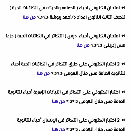
⏪
امتحان الكتروني احياء ( الدعامه والحركه في الكائنات الحية )
للصف الثالث الثانوى اعداد د/احمد ربوشة
👈
👈
من هنا
⏪
امتحان الكتروني أحياء درس ( التكاثر في الكائنات الحية ) جزء1
مس إيرينى
👈
👈
من هنا
⏪
2 اختبار الكتروني على طرق التكاثر فى الكائنات الحية أحياء
للثانوية العامة مس منال الكومى
👈
👈
من هنا
⏪
اختبار الكتروني على التكاثر فى النباتات الزهرية أحياء للثانوية
العامة مس منال الكومى
👈
👈
من هنا
⏪
2 اختبار الكتروني على التكاثر فى الإنسان أحياء للثانوية
العامة مس منال الكومى
👈
👈
من هنا