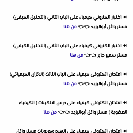
⏪
اختبار الكتروني كيمياء على الباب الثاني (التحليل الكيفى)
مستر وائل أبواليزيد
👈
👈
من هنا
⏪
اختبار الكتروني كيمياء على الباب الثاني (التحليل الكيفى)
مستر سمير جابر
👈
👈
من هنا
⏪
امتحان الكترونى كيمياء على الباب الثالث (الاتزان الكيميائي)
م
ستر وائل أبواليزيد
👈
👈
من هنا
⏪
امتحان الكترونى كيمياء على درس الالكينات ( الكيمياء
العضوية ) مستر وائل أبواليزيد
👈
👈
من هنا
⏪
امتحان الكترونى كيمياء على الهيدروكربونات مستر وائل