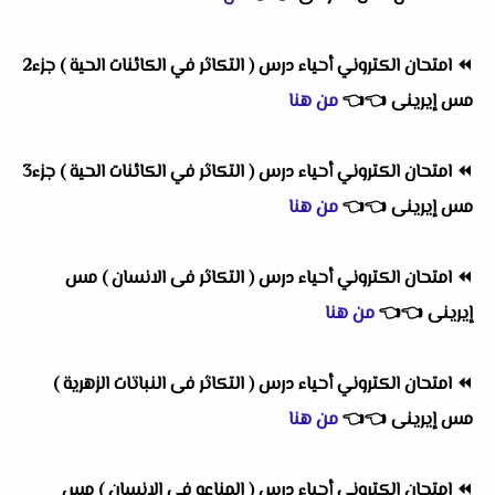
⏪
امتحان الكتروني أحياء درس ( التكاثر في الكائنات الحية ) جزء2
مس إيرينى
👈
👈
من هنا
⏪
امتحان الكتروني أحياء درس ( التكاثر في الكائنات الحية ) جزء3
مس إيرينى
👈
👈
من هنا
⏪
امتحان الكتروني أحياء درس ( التكاثر فى الانسان ) مس
إيرينى
👈
👈
من هنا
⏪
امتحان الكتروني أحياء درس ( التكاثر فى النباتات الزهرية )
مس إيرينى
👈
👈
من هنا
⏪
امتحان الكتروني أحياء درس ( المناعه في الانسان ) مس