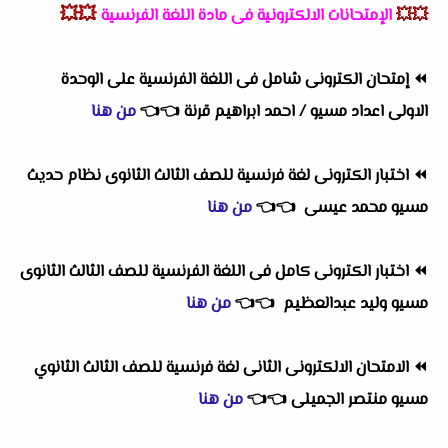
💥💥
💥💥
الإمتحانات الالكترونية فى مادة اللغة الفرنسية
⏪
إمتحان الكترونى شامل فى اللغة الفرنسية على الوحدة
الاولى اعداد مسيو / احمد ابراهيم قرنة
👈
👈
من هنا
⏪
اختبار الكترونى لغة فرنسية للصف الثالث الثانوى نظام حديث
مسيو محمد عيسى
👈
👈
من هنا
⏪
اختبار الكترونى كامل فى اللغة الفرنسية للصف الثالث الثانوى
مسيو وليد عبدالعظيم
👈
👈
من هنا
⏪
الامتحان الالكترونى الثانى لغة فرنسية للصف الثالث الثانوي
مسيو منتصر الجميلى
👈
👈
من هنا