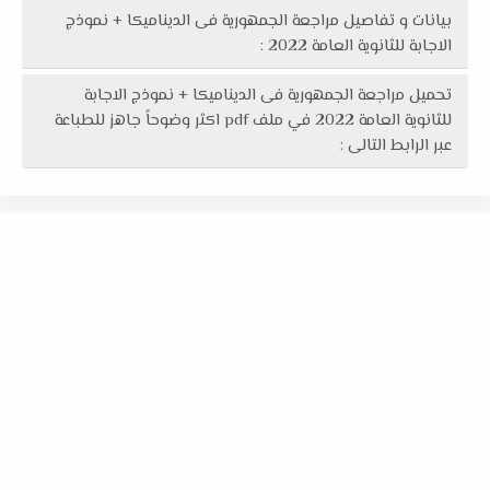
بيانات و تفاصيل مراجعة الجمهورية فى الديناميكا + نموذج
الاجابة للثانوية العامة 2022 :
تحميل مراجعة الجمهورية فى الديناميكا + نموذج الاجابة
للثانوية العامة 2022 في ملف pdf اكثر وضوحاً جاهز للطباعة
عبر الرابط التالى :