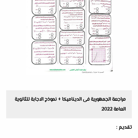
مراجعة الجمهورية فى الديناميكا + نموذج الاجابة للثانوية
العامة 2022
تقديم :