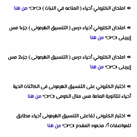
⏪
امتحان الكتروني أحياء ( المناعه في النبات )
👈
👈
من هنا
⏪
امتحان الكتروني أحياء درس ( التنسيق الهرمونى ) جزء1 مس
إيرينى
👈
👈
من هنا
⏪
امتحان الكتروني أحياء درس ( التنسيق الهرمونى ) جزء2 مس
إيرينى
👈
👈
من هنا
⏪
اختبار الكتروني على التنسيق الهرمونى فى الكائنات الحية
أحياء للثانوية العامة مس منال الكومى
👈
👈
من هنا
⏪
اختبار الكترونى تفاعلى التنسيق الهرمونى أحياء مطابق
للمواصفات أ/ محمود المقدم
👈
👈
من هنا