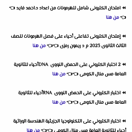
⏪
امتحان الكترونى شامل للهرمونات من اعداد د.احمد فايد
👈
👈
من هنا
⏪
إمتحان الكترونى تفاعلى أحياء على فصل الهرمونات للصف
الثالث الثانوى 2023 م د ريمون رمزى
👈
👈
من هنا
⏪
2 اختبار الكتروني على الحمض النووى DNAأحياء للثانوية
العامة مس منال الكومى
👈
👈
من هنا
⏪
اختبار الكتروني على الحمض النووى RNAأحياء للثانوية
العامة مس منال الكومى
👈
👈
من هنا
⏪
اختبار الكتروني على التكنولوجيا الجزيئية الهندسة الوراثية
أحياء للثانوية العامة مس منال الكومى
👈
👈
من هنا