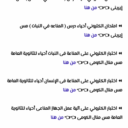
إيرينى
👈
👈
من هنا
⏪
امتحان الكتروني أحياء درس ( المناعه في النبات ) مس
إيرينى
👈
👈
من هنا
⏪
اختبار الكتروني على المناعة فى النبات أحياء للثانوية العامة
مس منال الكومى
👈
👈
من هنا
⏪
اختبار الكتروني على المناعة فى الإنسان أحياء للثانوية العامة
مس منال الكومى
👈
👈
من هنا
⏪
اختبار الكتروني على آلية عمل الجهاز المناعى أحياء للثانوية
العامة مس منال الكومى
👈
👈
من هنا