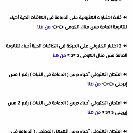
⏪
ثلاث اختبارات الكترونية على الدعامة فى الكائنات الحية أحياء
للثانوية العامة مس منال الكومى
👈
👈
من هنا
⏪
2 اختبار الكتروني على الحركة فى الكائنات الحية أحياء للثانوية
العامة مس منال الكومى
👈
👈
من هنا
⏪
امتحان الكتروني أحياء درس ( الدعامة فى النبات ) رقم 1 مس
إيرينى
👈
👈
من هنا
⏪
امتحان الكتروني أحياء درس ( الدعامة فى النبات ) رقم 2 مس
إيرينى
👈
👈
من هنا
⏪
امتحان الكتروني أحياء درس الهيكل العظمي ( الدعامه في