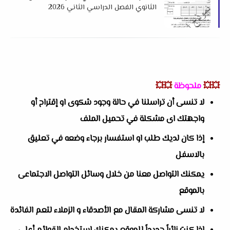
الثانوي الفصل الدراسي الثاني 2026
للتوجيه العام بدمياط
💥💥
ملحوظة
💥💥
لا تنسى أن تراسلنا في حالة وجود شكوى او إقتراح أو
واجهتك اى مشكلة في تحميل الملف
إذا كان لديك طلب او استفسار برجاء وضعه في تعليق
بالاسفل
يمكنك التواصل معنا من خلال وسائل التواصل الاجتماعى
بالموقع
لا تنسى مشاركة المقال مع الأصدقاء و الزملاء لتعم الفائدة