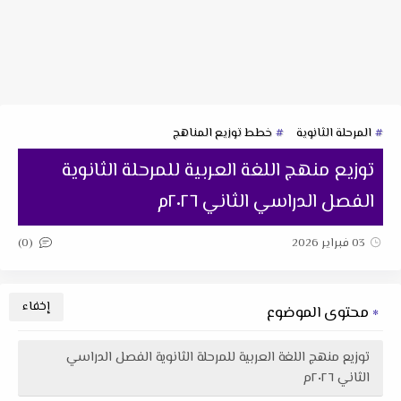
المرحلة الثانوية
خطط توزيع المناهج
توزيع منهج اللغة العربية للمرحلة الثانوية
الفصل الدراسي الثاني ٢٠٢٦م
(0)
03 فبراير 2026
محتوى الموضوع
توزيع منهج اللغة العربية للمرحلة الثانوية الفصل الدراسي
الثاني ٢٠٢٦م