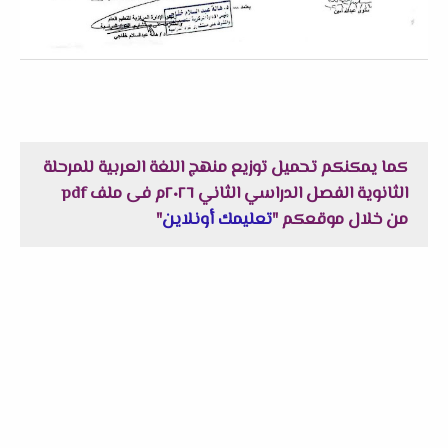
كما يمكنكم تحميل
توزيع منهج اللغة العربية للمرحلة
الثانوية الفصل الدراسي الثاني ٢٠٢٦م فى ملف pdf
من خلال موقعكم "
تعليمك أونلاين
"