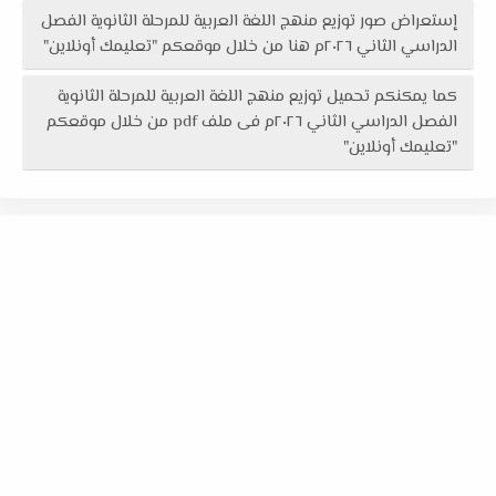
إستعراض صور توزيع منهج اللغة العربية للمرحلة الثانوية الفصل
الدراسي الثاني ٢٠٢٦م هنا من خلال موقعكم "تعليمك أونلاين"
كما يمكنكم تحميل توزيع منهج اللغة العربية للمرحلة الثانوية
الفصل الدراسي الثاني ٢٠٢٦م فى ملف pdf من خلال موقعكم
"تعليمك أونلاين"