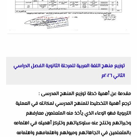
توزيع منهج اللغة العربية للمرحلة الثانوية الفصل الدراسي
الثاني ٢٠٢٦م
مقدمة عن أهمية خطة توزيع المنهج المدرسى :
ترجع أهمية التخطيط للمنهج المدرسي لمكانته في العملية
التربوية فهو الوعاء الذي يأخذ منه المتعلمون معارفهم
وخبراتهم وتنتج عنه سلوكياتهم وتتركز أهميته في اهتمامه
بالمتعلمين في اتجاهاتهم وميولهم واهتمامهم واهتمامه