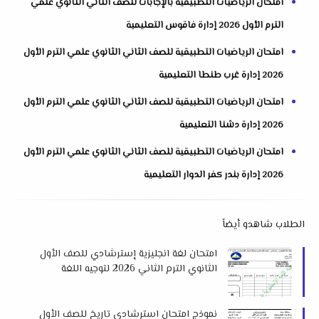
امتحان الرياضيات التطبيقية بالإجابات للصف الثاني الثانوي علمي
الترم الأول 2026 إدارة فاقوس التعليمية
امتحان الرياضيات التطبيقية للصف الثاني الثانوي علمي الترم الأول
2026 إدارة غرب طنطا التعليمية
امتحان الرياضيات التطبيقية للصف الثاني الثانوي علمي الترم الأول
2026 إدارة دشنا التعليمية
امتحان الرياضيات التطبيقية للصف الثاني الثانوي علمي الترم الأول
2026 إدارة بندر كفر الدوار التعليمية
الطلاب شاهدو أيضاً
امتحان لغة انجليزية إسترشادي للصف الأول
الثانوي الترم الثاني 2026 لتوجيه اللغة
الإنجليزية بدمياط
نموذج امتحان استرشادي تاريخ للصف الأول