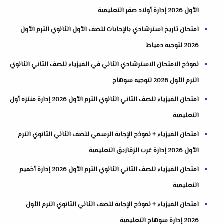
الأول 2026 إدارة أولاد صقر التعليمية
امتحان تاريخ استرشادي بالإجابات للصف الأول الثانوي الترم الأول
2026 لتوجيه دمياط
نموذج الامتحان الاسترشادي الثاني في الفيزياء للصف الثاني الثانوي
الترم الأول 2026 لتوجيه سوهاج
امتحان الفيزياء للصف الثاني الثانوي الترم الأول 2026 إدارة منتزه أول
التعليمية
امتحان الفيزياء + نموذج الإجابة الرسمي للصف الثاني الثانوي الترم
الأول 2026 إدارة غرب الزقازيق التعليمية
امتحان الفيزياء للصف الثاني الثانوي الترم الأول 2026 إدارة أخميم
التعليمية
امتحان الفيزياء + نموذج الإجابة للصف الثاني الثانوي الترم الأول
2026 إدارة سوهاج التعليمية