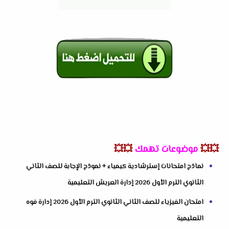
💥💥
موضوعات تهمك
💥💥
نماذج امتحانات إسترشادية كيمياء + نموذج الإجابة للصف الثاني
الثانوي الترم الأول 2026 إدارة العريش التعليمية
امتحان الفيزياء للصف الثاني الثانوي الترم الأول 2026 إدارة فوه
التعليمية