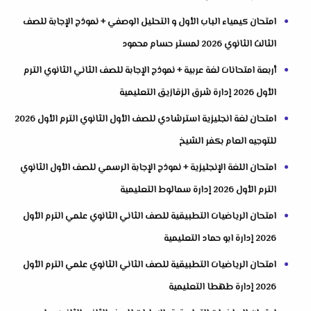
امتحان كيمياء الباب الأول و التحليل الوصفي + نموذج الإجابة للصف
الثالث الثانوي 2026 لمستر حسام محمود
أربعة امتحانات لغة عربية + نموذج الإجابة للصف الثاني الثانوي الترم
الأول 2026 إدارة شرق الزقازيق التعليمية
امتحان لغة انجليزية استرشادي للصف الأول الثانوي الترم الأول 2026
للتوجيه العام بكفر الشيخ
امتحان اللغة الإنجليزية + نموذج الإجابة الرسمي للصف الأول الثانوي
الترم الأول 2026 إدارة سمالوط التعليمية
امتحان الرياضيات التطبيقية للصف الثاني الثانوي علمي الترم الأول
2026 إدارة ابو حماد التعليمية
امتحان الرياضيات التطبيقية للصف الثاني الثانوي علمي الترم الأول
2026 إدارة طهطا التعليمية