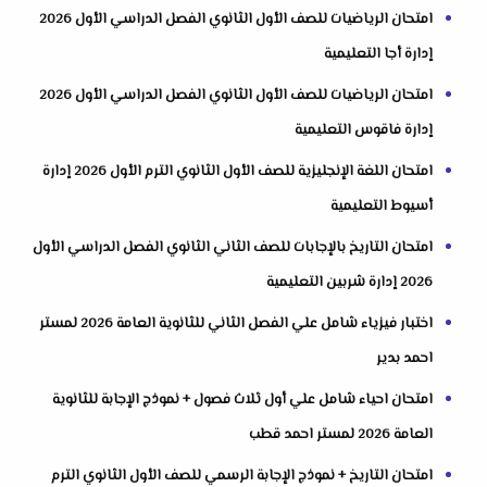
امتحان الرياضيات للصف الأول الثانوي الفصل الدراسي الأول 2026
إدارة أجا التعليمية
امتحان الرياضيات للصف الأول الثانوي الفصل الدراسي الأول 2026
إدارة فاقوس التعليمية
امتحان اللغة الإنجليزية للصف الأول الثانوي الترم الأول 2026 إدارة
أسيوط التعليمية
امتحان التاريخ بالإجابات للصف الثاني الثانوي الفصل الدراسي الأول
2026 إدارة شربين التعليمية
اختبار فيزياء شامل علي الفصل الثاني للثانوية العامة 2026 لمستر
احمد بدير
امتحان احياء شامل علي أول ثلاث فصول + نموذج الإجابة للثانوية
العامة 2026 لمستر احمد قطب
امتحان التاريخ + نموذج الإجابة الرسمي للصف الأول الثانوي الترم