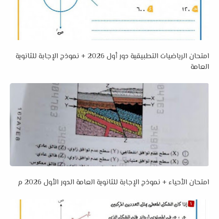
امتحان الرياضيات التطبيقية دور أول 2026 + نموذج الإجابة للثانوية
العامة
امتحان الأحياء + نموذج الإجابة للثانوية العامة الدور الأول 2026 م