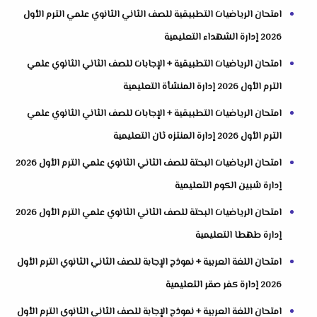
امتحان الرياضيات التطبيقية للصف الثاني الثانوي علمي الترم الأول
2026 إدارة الشهداء التعليمية
امتحان الرياضيات التطبيقية + الإجابات للصف الثاني الثانوي علمي
الترم الأول 2026 إدارة المنشأة التعليمية
امتحان الرياضيات التطبيقية + الإجابات للصف الثاني الثانوي علمي
الترم الأول 2026 إدارة المنتزه ثان التعليمية
امتحان الرياضيات البحتة للصف الثاني الثانوي علمي الترم الأول 2026
إدارة شبين الكوم التعليمية
امتحان الرياضيات البحتة للصف الثاني الثانوي علمي الترم الأول 2026
إدارة طهطا التعليمية
امتحان اللغة العربية + نموذج الإجابة للصف الثاني الثانوي الترم الأول
2026 إدارة كفر صقر التعليمية
امتحان اللغة العربية + نموذج الإجابة للصف الثاني الثانوي الترم الأول