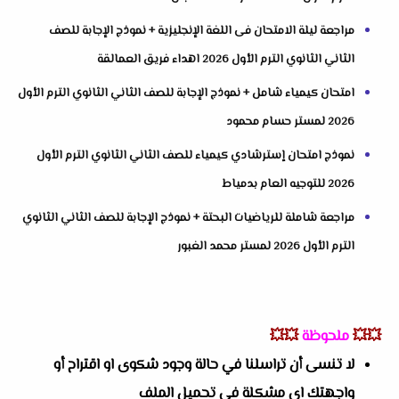
مراجعة ليلة الامتحان فى اللغة الإنجليزية + نموذج الإجابة للصف
الثاني الثانوي الترم الأول 2026 اهداء فريق العمالقة
امتحان كيمياء شامل + نموذج الإجابة للصف الثاني الثانوي الترم الأول
2026 لمستر حسام محمود
نموذج امتحان إسترشادي كيمياء للصف الثاني الثانوي الترم الأول
2026 للتوجيه العام بدمياط
مراجعة شاملة للرياضيات البحتة + نموذج الإجابة للصف الثاني الثانوي
الترم الأول 2026 لمستر محمد الغبور
💥💥
ملحوظة
💥💥
لا تنسى أن تراسلنا في حالة وجود شكوى او اقتراح أو
واجهتك اى مشكلة في تحميل الملف