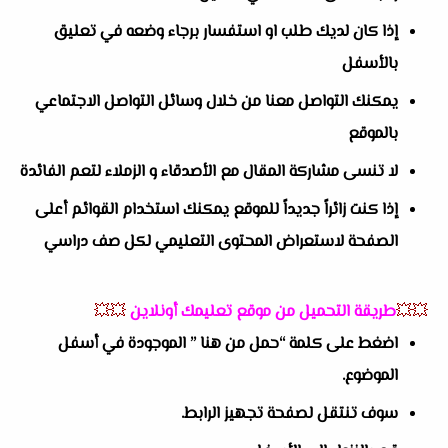
إذا كان لديك طلب او استفسار برجاء وضعه في تعليق
بالأسفل
يمكنك التواصل معنا من خلال وسائل التواصل الاجتماعي
بالموقع
لا تنسى مشاركة المقال مع الأصدقاء و الزملاء لتعم الفائدة
إذا كنت زائراً جديداً للموقع يمكنك استخدام القوائم أعلى
الصفحة لاستعراض المحتوى التعليمي لكل صف دراسي
💥💥
طريقة التحميل من موقع تعليمك أونلاين
💥💥
اضغط على كلمة “حمل من هنا ” الموجودة في أسفل
الموضوع.
سوف تنتقل لصفحة تجهيز الرابط.