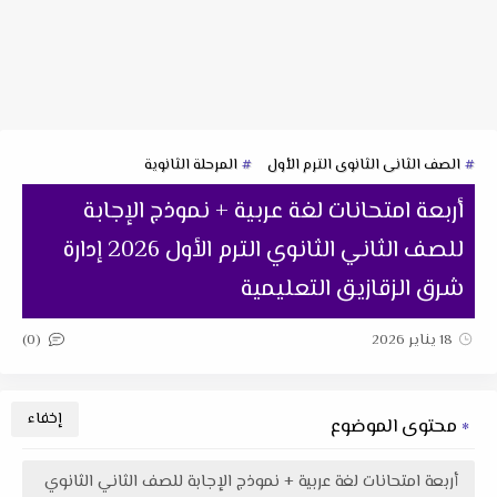
الصف الثانى الثانوى الترم الأول
المرحلة الثانوية
أربعة امتحانات لغة عربية + نموذج الإجابة
للصف الثاني الثانوي الترم الأول 2026 إدارة
شرق الزقازيق التعليمية
(0)
18 يناير 2026
محتوى الموضوع
أربعة امتحانات لغة عربية + نموذج الإجابة للصف الثاني الثانوي