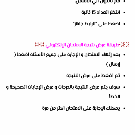
قم بالنزول الي الأسفل.
انتظر العداد 15 ثانية
اضغط على "الرابط جاهز"
💥💥
طريقة عرض نتيجة الامتحان الإلكتروني
💥💥
بعد إنهاء الامتحان و الإجابة على جميع الأسئلة اضغط (
إرسال )
ثم اضغط على عرض النتيجة
سوف يتم عرض النتيجة بالدرجات و عرض الإجابات الصحيحة و
الخطأ
يمكنك الإجابة على الامتحان اكثر من مرة