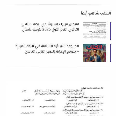
الطلاب شاهدو أيضاً
امتحان فيزياء استرشادي للصف الثاني
الثانوي الترم الأول 2026 لتوجيه شمال
سيناء
المراجعة النهائية الشاملة في اللغة العربية
+ نموذج الإجابة للصف الثاني الثانوي
الفصل الدراسي الأول 2026 إهداء سلسلة
الكتاب