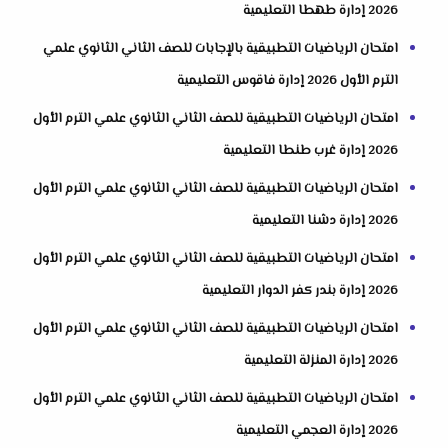
2026 إدارة طهطا التعليمية
امتحان الرياضيات التطبيقية بالإجابات للصف الثاني الثانوي علمي
الترم الأول 2026 إدارة فاقوس التعليمية
امتحان الرياضيات التطبيقية للصف الثاني الثانوي علمي الترم الأول
2026 إدارة غرب طنطا التعليمية
امتحان الرياضيات التطبيقية للصف الثاني الثانوي علمي الترم الأول
2026 إدارة دشنا التعليمية
امتحان الرياضيات التطبيقية للصف الثاني الثانوي علمي الترم الأول
2026 إدارة بندر كفر الدوار التعليمية
امتحان الرياضيات التطبيقية للصف الثاني الثانوي علمي الترم الأول
2026 إدارة المنزلة التعليمية
امتحان الرياضيات التطبيقية للصف الثاني الثانوي علمي الترم الأول
2026 إدارة العجمي التعليمية