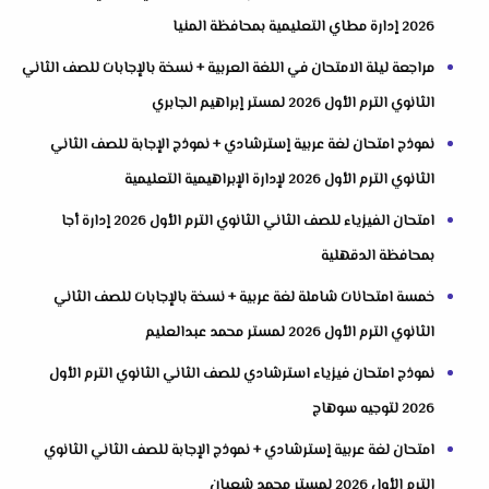
2026 إدارة مطاي التعليمية بمحافظة المنيا
مراجعة ليلة الامتحان في اللغة العربية + نسخة بالإجابات للصف الثاني
الثانوي الترم الأول 2026 لمستر إبراهيم الجابري
نموذج امتحان لغة عربية إسترشادي + نموذج الإجابة للصف الثاني
الثانوي الترم الأول 2026 لإدارة الإبراهيمية التعليمية
امتحان الفيزياء للصف الثاني الثانوي الترم الأول 2026 إدارة أجا
بمحافظة الدقهلية
خمسة امتحانات شاملة لغة عربية + نسخة بالإجابات للصف الثاني
الثانوي الترم الأول 2026 لمستر محمد عبدالعليم
نموذج امتحان فيزياء استرشادي للصف الثاني الثانوي الترم الأول
2026 لتوجيه سوهاج
امتحان لغة عربية إسترشادي + نموذج الإجابة للصف الثاني الثانوي
الترم الأول 2026 لمستر محمد شعبان