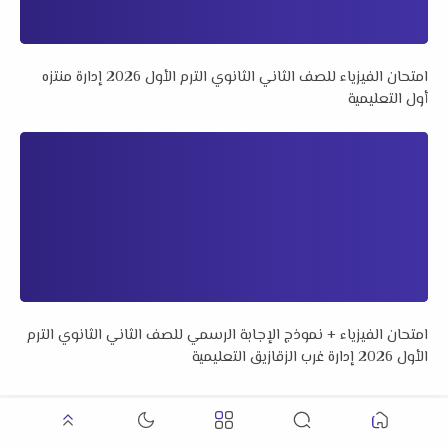
امتحان الفيزياء للصف الثاني الثانوي الترم الأول 2026 إدارة منتزه
أول التعليمية
امتحان الفيزياء + نموذج الإجابة الرسمي للصف الثاني الثانوي الترم
الأول 2026 إدارة غرب الزقازيق التعليمية
عرض التعليقات