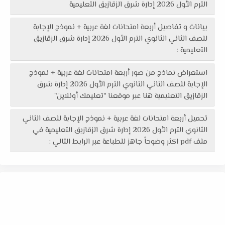
الترم الأول 2026 إدارة شرق الزقازيق التعليمية
بيانات و تفاصيل أربعة امتحانات لغة عربية + نموذج الإجابة
للصف الثاني الثانوي الترم الأول 2026 إدارة شرق الزقازيق
التعليمية :
استعراض نماذج من صور أربعة امتحانات لغة عربية + نموذج
الإجابة للصف الثاني الثانوي الترم الأول 2026 إدارة شرق
الزقازيق التعليمية هنا عبر موقعنا "تعليمك أونلاين"
تحميل أربعة امتحانات لغة عربية + نموذج الإجابة للصف الثاني
الثانوي الترم الأول 2026 إدارة شرق الزقازيق التعليمية في
ملف pdf اكثر وضوحاً جاهز للطباعة عبر الرابط التالي :