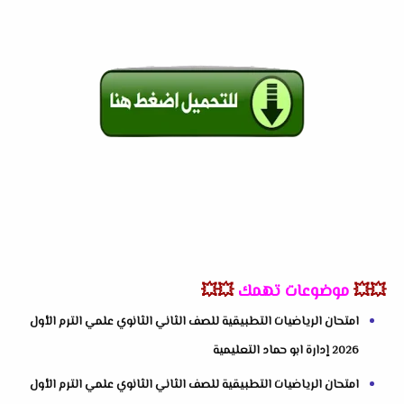
💥💥
موضوعات تهمك
💥💥
امتحان الرياضيات التطبيقية للصف الثاني الثانوي علمي الترم الأول
2026 إدارة ابو حماد التعليمية
امتحان الرياضيات التطبيقية للصف الثاني الثانوي علمي الترم الأول