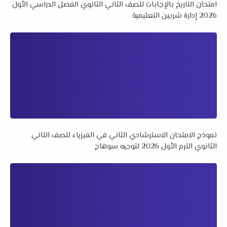
امتحان التاريخ بالإجابات للصف الثاني الثانوي الفصل الدراسي الأول
2026 إدارة شربين التعليمية
نموذج الامتحان الاسترشادي الثاني في الفيزياء للصف الثاني
الثانوي الترم الأول 2026 لتوجيه سوهاج