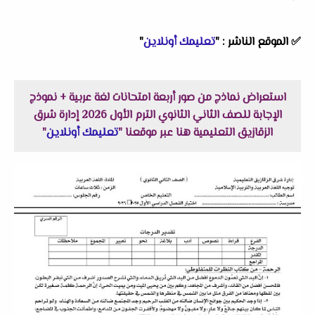
✅
الموقع الناشر :
"
تعليمك أونلاين
"
استعراض نماذج من صور أربعة امتحانات لغة عربية + نموذج
الإجابة للصف الثاني الثانوي الترم الأول 2026 إدارة شرق
الزقازيق التعليمية هنا عبر موقعنا "
تعليمك أونلاين
"