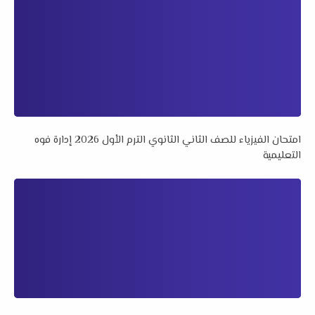
امتحان الفيزياء للصف الثاني الثانوي الترم الأول 2026 إدارة فوه
التعليمية