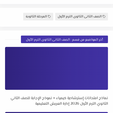
الصف الثانى الثانوى الترم الأول
المرحلة الثانوية
أخر المواضيع من قسم : الصف الثانى الثانوى الترم الأول
نماذج امتحانات إسترشادية كيمياء + نموذج الإجابة للصف الثاني
الثانوي الترم الأول 2026 إدارة العريش التعليمية