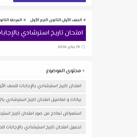
الصف الأول الثانوى الترم الأول
المرحلة الثانو
امتحان تاريخ استرشادي بالإجابات للصف الأ
19 يناير 2026
محتوى الموضوع
امتحان تاريخ استرشادي بالإجابات للصف الأول الثانوي الت
بيانات و تفاصيل امتحان تاريخ استرشادي بالإجابات للصف 
استعراض نماذج من صور امتحان تاريخ استرشادي بالإجابات للصف الأول ا
تحميل امتحان تاريخ استرشادي بالإجابات للصف الأول الثانوي الترم الأول 2026 لتوجيه دمياط