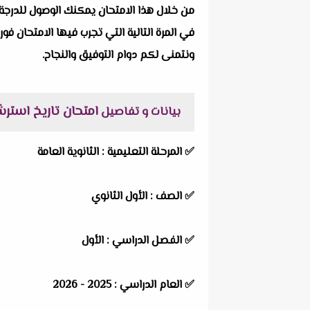
من خلال هذا الامتحان يمكنك الوصول للدرجة 
في المرة التالية التي تجرب فيها الامتحان فور
ونتمنى لكم دوام التوفيق والنجاح.
امتحان تاريخ استرشادي با
بيانات و تفاصيل
✅
المرحلة التعليمية :
الثانوية العامة
✅
الصف :
الأول الثانوي
✅
الفصل الدراسي :
الأول
✅
العام الدراسي :
2025 - 2026