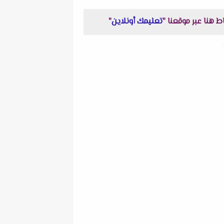
تعليمك أونلاين
"