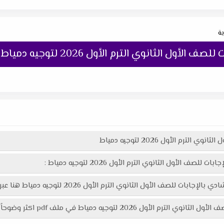
ية
ول الثانوي الترم الأول 2026 لتوجيه دمياط
رم الأول 2026 لتوجيه دمياط
الأول الثانوي الترم الأول 2026 لتوجيه دمياط :
لثانوي الترم الأول 2026 لتوجيه دمياط هنا عبر موقعنا "تعليمك أونلاين"
 في ملف pdf اكثر وضوحاً جاهز للطباعة عبر الرابط التالي :