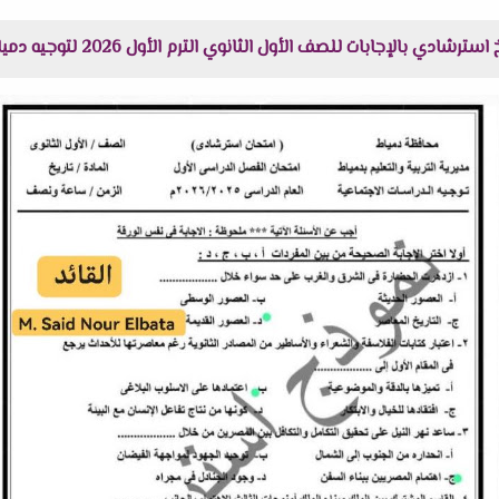
ابات للصف الأول الثانوي الترم الأول 2026 لتوجيه دمياط هنا عبر موقعنا "