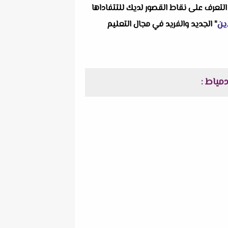
التعرف على نقاط القصور لديك للتتفاداها
ين
" الجديد والفريد في مجال التعليم
: