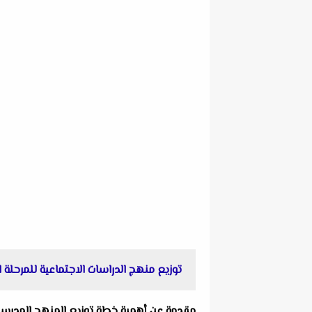
توزيع منهج الدراسات الاجتماعية للمرحلة الابت
مقدمة عن أهمية خطة توزيع المنهج المدرسى