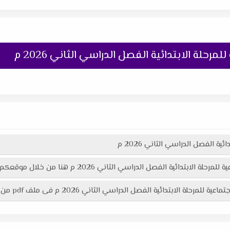
رحلة الابتدائية الفصل الدراسي الثاني 2026 م
ية الفصل الدراسي الثاني 2026 م
لفصل الدراسي الثاني 2026 م هنا من خلال موقعكم "تعليمك أونلاين"
 الفصل الدراسي الثاني 2026 م فى ملف pdf من خلال موقعكم "تعليمك أونلاين"