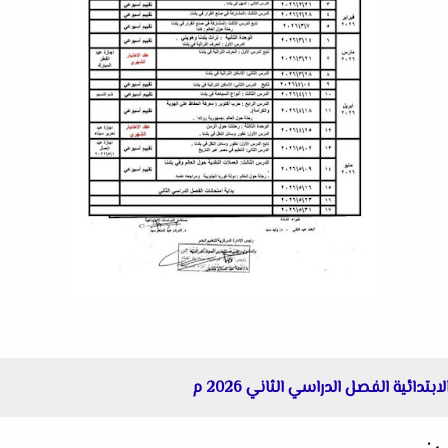
دائية الفصل الدراسي الثاني 2026 م
 :