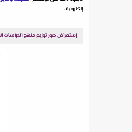
إلكترونية .
إستعراض صور توزيع منهج الدراسات الاجتماعية للمرح