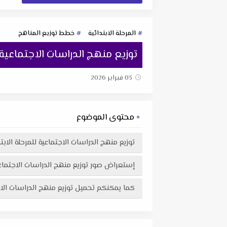
المرحلة الابتدائية
خطط توزيع المناهج
توزيع منهج الدراسات الاجتماعية للم
03 فبراير 2026
محتوى الموضوع
توزيع منهج الدراسات الاجتماعية للمرحلة الابتدائ
إستعراض صور توزيع منهج الدراسات الاجتماعية للمرحلة الابتدائية ا
كما يمكنكم تحميل توزيع منهج الدراسات الاجتماعية للمرحلة الابتدائية