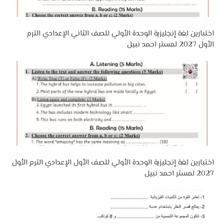
اختبارين لغة إنجليزية الوحدة الأولي للصف الثاني الإعدادي الترم
الأول 2027 لمستر احمد نبيل
اختبارين لغة إنجليزية الوحدة الأولي للصف الأول الإعدادي الترم الأول
2027 لمستر احمد نبيل