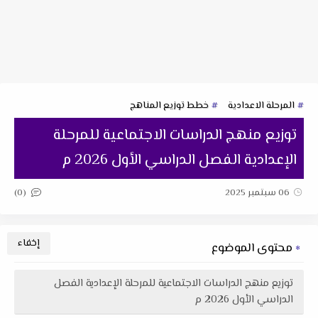
المرحلة الاعدادية
خطط توزيع المناهج
توزيع منهج الدراسات الاجتماعية للمرحلة
الإعدادية الفصل الدراسي الأول 2026 م
(0)
06 سبتمبر 2025
محتوى الموضوع
توزيع منهج الدراسات الاجتماعية للمرحلة الإعدادية الفصل
الدراسي الأول 2026 م