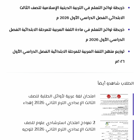
خريطة نواتج التعلم في التربية الدينية الإسلامية للصف الثالث
الابتدائي الفصل الدراسي الأول 2026 م
خريطة نواتج التعلم في مادة اللغة العربية للمرحلة الابتدائية الفصل
الدراسي الأول 2026 م
توزيع منهج اللغة العربية للمرحلة الابتدائية الفصل الدراسي الأول
٢٠٢٦م
الطلاب شاهدو أيضاً
امتحان لغة عربية لأوائل الطلبة للصف
الثالث الإعدادي الترم الثاني 2026 إهداء
كتاب كيان
2 نموذج امتحان استرشادي علوم للصف
الثالث الإعدادي الترم الثاني 2026 لتوجيه
العلوم بالمنيا