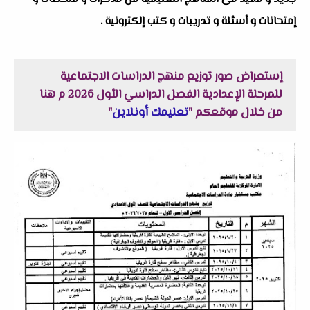
إمتحانات و أسئلة و تدريبات و كتب إلكترونية .
إستعراض صور توزيع منهج الدراسات الاجتماعية
للمرحلة الإعدادية الفصل الدراسي الأول 2026 م هنا
من خلال موقعكم "
تعليمك أونلاين
"