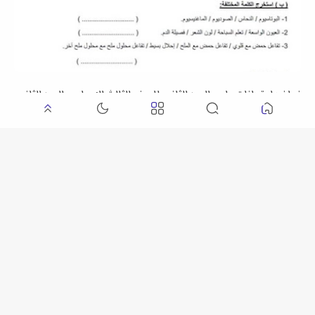
نماذج امتحانات علوم الدور الثاني للصف الثالث الإعدادي الدور الثاني
2026 لمستر عادل الأمين
ثلاثة امتحانات علوم الدور الثاني للصف الثاني الإعدادي الدور الثاني
2026 لمستر عادل الأمين