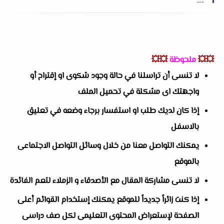
💥💥
ملحوظة
💥💥
لا تنسى أن تراسلنا في حالة وجود شكوى او إقتراح أو
واجهتك اى مشكلة في تحميل الملف
إذا كان لديك طلب او استفسار برجاء وضعه في تعليق
بالاسفل
يمكنك التواصل معنا من خلال وسائل التواصل الاجتماعى
بالموقع
لا تنسى مشاركة المقال مع الأصدقاء و الزملاء لتعم الفائدة
إذا كنت زائراً جديداً للموقع يمكنك إستخدام القوائم أعلى
الصفحة لإستعراض المحتوى التعليمى لكل صف دراسى