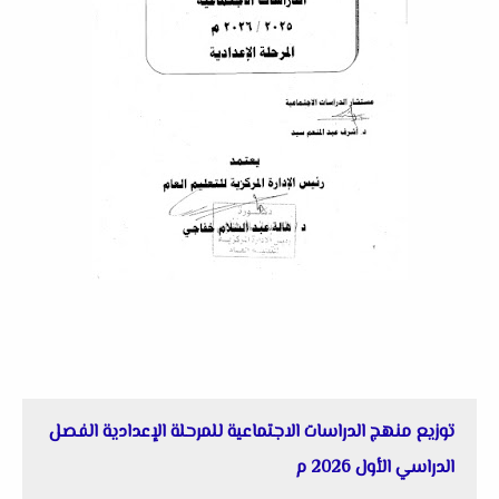
توزيع منهج الدراسات الاجتماعية للمرحلة الإعدادية الفصل
الدراسي الأول 2026 م