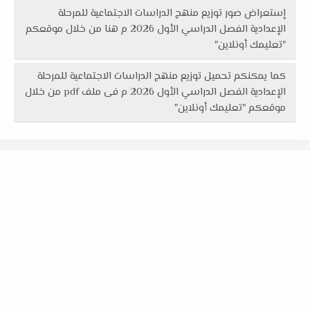
إستعراض صور توزيع منهج الدراسات الاجتماعية للمرحلة
الإعدادية الفصل الدراسي الأول 2026 م هنا من خلال موقعكم
"تعليمك أونلاين"
كما يمكنكم تحميل توزيع منهج الدراسات الاجتماعية للمرحلة
الإعدادية الفصل الدراسي الأول 2026 م فى ملف pdf من خلال
موقعكم "تعليمك أونلاين"