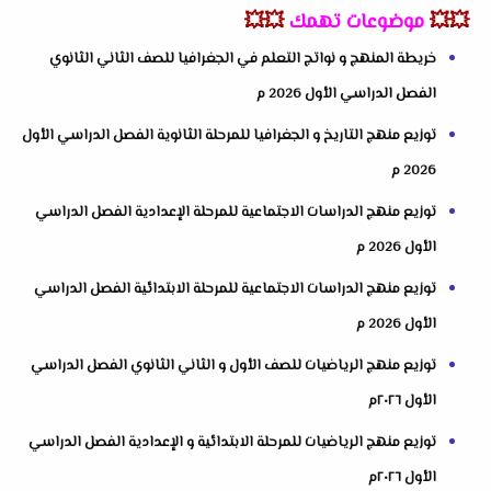
💥💥
موضوعات تهمك
💥💥
خريطة المنهج و نواتج التعلم في الجغرافيا للصف الثاني الثانوي
الفصل الدراسي الأول 2026 م
توزيع منهج التاريخ و الجغرافيا للمرحلة الثانوية الفصل الدراسي الأول
2026 م
توزيع منهج الدراسات الاجتماعية للمرحلة الإعدادية الفصل الدراسي
الأول 2026 م
توزيع منهج الدراسات الاجتماعية للمرحلة الابتدائية الفصل الدراسي
الأول 2026 م
توزيع منهج الرياضيات للصف الأول و الثاني الثانوي الفصل الدراسي
الأول ٢٠٢٦م
توزيع منهج الرياضيات للمرحلة الابتدائية و الإعدادية الفصل الدراسي
الأول ٢٠٢٦م