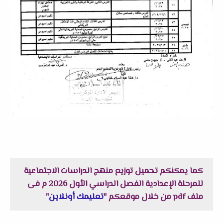
كما يمكنكم تحميل
توزيع منهج الدراسات الاجتماعية
للمرحلة الإعدادية الفصل الدراسي الأول 2026 م فى
ملف pdf من خلال موقعكم "
تعليمك أونلاين
"