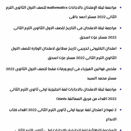
مراجعة ليلة الإمتحان بالاجابات mathematics للصف الاول الثانوى الترم
الثانى 2022 مستر احمد باهى
مراجعة ليلة الامتحان فى التاريخ للصف الاول الثانوى الترم الثانى
2022 مستر عزت اسحق
امتحان الكترونى تجريبي تاريخ مطابق لامتحان الوزارة للصف الاول
الثانوي الترم الثانى 2022 مستر عزت اسحق
ملخص قوانين الفيزياء فى اربع ورقات فقط للصف الاول الثانوى 2022
مستر محمد السيد
مراجعة ليلة الامتحان بالاجابات لغة انجليزية اولى ثانوى الترم الثانى
2022 اهداء من فريق العمالقة Giants
2 نموذج امتحان لغة عربية اولى ثانوى الترم الثانى 2022 اهداء كتاب
الابداع
المراجعة النهائية لغة انجليزية بالاجابات اولى ثانوى الترم الثانى