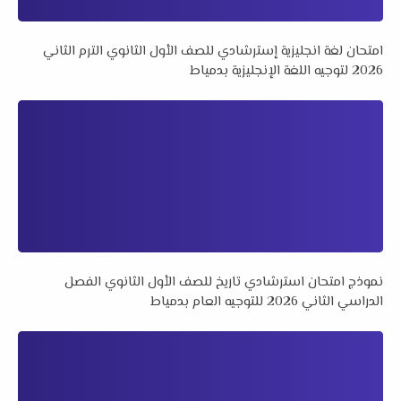
امتحان لغة انجليزية إسترشادي للصف الأول الثانوي الترم الثاني
2026 لتوجيه اللغة الإنجليزية بدمياط
نموذج امتحان استرشادي تاريخ للصف الأول الثانوي الفصل
الدراسي الثاني 2026 للتوجيه العام بدمياط