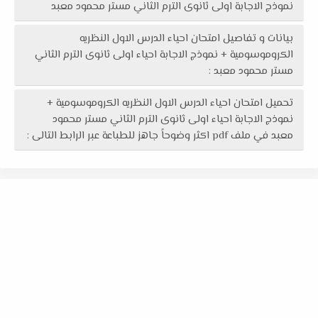
نموذج الاجابة اولى ثانوى الترم الثاني مستر محمود معبد
بيانات و تفاصيل امتحان احياء الدرس الاول النظريه
الكروموسومية + نموذج الاجابة احياء اولى ثانوى الترم الثاني
مستر محمود معبد :
تحميل امتحان احياء الدرس الاول النظريه الكروموسومية +
نموذج الاجابة احياء اولى ثانوى الترم الثاني مستر محمود
معبد في ملف pdf اكثر وضوحاً جاهز للطباعة عبر الرابط التالى :