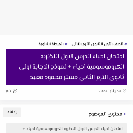
الصف الأول الثانوى الترم الثانى
المرحلة الثانوية
امتحان احياء الدرس الاول النظريه
الكروموسومية احياء + نموذج الاجابة اولى
ثانوى الترم الثاني مستر محمود معبد
(0)
30 يناير 2024
محتوى الموضوع
امتحان احياء الدرس الاول النظريه الكروموسومية احياء +