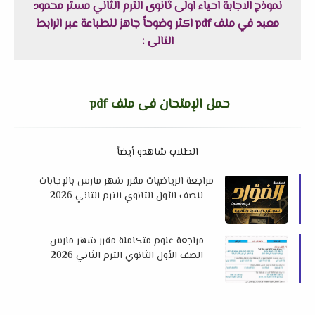
نموذج الاجابة احياء اولى ثانوى الترم الثاني مستر محمود
معبد في ملف pdf اكثر وضوحاً جاهز للطباعة عبر الرابط
التالى :
حمل الإمتحان فى ملف pdf
الطلاب شاهدو أيضاً
مراجعة الرياضيات مقرر شهر مارس بالإجابات
للصف الأول الثانوي الترم الثاني 2026
لمستر محمد فؤاد
مراجعة علوم متكاملة مقرر شهر مارس
الصف الأول الثانوي الترم الثاني 2026
لمستر هشام صلاح