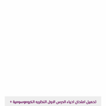
تحميل امتحان احياء الدرس الاول النظريه الكروموسومية +