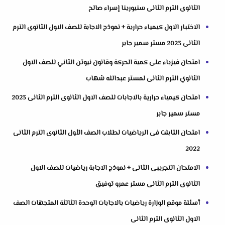
الثانوى الترم الثانى سنيورينا إسراء صالح
الاختبار الاول كيمياء حرارية + نموذج الاجابة للصف الاول الثانوى الترم
الثانى 2023 مستر سمير جابر
امتحان فيزياء على كمية الحركة وقانون نيوتن الثاني للصف الاول
الثانوي الترم الثانى لمستر عبدالله شهاب
امتحان كيمياء حرارية بالاجابات للصف الاول الثانوى الترم الثانى 2023
مستر سمير جابر
امتحان التابلت فى الرياضيات لطلاب الصف الأول الثانوى الترم الثانى
2022
الامتحان التجريبى الثانى + نموذج الاجابة رياضيات للصف الاول
الثانوى الترم الثانى مستر عمرو توفيق
أسئلة موقع الوزارة رياضيات بالاجابات الوحدة الثالثة المتجهات الصف
الاول الثانوى الترم الثانى