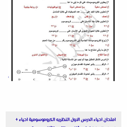
امتحان احياء الدرس الاول النظريه الكروموسومية احياء
+