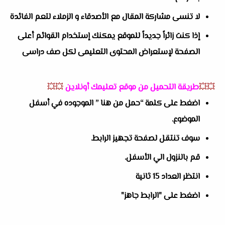
لا تنسى مشاركة المقال مع الأصدقاء و الزملاء لتعم الفائدة
إذا كنت زائراً جديداً للموقع يمكنك إستخدام القوائم أعلى
الصفحة لإستعراض المحتوى التعليمى لكل صف دراسى
💥💥
طريقة التحميل من موقع تعليمك أونلاين
💥💥
اضغط على كلمة “حمل من هنا ” الموجوده في أسفل
الموضوع.
سوف تنتقل لصفحة تجهيز الرابط.
قم بالنزول الي الأسفل.
انتظر العداد 15 ثانية
اضغط على "الرابط جاهز"