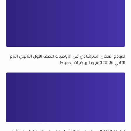
نموذج امتحان استرشادي في الرياضيات للصف الأول الثانوي الترم
الثاني 2026 لتوجيه الرياضيات بدمياط