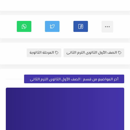
الصف الأول الثانوى الترم الثانى
المرحلة الثانوية
أخر المواضيع من قسم : الصف الأول الثانوى الترم الثانى