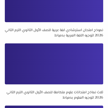
نموذج امتحان استرشادي لغة عربية للصف الأول الثانوي الترم الثاني
2026 لتوجيه اللغة العربية بدمياط
ثلاث نماذج امتحانات علوم متكاملة للصف الأول الثانوي الترم الثاني
2026 لتوجيه العلوم بدمياط