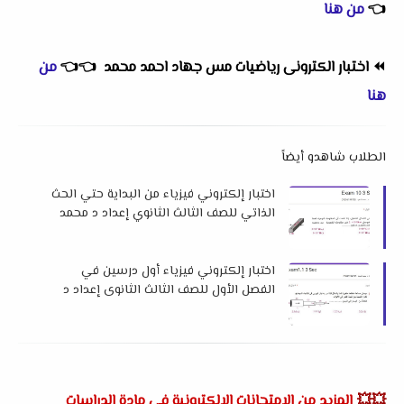
👈
من هنا
⏪
اختبار الكترونى رياضيات مس جهاد احمد محمد
👈
👈
من
هنا
الطلاب شاهدو أيضاً
اختبار إلكتروني فيزياء من البداية حتي الحث
الذاتي للصف الثالث الثانوي إعداد د محمد
السعيد
اختبار إلكتروني فيزياء أول درسين في
الفصل الأول للصف الثالث الثانوى إعداد د
محمد السعيد
💥💥
المزيد من الإمتحانات الالكترونية فى مادة الدراسات