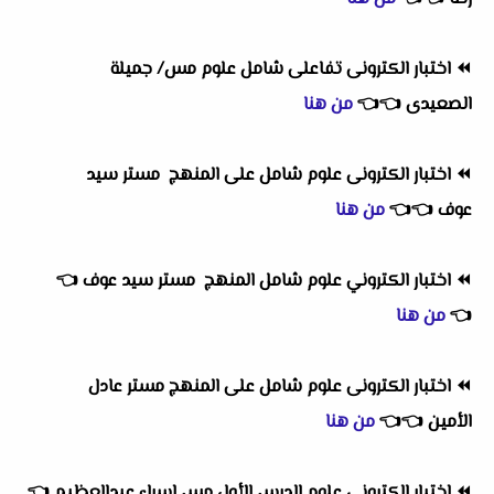
⏪
اختبار الكترونى تفاعلى شامل علوم مس/ جميلة
الصعيدى
👈
👈
من هنا
⏪
اختبار الكترونى علوم شامل على المنهج مستر سيد
عوف
👈
👈
من هنا
⏪
اختبار الكتروني علوم شامل المنهج مستر سيد عوف
👈
👈
من هنا
⏪
اختبار الكترونى علوم شامل على المنهج مستر عادل
الأمين
👈
👈
من هنا
⏪
إختبار الكترونى علوم الدرس الأول مس إسراء عبدالعظيم
👈