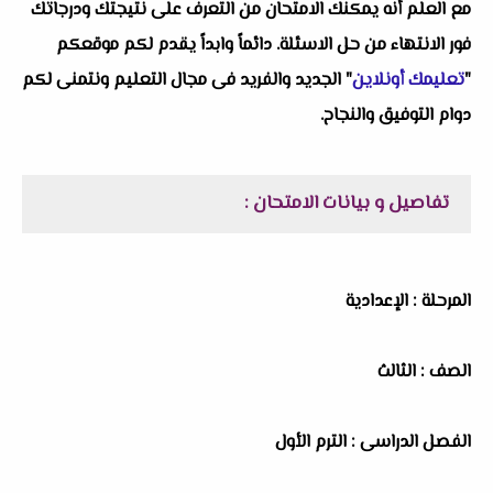
مع العلم أنه يمكنك الامتحان من التعرف على نتيجتك ودرجاتك
فور الانتهاء من حل الاسئلة. دائماً وابداً يقدم لكم موقعكم
"
تعليمك أونلاين
" الجديد والفريد فى مجال التعليم ونتمنى لكم
دوام التوفيق والنجاح.
تفاصيل و بيانات الامتحان :
المرحلة : الإعدادية
الصف : الثالث
الفصل الدراسى : الترم الأول