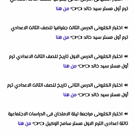
ترم أول مستر سيد خالد
👈
👈
من هنا
⏪
اختبار الكترونى الدرس الثالث جغرافيا للصف الثالث الاعدادي
ترم أول مستر سيد خالد
👈
👈
من هنا
⏪
اختبار الكترونى الدرس الاول تاريخ للصف الثالث الاعدادي ترم
أول مستر سيد خالد
👈
👈
من هنا
⏪
اختبار الكترونى الدرس الثانى تاريخ للصف الثالث الاعدادي ترم
أول مستر سيد خالد
👈
👈
من هنا
⏪
اختبار الكترونى مراجعة ليلة الامتحان فى الدراسات الاجتماعية
تالتة اعدادى الترم الاول مستر سامح الوكيل
👈
👈
من هنا