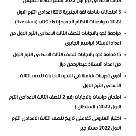
الثالث الاعدادى ترم اول 2022 مستر حماده حشيش
5 امتحانات شاملة لغة انجليزية تالتة اعدادى الترم الاول
2022 بمواصفات النظام الجديد إهداء كتاب (five stars)
مراجعة نحو بالاجابات للصف الثالث الاعدادى الترم الاول من
اعداد الاستاذ ابراهيم الجابرى
15 قطعة نحو بالاجابات للصف الثالث الاعدادى الترم الاول
من اعداد الاستاذ عبدالرحمن دراز
أقوى تدريبات شاملة فى النحو بالاجابات للصف الثالث
الاعدادى الترم الاول
امتحان دراسات بالاجابات رقم 2 للصف الثالث الاعدادى الترم
الاول 2022 ( السلطان )
اختبار الكترونى تفاعلى تاريخ للصف الثالث الاعدادى الترم
الاول 2022 مستر جبر