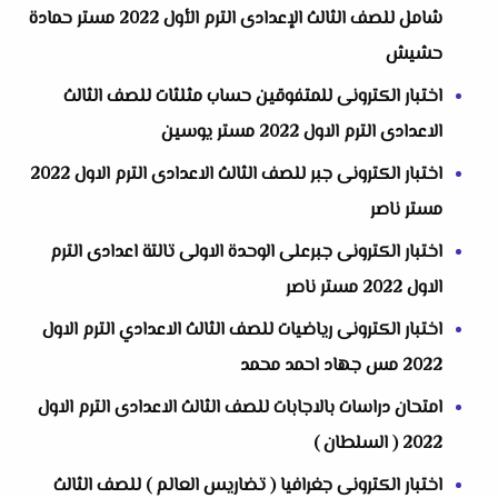
شامل للصف الثالث الإعدادى الترم الأول 2022 مستر حمادة
حشيش
اختبار الكترونى للمتفوقين حساب مثلثات للصف الثالث
الاعدادى الترم الاول 2022 مستر يوسين
اختبار الكترونى جبر للصف الثالث الاعدادى الترم الاول 2022
مستر ناصر
اختبار الكترونى جبرعلى الوحدة الاولى تالتة اعدادى الترم
الاول 2022 مستر ناصر
اختبار الكترونى رياضيات للصف الثالث الاعدادي الترم الاول
2022 مس جهاد احمد محمد
امتحان دراسات بالاجابات للصف الثالث الاعدادى الترم الاول
2022 ( السلطان )
اختبار الكترونى جغرافيا ( تضاريس العالم ) للصف الثالث