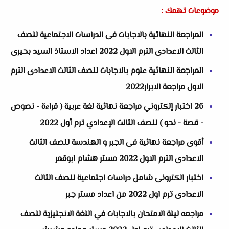
موضوعات تهمك :
المراجعة النهائية بالاجابات فى الدراسات الاجتماعية للصف
الثالث الاعدادى الترم الاول 2022 اعداد الاستاذ السيد بحيرى
المراجعة النهائية علوم بالاجابات للصف الثالث الاعدادى الترم
الاول مراجعة الابرار2022
26 اختبار إلكتروني مراجعة نهائية لغة عربية ( قراءة - نصوص
- قصة - نحو ) للصف الثالث الإعدادي ترم أول 2022
أقوى مراجعة نهائية فى الجبر و الهندسة للصف الثالث
الاعدادى الترم الاول 2022 مستر هشام ابوقمر
اختبار الكترونى شامل دراسات اجتماعية للصف الثالث
الاعدادى ترم اول 2022 من اعداد مستر جبر
مراجعه ليلة الامتحان بالاجابات في اللغة الانجليزية للصف