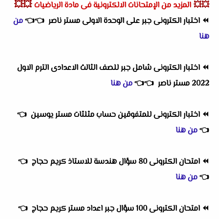
💥💥
💥💥
المزيد من الإمتحانات الالكترونية فى مادة الرياضيات
⏪
اختبار الكترونى جبر على الوحدة الاولى مستر ناصر
👈
👈
من
هنا
⏪
اختبار الكترونى شامل جبر للصف الثالث الاعدادى الترم الاول
2022 مستر ناصر
👈
👈
من هنا
⏪
اختبار الكترونى للمتفوقين حساب مثلثات مستر يوسين
👈
👈
من هنا
⏪
امتحان الكترونى 80 سؤال هندسة للاستاذ كريم حجاج
👈
👈
من هنا
⏪
امتحان الكترونى 100 سؤال جبر اعداد مستر كريم حجاج
👈