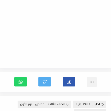
اختبارات الكترونية
الصف الثالث الاعدادى الترم الأول