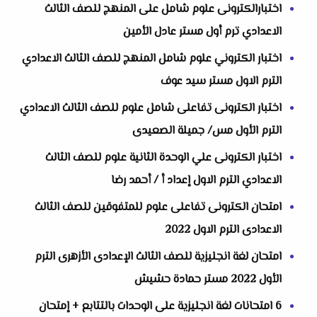
اختبارالكترونى علوم شامل على المنهج للصف الثالث
الاعدادي ترم أول مستر عادل الأمين
اختبار الكتروني علوم شامل المنهج للصف الثالث الاعدادي
الترم الاول مستر سيد عوف
اختبار الكترونى تفاعلى شامل علوم للصف الثالث الاعدادي
الترم الأول مس/ جميلة الصعيدى
اختبار الكترونى علي الوحدة الثانية علوم للصف الثالث
الاعدادي الترم الاول إعداد أ / أحمد رضا
امتحان الكترونى تفاعلى علوم للمتفوقين للصف الثالث
الاعدادى الترم الاول 2022
‏‏امتحان لغة انجليزية للصف الثالث الإعدادى الأزهرى الترم
الأول 2022 مستر حمادة حشيش
6 امتحانات لغة انجليزية على الوحدات بالتتابع + إمتحان