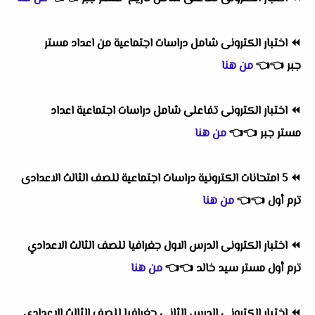
⏪
اختبار الكترونى شامل دراسات اجتماعية من اعداد مستر
جبر
👈
👈
من هنا
⏪
اختبار الكترونى تفاعلى شامل دراسات اجتماعية اعداد
مستر
جبر
👈
👈
من هنا
⏪
5 امتحانات الكترونية دراسات اجتماعية للصف الثالث الاعدادى
ترم أول
👈
👈
من هنا
⏪
اختبار الكترونى الدرس الاول جغرافيا للصف الثالث الاعدادي
ترم أول مستر سيد خالد
👈
👈
من هنا
⏪
اختبار الكترونى الدرس الثانى جغرافيا للصف الثالث الاعدادي