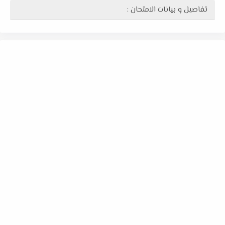
تفاصيل و بيانات الامتحان :