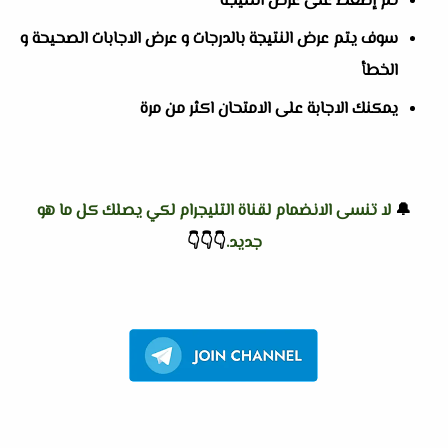
ثم إضغط على عرض النتيجة
سوف يتم عرض النتيجة بالدرجات و عرض الاجابات الصحيحة و
الخطأ
يمكنك الاجابة على الامتحان اكثر من مرة
🔔
لا تنسى الانضمام لقناة التليجرام لكي يصلك كل ما هو
جديد.
👇
👇
👇