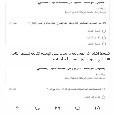
خمسة اختبارات الكترونية دراسات علي الوحدة الثانية للصف الثاني
الاعدادي الترم الأول لميس أيه أسامة