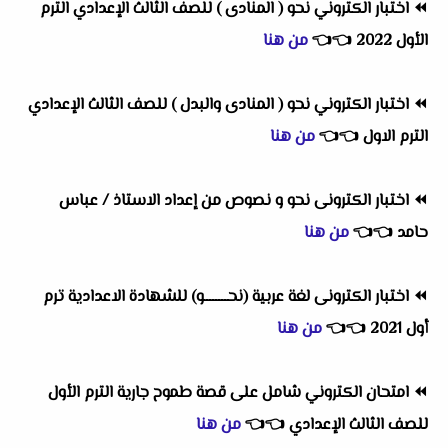
⏪
اختبار الكتروني نحو ( المنادى ) للصف الثالث الإعدادي الترم
الأول 2022
👈
👈
من هنا
⏪
اختبار الكتروني نحو ( المنادى والبدل ) للصف الثالث الإعدادي
الترم الاول
👈
👈
من هنا
⏪
اختبار الكترونى نحو و نصوص من إعداد الاستاذ / عباس
حامد
👈
👈
من هنا
⏪
اختبار الكترونى لغة عربية (نحــــــــو) للشهادة الاعدادية ترم
أول 2021
👈
👈
من هنا
⏪
امتحان الكتروني شامل على قصة طموح جارية الترم الأول
للصف الثالث الإعدادي
👈
👈
من هنا