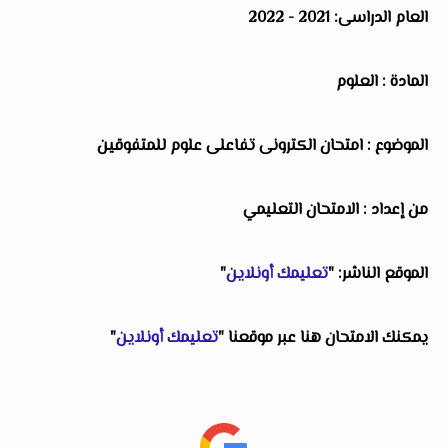
العام الدراسى: 2021 - 2022
المادة : العلوم
الموضوع : امتحان الكترونى تفاعلى علوم للمتفوقين
من إعداد : الامتحان التعليمي
الموقع الناشر: "
تعليمك أونلاين
"
يمكنك الامتحان هنا عبر موقعنا "
تعليمك أونلاين
"