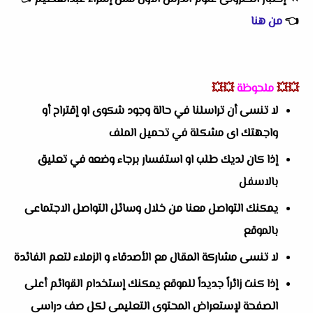
👈
من هنا
💥💥
ملحوظة
💥💥
لا تنسى أن تراسلنا في حالة وجود شكوى او إقتراح أو
واجهتك اى مشكلة في تحميل الملف
إذا كان لديك طلب او استفسار برجاء وضعه في تعليق
بالاسفل
يمكنك التواصل معنا من خلال وسائل التواصل الاجتماعى
بالموقع
لا تنسى مشاركة المقال مع الأصدقاء و الزملاء لتعم الفائدة
إذا كنت زائراً جديداً للموقع يمكنك إستخدام القوائم أعلى
الصفحة لإستعراض المحتوى التعليمى لكل صف دراسى