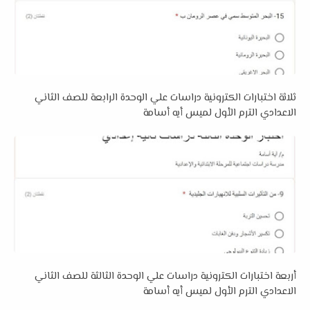
ثلاثة اختبارات الكترونية دراسات علي الوحدة الرابعة للصف الثاني
الاعدادي الترم الأول لميس أيه أسامة
أربعة اختبارات الكترونية دراسات علي الوحدة الثالثة للصف الثاني
الاعدادي الترم الأول لميس أيه أسامة