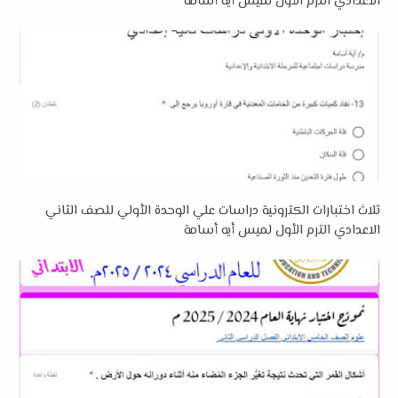
الاعدادي الترم الأول لميس أيه أسامة
ثلاث اختبارات الكترونية دراسات علي الوحدة الأولي للصف الثاني
الاعدادي الترم الأول لميس أيه أسامة