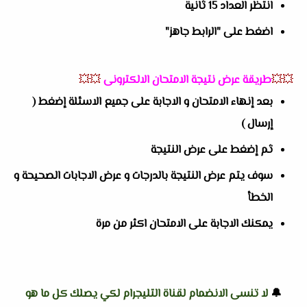
انتظر العداد 15 ثانية
اضغط على "الرابط جاهز"
💥💥
طريقة عرض نتيجة الامتحان الالكترونى
💥💥
بعد إنهاء الامتحان و الاجابة على جميع الاسئلة إضغط (
إرسال )
ثم إضغط على عرض النتيجة
سوف يتم عرض النتيجة بالدرجات و عرض الاجابات الصحيحة و
الخطأ
يمكنك الاجابة على الامتحان اكثر من مرة
🔔
لا تنسى الانضمام لقناة التليجرام لكي يصلك كل ما هو