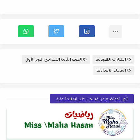
اختبارات الكترونية
الصف الثالث الاعدادى الترم الأول
المرحلة الاعدادية
أخر المواضيع من قسم : اختبارات الكترونية