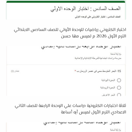
اختبار الكتروني رياضيات للوحدة الأولي للصف السادس الابتدائي
الترم الأول 2026 م لميس مها حسن
ثلاثة اختبارات الكترونية دراسات علي الوحدة الرابعة للصف الثاني
الاعدادي الترم الأول لميس أيه أسامة