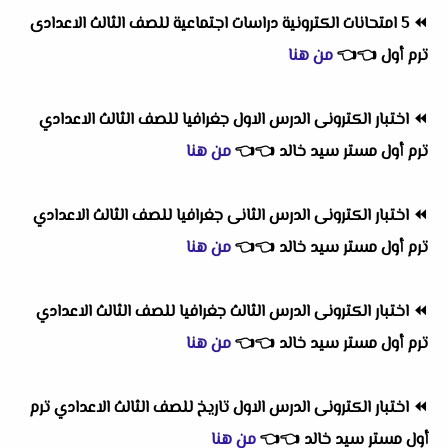
⏪
5 امتحانات الكترونية دراسات اجتماعية للصف الثالث الاعدادى
ترم أول
👈
👈
من هنا
⏪
اختبار الكترونى الدرس الاول جغرافيا للصف الثالث الاعدادي
ترم أول مستر سيد خالد
👈
👈
من هنا
⏪
اختبار الكترونى الدرس الثانى جغرافيا للصف الثالث الاعدادي
ترم أول مستر سيد خالد
👈
👈
من هنا
⏪
اختبار الكترونى الدرس الثالث جغرافيا للصف الثالث الاعدادي
ترم أول مستر سيد خالد
👈
👈
من هنا
⏪
اختبار الكترونى الدرس الاول تاريخ للصف الثالث الاعدادي ترم
أول مستر سيد خالد
👈
👈
من هنا