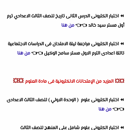
⏪
اختبار الكترونى الدرس الثانى تاريخ للصف الثالث الاعدادي ترم
أول مستر سيد خالد
👈
👈
من هنا
⏪
اختبار الكترونى مراجعة ليلة الامتحان فى الدراسات الاجتماعية
تالتة اعدادى الترم الاول مستر سامح الوكيل
👈
👈
من هنا
💥💥
💥💥
المزيد من الإمتحانات الالكترونية فى مادة العلوم
⏪
اختبار الكترونى علوم
( الوحدة الاولي )
للصف الثالث الاعدادى
👈
👈
من هنا
⏪
اختبار الكترونى علوم شامل على المنهج للصف الثالث