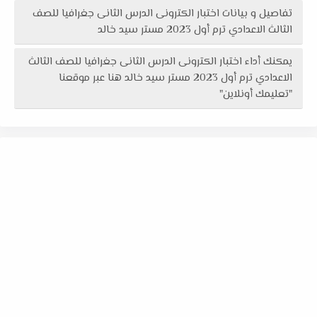
تفاصيل و بيانات اختبار الكترونى الدرس الثانى جغرافيا للصف
الثالث الاعدادي ترم أول 2023 مستر سيد خالد
يمكنك أداء اختبار الكترونى الدرس الثانى جغرافيا للصف الثالث
الاعدادي ترم أول 2023 مستر سيد خالد هنا عبر موقعنا
"تعليمك أونلاين"