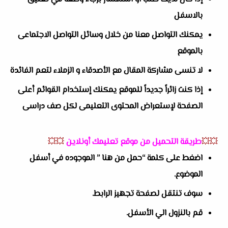
بالاسفل
يمكنك التواصل معنا من خلال وسائل التواصل الاجتماعى
بالموقع
لا تنسى مشاركة المقال مع الأصدقاء و الزملاء لتعم الفائدة
إذا كنت زائراً جديداً للموقع يمكنك إستخدام القوائم أعلى
الصفحة لإستعراض المحتوى التعليمى لكل صف دراسى
💥💥
طريقة التحميل من موقع تعليمك أونلاين
💥💥
اضغط على كلمة “حمل من هنا ” الموجوده في أسفل
الموضوع.
سوف تنتقل لصفحة تجهيز الرابط.
قم بالنزول الي الأسفل.