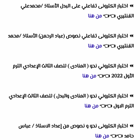
⏪
اختبار الكترونى تفاعلي على البدل الأستاذ /محمدعلي
القنتيري
👈
👈
من هنا
⏪
اختبار الكترونى تفاعلي نصوص (عباد الرحمن) الأستاذ /محمد
القنتيري
👈
👈
من هنا
⏪
اختبار الكتروني نحو ( المنادى ) للصف الثالث الإعدادي الترم
الأول 2022
👈
👈
من هنا
⏪
اختبار الكتروني نحو ( المنادى والبدل ) للصف الثالث الإعدادي
الترم الاول
👈
👈
من هنا
⏪
اختبار الكترونى نحو و نصوص من إعداد الاستاذ / عباس
حامد
👈
👈
من هنا