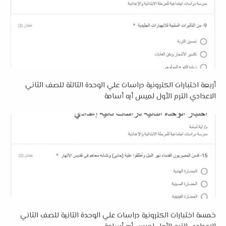
أربعة اختبارات الكترونية دراسات علي الوحدة الثالثة للصف الثاني
الاعدادي الترم الأول لميس أيه أسامة
خمسة اختبارات الكترونية دراسات علي الوحدة الثانية للصف الثاني