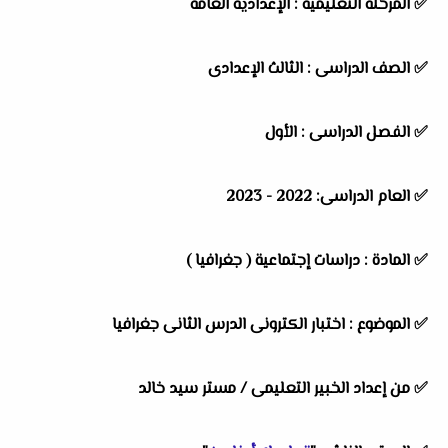
✅
المرحلة التعليمية : الإعدادية العامة
✅
الصف الدراسى : الثالث الإعدادى
✅
الفصل الدراسى : الأول
✅
العام الدراسى: 2022 - 2023
✅
المادة : دراسات إجتماعية ( جغرافيا )
✅
الموضوع : اختبار الكترونى الدرس الثانى جغرافيا
✅
من إعداد الخبير التعليمى / مستر سيد خالد