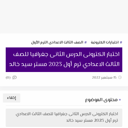
اختبارات الكترونية
الصف الثالث الاعدادى الترم الأول
اختبار الكترونى الدرس الثانى جغرافيا للصف
الثالث الاعدادي ترم أول 2023 مستر سيد خالد
(0)
15 سبتمبر 2022
محتوى الموضوع
اختبار الكترونى الدرس الثانى جغرافيا للصف الثالث الاعدادي
ترم أول 2023 مستر سيد خالد