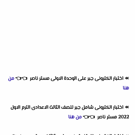
⏪
اختبار الكترونى جبر على الوحدة الاولى مستر ناصر
👈
👈
من
هنا
⏪
اختبار الكترونى شامل جبر للصف الثالث الاعدادى الترم الاول
2022 مستر ناصر
👈
👈
من هنا