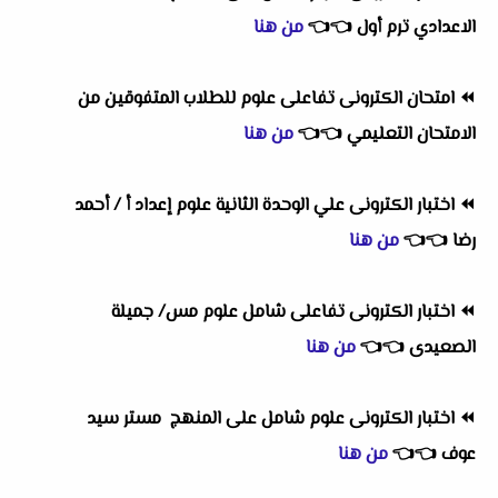
الاعدادي ترم أول
👈
👈
من هنا
⏪
امتحان الكترونى تفاعلى علوم للطلاب المتفوقين من
الامتحان التعليمي
👈
👈
من هنا
⏪
اختبار الكترونى علي الوحدة الثانية علوم إعداد أ / أحمد
رضا
👈
👈
من هنا
⏪
اختبار الكترونى تفاعلى شامل علوم مس/ جميلة
الصعيدى
👈
👈
من هنا
⏪
اختبار الكترونى علوم شامل على المنهج مستر سيد
عوف
👈
👈
من هنا