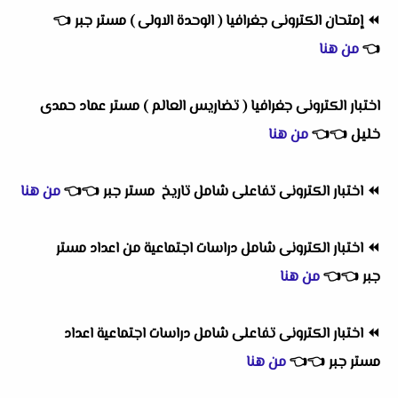
⏪
إمتحان الكترونى جغرافيا ( الوحدة الاولى ) مستر جبر
👈
👈
من هنا
اختبار الكترونى جغرافيا ( تضاريس العالم ) مستر عماد حمدى
خليل
👈
👈
من هنا
⏪
اختبار الكترونى تفاعلى شامل تاريخ
مستر جبر
👈
👈
من هنا
⏪
اختبار الكترونى شامل دراسات اجتماعية من اعداد مستر
جبر
👈
👈
من هنا
⏪
اختبار الكترونى تفاعلى شامل دراسات اجتماعية اعداد
مستر
جبر
👈
👈
من هنا