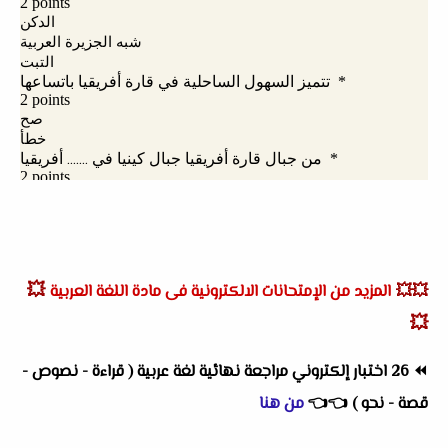
💥
💥💥
المزيد من الإمتحانات الالكترونية فى مادة اللغة العربية
💥
⏪
26 اختبار إلكتروني مراجعة نهائية لغة عربية ( قراءة - نصوص -
قصة - نحو )
👈
👈
من هنا