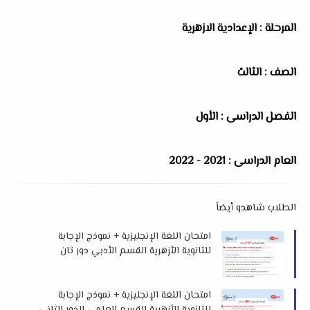
المرحلة : الإعدادية الازهرية
الصف : الثالث
الفصل الدراسى : الأول
العام الدراسى : 2021 - 2022
الطلاب شاهدو أيضاً
امتحان اللغة الإنجليزية + نموذج الإجابة
للثانوية الأزهرية القسم الأدبي دور ثان
2025 م إهداء أسباير
امتحان اللغة الإنجليزية + نموذج الإجابة