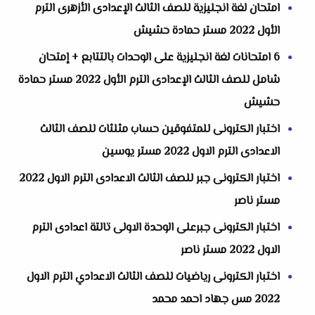
‏‏امتحان لغة انجليزية للصف الثالث الإعدادى الأزهرى الترم
الأول 2022 مستر حمادة حشيش
6 امتحانات لغة انجليزية على الوحدات بالتتابع + إمتحان
شامل للصف الثالث الإعدادى الترم الأول 2022 مستر حمادة
حشيش
اختبار الكترونى للمتفوقين حساب مثلثات للصف الثالث
الاعدادى الترم الاول 2022 مستر يوسين
اختبار الكترونى جبر للصف الثالث الاعدادى الترم الاول 2022
مستر ناصر
اختبار الكترونى جبرعلى الوحدة الاولى تالتة اعدادى الترم
الاول 2022 مستر ناصر
اختبار الكترونى رياضيات للصف الثالث الاعدادي الترم الاول
2022 مس جهاد احمد محمد