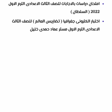
امتحان دراسات بالاجابات للصف الثالث الاعدادى الترم الاول
2022 ( السلطان )
اختبار الكترونى جغرافيا ( تضاريس العالم ) للصف الثالث
الاعدادى الترم الاول مستر عماد حمدى خليل