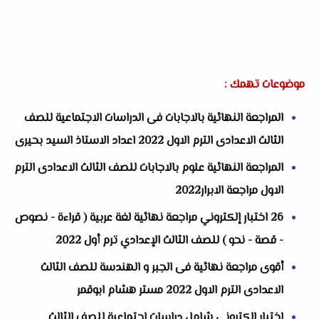
موضوعات تهمك :
المراجعة النهائية بالاجابات فى الدراسات الاجتماعية للصف
الثالث الاعدادى الترم الاول 2022 اعداد الاستاذ السيد بحيرى
المراجعة النهائية علوم بالاجابات للصف الثالث الاعدادى الترم
الاول مراجعة الابرار2022
26 اختبار إلكتروني مراجعة نهائية لغة عربية ( قراءة - نصوص
- قصة - نحو ) للصف الثالث الإعدادي ترم أول 2022
أقوى مراجعة نهائية فى الجبر و الهندسة للصف الثالث
الاعدادى الترم الاول 2022 مستر هشام ابوقمر
اختبار الكترونى شامل دراسات اجتماعية للصف الثالث