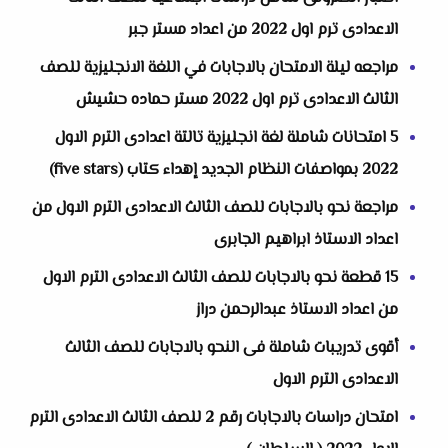
الاعدادى ترم اول 2022 من اعداد مستر جبر
مراجعه ليلة الامتحان بالاجابات في اللغة الانجليزية للصف
الثالث الاعدادى ترم اول 2022 مستر حماده حشيش
5 امتحانات شاملة لغة انجليزية تالتة اعدادى الترم الاول
2022 بمواصفات النظام الجديد إهداء كتاب (five stars)
مراجعة نحو بالاجابات للصف الثالث الاعدادى الترم الاول من
اعداد الاستاذ ابراهيم الجابرى
15 قطعة نحو بالاجابات للصف الثالث الاعدادى الترم الاول
من اعداد الاستاذ عبدالرحمن دراز
أقوى تدريبات شاملة فى النحو بالاجابات للصف الثالث
الاعدادى الترم الاول
امتحان دراسات بالاجابات رقم 2 للصف الثالث الاعدادى الترم