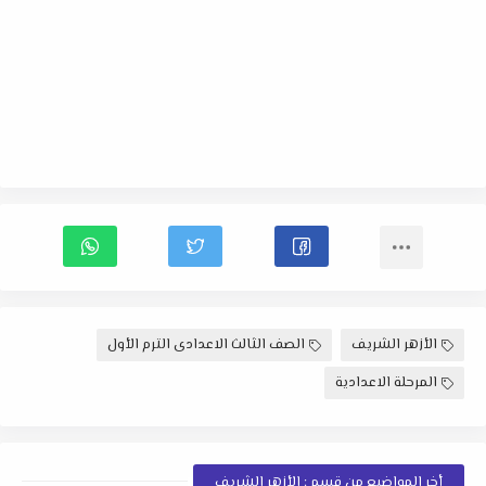
الأزهر الشريف
الصف الثالث الاعدادى الترم الأول
المرحلة الاعدادية
أخر المواضيع من قسم : الأزهر الشريف