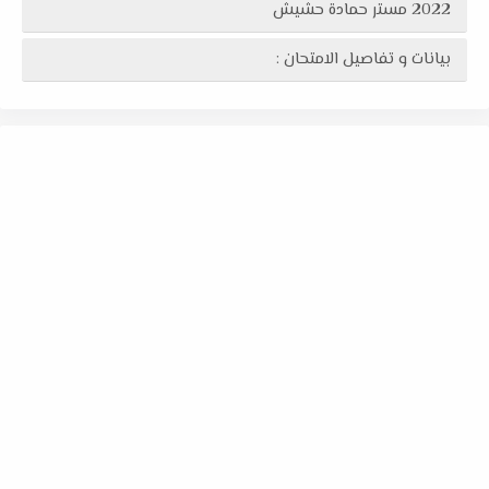
2022 مستر حمادة حشيش
بيانات و تفاصيل الامتحان :