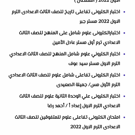
الاول 2022 ( السلطان )
اختبار الكترونى تفاعلى تاريخ للصف الثالث الاعدادى الترم
الاول 2022 مستر جبر
اختبارالكترونى علوم شامل على المنهج للصف الثالث
الاعدادي ترم أول مستر عادل الأمين
اختبار الكتروني علوم شامل المنهج للصف الثالث الاعدادي
الترم الاول مستر سيد عوف
اختبار الكترونى تفاعلى شامل علوم للصف الثالث الاعدادي
الترم الأول مس/ جميلة الصعيدى
اختبار الكترونى علي الوحدة الثانية علوم للصف الثالث
الاعدادي الترم الاول إعداد أ / أحمد رضا
امتحان الكترونى تفاعلى علوم للمتفوقين للصف الثالث
الاعدادى الترم الاول 2022