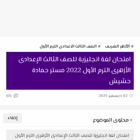
الأزهر الشريف
الصف الثالث الاعدادى الترم الأول
‏‏امتحان لغة انجليزية للصف الثالث الإعدادى
الأزهرى الترم الأول 2022 مستر حمادة
حشيش
(0)
02 ديسمبر 2023
محتوى الموضوع
‏‏امتحان لغة انجليزية للصف الثالث الإعدادى الأزهرى الترم الأول