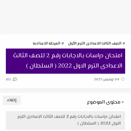
الصف الثالث الاعدادى الترم الأول
المرحلة الاعدادية
امتحان دراسات بالاجابات رقم 2 للصف الثالث
الاعدادى الترم الاول 2022 ( السلطان )
(0)
04 نوفمبر 2023
محتوى الموضوع
امتحان دراسات بالاجابات رقم 2 للصف الثالث الاعدادى الترم
الاول 2022 ( السلطان )