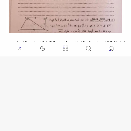
امتحان الهندسة محافظة الفيوم للصف الثالث الإعدادي الفصل
الدراسي الأول 2026 م
امتحان الجبر والإحصاء محافظة الإسماعيلية للصف الثالث الإعدادي
الفصل الدراسي الأول 2026 م