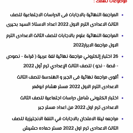
موضوعات تهمك :
المراجعة النهائية بالاجابات فى الدراسات الاجتماعية للصف
الثالث الاعدادى الترم الاول 2022 اعداد الاستاذ السيد بحيرى
المراجعة النهائية علوم بالاجابات للصف الثالث الاعدادى الترم
الاول مراجعة الابرار2022
26 اختبار إلكتروني مراجعة نهائية لغة عربية ( قراءة - نصوص
- قصة - نحو ) للصف الثالث الإعدادي ترم أول 2022
أقوى مراجعة نهائية فى الجبر و الهندسة للصف الثالث
الاعدادى الترم الاول 2022 مستر هشام ابوقمر
اختبار الكترونى شامل دراسات اجتماعية للصف الثالث
الاعدادى ترم اول 2022 من اعداد مستر جبر
مراجعه ليلة الامتحان بالاجابات في اللغة الانجليزية للصف
الثالث الاعدادى ترم اول 2022 مستر حماده حشيش