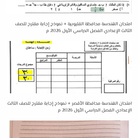
امتحان الهندسة محافظة القليوبية + نموذج إجابة مقترح للصف
الثالث الإعدادي الفصل الدراسي الأول 2026 م
امتحان الهندسة محافظة الأقصر + نموذج إجابة مقترح للصف الثالث
الإعدادي الفصل الدراسي الأول 2026 م