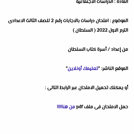
المادة : الدراسات الاجتماعية
الموضوع : امتحان دراسات بالاجابات رقم 2 للصف الثالث الاعدادى
الترم الاول 2022 ( السلطان )
من إعداد / أسرة كتاب السلطان
الموقع الناشر: "
تعليمك أونلاين
"
أو يمكنك تحميل الامتحان عبر الرابط التالى :
حمل الامتحان فى ملف pdf
من هنااااا