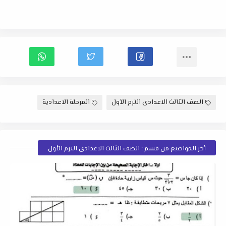
الصف الثالث الاعدادى الترم الأول
المرحلة الاعدادية
أخر المواضيع من قسم : الصف الثالث الاعدادى الترم الأول