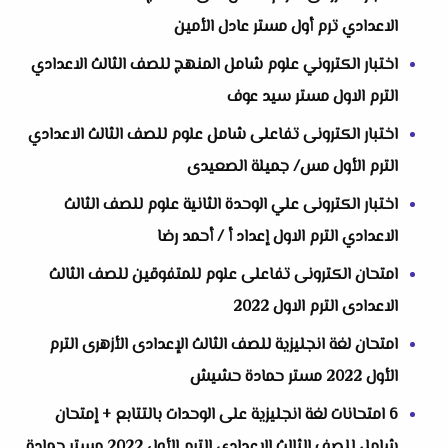
الاعدادي ترم أول مستر عادل الأمين
اختبار الكتروني علوم شامل المنهج للصف الثالث الاعدادي
الترم الاول مستر سيد عوف
اختبار الكترونى تفاعلى شامل علوم للصف الثالث الاعدادي
الترم الأول مس/ جميلة الصعيدى
اختبار الكترونى علي الوحدة الثانية علوم للصف الثالث
الاعدادي الترم الاول إعداد أ / أحمد رضا
امتحان الكترونى تفاعلى علوم للمتفوقين للصف الثالث
الاعدادى الترم الاول 2022
‏‏امتحان لغة انجليزية للصف الثالث الإعدادى الأزهرى الترم
الأول 2022 مستر حمادة حشيش
6 امتحانات لغة انجليزية على الوحدات بالتتابع + إمتحان
شامل للصف الثالث الإعدادى الترم الأول 2022 مستر حمادة