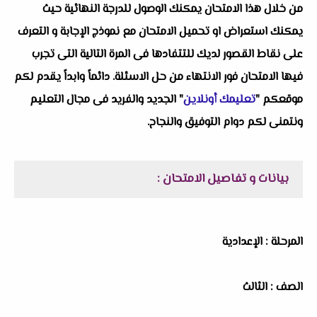
من خلال هذا الامتحان يمكنك الوصول للدرجة النهائية حيث
يمكنك استعراض او تحميل الامتحان مع نموذج الإجابة و التعرف
على نقاط القصور لديك للتتفادها فى المرة التالية التى تجرب
فيها الامتحان فور الانتهاء من حل الاسئلة. دائماً وابداً يقدم لكم
موقعكم "
تعليمك أونلاين
" الجديد والفريد فى مجال التعليم
ونتمنى لكم دوام التوفيق والنجاح.
بيانات و تفاصيل الامتحان :
المرحلة : الإعدادية
الصف : الثالث