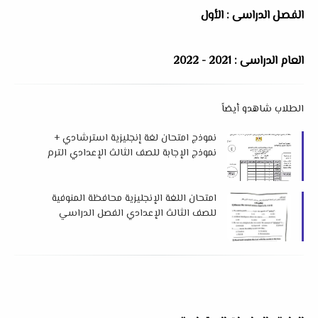
الفصل الدراسى : الأول
العام الدراسى : 2021 - 2022
الطلاب شاهدو أيضاً
نموذج امتحان لغة إنجليزية استرشادي +
نموذج الإجابة للصف الثالث الإعدادي الترم
الأول 2026 لتوجيه قنا
امتحان اللغة الإنجليزية محافظة المنوفية
للصف الثالث الإعدادي الفصل الدراسي
الأول 2026 م