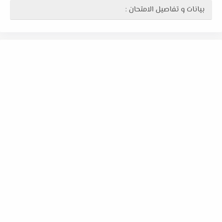
بيانات و تفاصيل الامتحان :