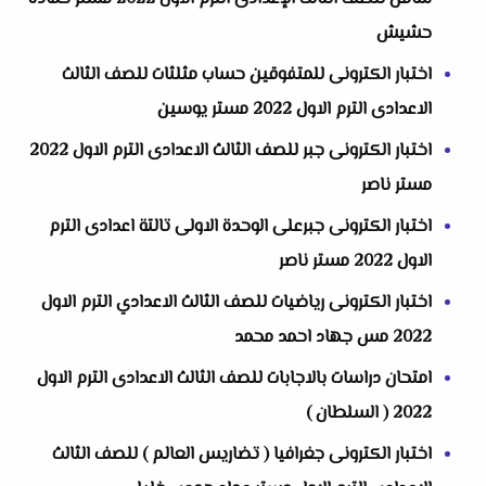
حشيش
اختبار الكترونى للمتفوقين حساب مثلثات للصف الثالث
الاعدادى الترم الاول 2022 مستر يوسين
اختبار الكترونى جبر للصف الثالث الاعدادى الترم الاول 2022
مستر ناصر
اختبار الكترونى جبرعلى الوحدة الاولى تالتة اعدادى الترم
الاول 2022 مستر ناصر
اختبار الكترونى رياضيات للصف الثالث الاعدادي الترم الاول
2022 مس جهاد احمد محمد
امتحان دراسات بالاجابات للصف الثالث الاعدادى الترم الاول
2022 ( السلطان )
اختبار الكترونى جغرافيا ( تضاريس العالم ) للصف الثالث