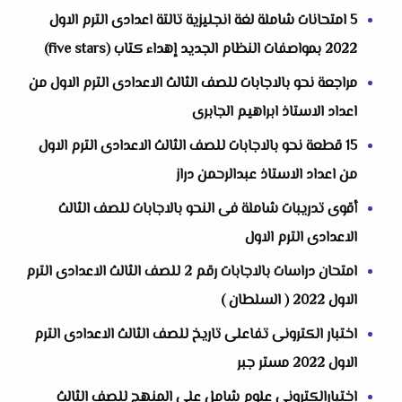
5 امتحانات شاملة لغة انجليزية تالتة اعدادى الترم الاول
2022 بمواصفات النظام الجديد إهداء كتاب (five stars)
مراجعة نحو بالاجابات للصف الثالث الاعدادى الترم الاول من
اعداد الاستاذ ابراهيم الجابرى
15 قطعة نحو بالاجابات للصف الثالث الاعدادى الترم الاول
من اعداد الاستاذ عبدالرحمن دراز
أقوى تدريبات شاملة فى النحو بالاجابات للصف الثالث
الاعدادى الترم الاول
امتحان دراسات بالاجابات رقم 2 للصف الثالث الاعدادى الترم
الاول 2022 ( السلطان )
اختبار الكترونى تفاعلى تاريخ للصف الثالث الاعدادى الترم
الاول 2022 مستر جبر
اختبارالكترونى علوم شامل على المنهج للصف الثالث