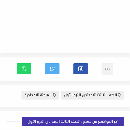
الصف الثالث الاعدادى الترم الأول
المرحلة الاعدادية
أخر المواضيع من قسم : الصف الثالث الاعدادى الترم الأول