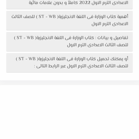
الاعدادى الترم الاول 2022 كاملاً و بدون علامات مائية
أهمية كتاب الوزارة فى اللغة الانجليزية( ST - WB ) للصف الثالث
الاعدادى الترم الاول
تفاصيل و بيانات : كتاب الوزارة فى اللغة الانجليزية( ST - WB )
للصف الثالث الاعدادى الترم الاول
أو يمكنك تحميل كتاب الوزارة فى اللغة الانجليزية( ST - WB )
للصف الثالث الاعدادى الترم الاول عبر الرابط التالى :