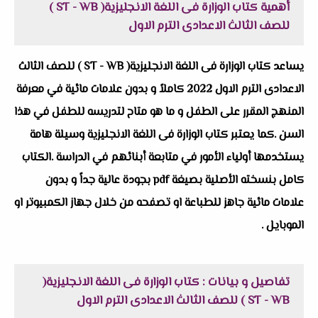
أهمية كتاب الوزارة فى اللغة الانجليزية( ST - WB )
للصف الثالث الاعدادى الترم الاول
يساعد كتاب الوزارة فى اللغة الانجليزية( ST - WB ) للصف الثالث
الاعدادى الترم الاول 2022 كاملاً و بدون علامات مائية في معرفة
المنهج المقرر على الطفل و ما هو متاح لتدريسه للطفل في هذا
السن .كما يعتبر كتاب الوزارة فى اللغة الانجليزية وسيلة هامة
يستخدمها أولياء الأمور في متابعة أبنائهم في الدراسة .الكتاب
كامل بنسخته الأصلية بصيغة pdf بجودة عالية جداً و بدون
علامات مائية جاهز للطباعة او تصفحه من خلال جهاز الكمبيوتر او
الموبايل .
تفاصيل و بيانات :
كتاب الوزارة فى اللغة الانجليزية(
ST - WB ) للصف الثالث الاعدادى الترم الاول