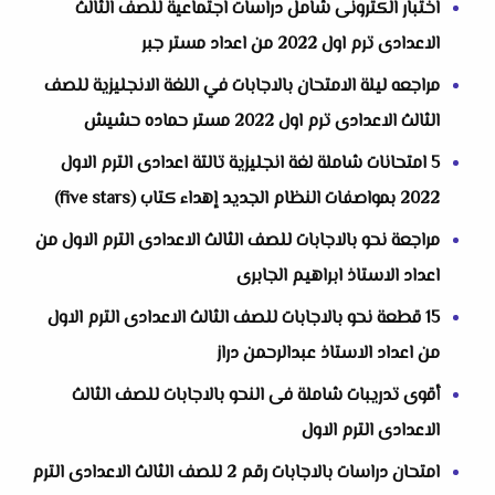
اختبار الكترونى شامل دراسات اجتماعية للصف الثالث
الاعدادى ترم اول 2022 من اعداد مستر جبر
مراجعه ليلة الامتحان بالاجابات في اللغة الانجليزية للصف
الثالث الاعدادى ترم اول 2022 مستر حماده حشيش
5 امتحانات شاملة لغة انجليزية تالتة اعدادى الترم الاول
2022 بمواصفات النظام الجديد إهداء كتاب (five stars)
مراجعة نحو بالاجابات للصف الثالث الاعدادى الترم الاول من
اعداد الاستاذ ابراهيم الجابرى
15 قطعة نحو بالاجابات للصف الثالث الاعدادى الترم الاول
من اعداد الاستاذ عبدالرحمن دراز
أقوى تدريبات شاملة فى النحو بالاجابات للصف الثالث
الاعدادى الترم الاول
امتحان دراسات بالاجابات رقم 2 للصف الثالث الاعدادى الترم