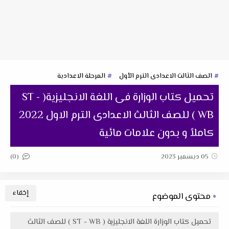
الصف الثالث الاعدادى الترم الأول
المرحلة الاعدادية
تحميل كتاب الوزارة فى اللغة الانجليزية( ST -
WB ) للصف الثالث الاعدادى الترم الاول 2022
كاملاً و بدون علامات مائية
(0)
05 ديسمبر 2023
محتوى الموضوع
تحميل كتاب الوزارة اللغة الانجليزية ( ST - WB ) للصف الثالث