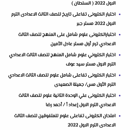
الاول 2022 ( السلطان )
اختبار الكترونى تفاعلى تاريخ للصف الثالث الاعدادى الترم
الاول 2022 مستر جبر
اختبارالكترونى علوم شامل على المنهج للصف الثالث
الاعدادي ترم أول مستر عادل الأمين
اختبار الكتروني علوم شامل المنهج للصف الثالث الاعدادي
الترم الاول مستر سيد عوف
اختبار الكترونى تفاعلى شامل علوم للصف الثالث الاعدادي
الترم الأول مس/ جميلة الصعيدى
اختبار الكترونى علي الوحدة الثانية علوم للصف الثالث
الاعدادي الترم الاول إعداد أ / أحمد رضا
امتحان الكترونى تفاعلى علوم للمتفوقين للصف الثالث
الاعدادى الترم الاول 2022