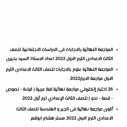
المراجعة النهائية بالاجابات فى الدراسات الاجتماعية للصف
الثالث الاعدادى الترم الاول 2022 اعداد الاستاذ السيد بحيرى
المراجعة النهائية علوم بالاجابات للصف الثالث الاعدادى الترم
الاول مراجعة الابرار2022
26 اختبار إلكتروني مراجعة نهائية لغة عربية ( قراءة - نصوص
- قصة - نحو ) للصف الثالث الإعدادي ترم أول 2022
أقوى مراجعة نهائية فى الجبر و الهندسة للصف الثالث
الاعدادى الترم الاول 2022 مستر هشام ابوقمر