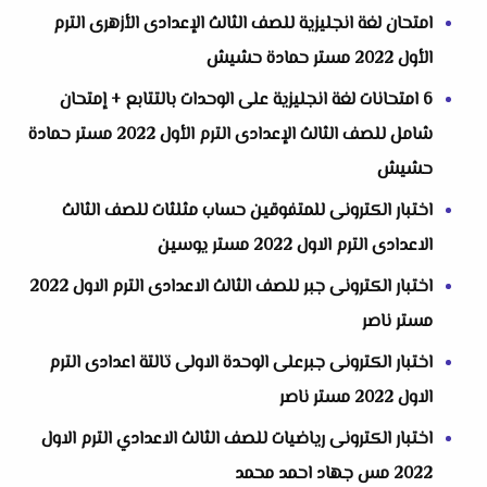
‏‏امتحان لغة انجليزية للصف الثالث الإعدادى الأزهرى الترم
الأول 2022 مستر حمادة حشيش
6 امتحانات لغة انجليزية على الوحدات بالتتابع + إمتحان
شامل للصف الثالث الإعدادى الترم الأول 2022 مستر حمادة
حشيش
اختبار الكترونى للمتفوقين حساب مثلثات للصف الثالث
الاعدادى الترم الاول 2022 مستر يوسين
اختبار الكترونى جبر للصف الثالث الاعدادى الترم الاول 2022
مستر ناصر
اختبار الكترونى جبرعلى الوحدة الاولى تالتة اعدادى الترم
الاول 2022 مستر ناصر
اختبار الكترونى رياضيات للصف الثالث الاعدادي الترم الاول
2022 مس جهاد احمد محمد