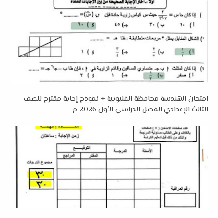
امتحان الهندسة محافظة القليوبية + نموذج إجابة مقترح للصف
الثالث الإعدادي الفصل الدراسي الأول 2026 م