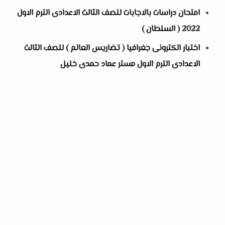
امتحان دراسات بالاجابات للصف الثالث الاعدادى الترم الاول
2022 ( السلطان )
اختبار الكترونى جغرافيا ( تضاريس العالم ) للصف الثالث
الاعدادى الترم الاول مستر عماد حمدى خليل