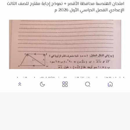
امتحان الهندسة محافظة الأقصر + نموذج إجابة مقترح للصف الثالث
الإعدادي الفصل الدراسي الأول 2026 م
امتحان الهندسة محافظة الفيوم للصف الثالث الإعدادي الفصل
الدراسي الأول 2026 م