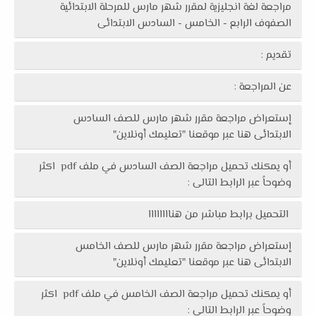
مراجعة لغة انجليزية لمقرر شهر مارس للمرحلة الابتدائية
الصفوف الرابع - الخامس - السادس الابتدائى
تقديم :
عن المراجعة :
إستعراض مراجعة مقرر شهر مارس للصف السادس
الابتدائى هنا عبر موقعنا "تعليمك أونلاين"
أو يمكنك تحميل مراجعة الصف السادس في ملف pdf اكثر
وضوحاً عبر الرابط التالى :
التحميل برابط مباشر من هناااااااا
إستعراض مراجعة مقرر شهر مارس للصف الخامس
الابتدائى هنا عبر موقعنا "تعليمك أونلاين"
أو يمكنك تحميل مراجعة الصف الخامس في ملف pdf اكثر
وضوحاً عبر الرابط التالى :