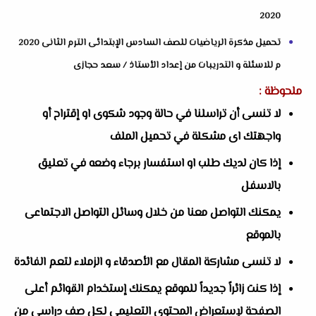
2020
تحميل مذكرة الرياضيات للصف السادس الإبتدائى الترم الثانى 2020
م للاسئلة و التدريبات من إعداد الأستاذ / سعد حجازى
ملحوظة :
لا تنسى أن تراسلنا في حالة وجود شكوى او إقتراح أو
واجهتك اى مشكلة في تحميل الملف
إذا كان لديك طلب او استفسار برجاء وضعه في تعليق
بالاسفل
يمكنك التواصل معنا من خلال وسائل التواصل الاجتماعى
بالموقع
لا تنسى مشاركة المقال مع الأصدقاء و الزملاء لتعم الفائدة
إذا كنت زائراً جديداً للموقع يمكنك إستخدام القوائم أعلى
الصفحة لإستعراض المحتوى التعليمى لكل صف دراسى من