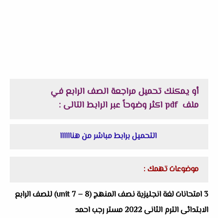
أو يمكنك تحميل مراجعة الصف الرابع في
ملف
pdf
اكثر وضوحاً
عبر الرابط التالى :
التحميل برابط مباشر من هناااااا
موضوعات تهمك :
3 امتحانات لغة انجليزية نصف المنهج
(unit 7 – 8)
للصف الرابع
الابتدائى الترم الثانى 2022 مستر رجب احمد