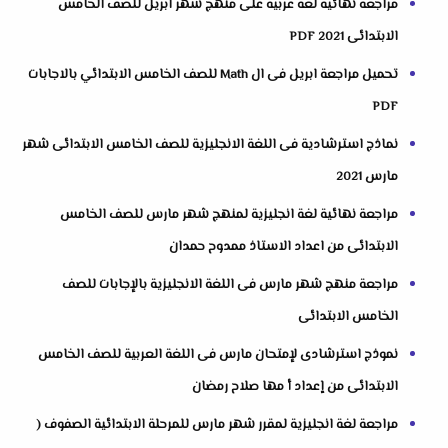
مراجعة نهائية لغة عربية على منهج شهر ابريل للصف الخامس
الابتدائى 2021 PDF
تحميل مراجعة ابريل فى ال Math للصف الخامس الابتدائي بالاجابات
PDF
نماذج استرشادية فى اللغة الانجليزية للصف الخامس الابتدائى شهر
مارس 2021
مراجعة نهائية لغة انجليزية لمنهج شهر مارس للصف الخامس
الابتدائى من اعداد الاستاذ ممدوح حمدان
مراجعة منهج شهر مارس فى اللغة الانجليزية بالإجابات للصف
الخامس الابتدائى
نموذج استرشادى لإمتحان مارس فى اللغة العربية للصف الخامس
الابتدائى من إعداد أ مها صلاح رمضان
مراجعة لغة انجليزية لمقرر شهر مارس للمرحلة الابتدائية الصفوف (