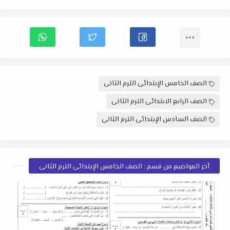
الصف الخامس الإبتدائى الترم الثانى
الصف الرابع الابتدائى الترم الثانى
الصف السادس الإبتدائى الترم الثانى
أخر المواضيع من قسم : الصف الخامس الإبتدائى الترم الثانى