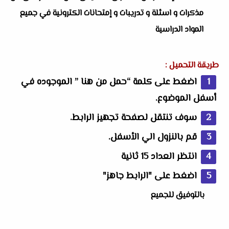
مذكرات و اسئلة و تدريبات و إمتحانات الكترونية في جميع
المواد الدراسية
طريقة التحميل :
اضغط على كلمة “حمل من هنا ” الموجوده في
أسفل الموضوع.
سوف تنتقل لصفحة تجهيز الرابط.
قم بالنزول الي الأسفل.
انتظر العداد 15 ثانية
اضغط على "الرابط جاهز"
بالتوفيق للجميع