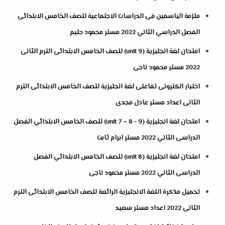
ملزمة الياسمين فى الدراسات الاجتماعية للصف الخامس الابتدائى
الفصل الدراسي الثاني 2022 مستر محمود حليم
امتحان لغة انجليزية (unit 9) للصف الخامس الابتدائى الترم الثانى
2022 مستر محمود ناجى
اختبار الكترونى تفاعلى لغة انجليزية للصف الخامس الابتدائى الترم
الثانى اعداد مستر عادل مجدى
امتحان لغة انجليزية (unit 7 – 8 - 9) للصف الخامس الابتدائي الفصل
الدراسى الثاني 2022 مستر ابرام ثابت
امتحان لغة انجليزية (unit 8) للصف الخامس الابتدائي الفصل
الدراسى الثاني 2022 مستر محمود ناجى
تحميل مذكرة اللغة الانجليزية الرائعة للصف الخامس الابتدائى الترم
الثانى 2022 اعداد مستر سعيد