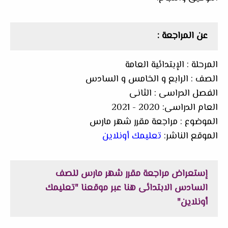
عن المراجعة :
المرحلة : الإبتدائية العامة
الصف : الرابع و الخامس و السادس
الفصل الدراسى : الثانى
العام الدراسى: 2020 - 2021
الموضوع : مراجعة مقرر شهر مارس
الموقع الناشر:
تعليمك أونلاين
إستعراض
مراجعة مقرر شهر مارس للصف
السادس الابتدائى
هنا عبر موقعنا "تعليمك
أونلاين"