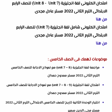
امتحان الكترونى لغة انجليزية (
Unit 8 - Unit 7
) للصف الرابع
الابتدائى الترم الثانى 2022 مستر عادل مجدى
من هنا
امتحان الكترونى شامل لغة انجليزية (
Unit 7
) للصف الرابع
الابتدائى الترم الثانى 2022 مستر عادل مجدى
من هنا
موضوعات تهمك فى الصف الخامس :
مراجعة لغة انجليزية (unit 7 – 8) مع نموذج الاجابة للصف الخامس
الترم الثانى 2022 مستر ممدوح حمدان
امتحان لغة انجليزية (unit 7 – 8 - 9) مع نموذج الاجابة للصف الخامس
الترم الثانى 2022 مستر ممدوح حمدان
اختبار الوحدة الثانية تاريخ للصف الخامس الابتدائى الترم الثانى 2022
مستر محى الدين سمير