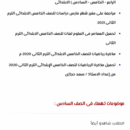
الرابع - الخامس - السادس ) الابتدائى
مراجعة على مقرر شهر مارس دراسات للصف الخامس الابتدائى الترم
الثانى 2021
تحميل المعاصر فى العلوم لغات للصف الخامس الابتدائى الترم
الثانى
مذكرة رياضيات للصف الخامس الابتدائى الترم الثانى 2020 م
تحميل مذكرة الرياضيات للصف الخامس الإبتدائى الترم الثانى 2020
من إعداد الاستاذ / سعد حجازى
موضوعات تهمك فى الصف السادس :
الطلاب شاهدو أيضاً