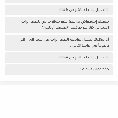
التحميل برابط مباشر من هناااااا
يمكنك إستعراض مراجعة مقرر شهر مارس للصف الرابع
الابتدائى هنا عبر موقعنا "تعليمك أونلاين"
أو يمكنك تحميل مراجعة الصف الرابع في ملف pdf اكثر
وضوحاً عبر الرابط التالى :
التحميل برابط مباشر من هناااااا
موضوعات تهمك :