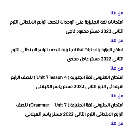
من هنا
امتحانات لغة انجليزية على الوحدات للصف الرابع الابتدائى الترم
الثانى 2022 مستر محمود ناجى
من هنا
نماذج الوزارة بالاجابات لغة انجليزية للصف الرابع الابتدائى الترم
الثانى 2022 مستر عادل مجدى
من هنا
امتحان الكترونى لغة انجليزية (
Unit 7 lesson 4
) للصف الرابع
الابتدائى الترم الثانى 2022 مستر ياسر الكيلانى
من هنا
امتحان الكترونى لغة انجليزية (
Unit 7
-
Grammar
) للصف
الرابع الابتدائى الترم الثانى 2022 مستر ياسر الكيلانى
من هنا