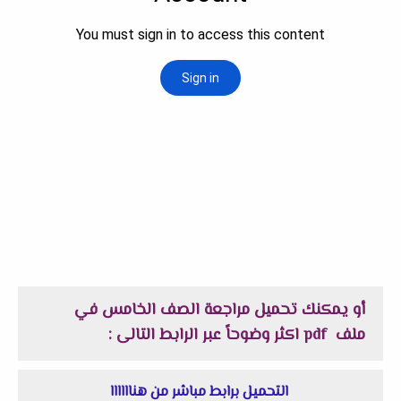
أو يمكنك تحميل مراجعة الصف الخامس في
ملف
pdf
اكثر وضوحاً
عبر الرابط التالى :
التحميل برابط مباشر من هناااااا