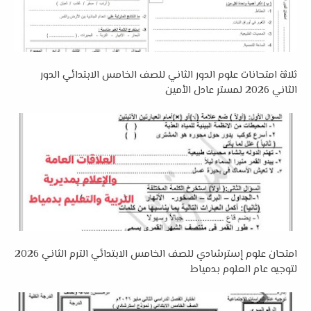
ثلاثة امتحانات علوم الدور الثاني للصف الخامس الابتدائي الدور
الثاني 2026 لمستر عادل الأمين
امتحان علوم إسترشادي للصف الخامس الابتدائي الترم الثاني 2026
لتوجيه عام العلوم بدمياط