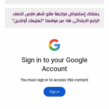
يمكنك إستعراض
مراجعة مقرر شهر مارس للصف
الرابع الابتدائى
هنا عبر موقعنا "تعليمك أونلاين"