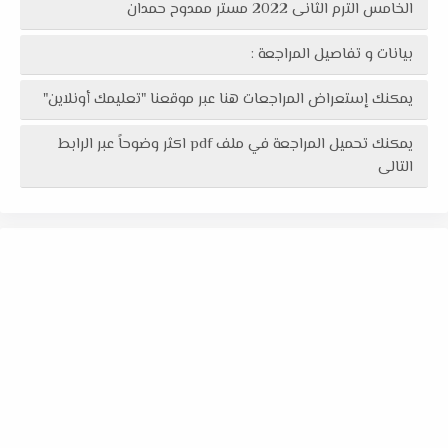
الخامس الترم الثانى 2022 مستر ممدوح حمدان
بيانات و تفاصيل المراجعة :
يمكنك إستعراض المراجعات هنا عبر موقعنا "تعليمك أونلاين"
يمكنك تحميل المراجعة في ملف pdf اكثر وضوحاً عبر الرابط
التالى