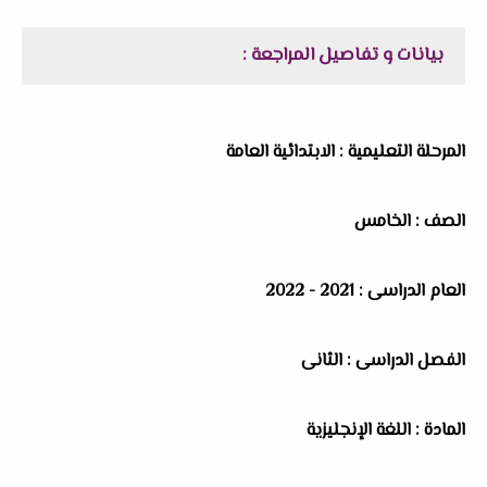
بيانات و تفاصيل المراجعة :
المرحلة التعليمية : الابتدائية العامة
الصف : الخامس
العام الدراسى : 2021 - 2022
الفصل الدراسى : الثانى
المادة : اللغة الإنجليزية