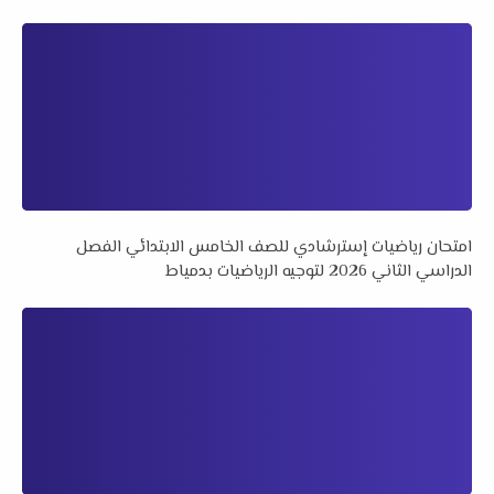
امتحان رياضيات إسترشادي للصف الخامس الابتدائي الفصل
الدراسي الثاني 2026 لتوجيه الرياضيات بدمياط