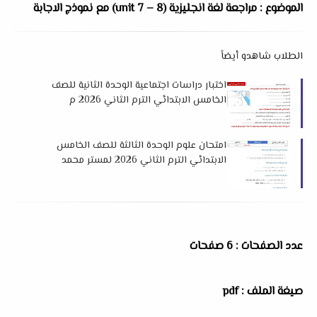
الموضوع : مراجعة لغة انجليزية (unit 7 – 8) مع نموذج الاجابة
الطلاب شاهدو أيضاً
اختبار دراسات اجتماعية الوحدة الثانية للصف
الخامس الابتدائي الترم الثاني 2026 م
لمستر محمد فرج
امتحان علوم الوحدة الثالثة للصف الخامس
الابتدائي الترم الثاني 2026 لمستر محمد
الجزار
عدد الصفحات : 6 صفحات
صيغة الملف : pdf