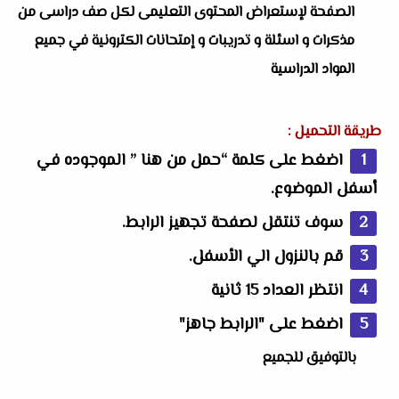
الصفحة لإستعراض المحتوى التعليمى لكل صف دراسى من
مذكرات و اسئلة و تدريبات و إمتحانات الكترونية في جميع
المواد الدراسية
طريقة التحميل :
اضغط على كلمة “حمل من هنا ” الموجوده في
أسفل الموضوع.
سوف تنتقل لصفحة تجهيز الرابط.
قم بالنزول الي الأسفل.
انتظر العداد 15 ثانية
اضغط على "الرابط جاهز"
بالتوفيق للجميع