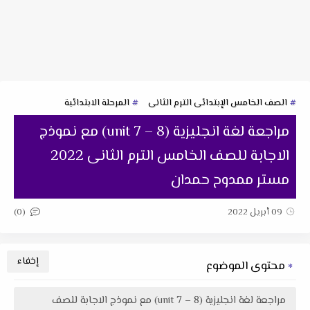
الصف الخامس الإبتدائى الترم الثانى
المرحلة الابتدائية
مراجعة لغة انجليزية (unit 7 – 8) مع نموذج
الاجابة للصف الخامس الترم الثانى 2022
مستر ممدوح حمدان
(0)
09 أبريل 2022
محتوى الموضوع
مراجعة لغة انجليزية (unit 7 – 8) مع نموذج الاجابة للصف