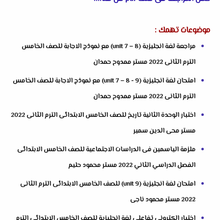
موضوعات تهمك :
مراجعة لغة انجليزية (unit 7 – 8) مع نموذج الاجابة للصف الخامس
الترم الثانى 2022 مستر ممدوح حمدان
امتحان لغة انجليزية (unit 7 – 8 - 9) مع نموذج الاجابة للصف الخامس
الترم الثانى 2022 مستر ممدوح حمدان
اختبار الوحدة الثانية تاريخ للصف الخامس الابتدائى الترم الثانى 2022
مستر محى الدين سمير
ملزمة الياسمين فى الدراسات الاجتماعية للصف الخامس الابتدائى
الفصل الدراسي الثاني 2022 مستر محمود حليم
امتحان لغة انجليزية (unit 9) للصف الخامس الابتدائى الترم الثانى
2022 مستر محمود ناجى
اختبار الكترونى تفاعلى لغة انجليزية للصف الخامس الابتدائى الترم