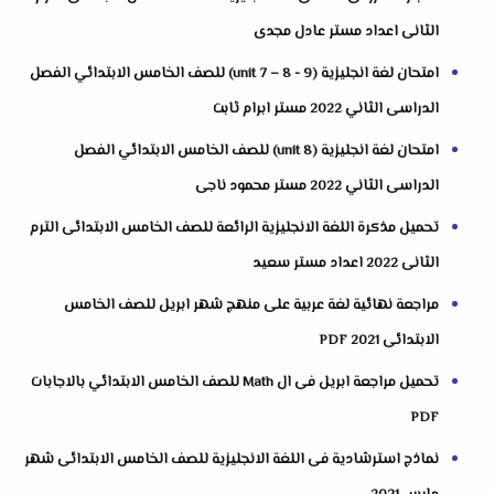
الثانى اعداد مستر عادل مجدى
امتحان لغة انجليزية (unit 7 – 8 - 9) للصف الخامس الابتدائي الفصل
الدراسى الثاني 2022 مستر ابرام ثابت
امتحان لغة انجليزية (unit 8) للصف الخامس الابتدائي الفصل
الدراسى الثاني 2022 مستر محمود ناجى
تحميل مذكرة اللغة الانجليزية الرائعة للصف الخامس الابتدائى الترم
الثانى 2022 اعداد مستر سعيد
مراجعة نهائية لغة عربية على منهج شهر ابريل للصف الخامس
الابتدائى 2021 PDF
تحميل مراجعة ابريل فى ال Math للصف الخامس الابتدائي بالاجابات
PDF
نماذج استرشادية فى اللغة الانجليزية للصف الخامس الابتدائى شهر