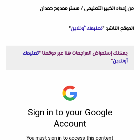
من إعداد الخبير التعليمى / مستر ممدوح حمدان
الموقع الناشر: "
تعليمك أونلاين
"
يمكنك إستعراض المراجعات هنا عبر موقعنا "
تعليمك
أونلاين
"