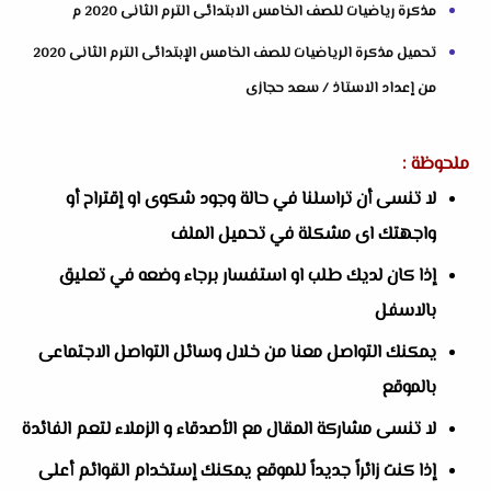
مذكرة رياضيات للصف الخامس الابتدائى الترم الثانى 2020 م
تحميل مذكرة الرياضيات للصف الخامس الإبتدائى الترم الثانى 2020
من إعداد الاستاذ / سعد حجازى
ملحوظة :
لا تنسى أن تراسلنا في حالة وجود شكوى او إقتراح أو
واجهتك اى مشكلة في تحميل الملف
إذا كان لديك طلب او استفسار برجاء وضعه في تعليق
بالاسفل
يمكنك التواصل معنا من خلال وسائل التواصل الاجتماعى
بالموقع
لا تنسى مشاركة المقال مع الأصدقاء و الزملاء لتعم الفائدة
إذا كنت زائراً جديداً للموقع يمكنك إستخدام القوائم أعلى