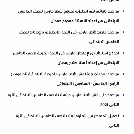
مارس 2021
مراجعة نهائية لغة انجليزية لمنهج شهر مارس للصف الخامس
الابتدائى من اعداد الاستاذ ممدوح حمدان
مراجعة منهج شهر مارس فى اللغة الانجليزية بالإجابات للصف
الخامس الابتدائى
نموذج استرشادى لإمتحان مارس فى اللغة العربية للصف الخامس
الابتدائى من إعداد أ مها صلاح رمضان
مراجعة لغة انجليزية لمقرر شهر مارس للمرحلة الابتدائية الصفوف (
الرابع - الخامس - السادس ) الابتدائى
مراجعة على مقرر شهر مارس دراسات للصف الخامس الابتدائى الترم
الثانى 2021
تحميل المعاصر فى العلوم لغات للصف الخامس الابتدائى الترم
الثانى