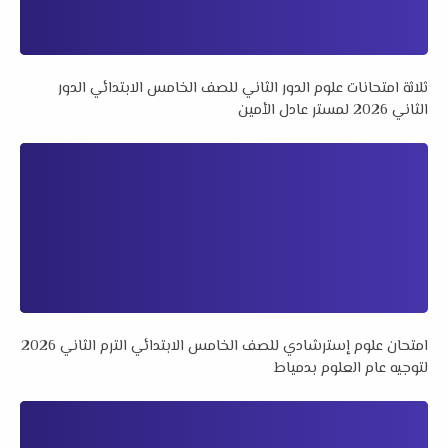
ثلاثة امتحانات علوم الدور الثاني للصف الخامس الابتدائي الدور
الثاني 2026 لمستر عادل الأمين
امتحان علوم إسترشادي للصف الخامس الابتدائي الترم الثاني 2026
لتوجيه عام العلوم بدمياط