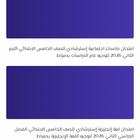
امتحان دراسات اجتماعية إسترشادي للصف الخامس الابتدائي الترم
الثاني 2026 لتوجيه عام الدراسات بدمياط
امتحان لغة إنجليزية إسترشادي للصف الخامس الابتدائي الفصل
الدراسي الثاني 2026 لتوجيه اللغة الإنجليزية بدمياط