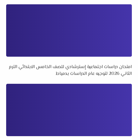
امتحان دراسات اجتماعية إسترشادي للصف الخامس الابتدائي الترم
الثاني 2026 لتوجيه عام الدراسات بدمياط