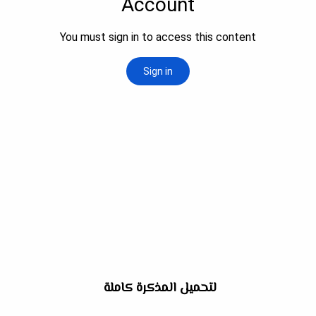
لتحميل المذكرة كاملة