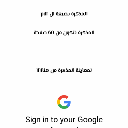
المذكرة بصيغة ال pdf
المذكرة تتكون من 60 صفحة
لمعاينة المذكرة من هنااااا