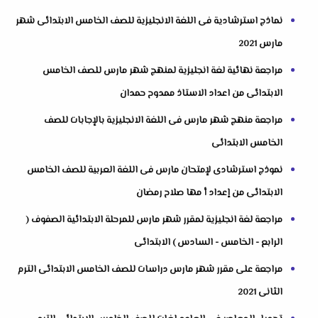
نماذج استرشادية فى اللغة الانجليزية للصف الخامس الابتدائى شهر
مارس 2021
مراجعة نهائية لغة انجليزية لمنهج شهر مارس للصف الخامس
الابتدائى من اعداد الاستاذ ممدوح حمدان
مراجعة منهج شهر مارس فى اللغة الانجليزية بالإجابات للصف
الخامس الابتدائى
نموذج استرشادى لإمتحان مارس فى اللغة العربية للصف الخامس
الابتدائى من إعداد أ مها صلاح رمضان
مراجعة لغة انجليزية لمقرر شهر مارس للمرحلة الابتدائية الصفوف (
الرابع - الخامس - السادس ) الابتدائى
مراجعة على مقرر شهر مارس دراسات للصف الخامس الابتدائى الترم
الثانى 2021