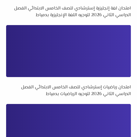
امتحان لغة إنجليزية إسترشادي للصف الخامس الابتدائي الفصل
الدراسي الثاني 2026 لتوجيه اللغة الإنجليزية بدمياط
امتحان رياضيات إسترشادي للصف الخامس الابتدائي الفصل
الدراسي الثاني 2026 لتوجيه الرياضيات بدمياط