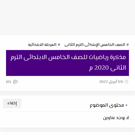
الصف الخامس الإبتدائى الترم الثانى
المرحلة الابتدائية
مذكرة رياضيات للصف الخامس الابتدائى الترم
الثانى 2020 م
(0)
09 أبريل 2022
محتوى الموضوع
لا يوجد عناوين