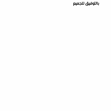
بالتوفيق للجميع