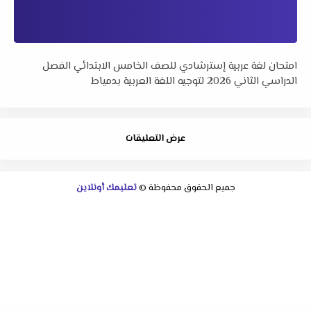
امتحان لغة عربية إسترشادي للصف الخامس الابتدائي الفصل
الدراسي الثاني 2026 لتوجيه اللغة العربية بدمياط
عرض التعليقات
جميع الحقوق محفوظة ©
تعليمك أونلاين