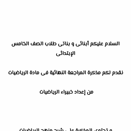
السلام عليكم أبنائى و بناتى طلاب الصف الخامس
الإبتدائى
نقدم لكم مذكرة المراجعة النهائية فى مادة الرياضيات
من إعداد خبيراء الرياضيات