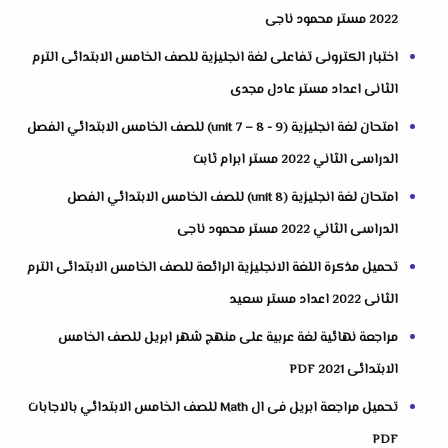
2022 مستر محمود ناجى
اختبار الكترونى تفاعلى لغة انجليزية للصف الخامس الابتدائى الترم
الثانى اعداد مستر عادل مجدى
امتحان لغة انجليزية (unit 7 – 8 - 9) للصف الخامس الابتدائي الفصل
الدراسى الثاني 2022 مستر ابرام ثابت
امتحان لغة انجليزية (unit 8) للصف الخامس الابتدائي الفصل
الدراسى الثاني 2022 مستر محمود ناجى
تحميل مذكرة اللغة الانجليزية الرائعة للصف الخامس الابتدائى الترم
الثانى 2022 اعداد مستر سعيد
مراجعة نهائية لغة عربية على منهج شهر ابريل للصف الخامس
الابتدائى 2021 PDF
تحميل مراجعة ابريل فى ال Math للصف الخامس الابتدائي بالاجابات
PDF