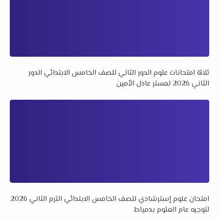
ثلاثة امتحانات علوم الدور الثاني للصف الخامس الابتدائي الدور
الثاني 2026 لمستر عادل الأمين
امتحان علوم إسترشادي للصف الخامس الابتدائي الترم الثاني 2026
لتوجيه عام العلوم بدمياط