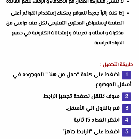
لا تنسى مشاركة المقال مع الأصدقاء و الزملاء لتعم الفائدة
إذا كنت زائراً جديداً للموقع يمكنك إستخدام القوائم أعلى
الصفحة لإستعراض المحتوى التعليمى لكل صف دراسى من
مذكرات و اسئلة و تدريبات و إمتحانات الكترونية في جميع
المواد الدراسية
طريقة التحميل :
اضغط على كلمة “حمل من هنا ” الموجوده في
أسفل الموضوع.
سوف تنتقل لصفحة تجهيز الرابط.
قم بالنزول الي الأسفل.
انتظر العداد 15 ثانية
اضغط على "الرابط جاهز"