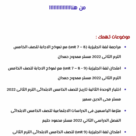
من هنااااااااااااااا
موضوعات تهمك :
مراجعة لغة انجليزية (unit 7 – 8) مع نموذج الاجابة للصف الخامس
الترم الثانى 2022 مستر ممدوح حمدان
امتحان لغة انجليزية (unit 7 – 8 - 9) مع نموذج الاجابة للصف الخامس
الترم الثانى 2022 مستر ممدوح حمدان
اختبار الوحدة الثانية تاريخ للصف الخامس الابتدائى الترم الثانى 2022
مستر محى الدين سمير
ملزمة الياسمين فى الدراسات الاجتماعية للصف الخامس الابتدائى
الفصل الدراسي الثاني 2022 مستر محمود حليم
امتحان لغة انجليزية (unit 9) للصف الخامس الابتدائى الترم الثانى