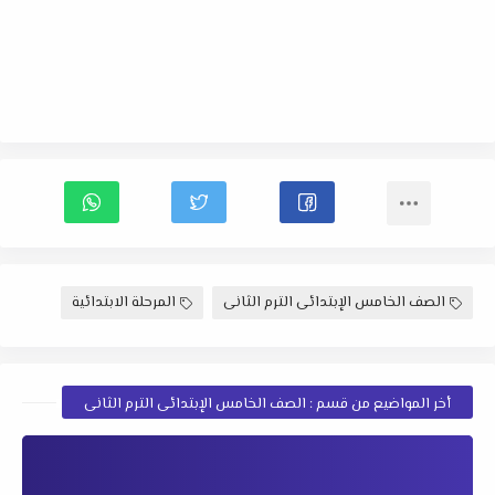
الصف الخامس الإبتدائى الترم الثانى
المرحلة الابتدائية
أخر المواضيع من قسم : الصف الخامس الإبتدائى الترم الثانى