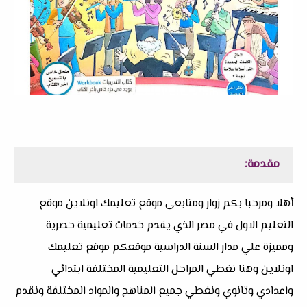
مقدمة:
أهلا ومرحبا بكم زوار ومتابعى موقع تعليمك اونلاين موقع
التعليم الاول في مصر الذي يقدم خدمات تعليمية حصرية
ومميزة علي مدار السنة الدراسية موقعكم موقع تعليمك
اونلاين وهنا نغطي المراحل التعليمية المختلفة ابتدائي
واعدادي وثانوي ونغطي جميع المناهج والمواد المختلفة ونقدم