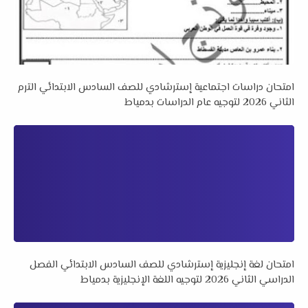
امتحان دراسات اجتماعية إسترشادي للصف السادس الابتدائي الترم
الثاني 2026 لتوجيه عام الدراسات بدمياط
امتحان لغة إنجليزية إسترشادي للصف السادس الابتدائي الفصل
الدراسي الثاني 2026 لتوجيه اللغة الإنجليزية بدمياط