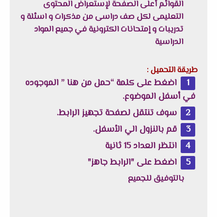
القوائم أعلى الصفحة لإستعراض المحتوى
التعليمى لكل صف دراسى من مذكرات و اسئلة و
تدريبات و إمتحانات الكترونية في جميع المواد
الدراسية
طريقة التحميل :
اضغط على كلمة “حمل من هنا ” الموجوده
في أسفل الموضوع.
سوف تنتقل لصفحة تجهيز الرابط.
قم بالنزول الي الأسفل.
انتظر العداد 15 ثانية
اضغط على "الرابط جاهز"
بالتوفيق للجميع