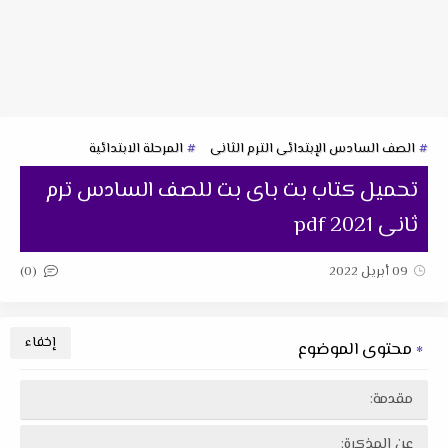
الصف السادس الإبتدائى الترم الثانى
المرحلة الابتدائية
تحميل كتاب بت باى بت للصف السادس ترم
ثانى pdf 2021
(0)
09 أبريل 2022
محتوى الموضوع
مقدمة:
عن المذكرة: