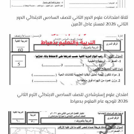
ثلاثة امتحانات علوم الدور الثاني للصف السادس الابتدائي الدور
الثاني 2026 لمستر عادل الأمين
امتحان علوم إسترشادي للصف السادس الابتدائي الترم الثاني
2026 لتوجيه عام العلوم بدمياط