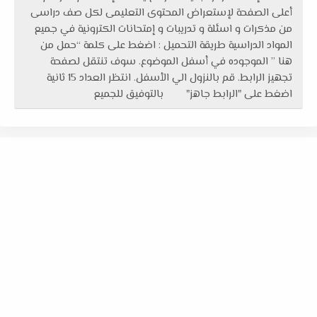
أعلى الصفحة لإستعراض المحتوى التعليمى لكل صف دراسى
من مذكرات و اسئلة و تدريبات و إمتحانات الكترونية في جميع
المواد الدراسية طريقة التحميل : اضغط على كلمة “حمل من
هنا ” الموجوده في أسفل الموضوع. سوف تنتقل لصفحة
تجهيز الرابط. قم بالنزول الي الأسفل. انتظر العداد 15 ثانية
اضغط على "الرابط جاهز" بالتوفيق للجميع