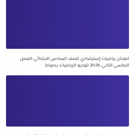
امتحان رياضيات إسترشادي للصف السادس الابتدائي الفصل
الدراسي الثاني 2026 لتوجيه الرياضيات بدمياط