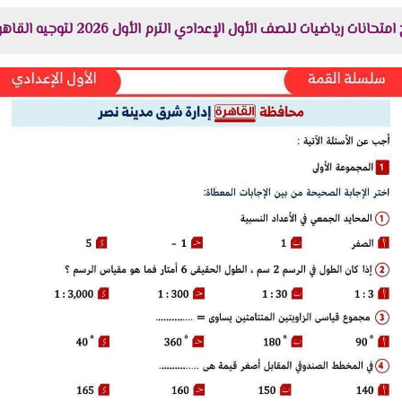
 للصف الأول الإعدادي الترم الأول 2026 لتوجيه القاهرة هنا عبر موقعنا "