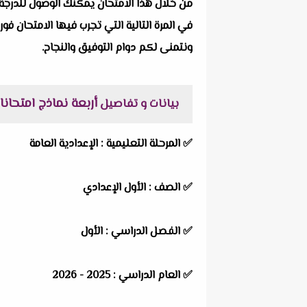
من خلال هذا الامتحان يمكنك الوصول للدرجة 
في المرة التالية التي تجرب فيها الامتحان فور
ونتمنى لكم دوام التوفيق والنجاح.
أربعة نماذج امتحانات رياض
بيانات و تفاصيل
✅
المرحلة التعليمية :
الإعدادية العامة
✅
الصف :
الأول الإعدادي
✅
الفصل الدراسي :
الأول
✅
العام الدراسي :
2025 - 2026