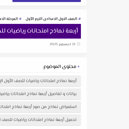
الصف الاول الاعدادى الترم الأول
المرحلة الاع
أربعة نماذج امتحانات رياضيات للصف الأول ال
21 ديسمبر 2025
محتوى الموضوع
أربعة نماذج امتحانات رياضيات للصف الأول الإعدادي الترم ال
بيانات و تفاصيل أربعة نماذج امتحانات رياضيات للصف الأول
استعراض نماذج من صور أربعة نماذج امتحانات رياضيات للصف الأول الإعدا
تحميل أربعة نماذج امتحانات رياضيات للصف الأول الإعدادي الترم الأول 2026 لتوجيه القاهرة في 