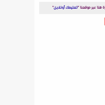
تعليمك أونلاين
"