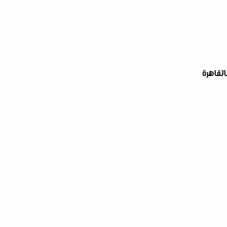
القاهرة