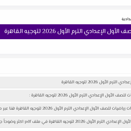
دادية
إعدادي الترم الأول 2026 لتوجيه القاهرة
أول 2026 لتوجيه القاهرة
 الإعدادي الترم الأول 2026 لتوجيه القاهرة :
دي الترم الأول 2026 لتوجيه القاهرة هنا عبر موقعنا "تعليمك أونلاين"
ملف pdf اكثر وضوحاً جاهز للطباعة عبر الرابط التالي :