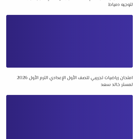
لتوجيه دمياط
امتحان رياضيات تجريبي للصف الأول الإعدادي الترم الأول 2026
لمستر خالد سعد