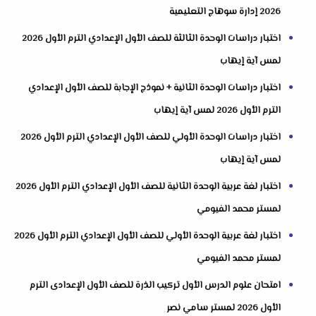
2026 إدارة سوهاج التعليمية
اختبار دراسات الوحدة الثالثة للصف الأول الإعدادي الترم الأول 2026
لمس آية إيهاب
اختبار دراسات الوحدة الثانية + نموذج الإجابة للصف الأول الإعدادي
الترم الأول 2026 لمس آية إيهاب
اختبار دراسات الوحدة الأولي للصف الأول الإعدادي الترم الأول 2026
لمس آية إيهاب
اختبار لغة عربية الوحدة الثانية للصف الأول الإعدادي الترم الأول 2026
لمستر محمد الفيومي
اختبار لغة عربية الوحدة الأولي للصف الأول الإعدادي الترم الأول 2026
لمستر محمد الفيومي
امتحان علوم الدرس الأول تركيب الذرة للصف الأول الإعدادى الترم
الأول 2026 لمستر سامي نصر