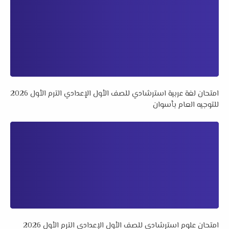
امتحان لغة عربية استرشادي للصف الأول الإعدادي الترم الأول 2026
للتوجيه العام بأسوان
امتحان علوم استرشادي للصف الأول الإعدادي الترم الأول 2026