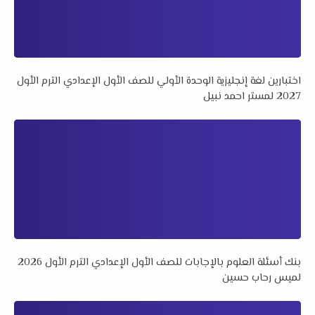
اختبارين لغة إنجليزية الوحدة الأولي للصف الأول الإعدادي الترم الأول
2027 لمستر احمد نبيل
بنك أسئلة العلوم بالإجابات للصف الأول الإعدادي الترم الأول 2026
لميس رحاب حسين