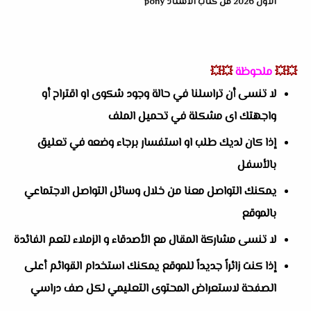
الأول 2026 من كتاب الاستاذ pony
💥💥
ملحوظة
💥💥
لا تنسى أن تراسلنا في حالة وجود شكوى او اقتراح أو
واجهتك اى مشكلة في تحميل الملف
إذا كان لديك طلب او استفسار برجاء وضعه في تعليق
بالأسفل
يمكنك التواصل معنا من خلال وسائل التواصل الاجتماعي
بالموقع
لا تنسى مشاركة المقال مع الأصدقاء و الزملاء لتعم الفائدة
إذا كنت زائراً جديداً للموقع يمكنك استخدام القوائم أعلى
الصفحة لاستعراض المحتوى التعليمي لكل صف دراسي