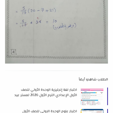
الطلاب شاهدو أيضاً
اختبار لغة إنجليزية الوحدة الأولي للصف
الأول الإعدادي الترم الأول 2026 لمستر عيد
جمعة
اختبار علوم الوحدة الاولي للصف الأول