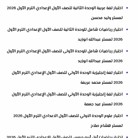
اختبار لغة عربية الوحدة الثانية للصف الأول الإعدادي الترم الأول 2026
لمستر وليد محسن
اختبار رياضيات شامل للوحدة الثانية للصف الأول الإعدادي الترم الأول
2026 لمستر عبدالله ابوزيد
اختبار رياضيات شامل للوحدة الأولى للصف الأول الإعدادي الترم الأول
2026 لمستر عبدالله ابوزيد
اختبار لغة إنجليزية الوحدة الأولي للصف الأول الإعدادي الترم الأول
2026 لمستر محمد عريفة
اختبار لغة إنجليزية الوحدة الأولي للصف الأول الإعدادي الترم الأول
2026 لمستر عيد جمعة
اختبار علوم الوحدة الاولي للصف الأول الاعدادي الترم الأول 2026
لمستر هشام صلاح
اختبار رياضيات أول أربع دروس للصف الأول الإعدادي الترم الأول 2026