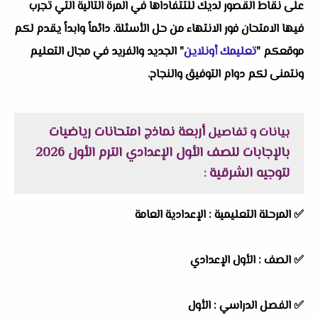
على نقاط القصور لديك للتتفاداها في المرة التالية التي تجرب
فيها الامتحان فور الانتهاء من حل الأسئلة. دائماً وابداً يقدم لكم
موقعكم "
تعليمك أونلاين
" الجديد والفريد في مجال التعليم
ونتمنى لكم دوام التوفيق والنجاح.
أربعة نماذج امتحانات رياضيات
بيانات و تفاصيل
بالإجابات للصف الأول الإعدادي الترم الأول 2026
لتوجيه الشرقية
:
✅
المرحلة التعليمية :
الإعدادية العامة
✅
الصف :
الأول الإعدادي
✅
الفصل الدراسي :
الأول