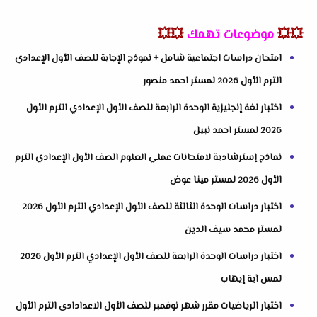
💥💥
موضوعات تهمك
💥💥
امتحان دراسات اجتماعية شامل + نموذج الإجابة للصف الأول الإعدادي
الترم الأول 2026 لمستر احمد منصور
اختبار لغة إنجليزية الوحدة الرابعة للصف الأول الإعدادي الترم الأول
2026 لمستر احمد نبيل
نماذج إسترشادية لامتحانات عملي العلوم الصف الأول الإعدادي الترم
الأول 2026 لمستر مينا عوض
اختبار دراسات الوحدة الثالثة للصف الأول الإعدادي الترم الأول 2026
لمستر محمد سيف الدين
اختبار دراسات الوحدة الرابعة للصف الأول الإعدادي الترم الأول 2026
لمس آية إيهاب
اختبار الرياضيات مقرر شهر نوفمبر للصف الأول الاعدادادى الترم الأول