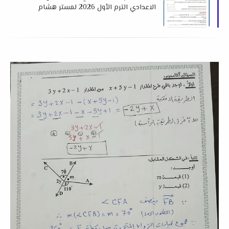
الاعدادي الترم الأول 2026 لمستر هشام
صلاح