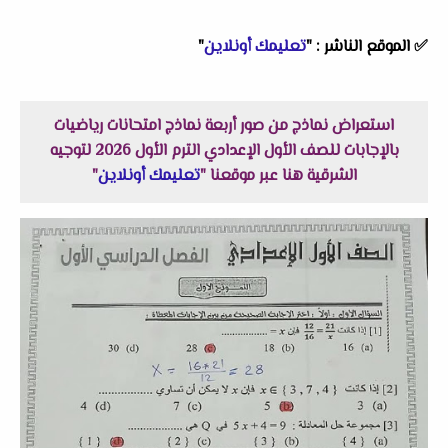
✅
الموقع الناشر :
"
تعليمك أونلاين
"
استعراض نماذج من صور أربعة نماذج امتحانات رياضيات
بالإجابات للصف الأول الإعدادي الترم الأول 2026 لتوجيه
الشرقية هنا عبر موقعنا "
تعليمك أونلاين
"