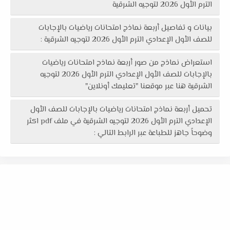
الترم الأول 2026 لتوجيه الشرقية
بيانات و تفاصيل أربعة نماذج امتحانات رياضيات بالإجابات
للصف الأول الإعدادي الترم الأول 2026 لتوجيه الشرقية :
استعراض نماذج من صور أربعة نماذج امتحانات رياضيات
بالإجابات للصف الأول الإعدادي الترم الأول 2026 لتوجيه
الشرقية هنا عبر موقعنا "تعليمك أونلاين"
تحميل أربعة نماذج امتحانات رياضيات بالإجابات للصف الأول
الإعدادي الترم الأول 2026 لتوجيه الشرقية في ملف pdf اكثر
وضوحاً جاهز للطباعة عبر الرابط التالي :