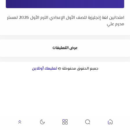
امتحانين لغة إنجليزية للصف الأول الإعدادي الترم الأول 2026 لمستر
محرم علي
عرض التعليقات
جميع الحقوق محفوظة ©
تعليمك أونلاين