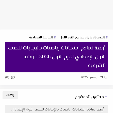
الصف الاول الاعدادى الترم الأول
المرحلة الاعدادية
أربعة نماذج امتحانات رياضيات بالإجابات للصف
الأول الإعدادي الترم الأول 2026 لتوجيه
الشرقية
(0)
21 ديسمبر 2025
محتوى الموضوع
أربعة نماذج امتحانات رياضيات بالإجابات للصف الأول الإعدادي