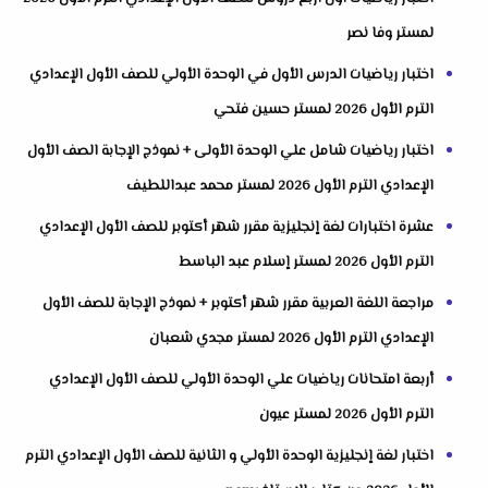
لمستر وفا نصر
اختبار رياضيات الدرس الأول في الوحدة الأولي للصف الأول الإعدادي
الترم الأول 2026 لمستر حسين فتحي
اختبار رياضيات شامل علي الوحدة الأولى + نموذج الإجابة الصف الأول
الإعدادي الترم الأول 2026 لمستر محمد عبداللطيف
عشرة اختبارات لغة إنجليزية مقرر شهر أكتوبر للصف الأول الإعدادي
الترم الأول 2026 لمستر إسلام عبد الباسط
مراجعة اللغة العربية مقرر شهر أكتوبر + نموذج الإجابة للصف الأول
الإعدادي الترم الأول 2026 لمستر مجدي شعبان
أربعة امتحانات رياضيات علي الوحدة الأولي للصف الأول الإعدادي
الترم الأول 2026 لمستر عيون
اختبار لغة إنجليزية الوحدة الأولي و الثانية للصف الأول الإعدادي الترم