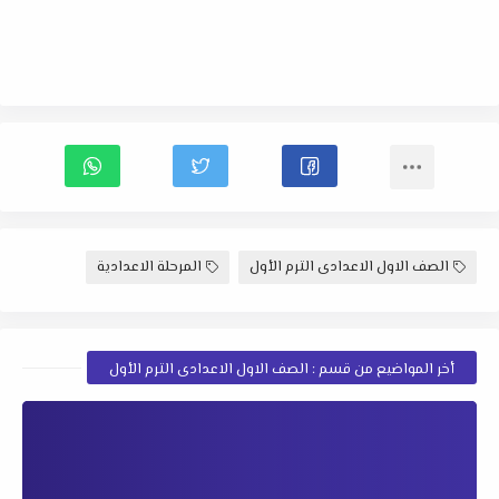
الصف الاول الاعدادى الترم الأول
المرحلة الاعدادية
أخر المواضيع من قسم : الصف الاول الاعدادى الترم الأول