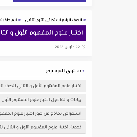
الصف الرابع الابتدائى الترم الثانى
المرحلة الا
اختبار علوم المفهوم الأول و الثاني للصف الر
22 مارس 2025
محتوى الموضوع
اختبار علوم المفهوم الأول و الثاني للصف الرابع الابتدائي ال
بيانات و تفاصيل اختبار علوم المفهوم الأول و الثاني للصف ا
استعراض نماذج من صور اختبار علوم المفهوم الأول و الثاني للصف الرابع 
تحميل اختبار علوم المفهوم الأول و الثاني للصف الرابع الابتدائي الترم الثاني 2025 لمستر عا