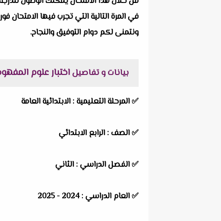
من خلال هذا الامتحان يمكنك الوصول للدرجة 
في المرة التالية التي تجرب فيها الامتحان فور
ونتمنى لكم دوام التوفيق والنجاح.
اختبار علوم المفهوم الأول 
بيانات و تفاصيل
✅
المرحلة التعليمية :
الابتدائية العامة
✅
الصف :
الرابع الابتدائي
✅
الفصل الدراسي :
الثاني
✅
العام الدراسي :
2024 - 2025