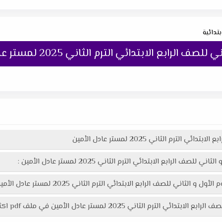
بتدائية
ابع الابتدائي الترم الثاني 2025 لمستر عادل الأمين
ترم الثاني 2025 لمستر عادل الأمين
لرابع الابتدائي الترم الثاني 2025 لمستر عادل الأمين :
الابتدائي الترم الثاني 2025 لمستر عادل الأمين هنا عبر موقعنا "تعليمك أونلاين"
دل الأمين في ملف pdf اكثر وضوحاً جاهز للطباعة عبر الرابط التالي :