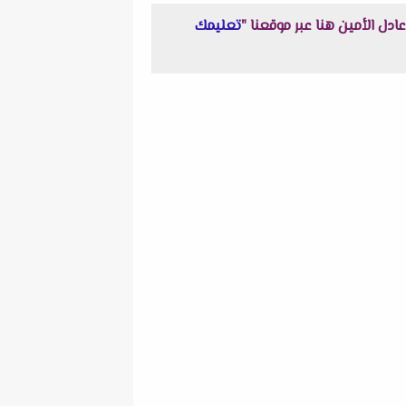
تعليمك