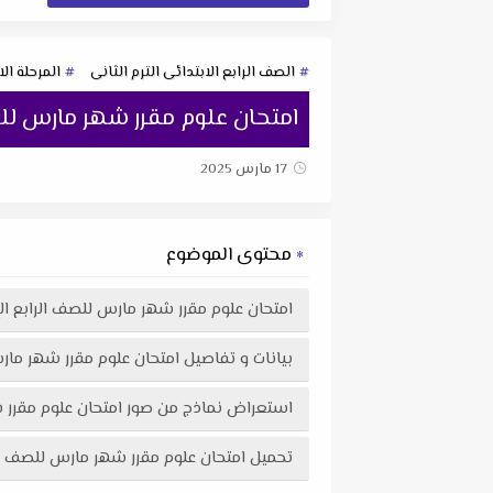
الصف الرابع الابتدائى الترم الثانى
المرحلة الا
امتحان علوم مقرر شهر مارس للصف الرابع الإبت
17 مارس 2025
محتوى الموضوع
امتحان علوم مقرر شهر مارس للصف الرابع الإبتدائي الترم الثان
بيانات و تفاصيل امتحان علوم مقرر شهر مارس للصف الرابع ال
استعراض نماذج من صور امتحان علوم مقرر شهر مارس للصف الرابع الإبتدائي
تحميل امتحان علوم مقرر شهر مارس للصف الرابع الإبتدائي الترم الثاني 2025 لمس صفية عبد الجابر