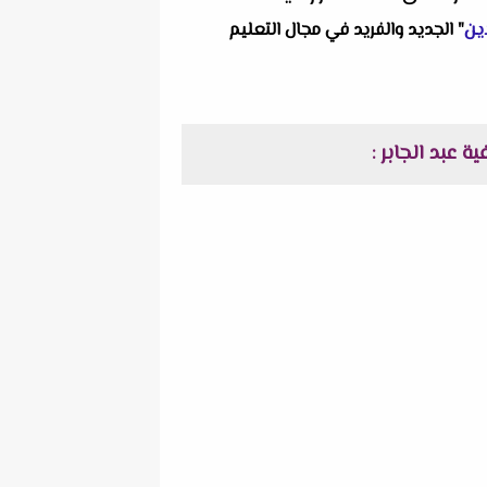
ين
" الجديد والفريد في مجال التعليم
: