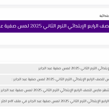
بتدائية
دائي الترم الثاني 2025 لمس صفية عبد الجابر
ي 2025 لمس صفية عبد الجابر
إبتدائي الترم الثاني 2025 لمس صفية عبد الجابر :
 الترم الثاني 2025 لمس صفية عبد الجابر هنا عبر موقعنا "تعليمك أونلاين"
 في ملف pdf اكثر وضوحاً جاهز للطباعة عبر الرابط التالي :