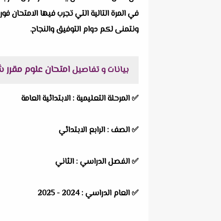
في المرة التالية التي تجرب فيها الامتحان فور
ونتمنى لكم دوام التوفيق والنجاح.
امتحان علوم مقرر شهر مارس 
بيانات و تفاصيل
✅
المرحلة التعليمية :
الابتدائية العامة
✅
الصف :
الرابع الابتدائي
✅
الفصل الدراسي :
الثاني
✅
العام الدراسي :
2024 - 2025