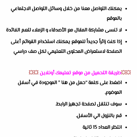
يمكنك التواصل معنا من خلال وسائل التواصل الاجتماعي
بالموقع
لا تنسى مشاركة المقال مع الأصدقاء و الزملاء لتعم الفائدة
إذا كنت زائراً جديداً للموقع يمكنك استخدام القوائم أعلى
الصفحة لاستعراض المحتوى التعليمي لكل صف دراسي
💥💥
طريقة التحميل من موقع تعليمك أونلاين
💥💥
اضغط على كلمة “حمل من هنا ” الموجودة في أسفل
الموضوع.
سوف تنتقل لصفحة تجهيز الرابط.
قم بالنزول الي الأسفل.
انتظر العداد 15 ثانية