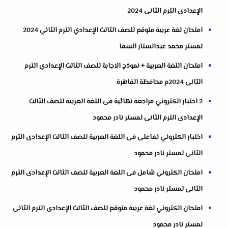
الإعدادى الترم الثانى 2024
امتحان لغة عربية متوقع للصف الثالث الإعدادي الترم الثاني 2024
لمستر محمد عبدالستار السقا
امتحان اللغة العربية + نموذج الاجابة للصف الثالث الإعدادي الترم
الثانى 2024م محافظة القاهرة
2 اختبار الكتروني مراجعة نهائية فى اللغة العربية للصف الثالث
الإعدادى الترم الثانى لمستر نادر محمود
اختبار الكتروني تفاعلى فى اللغة العربية للصف الثالث الإعدادى الترم
الثانى لمستر نادر محمود
امتحان الكتروني شامل فى اللغة العربية للصف الثالث الإعدادى الترم
الثانى لمستر نادر محمود
امتحان الكتروني لغة عربية متوقع للصف الثالث الإعدادى الترم الثانى
لمستر نادر محمود