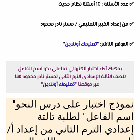
✅ عدد الأسئلة : 10 أسئلة نظام حديث
✅ من إعداد الخبير التعليمي / مستر نادر محمود
✅ الموقع الناشر: "
تعليمك أونلاين
"
يمكنك أداء اختبار الكتروني تفاعلى نحو اسم الفاعل
للصف الثالث الإعدادى الترم الثانى لمستر نادر محمود هنا
عبر موقعنا "
تعليمك أونلاين
"