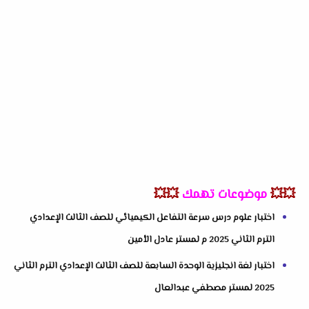
💥💥
موضوعات تهمك
💥💥
اختبار علوم درس سرعة التفاعل الكيميائي للصف الثالث الإعدادي
الترم الثاني 2025 م لمستر عادل الأمين
اختبار لغة انجليزية الوحدة السابعة للصف الثالث الإعدادي الترم الثاني
2025 لمستر مصطفي عبدالعال