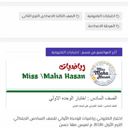
اختبارات الكترونية
الصف الثالث الاعدادى الترم الثانى
المرحلة الاعدادية
أخر المواضيع من قسم : اختبارات الكترونية
اختبار الكتروني رياضيات للوحدة الأولي للصف السادس الابتدائي
الترم الأول 2026 م لميس مها حسن