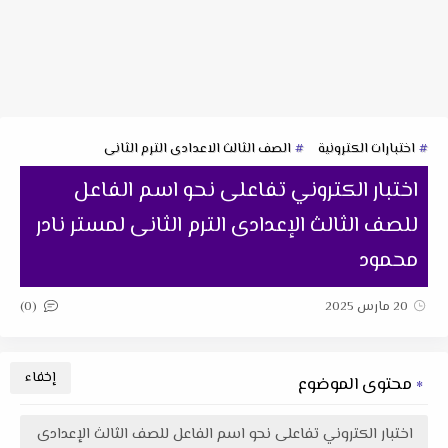
اختبارات الكترونية
الصف الثالث الاعدادى الترم الثانى
اختبار الكتروني تفاعلى نحو اسم الفاعل
للصف الثالث الإعدادى الترم الثانى لمستر نادر
محمود
(0)
20 مارس 2025
محتوى الموضوع
اختبار الكتروني تفاعلى نحو اسم الفاعل للصف الثالث الإعدادى