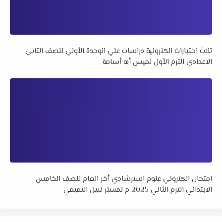
ثلاث اختبارات الكترونية دراسات علي الوحدة الأولي للصف الثاني
الاعدادي الترم الأول لميس أيه أسامة
امتحان الكتروني علوم استرشادي أخر العام للصف الخامس
الابتدائي الترم الثاني 2025 م لمستر نبيل التميمي