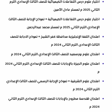
اختبار علوم درس التفاعلات الكيميائية للصف الثالث الإعدادي الترم
الثاني 2025 م لمستر عادل الأمين
اختبار علوم درس التفاعلات الكيميائية + نموذج الإجابة للصف الثالث
الإعدادي الترم الثاني 2025 م لمستر محمد عبدالرحمن
امتحان اللغة الإنجليزية محافظة كفر الشيخ + نموذج الاجابة للصف
الثالث الإعدادى الترم الثانى 2024 م
امتحان علوم بورسعيد للصف الثالث الإعدادي الترم الثاني 2024 م
امتحان علوم الجيزة بالإجابات للصف الثالث الإعدادي الترم الثاني 2024
م
امتحان علوم الشرقية + نموذج الإجابة الرسمي للصف الثالث الإعدادي
الترم الثاني 2024 م
امتحان هندسة مطروح بالإجابات للصف الثالث الإعدادي الترم الثاني
2024 م