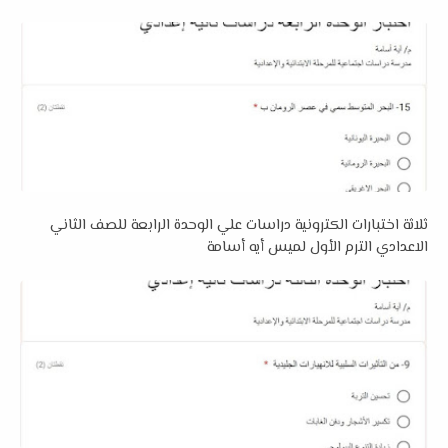
ثلاثة اختبارات الكترونية دراسات علي الوحدة الرابعة للصف الثاني
الاعدادي الترم الأول لميس أيه أسامة