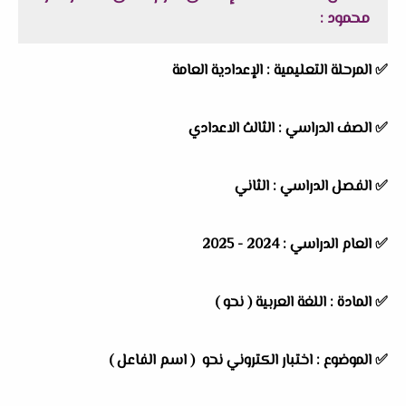
محمود
:
✅ المرحلة التعليمية : الإعدادية العامة
✅ الصف الدراسي : الثالث الاعدادي
✅ الفصل الدراسي : الثاني
✅ العام الدراسي : 2024 - 2025
✅ المادة : اللغة العربية ( نحو )
✅ الموضوع : اختبار الكتروني نحو ( اسم الفاعل )