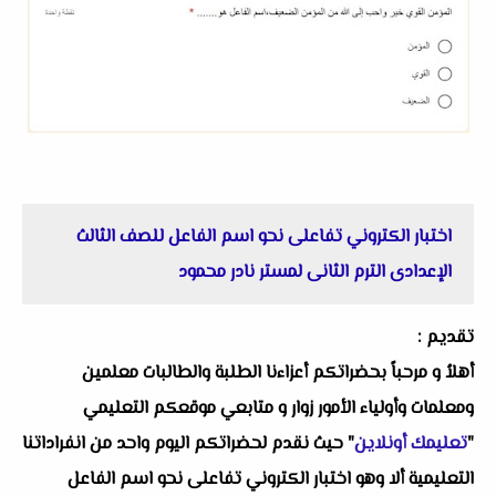
اختبار الكتروني تفاعلى نحو اسم الفاعل للصف الثالث
الإعدادى الترم الثانى لمستر نادر محمود
تقديم :
أهلاُ و مرحباً بحضراتكم أعزاءنا الطلبة والطالبات معلمين
ومعلمات وأولياء الأمور زوار و متابعي موقعكم التعليمي
"
تعليمك أونلاين
" حيث نقدم لحضراتكم اليوم واحد من انفراداتنا
التعليمية ألا وهو اختبار الكتروني تفاعلى نحو اسم الفاعل