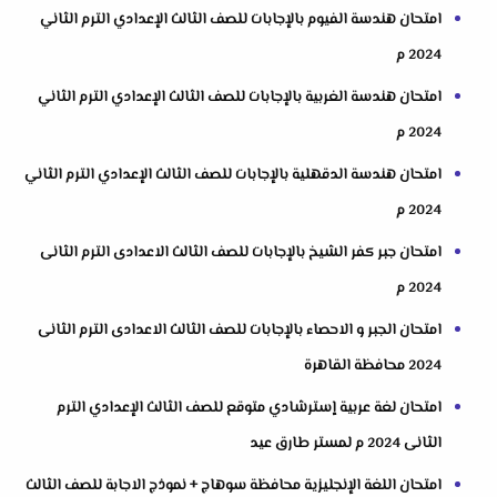
امتحان هندسة الفيوم بالإجابات للصف الثالث الإعدادي الترم الثاني
2024 م
امتحان هندسة الغربية بالإجابات للصف الثالث الإعدادي الترم الثاني
2024 م
امتحان هندسة الدقهلية بالإجابات للصف الثالث الإعدادي الترم الثاني
2024 م
امتحان جبر كفر الشيخ بالإجابات للصف الثالث الاعدادى الترم الثانى
2024 م
امتحان الجبر و الاحصاء بالإجابات للصف الثالث الاعدادى الترم الثانى
2024 محافظة القاهرة
امتحان لغة عربية إسترشادي متوقع للصف الثالث الإعدادي الترم
الثانى 2024 م لمستر طارق عيد
امتحان اللغة الإنجليزية محافظة سوهاج + نموذج الاجابة للصف الثالث