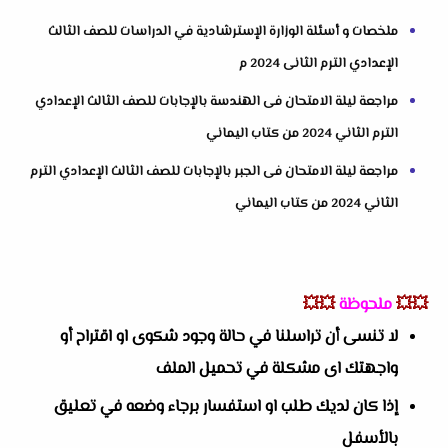
ملخصات و أسئلة الوزارة الإسترشادية في الدراسات للصف الثالث
الإعدادي الترم الثانى 2024 م
مراجعة ليلة الامتحان فى الهندسة بالإجابات للصف الثالث الإعدادي
الترم الثاني 2024 من كتاب اليماني
مراجعة ليلة الامتحان فى الجبر بالإجابات للصف الثالث الإعدادي الترم
الثاني 2024 من كتاب اليماني
💥💥
ملحوظة
💥💥
لا تنسى أن تراسلنا في حالة وجود شكوى او اقتراح أو
واجهتك اى مشكلة في تحميل الملف
إذا كان لديك طلب او استفسار برجاء وضعه في تعليق
بالأسفل