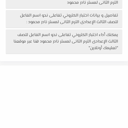
الترم الثانى لمستر نادر محمود
تفاصيل و بيانات اختبار الكتروني تفاعلى نحو اسم الفاعل
للصف الثالث الإعدادى الترم الثانى لمستر نادر محمود :
يمكنك أداء اختبار الكتروني تفاعلى نحو اسم الفاعل للصف
الثالث الإعدادى الترم الثانى لمستر نادر محمود هنا عبر موقعنا
"تعليمك أونلاين"