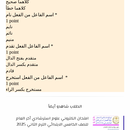
الطلاب شاهدو أيضاً
امتحان الكتروني علوم استرشادي أخر العام
للصف الخامس الابتدائي الترم الثاني 2025