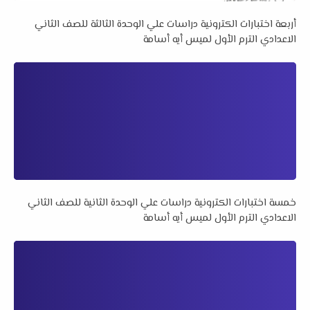
أربعة اختبارات الكترونية دراسات علي الوحدة الثالثة للصف الثاني
الاعدادي الترم الأول لميس أيه أسامة
خمسة اختبارات الكترونية دراسات علي الوحدة الثانية للصف الثاني
الاعدادي الترم الأول لميس أيه أسامة