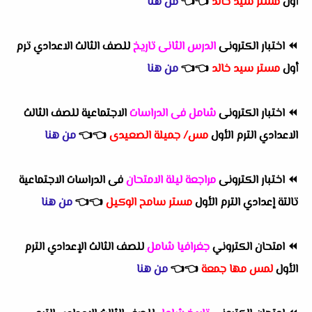
أول
مستر سيد خالد
👈
👈
من هنا
⏪
اختبار الكترونى
الدرس الثانى تاريخ
للصف الثالث الاعدادي ترم
أول
مستر سيد خالد
👈
👈
من هنا
⏪
اختبار الكترونى
شامل فى الدراسات
الاجتماعية للصف الثالث
الاعدادي الترم الأول
مس/ جميلة الصعيدى
👈
👈
من هنا
⏪
اختبار الكترونى
مراجعة ليلة الامتحان
فى الدراسات الاجتماعية
تالتة إعدادي الترم الأول
مستر سامح الوكيل
👈
👈
من هنا
⏪
امتحان الكتروني
جغرافيا شامل
للصف الثالث الإعدادي الترم
الأول
لمس مها جمعة
👈
👈
من هنا