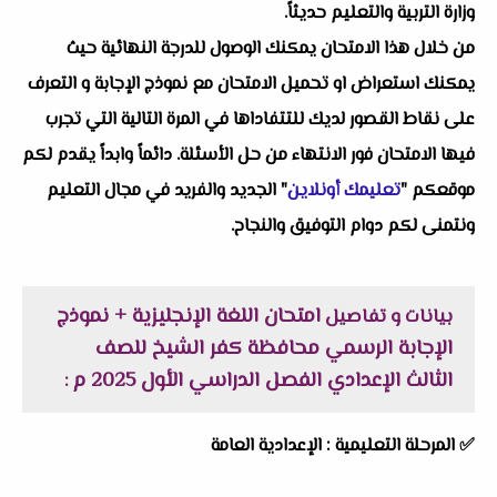
وزارة التربية والتعليم حديثاً.
من خلال هذا الامتحان يمكنك الوصول للدرجة النهائية حيث
يمكنك استعراض او تحميل الامتحان مع نموذج الإجابة و التعرف
على نقاط القصور لديك للتتفاداها في المرة التالية التي تجرب
فيها الامتحان فور الانتهاء من حل الأسئلة. دائماً وابداً يقدم لكم
موقعكم "
تعليمك أونلاين
" الجديد والفريد في مجال التعليم
ونتمنى لكم دوام التوفيق والنجاح.
امتحان اللغة الإنجليزية + نموذج
بيانات و تفاصيل
الإجابة الرسمي محافظة كفر الشيخ للصف
الثالث الإعدادي الفصل الدراسي الأول 2025 م
:
✅
المرحلة التعليمية :
الإعدادية العامة