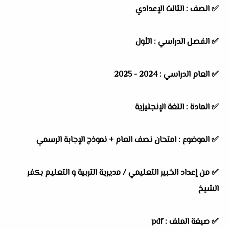
✅
الصف :
الثالث الإعدادي
✅
الفصل الدراسي :
الأول
✅
العام الدراسي :
2024 - 2025
✅
المادة :
اللغة الإنجليزية
✅
الموضوع :
امتحان نصف العام + نموذج الإجابة الرسمي
✅
من إعداد الخبير التعليمي / مديرية التربية و التعليم بكفر
الشيخ
✅ صيغة الملف : pdf