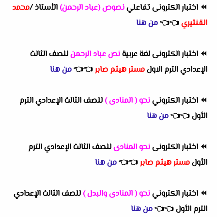
⏪
اختبار الكترونى تفاعلي
نصوص (عباد الرحمن)
الأستاذ /
محمد
القنتيري
👈
👈
من هنا
⏪
اختبار الكترونى لغة عربية
نص عباد الرحمن
للصف الثالث
الإعدادي الترم الاول
مستر هيثم صابر
👈
👈
من هنا
⏪
اختبار الكتروني
نحو ( المنادى )
للصف الثالث الإعدادي الترم
الأول
👈
👈
من هنا
⏪
اختبار الكترونى
نحو المنادى
للصف الثالث الإعدادي الترم
الأول
مستر هيثم صابر
👈
👈
من هنا
⏪
اختبار الكتروني
نحو ( المنادى والبدل )
للصف الثالث الإعدادي
الترم الأول
👈
👈
من هنا