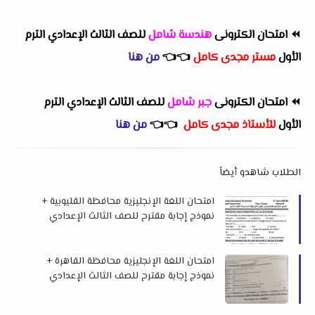
⏪
امتحان الكترونى
هندسة شامل
للصف الثالث الإعدادي الترم
الأول
مستر مجدى كامل
👈
👈
من هنا
⏪
امتحان الكترونى
جبر شامل
للصف الثالث الإعدادي الترم
الأول
للأستاذ مجدى كامل
👈
👈
من هنا
الطلاب شاهدو أيضاً
امتحان اللغة الإنجليزية محافظة القليوبية +
نموذج إجابة مقترح للصف الثالث الإعدادي
الفصل الدراسي الأول 2026 م
امتحان اللغة الإنجليزية محافظة القاهرة +
نموذج إجابة مقترح للصف الثالث الإعدادي
الفصل الدراسي الأول 2026 م