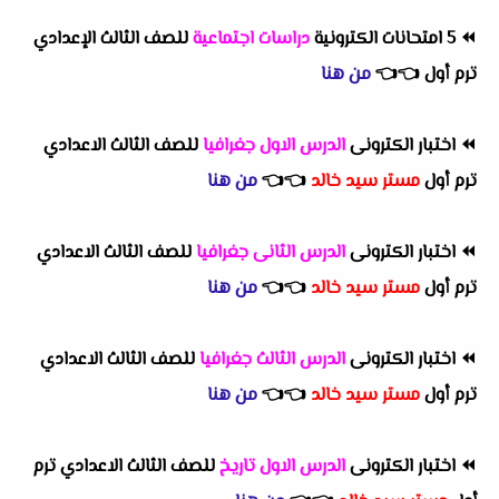
⏪
5 امتحانات الكترونية
دراسات اجتماعية
للصف الثالث الإعدادي
ترم أول
👈
👈
من هنا
⏪
اختبار الكترونى
الدرس الاول جغرافيا
للصف الثالث الاعدادي
ترم أول
مستر سيد خالد
👈
👈
من هنا
⏪
اختبار الكترونى
الدرس الثانى جغرافيا
للصف الثالث الاعدادي
ترم أول
مستر سيد خالد
👈
👈
من هنا
⏪
اختبار الكترونى
الدرس الثالث جغرافيا
للصف الثالث الاعدادي
ترم أول
مستر سيد خالد
👈
👈
من هنا
⏪
اختبار الكترونى
الدرس الاول تاريخ
للصف الثالث الاعدادي ترم