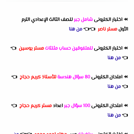
⏪
اختبار الكترونى
شامل جبر
للصف الثالث الإعدادي الترم
الأول
مستر ناصر
👈
👈
من هنا
⏪
اختبار الكترونى
للمتفوقين حساب مثلثات
مستر يوسين
👈
👈
من هنا
⏪
امتحان الكترونى
80 سؤال هندسة
للأستاذ كريم حجاج
👈
👈
من هنا
⏪
امتحان الكترونى
100 سؤال جبر
اعداد
مستر كريم حجاج
👈
👈
من هنا