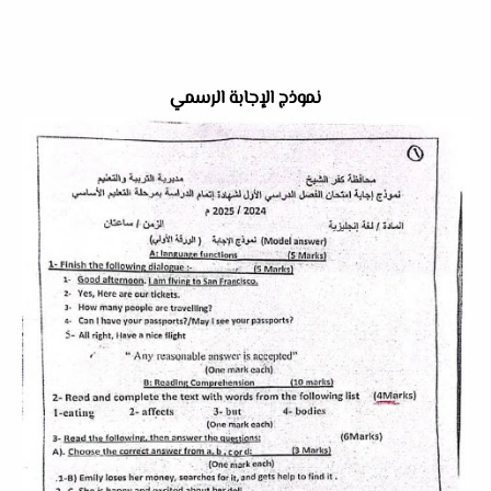
نموذج الإجابة الرسمي