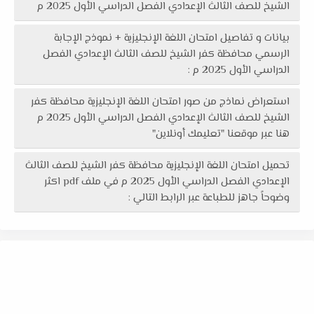
الشيخ للصف الثالث الإعدادي الفصل الدراسي الأول 2025 م
بيانات و تفاصيل امتحان اللغة الإنجليزية + نموذج الإجابة
الرسمي محافظة كفر الشيخ للصف الثالث الإعدادي الفصل
الدراسي الأول 2025 م :
استعراض نماذج من صور امتحان اللغة الإنجليزية محافظة كفر
الشيخ للصف الثالث الإعدادي الفصل الدراسي الأول 2025 م
هنا عبر موقعنا "تعليمك أونلاين"
تحميل امتحان اللغة الإنجليزية محافظة كفر الشيخ للصف الثالث
الإعدادي الفصل الدراسي الأول 2025 م في ملف pdf اكثر
وضوحاً جاهز للطباعة عبر الرابط التالي :