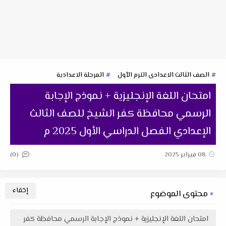
الصف الثالث الاعدادى الترم الأول
المرحلة الاعدادية
امتحان اللغة الإنجليزية + نموذج الإجابة
الرسمي محافظة كفر الشيخ للصف الثالث
الإعدادي الفصل الدراسي الأول 2025 م
(0)
08 فبراير 2025
محتوى الموضوع
امتحان اللغة الإنجليزية + نموذج الإجابة الرسمي محافظة كفر