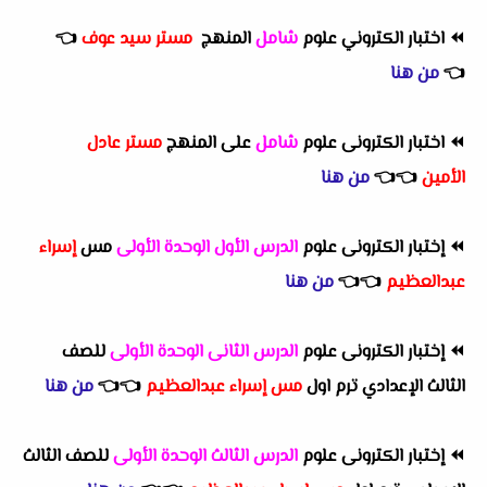
⏪
اختبار الكتروني علوم
شامل
المنهج
مستر سيد عوف
👈
👈
من هنا
⏪
اختبار الكترونى علوم
شامل
على المنهج
مستر عادل
الأمين
👈
👈
من هنا
⏪
إختبار الكترونى علوم
الدرس الأول الوحدة الأولى
مس
إسراء
عبدالعظيم
👈
👈
من هنا
⏪
إختبار الكترونى علوم
الدرس الثانى الوحدة الأولى
للصف
الثالث الإعدادي ترم اول
مس إسراء عبدالعظيم
👈
👈
من هنا
⏪
إختبار الكترونى علوم
الدرس الثالث الوحدة الأولى
للصف الثالث