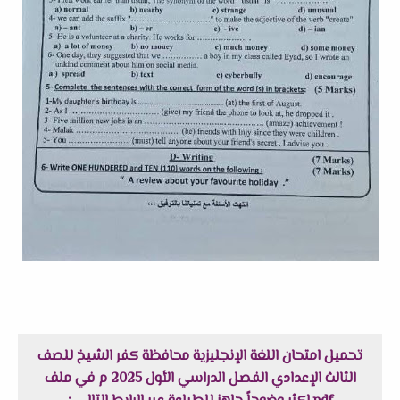
تحميل امتحان اللغة الإنجليزية محافظة كفر الشيخ للصف
الثالث الإعدادي الفصل الدراسي الأول 2025 م في ملف