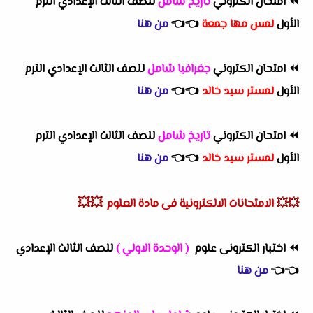
⏪
امتحان الكتروني
تاريخ شامل
للصف الثالث الإعدادي الترم
الأول
لمس مها جمعة
👈
👈
من هنا
⏪
امتحان الكتروني
جغرافيا شامل
للصف الثالث الإعدادي الترم
الأول
لمستر سيد خالد
👈
👈
من هنا
⏪
امتحان الكتروني
تاريخ شامل
للصف الثالث الإعدادي الترم
الأول
لمستر سيد خالد
👈
👈
من هنا
💥💥
💥💥
الامتحانات الالكترونية فى مادة العلوم
⏪
اختبار الكترونى علوم
( الوحدة الاولي )
للصف الثالث الإعدادي
👈
👈
من هنا