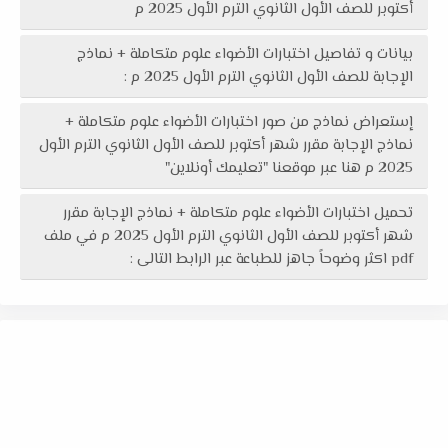
أكتوبر للصف الأول الثانوي الترم الأول 2025 م
بيانات و تفاصيل اختبارات الأضواء علوم متكاملة + نماذج
الإجابة للصف الأول الثانوي الترم الأول 2025 م :
إستعراض نماذج من صور اختبارات الأضواء علوم متكاملة +
نماذج الإجابة مقرر شهر أكتوبر للصف الأول الثانوي الترم الأول
2025 م هنا عبر موقعنا "تعليمك أونلاين"
تحميل اختبارات الأضواء علوم متكاملة + نماذج الإجابة مقرر
شهر أكتوبر للصف الأول الثانوي الترم الأول 2025 م في ملف
pdf اكثر وضوحاً جاهز للطباعة عبر الرابط التالى :