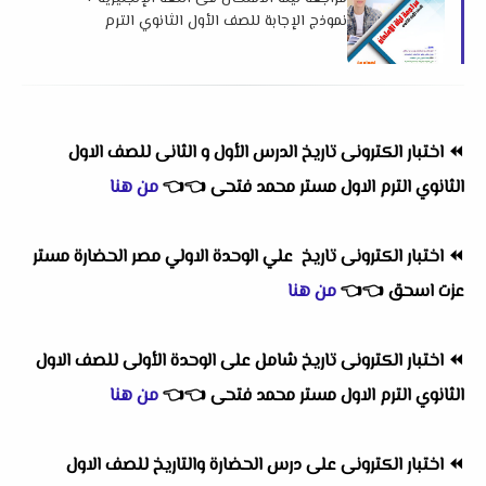
نموذج الإجابة للصف الأول الثانوي الترم
الأول 2026 اهداء فريق العمالقة
⏪
اختبار الكترونى تاريخ الدرس الأول و الثانى للصف الاول
الثانوي الترم الاول مستر محمد فتحى
👈
👈
من هنا
⏪
اختبار الكترونى
تاريخ ع
لي الوحدة الاولي مصر الحضارة مستر
عزت اسحق
👈
👈
من هنا
⏪
اختبار الكترونى تاريخ شامل على الوحدة الأولى للصف الاول
الثانوي الترم الاول مستر محمد فتحى
👈
👈
من هنا
⏪
اختبار الكترونى على درس الحضارة والتاريخ للصف الاول