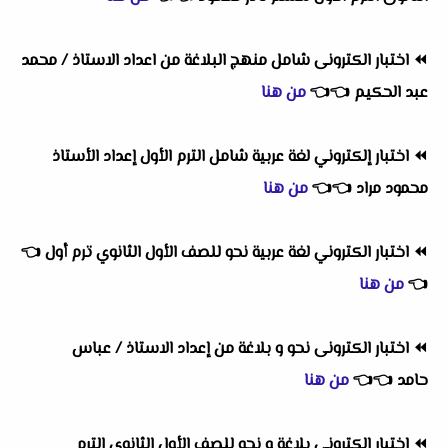
⏪
اختبار الكترونى شامل منهج البلاغة من اعداد الاستاذ / محمد
عبد الحكيم
👈
👈
من هنا
⏪
اختبار إلكتروني لغة عربية شامل الترم الأول إعداد الأستاذ
محمود مراد
👈
👈
من هنا
⏪
اختبار الكتروني لغة عربية نحو للصف الأول الثانوي ترم أول
👈
👈
من هنا
⏪
اختبار الكترونى نحو و بلاغة من إعداد الاستاذ / عباس
حامد
👈
👈
من هنا
⏪
إختبار إلكترونى بلاغة و نحو للصف الأول الثانوى الترم