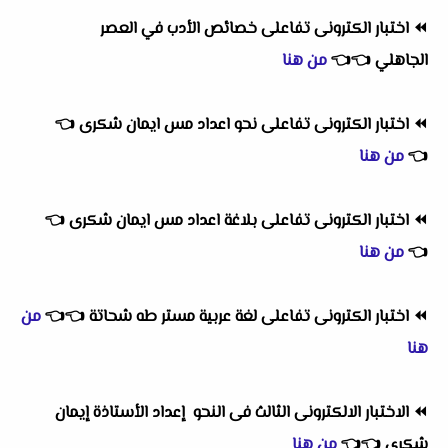
⏪
اختبار الكترونى تفاعلى خصائص الأدب في العصر
الجاهلي
👈
👈
من هنا
⏪
اختبار الكترونى تفاعلى نحو اعداد مس ايمان شكرى
👈
👈
من هنا
⏪
اختبار الكترونى تفاعلى بلاغة اعداد مس ايمان شكرى
👈
👈
من هنا
⏪
اختبار الكترونى تفاعلى لغة عربية مستر طه شحاتة
👈
👈
من
هنا
⏪
الاختبار الالكترونى الثالث فى النحو إعداد الأستاذة إيمان
شكرى
👈
👈
من هنا