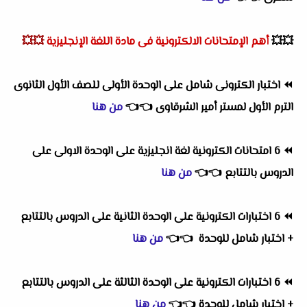
💥💥
أهم
الإمتحانات الالكترونية فى مادة اللغة الإنجليزية
💥💥
⏪
اختبار الكترونى شامل على الوحدة الأولى للصف الأول الثانوى
الترم الأول لمستر أمير الشرقاوى
👈
👈
من هنا
⏪
6 امتحانات الكترونية لغة انجليزية على الوحدة الاولى على
الدروس بالتتابع
👈
👈
من هنا
⏪
6 اختبارات الكترونية على الوحدة الثانية على الدروس بالتتابع
+ اختبار شامل للوحدة
👈
👈
من هنا
⏪
6 اختبارات الكترونية على الوحدة الثالثة على الدروس بالتتابع
+ اختبار شامل للوحدة
👈
👈
من هنا