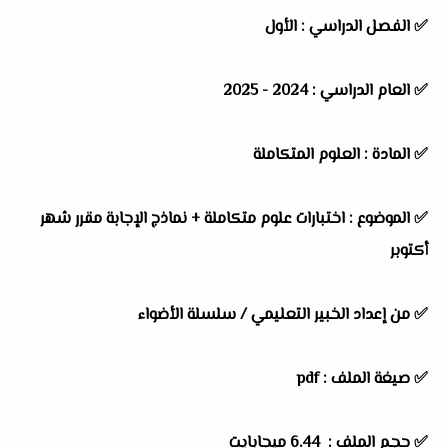
✅
الفصل الدراسي :
الأول
✅
العام الدراسي :
2024 - 2025
✅
المادة :
العلوم المتكاملة
✅
الموضوع :
اختبارات علوم متكاملة + نماذج الإجابة مقرر شهر
أكتوبر
✅
من إعداد الخبير التعليمي / سلسلة
الأضواء
✅ صيغة الملف : pdf
✅ حجم الملف : 6.44 ميجابايت