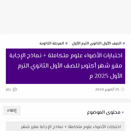
الصف الأول الثانوى الترم الأول
المرحلة الثانوية
اختبارات الأضواء علوم متكاملة + نماذج الإجابة
مقرر شهر أكتوبر للصف الأول الثانوي الترم
الأول 2025 م
(0)
25 أكتوبر 2024
محتوى الموضوع
اختبارات الأضواء علوم متكاملة + نماذج الإجابة مقرر شهر