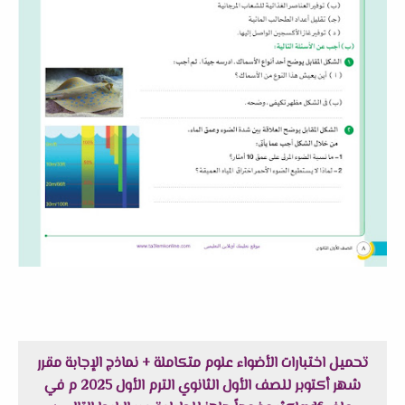
تحميل اختبارات الأضواء علوم متكاملة + نماذج الإجابة مقرر
شهر أكتوبر للصف الأول الثانوي الترم الأول 2025 م في