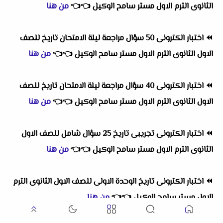
الثانوى الترم الاول مستر سامح الوكيل
👈
👈
من هنا
⏪
اختبار الكترونى 50 سؤال مراجعة ليلة الامتحان تاريخ للصف
الاول الثانوى الترم الاول مستر سامح الوكيل
👈
👈
من هنا
⏪
اختبار الكترونى 40 سؤال مراجعة ليلة الامتحان تاريخ للصف
الاول الثانوى الترم الاول مستر سامح الوكيل
👈
👈
من هنا
⏪
اختبار الكترونى تجريبى تاريخ 25 سؤال شامل للصف الاول
الثانوى الترم الاول مستر سامح الوكيل
👈
👈
من هنا
⏪
اختبار الكترونى تاريخ الوحدة الاولى للصف الاول الثانوى الترم
الاول مستر سامح الوكيل
👈
👈
من هنا