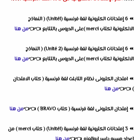
⏪
6 إمتحانات الكترونية لغة فرنسية (Unité1) ( النماذج
الالكترونية لكتاب merci )على الدروس بالتتابع
👈
👈
من هنا
⏪
6 إمتحانات الكترونية لغة فرنسية (Unité 2) ( النماذج
الالكترونية لكتاب merci )على الدروس بالتتابع
👈
👈
من هنا
⏪
امتحان الكترونى نظام التابلت لغة فرنسية ( كتاب الامتحان
)
👈
👈
من هنا
⏪
إمتحان الكترونى لغة فرنسية ( كتاب BRAVO )
👈
👈
من هنا
⏪
3 إمتحانات الكترونية لغة فرنسية (Unité1) ( كتاب merci ) من
إعداد مسيو ياسر ابوالعزم
👈
👈
من هنا