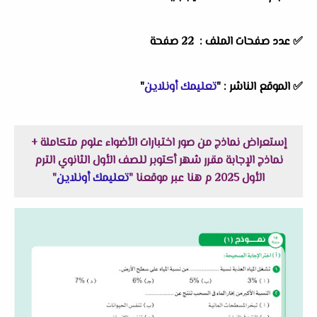
✅ عدد صفحات الملف : 22 صفحة
✅
الموقع الناشر :
"
تعليمك أونلاين
"
إستعراض نماذج من صور اختبارات الأضواء علوم متكاملة +
نماذج الإجابة مقرر شهر أكتوبر للصف الأول الثانوي الترم
الأول 2025 م هنا عبر موقعنا "
تعليمك أونلاين
"