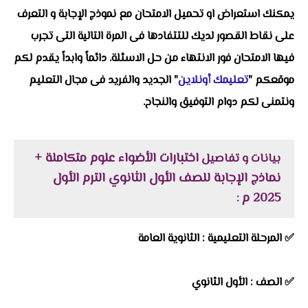
يمكنك استعراض او تحميل الامتحان مع نموذج الإجابة و التعرف
على نقاط القصور لديك للتتفادها فى المرة التالية التى تجرب
فيها الامتحان فور الانتهاء من حل الاسئلة. دائماً وابداً يقدم لكم
موقعكم "
تعليمك أونلاين
" الجديد والفريد فى مجال التعليم
ونتمنى لكم دوام التوفيق والنجاح.
اختبارات الأضواء علوم متكاملة +
بيانات و تفاصيل
نماذج الإجابة للصف الأول الثانوي الترم الأول
2025 م
:
✅
المرحلة التعليمية :
الثانوية العامة
✅
الصف :
الأول الثانوي