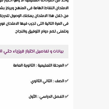
الامتحان النقاط الهامة فى المنهج ويركز بشك
من خلال هذا الامتحان يمكنك الوصول للدرجة 
فى المرة التالية التى تجرب فيها الامتحان فور
ونتمنى لكم دوام التوفيق والنجاح.
اختبار فيزياء حتي انكسار ا
بيانات و تفاصيل
✅
المرحلة التعليمية :
الثانوية العامة
✅
الصف :
الثاني الثانوي
✅
الفصل الدراسي :
الأول