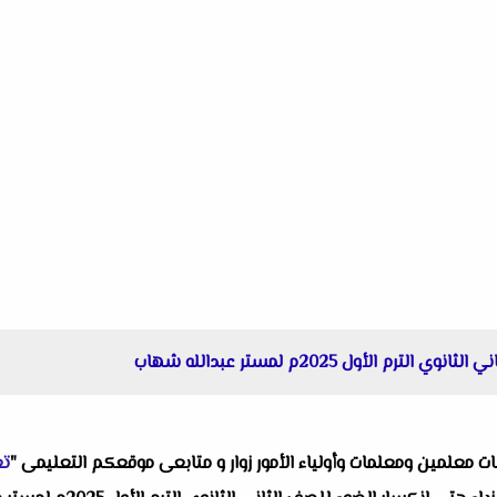
الأول 2025م لمستر عبدالله شهاب
البات معلمين ومعلمات وأولياء الأمور زوار و متابعى موقعكم التعليمى "
تع