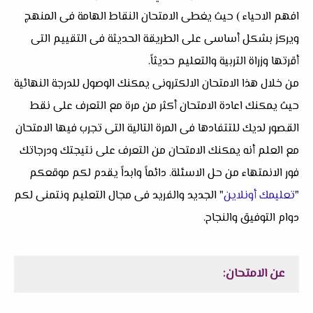
افهم الاحياء ) حيث يغطى الامتحان النقاط الهامة فى المنهج
ويركز بشكل أساسى على الطريقة الحديثة فى التقييم التى
أقرتها وزراة التربية والتعليم حديثاً.
من خلال هذا الامتحان الالكترونى يمكنك الوصول للدرجة النهائية
حيث يمكنك اعادة الامتحان أكثر من مرة مع التعرف على نقط
القصور لديك للتتفادها فى المرة التالية التى تجرب فيها الامتحان
مع العلم أنه يمكنك الامتحان من التعرف على نتيجتك ودرجاتك
فور الانمتهاء من حل الاسئلة. دائماً وابداً يقدم لكم موقعكم
"
تعليمك أونلاين
" الجديد والفريد فى مجال التعليم ونتمنى لكم
دوام التوفيق والنجاح.
عن الامتحان: