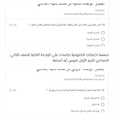
خمسة اختبارات الكترونية دراسات علي الوحدة الثانية للصف الثاني
الاعدادي الترم الأول لميس أيه أسامة