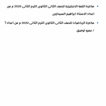
مذكرة اللغة الانجليزية للصف الثانى الثانوى الترم الثانى 2020 م من
اعداد الاستاذ ابراهيم السيداوى
مذكرة الرياضيات للصف الثانى الثانوى الترم الثانى 2020 م من اعداد أ
/ عمرو توفيق