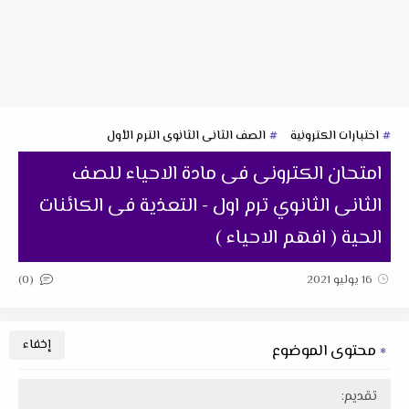
اختبارات الكترونية
الصف الثانى الثانوى الترم الأول
امتحان الكترونى فى مادة الاحياء للصف
الثانى الثانوي ترم اول - التعذية فى الكائنات
الحية ( افهم الاحياء )
(0)
16 يوليو 2021
محتوى الموضوع
تقديم: