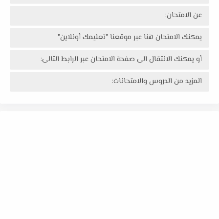
عن الامتحان:
يمكنك الامتحان هنا عبر موقعنا "تعليمك أونلاين"
أو يمكنك الانتقال الى صفحة الامتحان عبر الرابط التالى:
المزيد من الدروس والامتحانات: