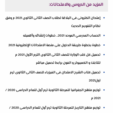
المزيد من الدروس والامتحانات:
إمتحان الكترونى فى البلاغة لطلاب الصف الثانى الثانوى 2021 م وفق
نظام التقويم الحديث
الحساب المدرسي الموحد 2021.. خطوات إنشائه وأهميته
خطوة بخطوة طريقة الدخول على منصة الامتحانات الإلكترونية 2021
تحميل كل كتب الوزارة للصف الثانى الثانوى الترم الأول 2021 م
للتابلت و الكمبيوتر و الفون برابط تحميل مباشر
تحميل كتاب الشرح الامتحان فى الفيزياء للصف الثانى الثانوى ترم
اول2021
توزيع منهج الجغرافيا للمرحلة الثانوية ترم أول للعام الدراسى 2020 /
2021 م
توزيع منهج التاريخ للمرحلة الثانوية ترم أول للعام الدراسى 2020 /