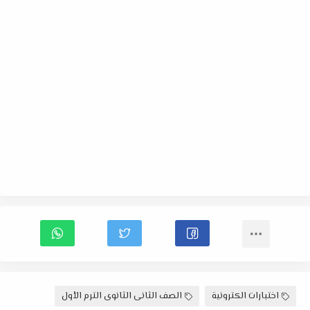
اختبارات الكترونية
الصف الثانى الثانوى الترم الأول