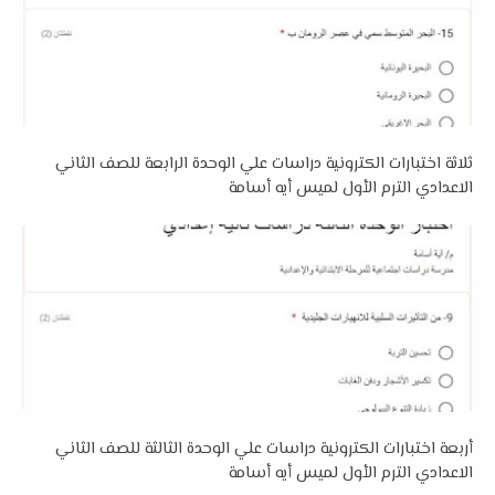
ثلاثة اختبارات الكترونية دراسات علي الوحدة الرابعة للصف الثاني
الاعدادي الترم الأول لميس أيه أسامة
أربعة اختبارات الكترونية دراسات علي الوحدة الثالثة للصف الثاني
الاعدادي الترم الأول لميس أيه أسامة