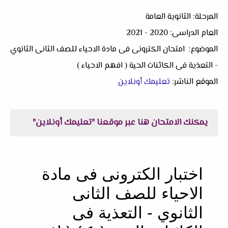
المرحلة: الثانوية العامة
العام الدراسى: 2020 - 2021
الموضوع: امتحان الكترونى فى مادة الاحياء للصف الثانى الثانوي
- التعذية فى الكائنات الحية ( افهم الاحياء )
الموقع الناشر:
تعليمك أونلاين
يمكنك الامتحان هنا عبر موقعنا "تعليمك أونلاين"