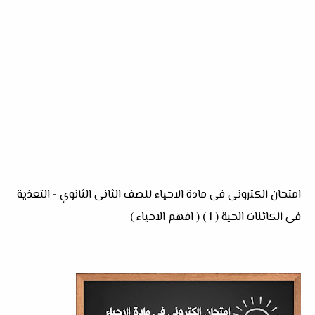
امتحان الكترونى فى مادة الاحياء للصف الثانى الثانوي - التعذية
فى الكائنات الحية ( 1 ) ( افهم الاحياء )