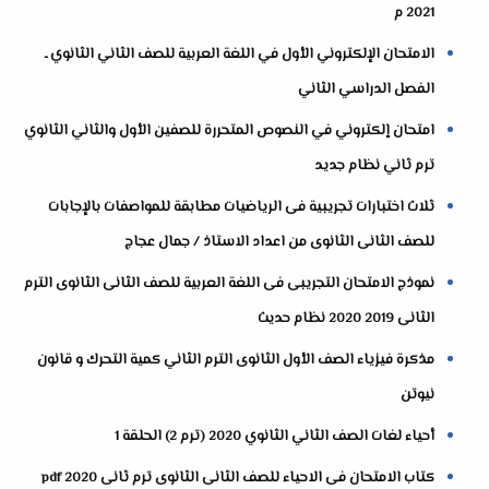
2021 م
الامتحان الإلكتروني الأول في اللغة العربية للصف الثاني الثانوي ـ
الفصل الدراسي الثاني
امتحان إلكتروني في النصوص المتحررة للصفين الأول والثاني الثانوي
ترم ثاني نظام جديد
ثلاث اختبارات تجريبية فى الرياضيات مطابقة للمواصفات بالإجابات
للصف الثانى الثانوى من اعداد الاستاذ / جمال عجاج
نموذج الامتحان التجريبى فى اللغة العربية للصف الثانى الثانوى الترم
الثانى 2019 2020 نظام حديث
مذكرة فيزياء الصف الأول الثانوى الترم الثاني كمية التحرك و قانون
نيوتن
أحياء لغات الصف الثاني الثانوي 2020 (ترم 2) الحلقة 1
كتاب الامتحان فى الاحياء للصف الثانى الثانوى ترم ثانى pdf 2020