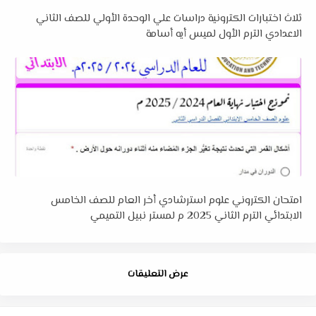
ثلاث اختبارات الكترونية دراسات علي الوحدة الأولي للصف الثاني
الاعدادي الترم الأول لميس أيه أسامة
امتحان الكتروني علوم استرشادي أخر العام للصف الخامس
الابتدائي الترم الثاني 2025 م لمستر نبيل التميمي
عرض التعليقات