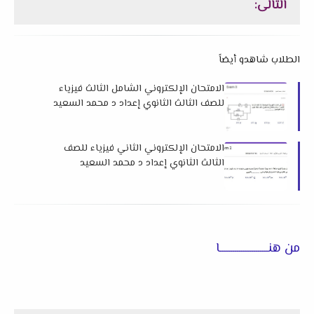
التالى:
الطلاب شاهدو أيضاً
الامتحان الإلكتروني الشامل الثالث فيزياء
للصف الثالث الثانوي إعداد د محمد السعيد
الامتحان الإلكتروني الثاني فيزياء للصف
الثالث الثانوي إعداد د محمد السعيد
من هنـــــــــــــــــــــــا