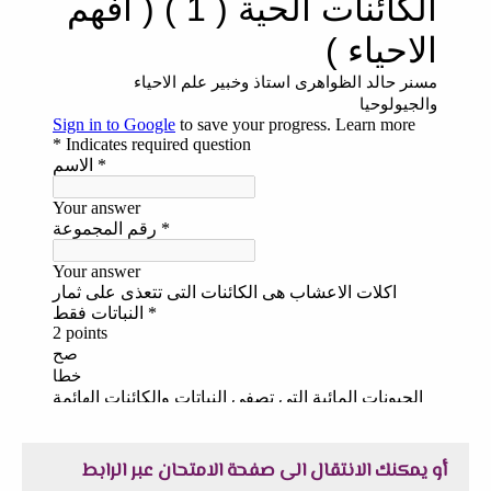
أو يمكنك الانتقال الى صفحة الامتحان عبر الرابط