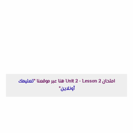
امتحان Unit 2 - Lesson 2 هنا عبر موقعنا "
تعليمك
أونلاين
"