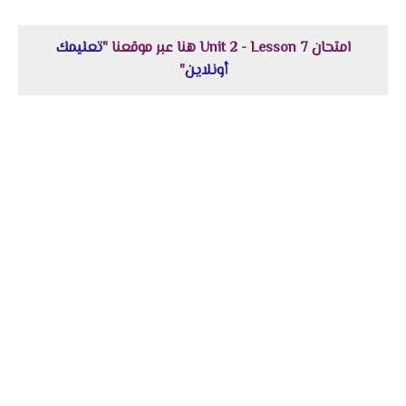
امتحان Unit 2 - Lesson 7 هنا عبر موقعنا "
تعليمك
أونلاين
"