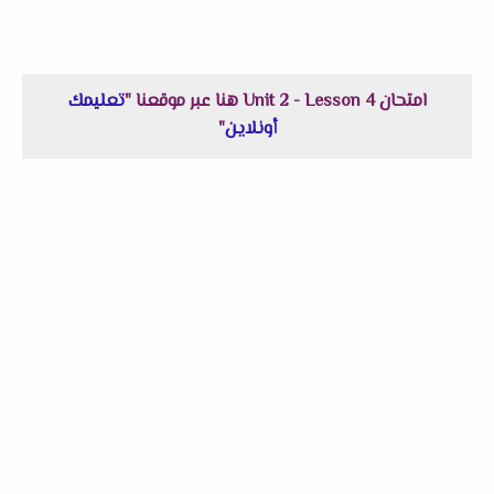
امتحان Unit 2 - Lesson 4 هنا عبر موقعنا "
تعليمك
أونلاين
"