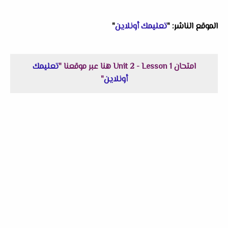
الموقع الناشر: "
تعليمك أونلاين
"
امتحان Unit 2 - Lesson 1 هنا عبر موقعنا "
تعليمك
أونلاين
"