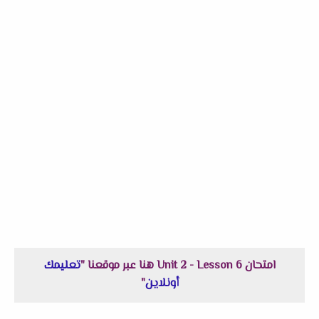
امتحان Unit 2 - Lesson 6 هنا عبر موقعنا "
تعليمك
أونلاين
"