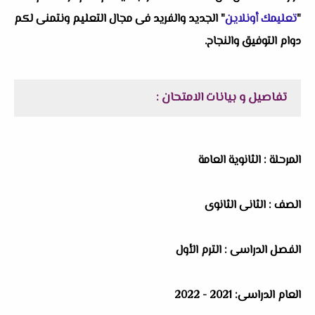
"
تعليمك أونلاين
" الجديد والفريد فى مجال التعليم ونتمنى لكم
دوام التوفيق والنجاح.
تفاصيل و بيانات الامتحان :
المرحلة : الثانوية العامة
الصف : الثانى الثانوى
الفصل الدراسى : الترم الأول
العام الدراسى: 2021 - 2022