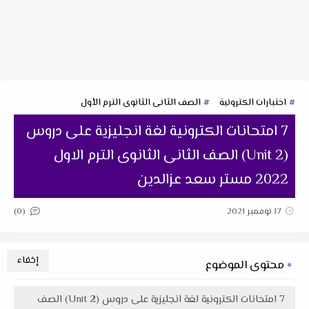
اختبارات الكترونية
الصف الثانى الثانوى الترم الأول
7 امتحانات الكترونية لغة انجليزية على دروس
(Unit 2) الصف الثانى الثانوى الترم الاول
2022 مستر سعد عزالدين
(0)
17 نوفمبر 2021
محتوى الموضوع
7 امتحانات الكترونية لغة انجليزية على دروس (Unit 2) الصف