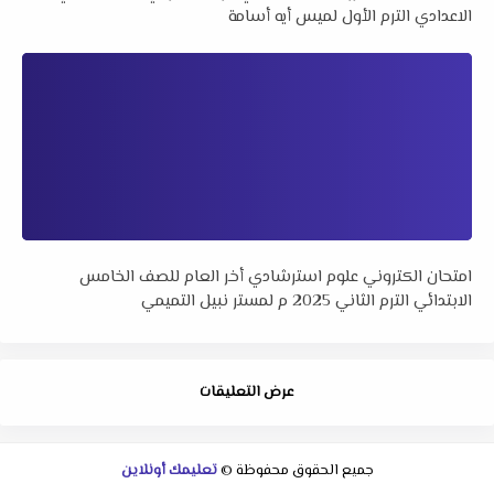
الاعدادي الترم الأول لميس أيه أسامة
امتحان الكتروني علوم استرشادي أخر العام للصف الخامس
الابتدائي الترم الثاني 2025 م لمستر نبيل التميمي
عرض التعليقات
جميع الحقوق محفوظة ©
تعليمك أونلاين