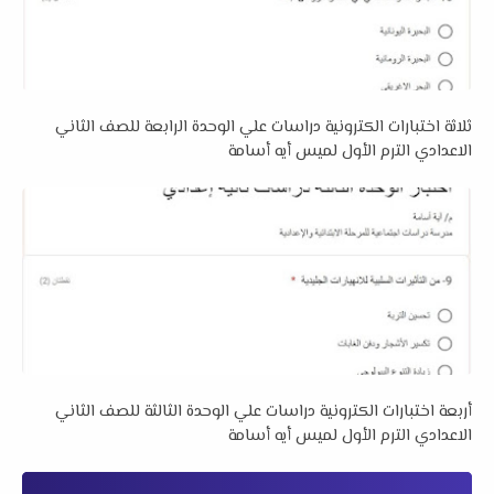
ثلاثة اختبارات الكترونية دراسات علي الوحدة الرابعة للصف الثاني
الاعدادي الترم الأول لميس أيه أسامة
أربعة اختبارات الكترونية دراسات علي الوحدة الثالثة للصف الثاني
الاعدادي الترم الأول لميس أيه أسامة