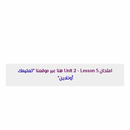
امتحان Unit 2 - Lesson 5 هنا عبر موقعنا "
تعليمك
أونلاين
"