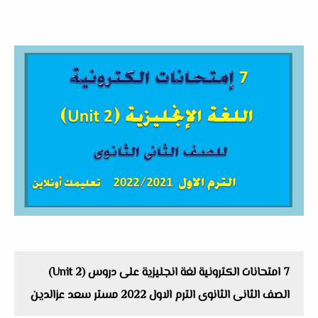
7 امتحانات الكترونية لغة انجليزية على دروس (Unit 2)
الصف الثانى الثانوى الترم الاول 2022 مستر سعد عزالدين