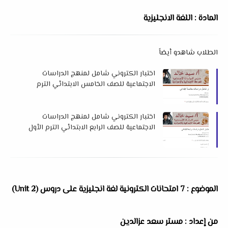
المادة : اللغة الانجليزية
الطلاب شاهدو أيضاً
اختبار الكتروني شامل لمنهج الدراسات
الاجتماعية للصف الخامس الابتدائي الترم
الأول لمستر سيد خالد
اختبار الكتروني شامل لمنهج الدراسات
الاجتماعية للصف الرابع الابتدائي الترم الأول
لمستر سيد خالد
الموضوع : 7 امتحانات الكترونية لغة انجليزية على دروس (Unit 2)
من إعداد : مستر سعد عزالدين