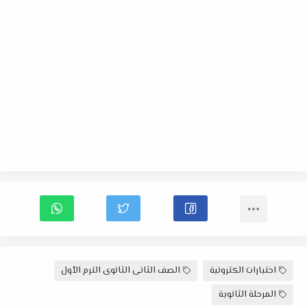
اختبارات الكترونية
الصف الثانى الثانوى الترم الأول
المرحلة الثانوية