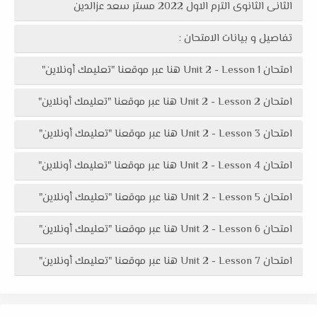
الثانى الثانوى الترم الاول 2022 مستر سعد عزالدين
تفاصيل و بيانات الامتحان :
امتحان Unit 2 - Lesson 1 هنا عبر موقعنا "تعليمك أونلاين"
امتحان Unit 2 - Lesson 2 هنا عبر موقعنا "تعليمك أونلاين"
امتحان Unit 2 - Lesson 3 هنا عبر موقعنا "تعليمك أونلاين"
امتحان Unit 2 - Lesson 4 هنا عبر موقعنا "تعليمك أونلاين"
امتحان Unit 2 - Lesson 5 هنا عبر موقعنا "تعليمك أونلاين"
امتحان Unit 2 - Lesson 6 هنا عبر موقعنا "تعليمك أونلاين"
امتحان Unit 2 - Lesson 7 هنا عبر موقعنا "تعليمك أونلاين"