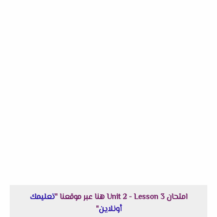
امتحان Unit 2 - Lesson 3 هنا عبر موقعنا "
تعليمك
أونلاين
"