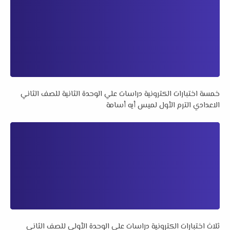
خمسة اختبارات الكترونية دراسات علي الوحدة الثانية للصف الثاني
الاعدادي الترم الأول لميس أيه أسامة
ثلاث اختبارات الكترونية دراسات علي الوحدة الأولي للصف الثاني